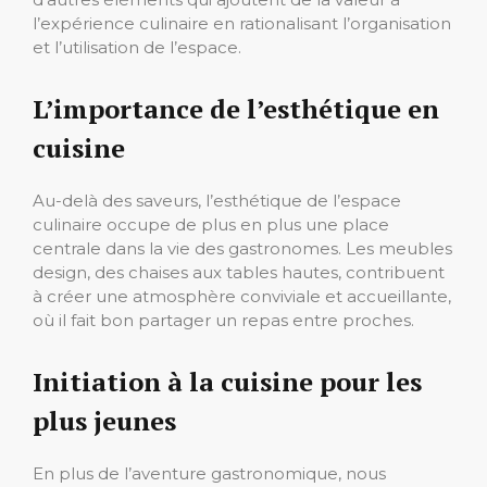
l’expérience culinaire en rationalisant l’organisation
et l’utilisation de l’espace.
L’importance de l’esthétique en
cuisine
Au-delà des saveurs, l’esthétique de l’espace
culinaire occupe de plus en plus une place
centrale dans la vie des gastronomes. Les meubles
design, des chaises aux tables hautes, contribuent
à créer une atmosphère conviviale et accueillante,
où il fait bon partager un repas entre proches.
Initiation à la cuisine pour les
plus jeunes
En plus de l’aventure gastronomique, nous