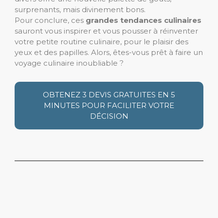
surprenants, mais divinement bons.
Pour conclure, ces
grandes tendances culinaires
sauront vous inspirer et vous pousser à réinventer
votre petite routine culinaire, pour le plaisir des
yeux et des papilles. Alors, êtes-vous prêt à faire un
voyage culinaire inoubliable ?
OBTENEZ 3 DEVIS GRATUITES EN 5
MINUTES POUR FACILITER VOTRE
DÉCISION