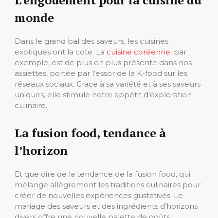
L’engouement pour la cuisine du
monde
Dans le grand bal des saveurs, les cuisines
exotiques ont la cote. La
cuisine coréenne
, par
exemple, est de plus en plus présente dans nos
assiettes, portée par l’essor de la K-food sur les
réseaux sociaux. Grace à sa variété et à ses saveurs
uniques, elle stimule notre appétit d’exploration
culinaire.
La fusion food, tendance à
l’horizon
Et que dire de la tendance de la fusion food, qui
mélange allègrement les traditions culinaires pour
créer de nouvelles expériences gustatives. Le
mariage des saveurs et des ingrédients d’horizons
divers offre une nouvelle palette de goûts,