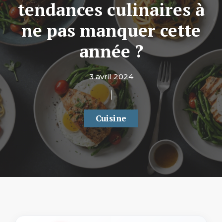
tendances culinaires à
ne pas manquer cette
année ?
3 avril 2024
Cuisine