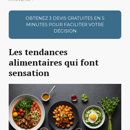
OBTENEZ 3 DEVIS GRATUITES EN 5
MINUTES POUR FACILITER VOTRE
DÉCISION
Les tendances
alimentaires qui font
sensation