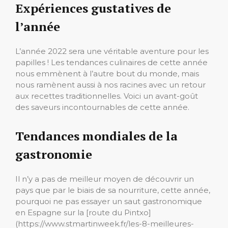
Expériences gustatives de
l’année
L’année 2022 sera une véritable aventure pour les
papilles ! Les tendances culinaires de cette année
nous emmènent à l’autre bout du monde, mais
nous ramènent aussi à nos racines avec un retour
aux recettes traditionnelles. Voici un avant-goût
des saveurs incontournables de cette année.
Tendances mondiales de la
gastronomie
Il n’y a pas de meilleur moyen de découvrir un
pays que par le biais de sa nourriture, cette année,
pourquoi ne pas essayer un saut gastronomique
en Espagne sur la [route du Pintxo]
(https://www.stmartinweek.fr/les-8-meilleures-