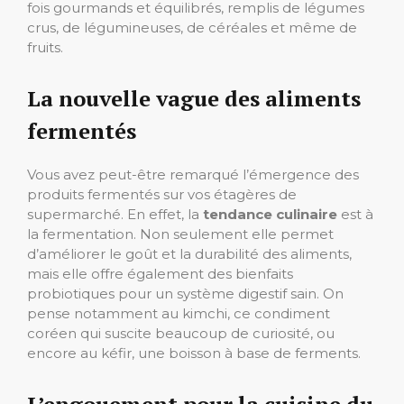
fois gourmands et équilibrés, remplis de légumes
crus, de légumineuses, de céréales et même de
fruits.
La nouvelle vague des aliments
fermentés
Vous avez peut-être remarqué l’émergence des
produits fermentés sur vos étagères de
supermarché. En effet, la
tendance culinaire
est à
la fermentation. Non seulement elle permet
d’améliorer le goût et la durabilité des aliments,
mais elle offre également des bienfaits
probiotiques pour un système digestif sain. On
pense notamment au kimchi, ce condiment
coréen qui suscite beaucoup de curiosité, ou
encore au kéfir, une boisson à base de ferments.