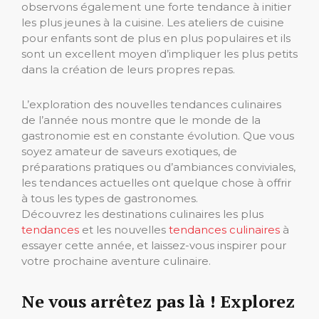
observons également une forte tendance à initier
les plus jeunes à la cuisine. Les ateliers de cuisine
pour enfants sont de plus en plus populaires et ils
sont un excellent moyen d’impliquer les plus petits
dans la création de leurs propres repas.
L’exploration des nouvelles tendances culinaires
de l’année nous montre que le monde de la
gastronomie est en constante évolution. Que vous
soyez amateur de saveurs exotiques, de
préparations pratiques ou d’ambiances conviviales,
les tendances actuelles ont quelque chose à offrir
à tous les types de gastronomes.
Découvrez les destinations culinaires les plus
tendances
et les nouvelles
tendances culinaires
à
essayer cette année, et laissez-vous inspirer pour
votre prochaine aventure culinaire.
Ne vous arrêtez pas là ! Explorez