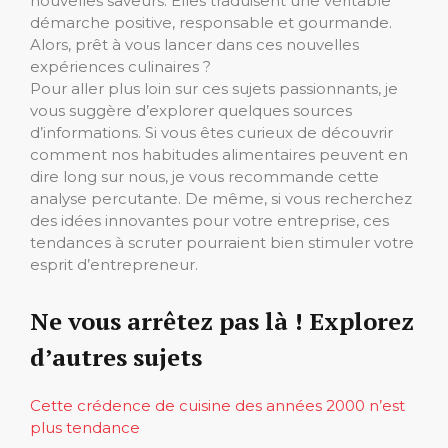
nouvelles saveurs. Elles traduisent une véritable
démarche positive, responsable et gourmande.
Alors, prêt à vous lancer dans ces nouvelles
expériences culinaires ?
Pour aller plus loin sur ces sujets passionnants, je
vous suggère d’explorer quelques sources
d’informations. Si vous êtes curieux de découvrir
comment nos habitudes alimentaires peuvent en
dire long sur nous, je vous recommande cette
analyse percutante. De même, si vous recherchez
des idées innovantes pour votre entreprise, ces
tendances à scruter pourraient bien stimuler votre
esprit d’entrepreneur.
Ne vous arrêtez pas là ! Explorez
d’autres sujets
Cette crédence de cuisine des années 2000 n’est
plus tendance