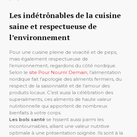
Les indétrônables de la cuisine
saine et respectueuse de
l’environnement
Pour une cuisine pleine de vivacité et de peps,
mais également respectueuse de
l’environnement, regardons du côté nordique.
Selon le
site Pour Nourrir Demain
, l’alimentation
nordique fait l’apologie des aliments fermiers, du
respect de la saisonnalité et de l’amour des
produits locaux. C’est aussi la célébration des
superaliments, ces aliments de haute valeur
nutritionnelle qui apportent de nombreux
bienfaits à votre corps.
Les bols santé
se hissent aussi parmi les
incontournables, alliant une valeur nutritive
optimale à une présentation soignée. Ils sont à la