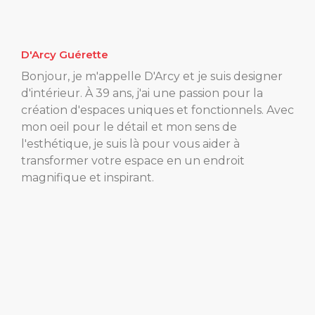
D'Arcy Guérette
Bonjour, je m'appelle D'Arcy et je suis designer
d'intérieur. À 39 ans, j'ai une passion pour la
création d'espaces uniques et fonctionnels. Avec
mon oeil pour le détail et mon sens de
l'esthétique, je suis là pour vous aider à
transformer votre espace en un endroit
magnifique et inspirant.