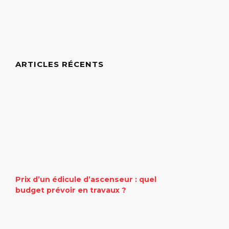
ARTICLES RÉCENTS
Prix d’un édicule d’ascenseur : quel
budget prévoir en travaux ?