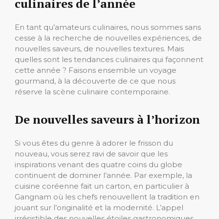
culinaires de l’année
En tant qu’amateurs culinaires, nous sommes sans
cesse à la recherche de nouvelles expériences, de
nouvelles saveurs, de nouvelles textures. Mais
quelles sont les tendances culinaires qui façonnent
cette année ? Faisons ensemble un voyage
gourmand, à la découverte de ce que nous
réserve la scène culinaire contemporaine.
De nouvelles saveurs à l’horizon
Si vous êtes du genre à adorer le frisson du
nouveau, vous serez ravi de savoir que les
inspirations venant des quatre coins du globe
continuent de dominer l’année. Par exemple, la
cuisine coréenne fait un carton, en particulier à
Gangnam où les chefs renouvellent la tradition en
jouant sur l’originalité et la modernité. L’appel
irrésistible des nouvelles étoiles gastronomiques