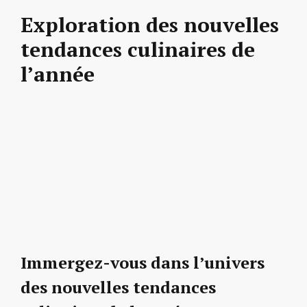
Exploration des nouvelles
tendances culinaires de
l’année
Immergez-vous dans l’univers
des nouvelles tendances