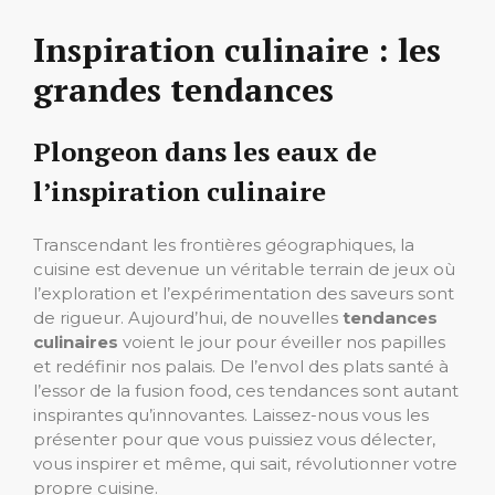
Inspiration culinaire : les
grandes tendances
Plongeon dans les eaux de
l’inspiration culinaire
Transcendant les frontières géographiques, la
cuisine est devenue un véritable terrain de jeux où
l’exploration et l’expérimentation des saveurs sont
de rigueur. Aujourd’hui, de nouvelles
tendances
culinaires
voient le jour pour éveiller nos papilles
et redéfinir nos palais. De l’envol des plats santé à
l’essor de la fusion food, ces tendances sont autant
inspirantes qu’innovantes. Laissez-nous vous les
présenter pour que vous puissiez vous délecter,
vous inspirer et même, qui sait, révolutionner votre
propre cuisine.