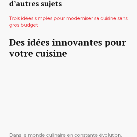
d’autres sujets
Trois idées simples pour moderniser sa cuisine sans
gros budget
Des idées innovantes pour
votre cuisine
Dans le monde culinaire en constante évolution,