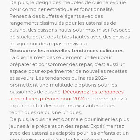
De plus, le design des meubles de cuisine évolue
pour combiner esthétique et fonctionnalité.
Pensez à des buffets élégants avec des
rangements dissimulés pour les ustensiles de
cuisine, des caissons hauts pour maximiser l’espace
de stockage, et des tables hautes avec des chaises
design pour des repas conviviaux.
Découvrez les nouvelles tendances culinaires
La cuisine n’est pas seulement un lieu pour
préparer et consommer des repas, c’est aussi un
espace pour expérimenter de nouvelles recettes
et saveurs. Les tendances culinaires 2024
promettent une multitude d’options pour les
passionnés de cuisine.
Découvrez les tendances
alimentaires prévues pour 2024
et commencez à
expérimenter des recettes excitantes et des
techniques de cuisine uniques.
De plus, la cuisine est optimale pour initier les plus
jeunes à la préparation des repas. Expérimentez
avec des ustensiles adaptés pour les enfants et un
robot cuiseur pour faciliter les préparations