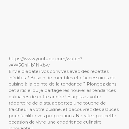
https://www.youtube.com/watch?
v=W5GhHb1NKbw
Envie d’épater vos convives avec des recettes
inédites ? Besoin de meubles et d’accessoires de
cuisine à la pointe de la tendance ? Plongez dans
cet article, où je partage les nouvelles tendances
culinaires de cette année ! Élargissez votre
répertoire de plats, apportez une touche de
fraîcheur à votre cuisine, et découvrez des astuces
pour faciliter vos préparations. Ne ratez pas cette
occasion de vivre une expérience culinaire
innovante !