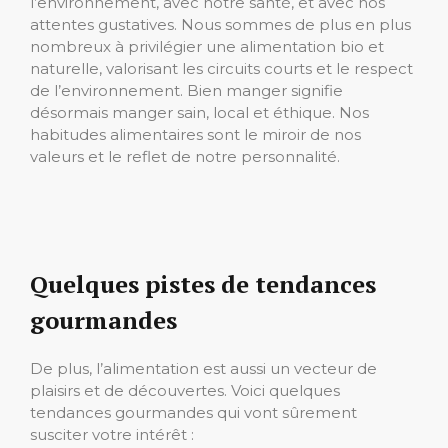
l’environnement, avec notre santé, et avec nos
attentes gustatives. Nous sommes de plus en plus
nombreux à privilégier une alimentation bio et
naturelle, valorisant les circuits courts et le respect
de l’environnement. Bien manger signifie
désormais manger sain, local et éthique. Nos
habitudes alimentaires sont le miroir de nos
valeurs et le reflet de notre personnalité.
Quelques pistes de tendances
gourmandes
De plus, l’alimentation est aussi un vecteur de
plaisirs et de découvertes. Voici quelques
tendances gourmandes qui vont sûrement
susciter votre intérêt :