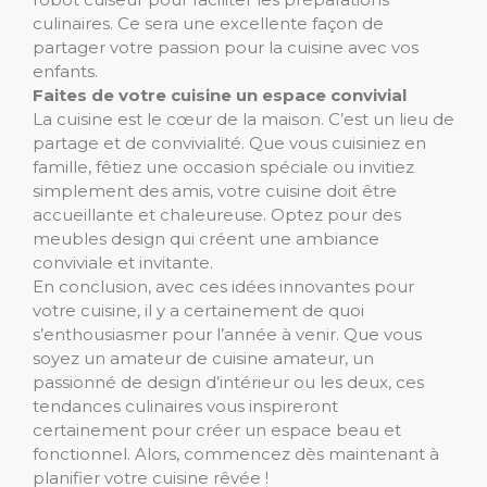
culinaires. Ce sera une excellente façon de
partager votre passion pour la cuisine avec vos
enfants.
Faites de votre cuisine un espace convivial
La cuisine est le cœur de la maison. C’est un lieu de
partage et de convivialité. Que vous cuisiniez en
famille, fêtiez une occasion spéciale ou invitiez
simplement des amis, votre cuisine doit être
accueillante et chaleureuse. Optez pour des
meubles design qui créent une ambiance
conviviale et invitante.
En conclusion, avec ces idées innovantes pour
votre cuisine, il y a certainement de quoi
s’enthousiasmer pour l’année à venir. Que vous
soyez un amateur de cuisine amateur, un
passionné de design d’intérieur ou les deux, ces
tendances culinaires vous inspireront
certainement pour créer un espace beau et
fonctionnel. Alors, commencez dès maintenant à
planifier votre cuisine rêvée !