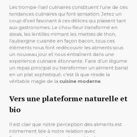
Les trompe-l’œil culinaires constituent l’une de ces
tendances culinaires qui font sensation. Jetez un
coup d’oeil fascinant à ces délices qui plaisent tant
aux gastronomes. Le chou-fleur transformé en
steak, les lentilles mimant les miettes de thon,
l’aubergine cuisinée en façon bacon, tous ces
éléments nous font redécouvrir les aliments sous
un nouveau jour et nous entraînent dans une
expérience culinaire étonnante. Faire d’un légume
un repas principal ou transformer un aliment banal
en un plat sophistiqué, c’est là que réside la
véritable magie de la
cuisine moderne
.
Vers une plateforme naturelle et
bio
Il est clair que notre perception des aliments est
intimement liée à notre relation avec