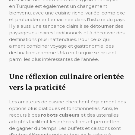
en Turquie est également un changement
bienvenu, avec une cuisine riche, variée, complexe
et profondément enracinée dans l’histoire du pays.
Il y a aussi une tendance claire à se détourner des
paysages culinaires traditionnels et à découvrir des
destinations plus inattendues. Pour ceux qui
aiment combiner voyage et gastronomie, des
destinations comme Urla en Turquie se hissent
parmi les plus intéressantes de l’année.
Une réflexion culinaire orientée
vers la praticité
Les amateurs de cuisine cherchent également des
options plus pratiques et fonctionnelles. Ainsi, le
recours à des
robots cuiseurs
et des ustensiles
adaptés facilitent les préparations et permettent
de gagner du temps. Les buffets et caissons sont
d’autres éléments qui ajoutent de la valeur à