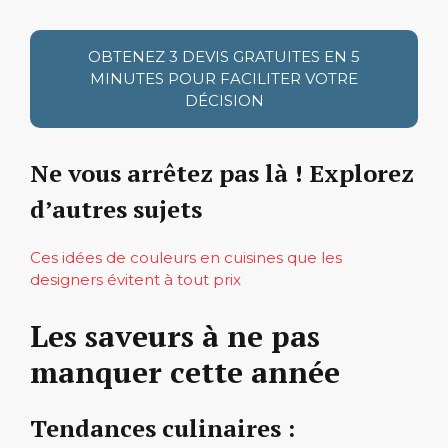
OBTENEZ 3 DEVIS GRATUITES EN 5
MINUTES POUR FACILITER VOTRE
DÉCISION
Ne vous arrêtez pas là ! Explorez
d’autres sujets
Ces idées de couleurs en cuisines que les
designers évitent à tout prix
Les saveurs à ne pas
manquer cette année
Tendances culinaires :