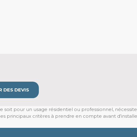
 DES DEVIS
soit pour un usage résidentiel ou professionnel, nécessite u
s principaux critères à prendre en compte avant d’install