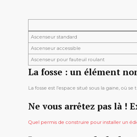
Ascenseur standard
Ascenseur accessible
Ascenseur pour fauteuil roulant
La fosse : un élément no
La fosse est l’espace situé sous la gaine, où 
Ne vous arrêtez pas là ! E
Quel permis de construire pour installer un édi