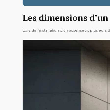
Les dimensions d’un 
Lors de l’installation d’un ascenseur, plusieur