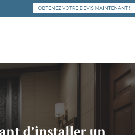
OBTENEZ VOTRE DEVIS MAINTENANT !
ant d’installer un