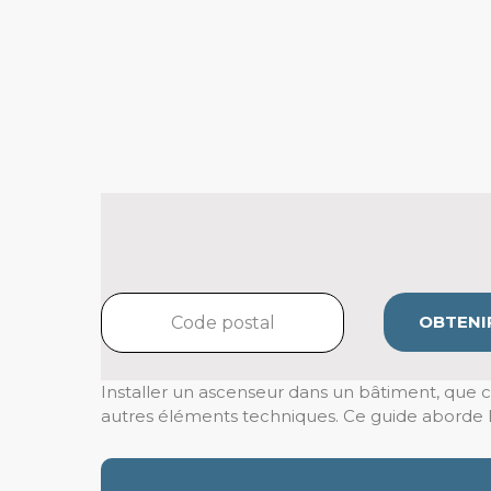
OBTENIR
Installer un ascenseur dans un bâtiment, que ce 
autres éléments techniques. Ce guide aborde le