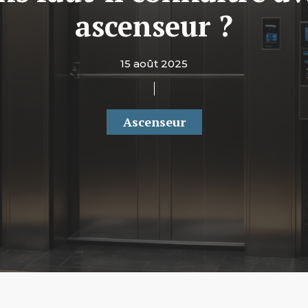
ascenseur ?
15 août 2025
Ascenseur