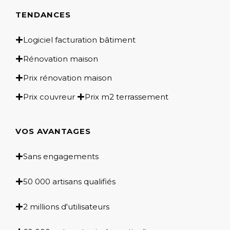
TENDANCES
Logiciel facturation bâtiment
Rénovation maison
Prix rénovation maison
Prix couvreur
Prix m2 terrassement
VOS AVANTAGES
Sans engagements
50 000 artisans qualifiés
2 millions d'utilisateurs