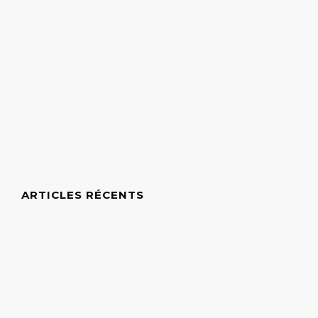
ARTICLES RÉCENTS