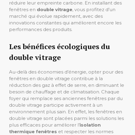
réduire leur empreinte carbone. En installant des
fenêtres en
double vitrage
, vous profitez d’un
marché qui évolue rapidement, avec des
innovations constantes qui améliorent encore les
performances des produits.
Les bénéfices écologiques du
double vitrage
Au-delà des économies d’énergie, opter pour des
fenêtres en double vitrage contribue à la
réduction des gaz à effet de serre, en diminuant le
besoin de chauffage et de climatisation. Chaque
foyer qui remplace ses anciennes fenêtres par du
double vitrage participe activement à un
environnement plus sain. En effet, les fenêtres en
double vitrage sont placées parmi les solutions les
plus efficaces pour améliorer l’
isolation
thermique fenêtres
et respecter les normes