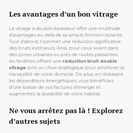
Les avantages d’un bon vitrage
Le vitrage à double épaisseur offre une multitude
d’avantages au-delà de sa simple fonction isolante.
Tout d’abord, il permet une réduction significative
des bruits extérieurs. Ainsi, pour ceux vivant dans
des zones urbaines ou près de routes passantes,
les fenêtres offrant une
réduction bruit double
vitrage
sont un choix stratégique pour améliorer la
tranquillité de votre domicile. De plus, en réduisant
les déperditions énergétiques, vous bénéficiez
d’une baisse de vos factures d’énergie et
augmentez la durabilité de votre habitat.
Ne vous arrêtez pas là ! Explorez
d’autres sujets