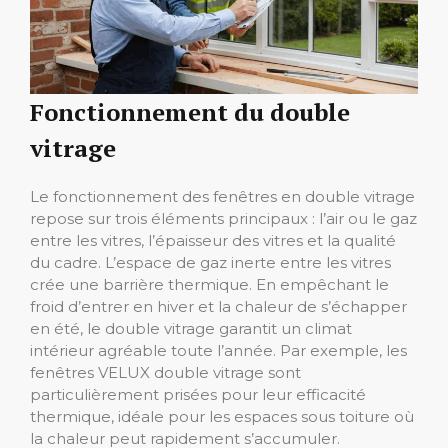
Fonctionnement du double
vitrage
Le fonctionnement des fenêtres en double vitrage
repose sur trois éléments principaux : l’air ou le gaz
entre les vitres, l’épaisseur des vitres et la qualité
du cadre. L’espace de gaz inerte entre les vitres
crée une barrière thermique. En empêchant le
froid d’entrer en hiver et la chaleur de s’échapper
en été, le double vitrage garantit un climat
intérieur agréable toute l’année. Par exemple, les
fenêtres VELUX double vitrage sont
particulièrement prisées pour leur efficacité
thermique, idéale pour les espaces sous toiture où
la chaleur peut rapidement s’accumuler.