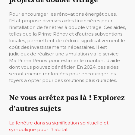
Pour encourager les rénovations énergétiques,
l’État propose diverses aides financières pour
l’installation de fenêtres à double vitrage. Ces aides,
telles que la Prime Rénov et d’autres subventions
locales, permettent de réduire significativement le
coût des investissements nécessaires. Il est
judicieux de réaliser une simulation via le service
Ma Prime Rénov pour estimer le montant d’aide
dont vous pouvez bénéficier. En 2024, ces aides
seront encore renforcées pour encourager les
foyers à opter pour des solutions plus durables.
Ne vous arrêtez pas là ! Explorez
d’autres sujets
La fenêtre dans sa signification spirituelle et
symbolique pour l’habitat