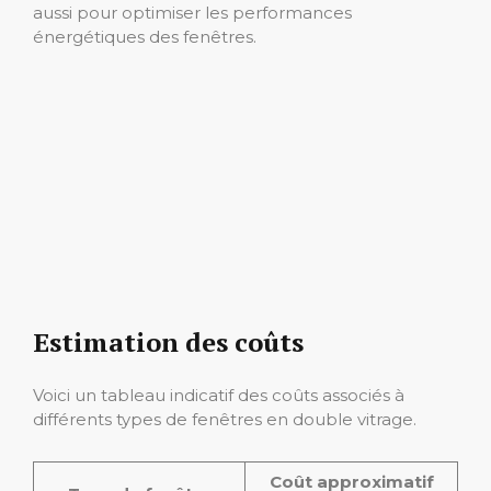
aussi pour optimiser les performances
énergétiques des fenêtres.
Estimation des coûts
Voici un tableau indicatif des coûts associés à
différents types de fenêtres en double vitrage.
Coût approximatif