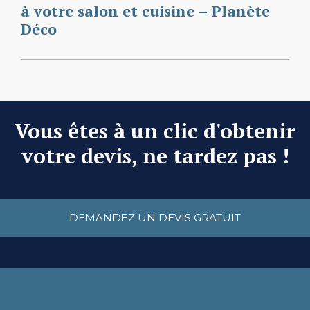
à votre salon et cuisine – Planète
Déco
Vous êtes à un clic d'obtenir
votre devis, ne tardez pas !
DEMANDEZ UN DEVIS GRATUIT