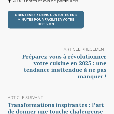
60 000 notes et avis de particuliers
OBENTENEZ 3 DEVIS GRATUITES EN 5
MINUTES POUR FACILITER VOTRE
DECISION
ARTICLE PRECEDENT
Préparez-vous à révolutionner
votre cuisine en 2025 : une
tendance inattendue à ne pas
manquer !
ARTICLE SUIVANT
Transformations inspirantes : l’art
de donner une touche chaleureuse