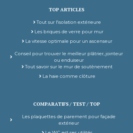
TOP ARTICLES
Tout sur l'isolation extérieure
Les briques de verre pour mur
La vitesse optimale pour un ascenseur
Conseil pour trouver le meilleur plâtrier, jointeur
ou enduiseur
Tout savoir sur le mur de soutènement
La haie comme clôture
COMPARATIFS / TEST / TOP
Les plaquettes de parement pour façade
extérieur
Le WC est ses utilités