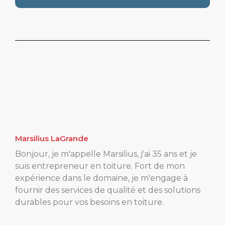
Marsilius LaGrande
Bonjour, je m'appelle Marsilius, j'ai 35 ans et je
suis entrepreneur en toiture. Fort de mon
expérience dans le domaine, je m'engage à
fournir des services de qualité et des solutions
durables pour vos besoins en toiture.