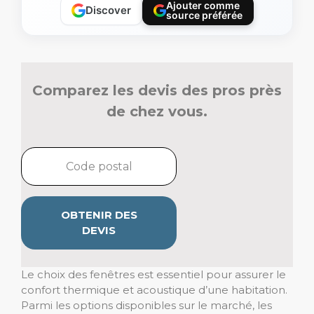
Ajouter comme
Discover
source préférée
Comparez les devis des pros près
de chez vous.
OBTENIR DES
DEVIS
Le choix des fenêtres est essentiel pour assurer le
confort thermique et acoustique d’une habitation.
Parmi les options disponibles sur le marché, les