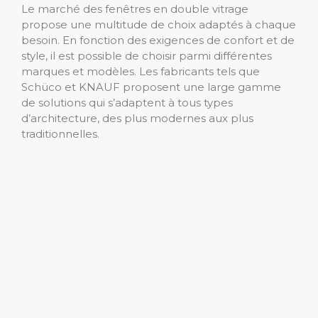
Le marché des fenêtres en double vitrage
propose une multitude de choix adaptés à chaque
besoin. En fonction des exigences de confort et de
style, il est possible de choisir parmi différentes
marques et modèles. Les fabricants tels que
Schüco et KNAUF proposent une large gamme
de solutions qui s’adaptent à tous types
d’architecture, des plus modernes aux plus
traditionnelles.