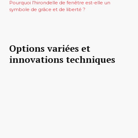
Pourquoi l’hirondelle de fenêtre est-elle un
symbole de grâce et de liberté ?
Options variées et
innovations techniques