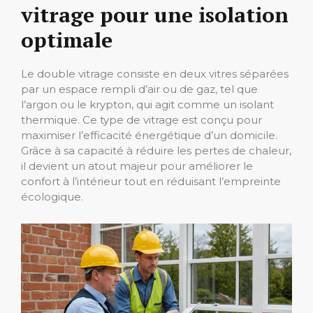
vitrage pour une isolation
optimale
Le double vitrage consiste en deux vitres séparées
par un espace rempli d’air ou de gaz, tel que
l’argon ou le krypton, qui agit comme un isolant
thermique. Ce type de vitrage est conçu pour
maximiser l’efficacité énergétique d’un domicile.
Grâce à sa capacité à réduire les pertes de chaleur,
il devient un atout majeur pour améliorer le
confort à l’intérieur tout en réduisant l’empreinte
écologique.