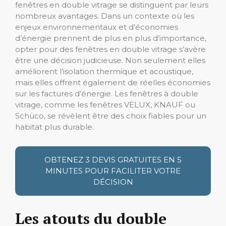
fenêtres en double vitrage se distinguent par leurs
nombreux avantages. Dans un contexte où les
enjeux environnementaux et d’économies
d’énergie prennent de plus en plus d’importance,
opter pour des fenêtres en double vitrage s’avère
être une décision judicieuse. Non seulement elles
améliorent l’isolation thermique et acoustique,
mais elles offrent également de réelles économies
sur les factures d’énergie. Les fenêtres à double
vitrage, comme les fenêtres VELUX, KNAUF ou
Schüco, se révèlent être des choix fiables pour un
habitat plus durable.
OBTENEZ 3 DEVIS GRATUITES EN 5
MINUTES POUR FACILITER VOTRE
DÉCISION
Les atouts du double