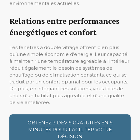
environnementales actuelles.
Relations entre performances
énergétiques et confort
Les fenêtres à double vitrage offrent bien plus
qu’une simple économie d’énergie. Leur capacité
à maintenir une température agréable à l’intérieur
réduit également le besoin de systèmes de
chauffage ou de climatisation constants, ce qui se
traduit par un confort optimal pour les occupants.
De plus, en intégrant ces solutions, vous faites le
choix d’un habitat plus agréable et d’une qualité
de vie améliorée.
OBTENEZ 3 DEVIS GRATUITES EN 5
MINUTES POUR FACILITER VOTRE
DÉCISION