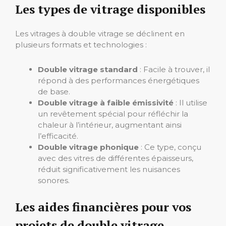
Les types de vitrage disponibles
Les vitrages à double vitrage se déclinent en
plusieurs formats et technologies :
Double vitrage standard
: Facile à trouver, il
répond à des performances énergétiques
de base.
Double vitrage à faible émissivité
: Il utilise
un revêtement spécial pour réfléchir la
chaleur à l’intérieur, augmentant ainsi
l’efficacité.
Double vitrage phonique
: Ce type, conçu
avec des vitres de différentes épaisseurs,
réduit significativement les nuisances
sonores.
Les aides financières pour vos
projets de double vitrage