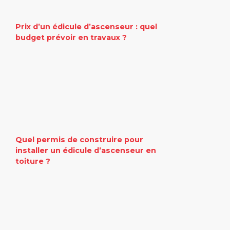
Prix d’un édicule d’ascenseur : quel
budget prévoir en travaux ?
Quel permis de construire pour
installer un édicule d’ascenseur en
toiture ?