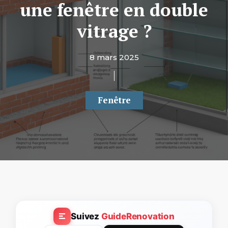
une fenêtre en double
vitrage ?
8 mars 2025
Fenêtre
Suivez
GuideRenovation