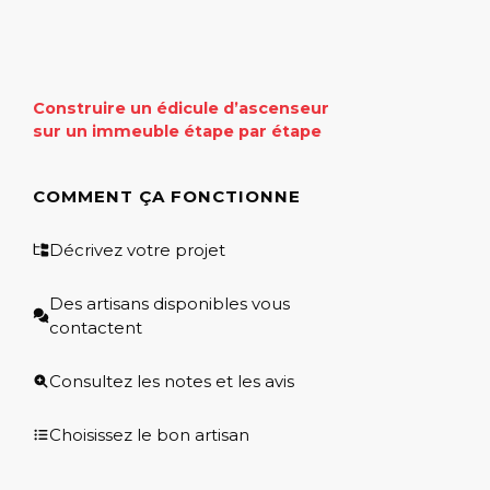
Construire un édicule d’ascenseur
sur un immeuble étape par étape
COMMENT ÇA FONCTIONNE
Décrivez votre projet
Des artisans disponibles vous
contactent
Consultez les notes et les avis
Choisissez le bon artisan