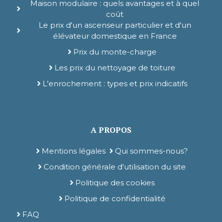
Maison modulaire : quels avantages et à quel
coût
Le prix d'un ascenseur particulier et d'un
élévateur domestique en France
Prix du monte-charge
Les prix du nettoyage de toiture
L'enrochement : types et prix indicatifs
A PROPOS
Mentions légales
Qui sommes-nous?
Condition générale d'utilisation du site
Politique des cookies
Politique de confidentialité
FAQ