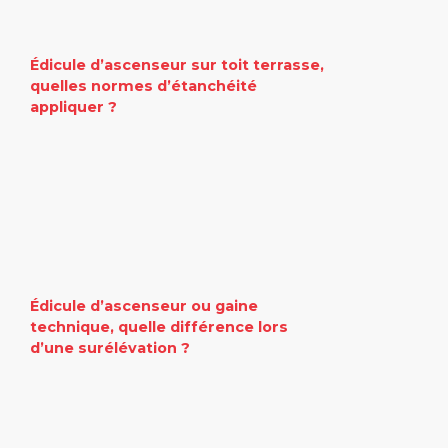
Édicule d’ascenseur sur toit terrasse,
quelles normes d’étanchéité
appliquer ?
Édicule d’ascenseur ou gaine
technique, quelle différence lors
d’une surélévation ?