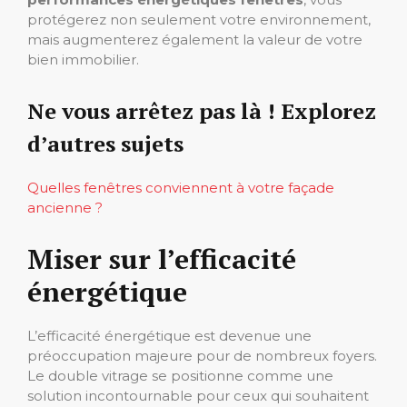
protégerez non seulement votre environnement,
mais augmenterez également la valeur de votre
bien immobilier.
Ne vous arrêtez pas là ! Explorez
d’autres sujets
Quelles fenêtres conviennent à votre façade
ancienne ?
Miser sur l’efficacité
énergétique
L’efficacité énergétique est devenue une
préoccupation majeure pour de nombreux foyers.
Le double vitrage se positionne comme une
solution incontournable pour ceux qui souhaitent