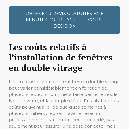
OBTENEZ 3 DEVIS GRATUITES EN 5
MINUTES POUR FACILITER VOTRE
DÉCISION
Les coûts relatifs à
l’installation de fenêtres
en double vitrage
Le prix d’installation des fenêtres en double vitrage
peut varier considérablement en fonction de
plusieurs facteurs, comme la taille des fenêtres, le
type de verre, et la complexité de l’installation. Les
coûts peuvent aller de quelques centaines à
plusieurs milliers d’euros. Travailler avec un
professionnel est hautement recommandé, pas
seulement pour assurer une pose correcte, mais