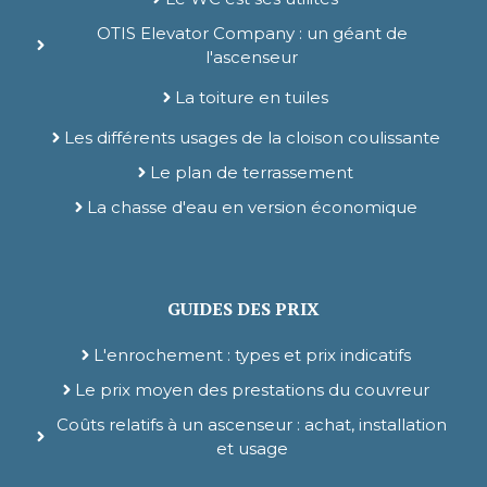
OTIS Elevator Company : un géant de
l'ascenseur
La toiture en tuiles
Les différents usages de la cloison coulissante
Le plan de terrassement
La chasse d'eau en version économique
GUIDES DES PRIX
L'enrochement : types et prix indicatifs
Le prix moyen des prestations du couvreur
Coûts relatifs à un ascenseur : achat, installation
et usage