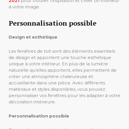
2021
pour trouver l’inspiration et créer un intérieur
à votre image.
Personnalisation possible
Design et esthétique
Les fenêtres de toit sont des éléments essentiels
de design et apportent une touche esthétique
unique à votre intérieur. En plus de la lumière
naturelle qu’elles apportent, elles permettent de
créer une atmosphère chaleureuse et
accueillante dans une pièce. Avec différents
matériaux et styles disponibles, vous pouvez
personnaliser vos fenêtres pour les adapter à votre
décoration intérieure.
Personnalisation possible