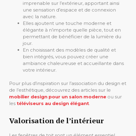
imprenable sur l’extérieur, apportant ainsi
une sensation d’espace et de connexion
avec la nature.
Elles ajoutent une touche moderne et
élégante à n’importe quelle pièce, tout en
permettant de bénéficier de la lumière du
jour.
En choisissant des modèles de qualité et
bien intégrés, vous pouvez créer une
ambiance chaleureuse et accueillante dans
votre intérieur.
Pour plus d’inspiration sur l’association du design et
de l’esthétique, découvrez des articles sur le
mobilier design pour un salon moderne
ou sur
les
téléviseurs au design élégant
.
Valorisation de l’intérieur
Les fenêtres de toit sont un élément essentiel