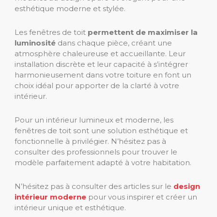
esthétique moderne et stylée.
Les fenêtres de toit
permettent de maximiser la
luminosité
dans chaque pièce, créant une
atmosphère chaleureuse et accueillante. Leur
installation discrète et leur capacité à s’intégrer
harmonieusement dans votre toiture en font un
choix idéal pour apporter de la clarté à votre
intérieur.
Pour un intérieur lumineux et moderne, les
fenêtres de toit sont une solution esthétique et
fonctionnelle à privilégier. N’hésitez pas à
consulter des professionnels pour trouver le
modèle parfaitement adapté à votre habitation.
N’hésitez pas à consulter des articles sur le
design
intérieur moderne
pour vous inspirer et créer un
intérieur unique et esthétique.