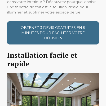
dans votre intérieur ? Découvrez pourquoi choisir
une fenêtre de toit est la solution idéale pour
illuminer et sublimer votre espace de vie.
OBTENEZ 3 DEVIS GRATUITES EN 5
MINUTES POUR FACILITER VOTRE
DÉCISION
Installation facile et
rapide