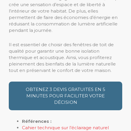
crée une sensation d’espace et de liberté à
l’intérieur de votre habitat. De plus, elles
permettent de faire des économies d’énergie en
réduisant la consommation de lumière artificielle
pendant la journée.
Il est essentiel de choisir des fenêtres de toit de
qualité pour garantir une bonne isolation
thermique et acoustique. Ainsi, vous profiterez
pleinement des bienfaits de la lumière naturelle
tout en préservant le confort de votre maison.
OBTENEZ 3 DEVIS GRATUITES EN 5
MINUTES POUR FACILITER VOTRE
DÉCISION
Références :
Cahier technique sur l’éclairage naturel