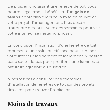
De plus, en choisissant une fenêtre de toit, vous
pourrez également bénéficier d’un
gain de
temps
appréciable lors de la mise en œuvre de
votre projet d’aménagement. Plus besoin
d’attendre des jours, voire des semaines, pour voir
votre intérieur se métamorphoser.
En conclusion, l’installation d’une fenêtre de toit
représente une solution efficace pour illuminer
votre intérieur rapidement et facilement. N’hésitez
pas à sauter le pas pour profiter d’une luminosité
naturelle agréable au quotidien.
N’hésitez pas à consulter des exemples
d’installation de fenêtres de toit sur des projets
similaires pour trouver l’inspiration.
Moins de travaux