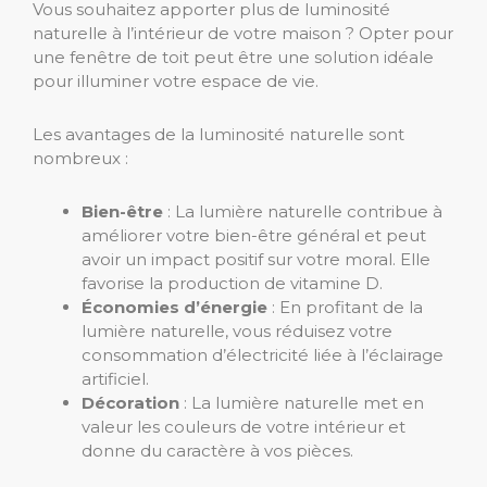
Vous souhaitez apporter plus de luminosité
naturelle à l’intérieur de votre maison ? Opter pour
une fenêtre de toit peut être une solution idéale
pour illuminer votre espace de vie.
Les avantages de la luminosité naturelle sont
nombreux :
Bien-être
: La lumière naturelle contribue à
améliorer votre bien-être général et peut
avoir un impact positif sur votre moral. Elle
favorise la production de vitamine D.
Économies d’énergie
: En profitant de la
lumière naturelle, vous réduisez votre
consommation d’électricité liée à l’éclairage
artificiel.
Décoration
: La lumière naturelle met en
valeur les couleurs de votre intérieur et
donne du caractère à vos pièces.