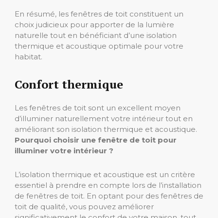
En résumé, les fenêtres de toit constituent un
choix judicieux pour apporter de la lumière
naturelle tout en bénéficiant d’une isolation
thermique et acoustique optimale pour votre
habitat.
Confort thermique
Les fenêtres de toit sont un excellent moyen
d’illuminer naturellement votre intérieur tout en
améliorant son isolation thermique et acoustique.
Pourquoi choisir une fenêtre de toit pour
illuminer votre intérieur ?
L’isolation thermique et acoustique est un critère
essentiel à prendre en compte lors de l’installation
de fenêtres de toit. En optant pour des fenêtres de
toit de qualité, vous pouvez améliorer
significativement le confort de votre maison, tout