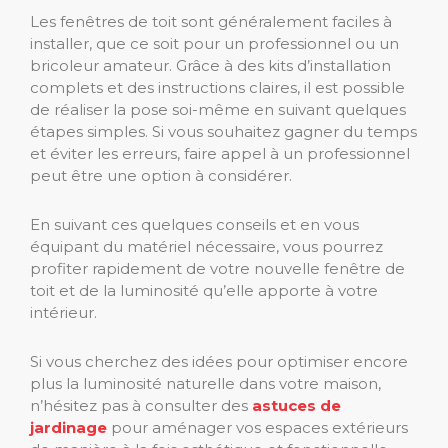
Les fenêtres de toit sont généralement faciles à
installer, que ce soit pour un professionnel ou un
bricoleur amateur. Grâce à des kits d’installation
complets et des instructions claires, il est possible
de réaliser la pose soi-même en suivant quelques
étapes simples. Si vous souhaitez gagner du temps
et éviter les erreurs, faire appel à un professionnel
peut être une option à considérer.
En suivant ces quelques conseils et en vous
équipant du matériel nécessaire, vous pourrez
profiter rapidement de votre nouvelle fenêtre de
toit et de la luminosité qu’elle apporte à votre
intérieur.
Si vous cherchez des idées pour optimiser encore
plus la luminosité naturelle dans votre maison,
n’hésitez pas à consulter des
astuces de
jardinage
pour aménager vos espaces extérieurs