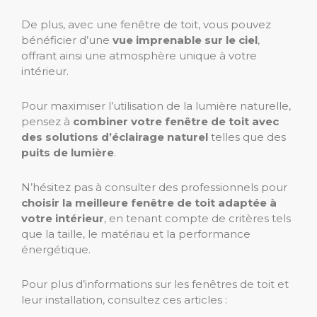
De plus, avec une fenêtre de toit, vous pouvez
bénéficier d’une
vue imprenable sur le ciel
,
offrant ainsi une atmosphère unique à votre
intérieur.
Pour maximiser l’utilisation de la lumière naturelle,
pensez à
combiner votre fenêtre de toit avec
des solutions d’éclairage naturel
telles que des
puits de lumière
.
N’hésitez pas à consulter des professionnels pour
choisir la meilleure fenêtre de toit adaptée à
votre intérieur
, en tenant compte de critères tels
que la taille, le matériau et la performance
énergétique.
Pour plus d’informations sur les fenêtres de toit et
leur installation, consultez ces articles :