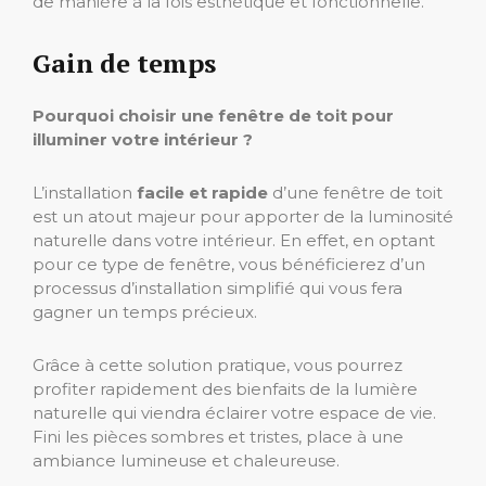
de manière à la fois esthétique et fonctionnelle.
Gain de temps
Pourquoi choisir une fenêtre de toit pour
illuminer votre intérieur ?
L’installation
facile et rapide
d’une fenêtre de toit
est un atout majeur pour apporter de la luminosité
naturelle dans votre intérieur. En effet, en optant
pour ce type de fenêtre, vous bénéficierez d’un
processus d’installation simplifié qui vous fera
gagner un temps précieux.
Grâce à cette solution pratique, vous pourrez
profiter rapidement des bienfaits de la lumière
naturelle qui viendra éclairer votre espace de vie.
Fini les pièces sombres et tristes, place à une
ambiance lumineuse et chaleureuse.