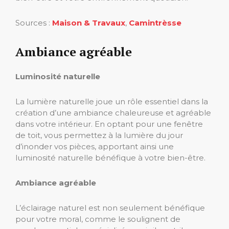
Sources :
Maison & Travaux
,
Camintrèsse
Ambiance agréable
Luminosité naturelle
La lumière naturelle joue un rôle essentiel dans la
création d’une ambiance chaleureuse et agréable
dans votre intérieur. En optant pour une fenêtre
de toit, vous permettez à la lumière du jour
d’inonder vos pièces, apportant ainsi une
luminosité naturelle bénéfique à votre bien-être.
Ambiance agréable
L’éclairage naturel est non seulement bénéfique
pour votre moral, comme le soulignent de