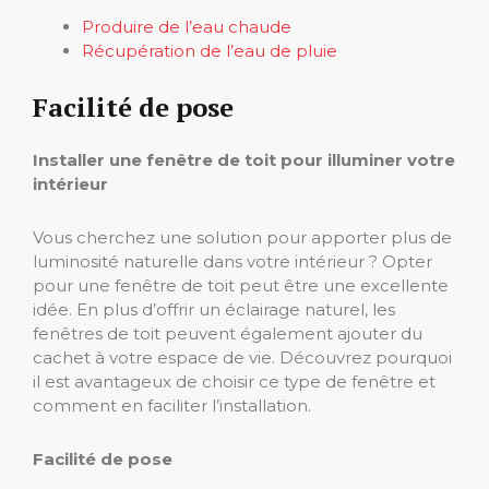
Produire de l’eau chaude
Récupération de l’eau de pluie
Facilité de pose
Installer une fenêtre de toit pour illuminer votre
intérieur
Vous cherchez une solution pour apporter plus de
luminosité naturelle dans votre intérieur ? Opter
pour une fenêtre de toit peut être une excellente
idée. En plus d’offrir un éclairage naturel, les
fenêtres de toit peuvent également ajouter du
cachet à votre espace de vie. Découvrez pourquoi
il est avantageux de choisir ce type de fenêtre et
comment en faciliter l’installation.
Facilité de pose