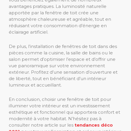
avantages pratiques. La luminosité naturelle
apportée par la fenêtre de toit crée une
atmosphère chaleureuse et agréable, tout en
réduisant votre consommation d’énergie en
éclairage artificiel.
De plus, l’installation de fenêtres de toit dans des
pièces comme la cuisine, la salle de bains ou le
salon permet d’optimiser l’espace et d’offrir une
vue panoramique sur votre environnement
extérieur. Profitez d’une sensation d’ouverture et
de liberté, tout en bénéficiant d’un intérieur
lumineux et accueillant.
En conclusion, choisir une fenêtre de toit pour
illuminer votre intérieur est un investissement
esthétique et fonctionnel qui apportera confort et
modernité à votre habitat. N’hésitez pas à
consulter notre article sur les
tendances déco