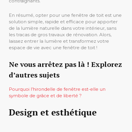
contraignants.
En résumé, opter pour une fenêtre de toit est une
solution simple, rapide et efficace pour apporter
de la lumière naturelle dans votre intérieur, sans
les tracas de gros travaux de rénovation. Alors,
laissez entrer la lumière et transformez votre
espace de vie avec une fenêtre de toit !
Ne vous arrêtez pas là ! Explorez
d’autres sujets
Pourquoi l’hirondelle de fenêtre est-elle un
symbole de grâce et de liberté ?
Design et esthétique