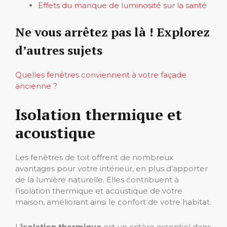
Effets du manque de luminosité sur la santé
Ne vous arrêtez pas là ! Explorez
d’autres sujets
Quelles fenêtres conviennent à votre façade
ancienne ?
Isolation thermique et
acoustique
Les fenêtres de toit offrent de nombreux
avantages pour votre intérieur, en plus d’apporter
de la lumière naturelle. Elles contribuent à
l’isolation thermique et acoustique de votre
maison, améliorant ainsi le confort de votre habitat.
L’
isolation thermique
est un critère essentiel dans