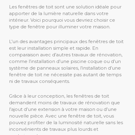
Les fenêtres de toit sont une solution idéale pour
apporter de la lumière naturelle dans votre
intérieur. Voici pourquoi vous devriez choisir ce
type de fenêtre pour illuminer votre maison.
L’un des avantages principaux des fenêtres de toit
est leur installation simple et rapide. En
comparaison avec d’autres travaux de rénovation,
comme l’installation d’une piscine coque ou d’un
système de panneaux solaires, l’installation d’une
fenêtre de toit ne nécessite pas autant de temps
ni de travaux conséquents.
Grâce à leur conception, les fenêtres de toit
demandent moins de travaux de rénovation que
l’ajout d’une extension à votre maison ou d’une
nouvelle pièce. Avec une fenêtre de toit, vous
pouvez profiter de la luminosité naturelle sans les
inconvénients de travaux plus lourds et