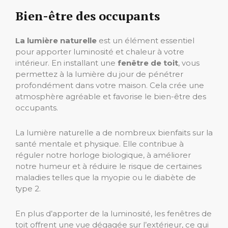
Bien-être des occupants
La lumière naturelle
est un élément essentiel
pour apporter luminosité et chaleur à votre
intérieur. En installant une
fenêtre de toit
, vous
permettez à la lumière du jour de pénétrer
profondément dans votre maison. Cela crée une
atmosphère agréable et favorise le bien-être des
occupants.
La lumière naturelle a de nombreux bienfaits sur la
santé mentale et physique. Elle contribue à
réguler notre horloge biologique, à améliorer
notre humeur et à réduire le risque de certaines
maladies telles que la myopie ou le diabète de
type 2.
En plus d’apporter de la luminosité, les fenêtres de
toit offrent une vue dégagée sur l’extérieur, ce qui