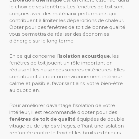
le choix de vos fenêtres. Les fenêtres de toit sont
conçues avec des matériaux performants qui
contribuent à limiter les déperditions de chaleur.
Opter pour des fenêtres de toit de bonne qualité
vous permettra de réaliser des économies
d’énergie sur le long terme.
En ce qui concerne l’
isolation acoustique
, les
fenêtres de toit jouent un rôle important en
réduisant les nuisances sonores extérieures. Elles
contribuent à créer un environnement intérieur
calme et paisible, favorisant ainsi votre bien-être
au quotidien.
Pour améliorer davantage l’isolation de votre
intérieur, il est recommandé d’opter pour des
fenêtres de toit de qualité
équipées de double
vitrage ou de triples vitrages, offrant une isolation
renforcée contre le froid et les bruits extérieurs.