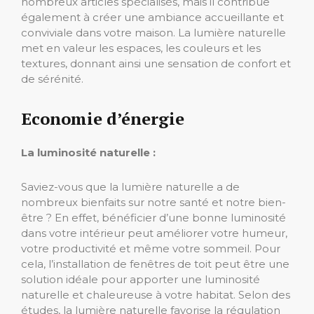
nombreux articles spécialisés, mais il contribue
également à créer une ambiance accueillante et
conviviale dans votre maison. La lumière naturelle
met en valeur les espaces, les couleurs et les
textures, donnant ainsi une sensation de confort et
de sérénité.
Economie d’énergie
La luminosité naturelle :
Saviez-vous que la lumière naturelle a de
nombreux bienfaits sur notre santé et notre bien-
être ? En effet, bénéficier d’une bonne luminosité
dans votre intérieur peut améliorer votre humeur,
votre productivité et même votre sommeil. Pour
cela, l’installation de fenêtres de toit peut être une
solution idéale pour apporter une luminosité
naturelle et chaleureuse à votre habitat. Selon des
études, la lumière naturelle favorise la régulation