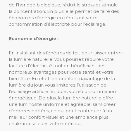
de l’horloge biologique, réduit le stress et stimule
la concentration. En plus, elle permet de faire des
économies d’énergie en réduisant votre
consommation d’électricité pour l’éclairage.
Economie d’énergie :
En installant des fenêtres de toit pour laisser entrer
la lumière naturelle, vous pourrez réduire votre
facture d’électricité tout en bénéficiant des
nombreux avantages pour votre santé et votre
bien-être. En effet, en profitant davantage de la
lumière du jour, vous limiterez l’utilisation de
l’éclairage artificiel et donc votre consommation
énergétique. De plus, la lumière naturelle offre
une luminosité uniforme et agréable, sans créer
d’ombres portées, ce qui peut contribuer à un
meilleur confort visuel et une ambiance plus
chaleureuse dans votre intérieur.