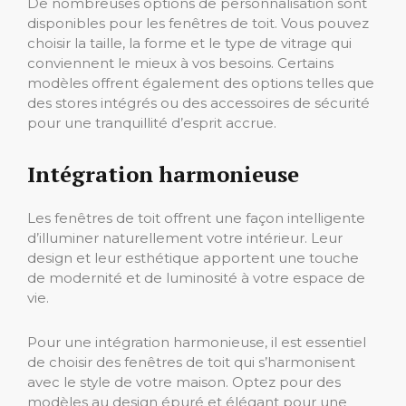
De nombreuses options de personnalisation sont
disponibles pour les fenêtres de toit. Vous pouvez
choisir la taille, la forme et le type de vitrage qui
conviennent le mieux à vos besoins. Certains
modèles offrent également des options telles que
des stores intégrés ou des accessoires de sécurité
pour une tranquillité d’esprit accrue.
Intégration harmonieuse
Les fenêtres de toit offrent une façon intelligente
d’illuminer naturellement votre intérieur. Leur
design et leur esthétique apportent une touche
de modernité et de luminosité à votre espace de
vie.
Pour une intégration harmonieuse, il est essentiel
de choisir des fenêtres de toit qui s’harmonisent
avec le style de votre maison. Optez pour des
modèles au design épuré et élégant pour une