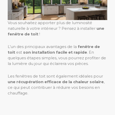
Vous souhaitez apporter plus de luminosité
naturelle à votre intérieur ? Pensez à installer
une
fenêtre de toit
!
L’un des principaux avantages de la
fenêtre de
toit
est
son installation facile et rapide
. En
quelques étapes simples, vous pourrez profiter de
la lumière du jour qui éclairera vos pièces.
Les fenêtres de toit sont également idéales pour
une récupération efficace de la chaleur solaire
,
ce qui peut contribuer à réduire vos besoins en
chauffage.