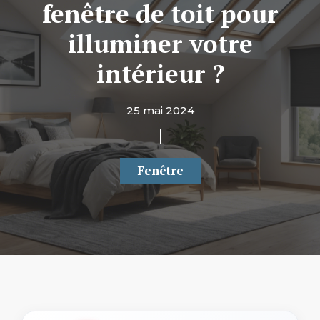
fenêtre de toit pour
illuminer votre
intérieur ?
25 mai 2024
Fenêtre