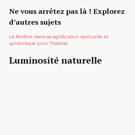
Ne vous arrêtez pas là ! Explorez
d’autres sujets
La fenêtre dans sa signification spirituelle et
symbolique pour l’habitat
Luminosité naturelle