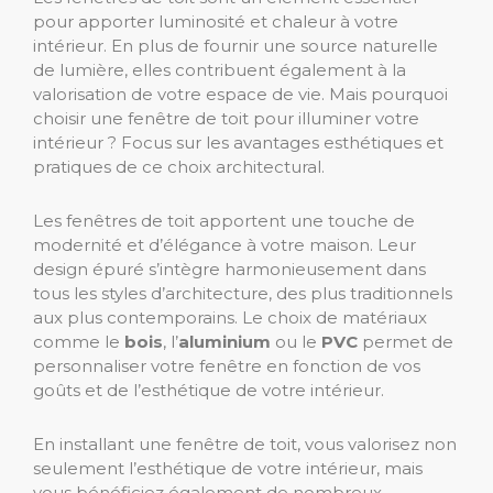
pour apporter luminosité et chaleur à votre
intérieur. En plus de fournir une source naturelle
de lumière, elles contribuent également à la
valorisation de votre espace de vie. Mais pourquoi
choisir une fenêtre de toit pour illuminer votre
intérieur ? Focus sur les avantages esthétiques et
pratiques de ce choix architectural.
Les fenêtres de toit apportent une touche de
modernité et d’élégance à votre maison. Leur
design épuré s’intègre harmonieusement dans
tous les styles d’architecture, des plus traditionnels
aux plus contemporains. Le choix de matériaux
comme le
bois
, l’
aluminium
ou le
PVC
permet de
personnaliser votre fenêtre en fonction de vos
goûts et de l’esthétique de votre intérieur.
En installant une fenêtre de toit, vous valorisez non
seulement l’esthétique de votre intérieur, mais
vous bénéficiez également de nombreux