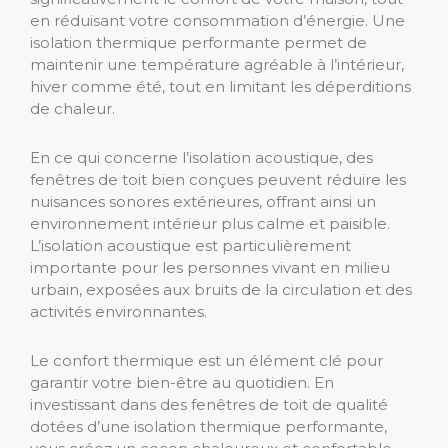
en réduisant votre consommation d’énergie. Une
isolation thermique performante permet de
maintenir une température agréable à l’intérieur,
hiver comme été, tout en limitant les déperditions
de chaleur.
En ce qui concerne l’isolation acoustique, des
fenêtres de toit bien conçues peuvent réduire les
nuisances sonores extérieures, offrant ainsi un
environnement intérieur plus calme et paisible.
L’isolation acoustique est particulièrement
importante pour les personnes vivant en milieu
urbain, exposées aux bruits de la circulation et des
activités environnantes.
Le confort thermique est un élément clé pour
garantir votre bien-être au quotidien. En
investissant dans des fenêtres de toit de qualité
dotées d’une isolation thermique performante,