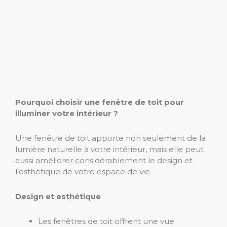
Pourquoi choisir une fenêtre de toit pour
illuminer votre intérieur ?
Une fenêtre de toit apporte non seulement de la
lumière naturelle à votre intérieur, mais elle peut
aussi améliorer considérablement le design et
l’esthétique de votre espace de vie.
Design et esthétique
Les fenêtres de toit offrent une vue