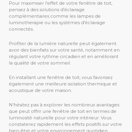
Pour maximiser l’effet de votre fenêtre de toit,
pensez à des solutions d’éclairage
complémentaires comme les lampes de
luminotherapie ou les systèmes d’éclairage
connectés.
Profiter de la lumière naturelle peut également
avoir des bienfaits sur votre santé, notamment en
régulant votre rythme circadien et en améliorant
la qualité de votre sommeil.
En installant une fenêtre de toit, vous favorisez
également une meilleure isolation thermique et
acoustique de votre maison.
N’hésitez pas à explorer les nombreux avantages
que peut offrir une fenêtre de toit en termes de
luminosité naturelle pour votre intérieur. Vous
constaterez rapidement les effets positifs sur votre
bien-être et votre environnement quotidien.