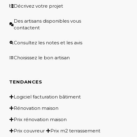
Décrivez votre projet
Des artisans disponibles vous
contactent
Consultez les notes et les avis
Choisissez le bon artisan
TENDANCES
Logiciel facturation bâtiment
Rénovation maison
Prix rénovation maison
Prix couvreur
Prix m2 terrassement