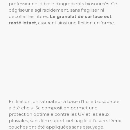
professionnel à base d’ingrédients biosourcés. Ce
dégriseur a agi rapidement, sans fragiliser ni
décoller les fibres.
Le granulat de surface est
resté intact
, assurant ainsi une finition uniforme.
En finition, un saturateur à base d’huile biosourcée
a été choisi. Sa composition permet une
protection optimale contre les UV et les eaux
pluviales, sans film superficiel fragile à l’usure. Deux
couches ont été appliquées sans essuyage,