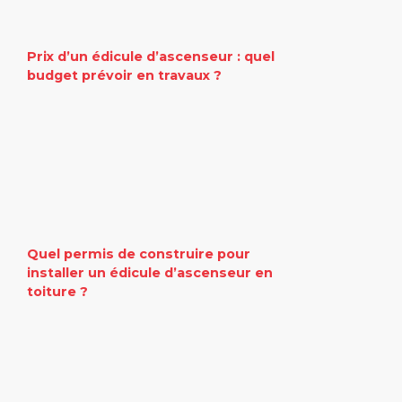
Prix d’un édicule d’ascenseur : quel
budget prévoir en travaux ?
Quel permis de construire pour
installer un édicule d’ascenseur en
toiture ?