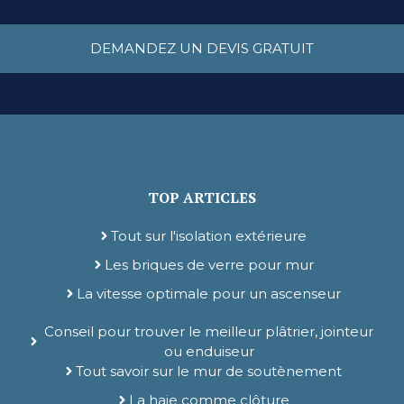
DEMANDEZ UN DEVIS GRATUIT
TOP ARTICLES
Tout sur l'isolation extérieure
Les briques de verre pour mur
La vitesse optimale pour un ascenseur
Conseil pour trouver le meilleur plâtrier, jointeur
ou enduiseur
Tout savoir sur le mur de soutènement
La haie comme clôture