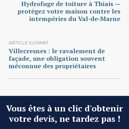
Hydrofuge de toiture à Thiais —
protégez votre maison contre les
intempéries du Val-de-Marne
ARTICLE SUIVANT
Villecresnes : le ravalement de
façade, une obligation souvent
méconnue des propriétaires
Vous êtes à un clic d'obtenir
votre devis, ne tardez pas !