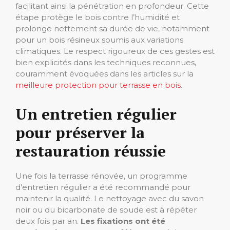
facilitant ainsi la pénétration en profondeur. Cette
étape protège le bois contre l’humidité et
prolonge nettement sa durée de vie, notamment
pour un bois résineux soumis aux variations
climatiques. Le respect rigoureux de ces gestes est
bien explicités dans les techniques reconnues,
couramment évoquées dans les articles sur la
meilleure protection pour terrasse en bois
.
Un entretien régulier
pour préserver la
restauration réussie
Une fois la terrasse rénovée, un programme
d’entretien régulier a été recommandé pour
maintenir la qualité. Le nettoyage avec du savon
noir ou du bicarbonate de soude est à répéter
deux fois par an.
Les fixations ont été