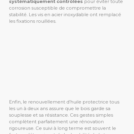
systématiquement contrôlées
pour éviter toute
corrosion susceptible de compromettre la
stabilité. Les vis en acier inoxydable ont remplacé
les fixations rouillées.
Enfin, le renouvellement d’huile protectrice tous
les un à deux ans assure que le bois garde sa
souplesse et sa résistance. Ces gestes simples
complètent parfaitement une rénovation
rigoureuse. Ce suivi à long terme est souvent le