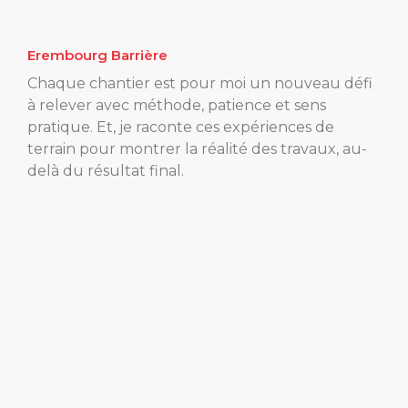
Erembourg Barrière
Chaque chantier est pour moi un nouveau défi
à relever avec méthode, patience et sens
pratique. Et, je raconte ces expériences de
terrain pour montrer la réalité des travaux, au-
delà du résultat final.