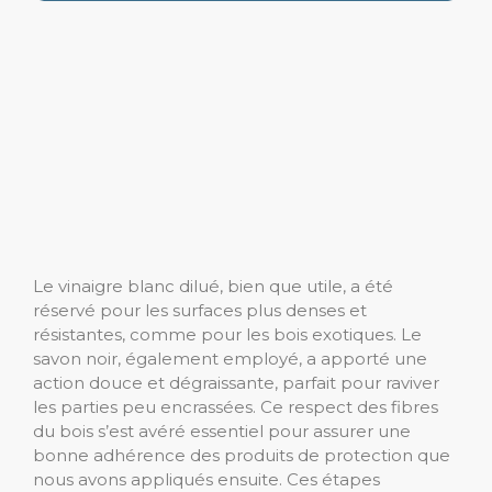
Le vinaigre blanc dilué, bien que utile, a été
réservé pour les surfaces plus denses et
résistantes, comme pour les bois exotiques. Le
savon noir, également employé, a apporté une
action douce et dégraissante, parfait pour raviver
les parties peu encrassées. Ce respect des fibres
du bois s’est avéré essentiel pour assurer une
bonne adhérence des produits de protection que
nous avons appliqués ensuite. Ces étapes