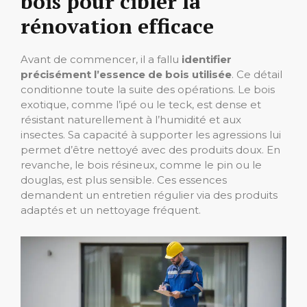
bois pour cibler la
rénovation efficace
Avant de commencer, il a fallu
identifier
précisément l’essence de bois utilisée
. Ce détail
conditionne toute la suite des opérations. Le bois
exotique, comme l’ipé ou le teck, est dense et
résistant naturellement à l’humidité et aux
insectes. Sa capacité à supporter les agressions lui
permet d’être nettoyé avec des produits doux. En
revanche, le bois résineux, comme le pin ou le
douglas, est plus sensible. Ces essences
demandent un entretien régulier via des produits
adaptés et un nettoyage fréquent.