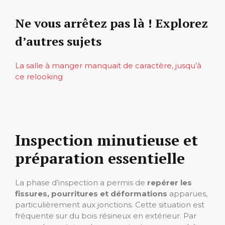
Ne vous arrêtez pas là ! Explorez
d’autres sujets
La salle à manger manquait de caractère, jusqu’à
ce relooking
Inspection minutieuse et
préparation essentielle
La phase d’inspection a permis de
repérer les
fissures, pourritures et déformations
apparues,
particulièrement aux jonctions. Cette situation est
fréquente sur du bois résineux en extérieur. Par