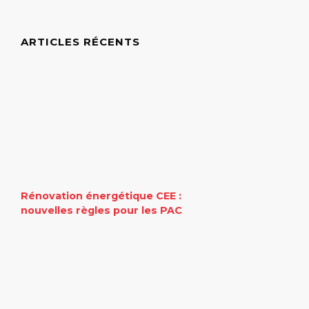
ARTICLES RÉCENTS
Rénovation énergétique CEE :
nouvelles règles pour les PAC