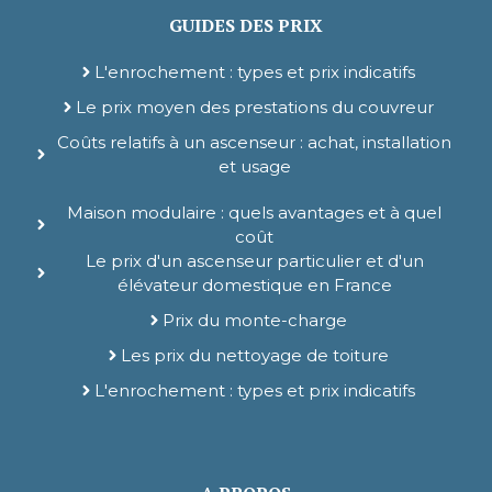
GUIDES DES PRIX
L'enrochement : types et prix indicatifs
Le prix moyen des prestations du couvreur
Coûts relatifs à un ascenseur : achat, installation
et usage
Maison modulaire : quels avantages et à quel
coût
Le prix d'un ascenseur particulier et d'un
élévateur domestique en France
Prix du monte-charge
Les prix du nettoyage de toiture
L'enrochement : types et prix indicatifs