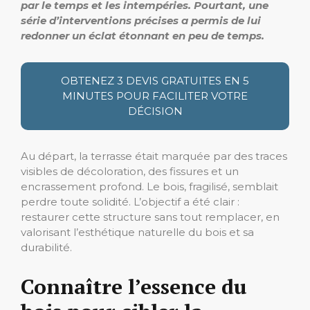
par le temps et les intempéries. Pourtant, une
série d’interventions précises a permis de lui
redonner un éclat étonnant en peu de temps.
OBTENEZ 3 DEVIS GRATUITES EN 5
MINUTES POUR FACILITER VOTRE
DÉCISION
Au départ, la terrasse était marquée par des traces
visibles de décoloration, des fissures et un
encrassement profond. Le bois, fragilisé, semblait
perdre toute solidité. L’objectif a été clair :
restaurer cette structure sans tout remplacer, en
valorisant l’esthétique naturelle du bois et sa
durabilité.
Connaître l’essence du