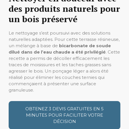
des produits naturels pour
un bois préservé
Le nettoyage s’est poursuivi avec des solutions
naturelles adaptées. Pour cette terrasse résineuse,
un mélange à base de
bicarbonate de soude
dilué dans de l’eau chaude a été privilégié
. Cette
recette a permis de décoller efficacement les
traces de moisissures et les taches grasses sans
agresser le bois. Un ponçage léger a alors été
réalisé pour éliminer les couches ternies qui
commençaient à présenter une surface
granuleuse.
OBTENEZ 3 DEVIS GRATUITES EN 5
MINUTES POUR FACILITER VOTRE
DÉCISION