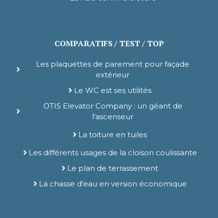
COMPARATIFS / TEST / TOP
Les plaquettes de parement pour façade
extérieur
Le WC est ses utilités
OTIS Elevator Company : un géant de
l'ascenseur
La toiture en tuiles
Les différents usages de la cloison coulissante
Le plan de terrassement
La chasse d'eau en version économique