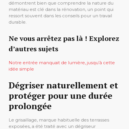
démontrent bien que comprendre la nature du
matériau est clé dans la rénovation, un point qui
ressort souvent dans les conseils pour un travail
durable.
Ne vous arrêtez pas là ! Explorez
d’autres sujets
Notre entrée manquait de lumière, jusqu’à cette
idée simple
Dégriser naturellement et
protéger pour une durée
prolongée
Le grisaillage, marque habituelle des terrasses
exposées, a été traité avec un dégriseur