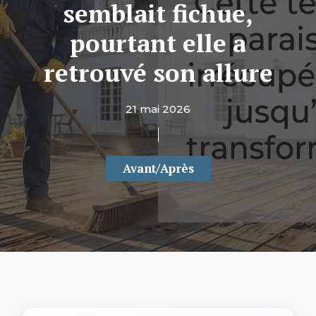
semblait fichue,
pourtant elle a
retrouvé son allure
21 mai 2026
Avant/Après