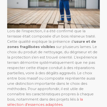
Lors de l’inspection, il a été confirmé que la
terrasse était composée d’un bois résineux traité.
Cette qualité explique la présence d’
usure et de
zones fragilisées visibles
sur plusieurs lames. Le
choix du produit de nettoyage, du dégriseur et de
la protection s’en est trouvé orienté. L’expérience
terrain démontre systématiquement que ne pas
respecter cette étape conduit à des réparations
partielles, voire à des dégâts aggravés. Le choix
entre bois massif ou composite représente aussi
une distinction importante dans le choix des
méthodes. Pour approfondir, il est utile de
connaître les caractéristiques propres à chaque
bois, notamment dans des projets liés à
la
sélection d’essences adaptées
.