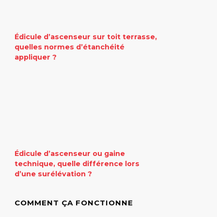
Édicule d’ascenseur sur toit terrasse,
quelles normes d’étanchéité
appliquer ?
Édicule d’ascenseur ou gaine
technique, quelle différence lors
d’une surélévation ?
COMMENT ÇA FONCTIONNE