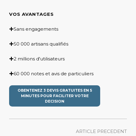
VOS AVANTAGES
Sans engagements
50 000 artisans qualifiés
2 millions d'utilisateurs
60 000 notes et avis de particuliers
OBENTENEZ 3 DEVIS GRATUITES EN 5
MINUTES POUR FACILITER VOTRE
DECISION
ARTICLE PRECEDENT