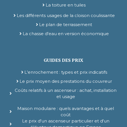
La toiture en tuiles
Les différents usages de la cloison coulissante
Le plan de terrassement
La chasse d'eau en version économique
GUIDES DES PRIX
L'enrochement : types et prix indicatifs
Le prix moyen des prestations du couvreur
Coûts relatifs à un ascenseur : achat, installation
et usage
Maison modulaire : quels avantages et à quel
coût
Le prix d'un ascenseur particulier et d'un