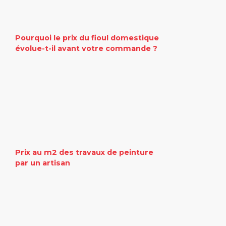
Pourquoi le prix du fioul domestique
évolue-t-il avant votre commande ?
Prix au m2 des travaux de peinture
par un artisan