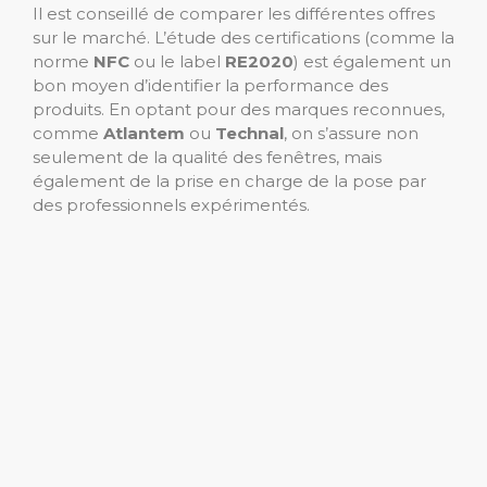
Il est conseillé de comparer les différentes offres
sur le marché. L’étude des certifications (comme la
norme
NFC
ou le label
RE2020
) est également un
bon moyen d’identifier la performance des
produits. En optant pour des marques reconnues,
comme
Atlantem
ou
Technal
, on s’assure non
seulement de la qualité des fenêtres, mais
également de la prise en charge de la pose par
des professionnels expérimentés.