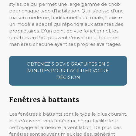
styles, ce qui permet une large gamme de choix
pour chaque type d’habitation. Qu’il s’agisse d’une
maison moderne, traditionnelle ou rurale, il existe
un modèle adapté qui répondra aux attentes des
propriétaires. D’un point de vue fonctionnel, les
fenêtres en PVC peuvent s’ouvrir de différentes
manières, chacune ayant ses propres avantages.
OBTENEZ 3 DEVIS GRATUITES EN 5
MINUTES POUR FACILITER VOTRE
DÉCISION
Fenêtres à battants
Les fenêtres à battants sont le type le plus courant.
Elles s’ouvrent vers l’intérieur, ce qui facilite leur
nettoyage et améliore la ventilation. De plus, ces
fenêtres sont souvent mieux isolées, générant