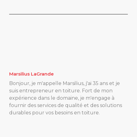
Marsilius LaGrande
Bonjour, je m'appelle Marsilius, j'ai 35 ans et je
suis entrepreneur en toiture. Fort de mon
expérience dans le domaine, je m'engage à
fournir des services de qualité et des solutions
durables pour vos besoins en toiture.