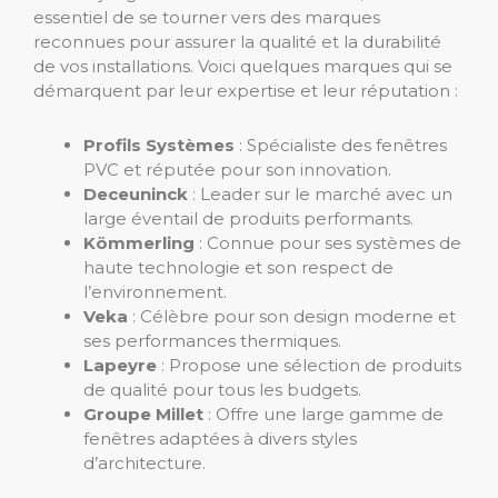
essentiel de se tourner vers des marques
reconnues pour assurer la qualité et la durabilité
de vos installations. Voici quelques marques qui se
démarquent par leur expertise et leur réputation :
Profils Systèmes
: Spécialiste des fenêtres
PVC et réputée pour son innovation.
Deceuninck
: Leader sur le marché avec un
large éventail de produits performants.
Kömmerling
: Connue pour ses systèmes de
haute technologie et son respect de
l’environnement.
Veka
: Célèbre pour son design moderne et
ses performances thermiques.
Lapeyre
: Propose une sélection de produits
de qualité pour tous les budgets.
Groupe Millet
: Offre une large gamme de
fenêtres adaptées à divers styles
d’architecture.