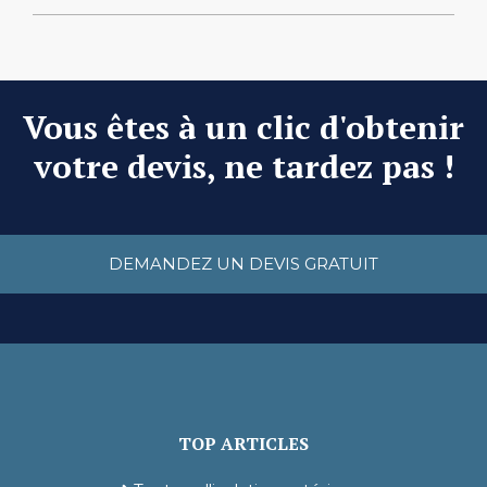
Vous êtes à un clic d'obtenir
votre devis, ne tardez pas !
DEMANDEZ UN DEVIS GRATUIT
TOP ARTICLES