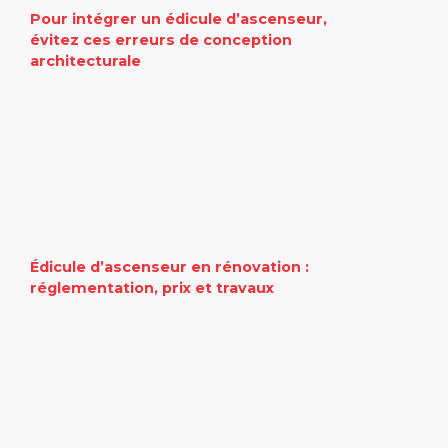
Pour intégrer un édicule d’ascenseur,
évitez ces erreurs de conception
architecturale
Édicule d’ascenseur en rénovation :
réglementation, prix et travaux