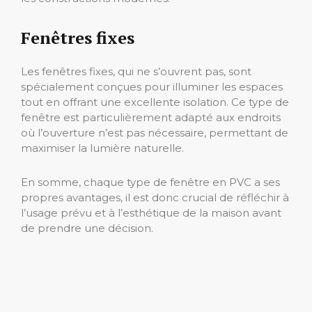
Fenêtres fixes
Les fenêtres fixes, qui ne s’ouvrent pas, sont
spécialement conçues pour illuminer les espaces
tout en offrant une excellente isolation. Ce type de
fenêtre est particulièrement adapté aux endroits
où l’ouverture n’est pas nécessaire, permettant de
maximiser la lumière naturelle.
En somme, chaque type de fenêtre en PVC a ses
propres avantages, il est donc crucial de réfléchir à
l’usage prévu et à l’esthétique de la maison avant
de prendre une décision.