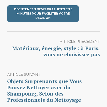
OBENTENEZ 3 DEVIS GRATUITES EN 5
MINUTES POUR FACILITER VOTRE
DECISION
ARTICLE PRECEDENT
Matériaux, énergie, style : à Paris,
vous ne choisissez pas
ARTICLE SUIVANT
Objets Surprenants que Vous
Pouvez Nettoyer avec du
Shampoing, Selon des
Professionnels du Nettoyage