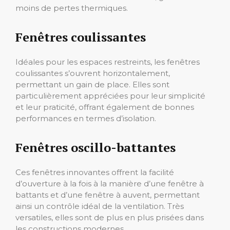
moins de pertes thermiques.
Fenêtres coulissantes
Idéales pour les espaces restreints, les fenêtres
coulissantes s’ouvrent horizontalement,
permettant un gain de place. Elles sont
particulièrement appréciées pour leur simplicité
et leur praticité, offrant également de bonnes
performances en termes d’isolation.
Fenêtres oscillo-battantes
Ces fenêtres innovantes offrent la facilité
d’ouverture à la fois à la manière d’une fenêtre à
battants et d’une fenêtre à auvent, permettant
ainsi un contrôle idéal de la ventilation. Très
versatiles, elles sont de plus en plus prisées dans
les constructions modernes.