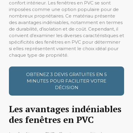
confort intérieur. Les fenêtres en PVC se sont
imposées comme une option populaire pour de
nombreux propriétaires. Ce matériau présente
des avantages indéniables, notamment en termes
de durabilité, d’isolation et de coût. Cependant, il
convient d’examiner les diverses caractéristiques et
spécificités des fenêtres en PVC pour déterminer
si elles représentent vraiment le choix idéal pour
chaque type de propriété.
OBTENEZ 3 DEVIS GRATUITES EN 5
MINUTES POUR FACILITER VOTRE
DÉCISION
Les avantages indéniables
des fenêtres en PVC