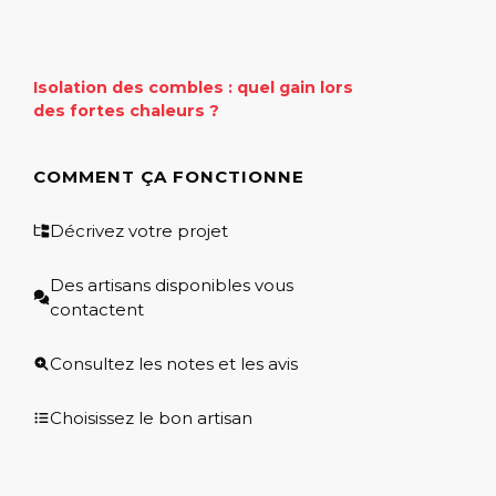
Isolation des combles : quel gain lors
des fortes chaleurs ?
COMMENT ÇA FONCTIONNE
Décrivez votre projet
Des artisans disponibles vous
contactent
Consultez les notes et les avis
Choisissez le bon artisan