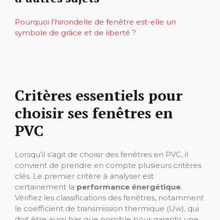
Pourquoi l’hirondelle de fenêtre est-elle un
symbole de grâce et de liberté ?
Critères essentiels pour
choisir ses fenêtres en
PVC
Lorsqu’il s’agit de choisir des fenêtres en PVC, il
convient de prendre en compte plusieurs critères
clés. Le premier critère à analyser est
certainement la
performance énergétique
.
Vérifiez les classifications des fenêtres, notamment
le coefficient de transmission thermique (Uw), qui
doit être aussi bas que possible pour garantir une