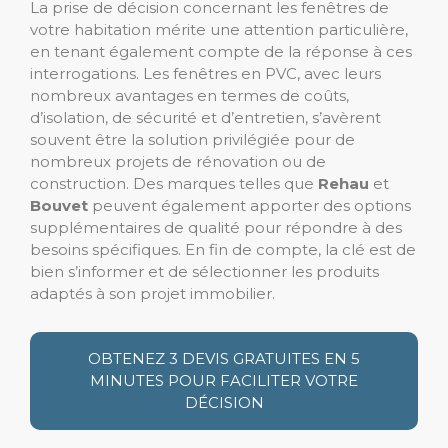
La prise de décision concernant les fenêtres de
votre habitation mérite une attention particulière,
en tenant également compte de la réponse à ces
interrogations. Les fenêtres en PVC, avec leurs
nombreux avantages en termes de coûts,
d’isolation, de sécurité et d’entretien, s’avèrent
souvent être la solution privilégiée pour de
nombreux projets de rénovation ou de
construction. Des marques telles que
Rehau
et
Bouvet
peuvent également apporter des options
supplémentaires de qualité pour répondre à des
besoins spécifiques. En fin de compte, la clé est de
bien s’informer et de sélectionner les produits
adaptés à son projet immobilier.
OBTENEZ 3 DEVIS GRATUITES EN 5
MINUTES POUR FACILITER VOTRE
DÉCISION