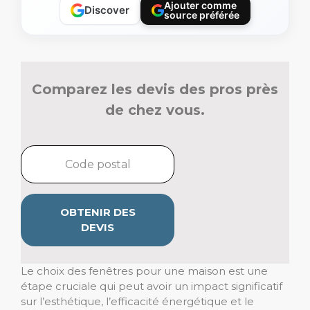
Ajouter comme
Discover
source préférée
Comparez les devis des pros près
de chez vous.
OBTENIR DES
DEVIS
Le choix des fenêtres pour une maison est une
étape cruciale qui peut avoir un impact significatif
sur l’esthétique, l’efficacité énergétique et le