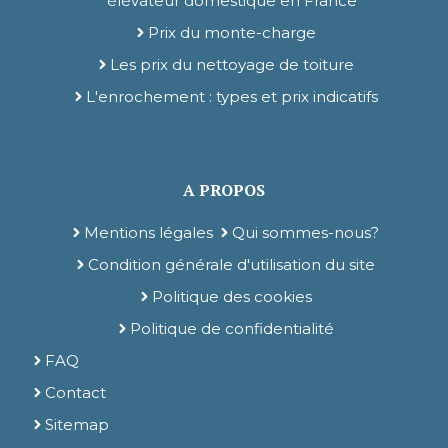
élévateur domestique en France
Prix du monte-charge
Les prix du nettoyage de toiture
L'enrochement : types et prix indicatifs
A PROPOS
Mentions légales
Qui sommes-nous?
Condition générale d'utilisation du site
Politique des cookies
Politique de confidentialité
FAQ
Contact
Sitemap