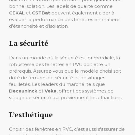
bonne isolation. Les labels de qualité comme
CEKAL
et
CSTBat
peuvent également aider à
évaluer la performance des fenêtres en matière
d’étanchéité et d’isolation.
La sécurité
Dans un monde où la sécurité est primordiale, la
robustesse des fenêtres en PVC doit être un
prérequis. Assurez-vous que le modèle choisi soit
doté de ferrures de sécurité et de vitrages
feuilletés. Les leaders du marché, tels que
Deceuninck
et
Veka
, offrent des systèmes de
vitrage de sécurité qui préviennent les effractions.
L’esthétique
Choisir des fenêtres en PVC, c’est aussi s’assurer de