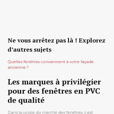
Ne vous arrêtez pas là ! Explorez
d’autres sujets
Quelles fenêtres conviennent à votre façade
ancienne ?
Les marques à privilégier
pour des fenêtres en PVC
de qualité
Dans la jungle du marché des fenêtres, il est