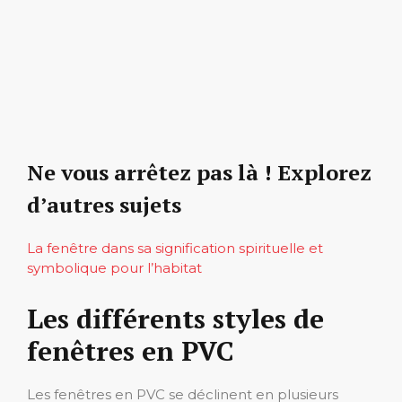
Ne vous arrêtez pas là ! Explorez
d’autres sujets
La fenêtre dans sa signification spirituelle et
symbolique pour l’habitat
Les différents styles de
fenêtres en PVC
Les fenêtres en PVC se déclinent en plusieurs