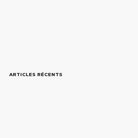
ARTICLES RÉCENTS