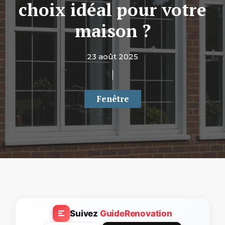
choix idéal pour votre
maison ?
23 août 2025
Fenêtre
Suivez
GuideRenovation