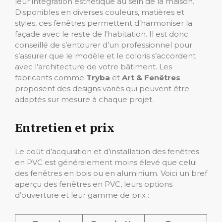
leur intégration esthétique au sein de la maison.
Disponibles en diverses couleurs, matières et
styles, ces fenêtres permettent d’harmoniser la
façade avec le reste de l’habitation. Il est donc
conseillé de s’entourer d’un professionnel pour
s’assurer que le modèle et le coloris s’accordent
avec l’architecture de votre bâtiment. Les
fabricants comme
Tryba
et
Art & Fenêtres
proposent des designs variés qui peuvent être
adaptés sur mesure à chaque projet.
Entretien et prix
Le coût d’acquisition et d’installation des fenêtres
en PVC est généralement moins élevé que celui
des fenêtres en bois ou en aluminium. Voici un bref
aperçu des fenêtres en PVC, leurs options
d’ouverture et leur gamme de prix :