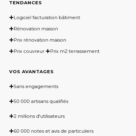
TENDANCES
Logiciel facturation bâtiment
Rénovation maison
Prix rénovation maison
Prix couvreur
Prix m2 terrassement
VOS AVANTAGES
Sans engagements
50 000 artisans qualifiés
2 millions d'utilisateurs
60 000 notes et avis de particuliers