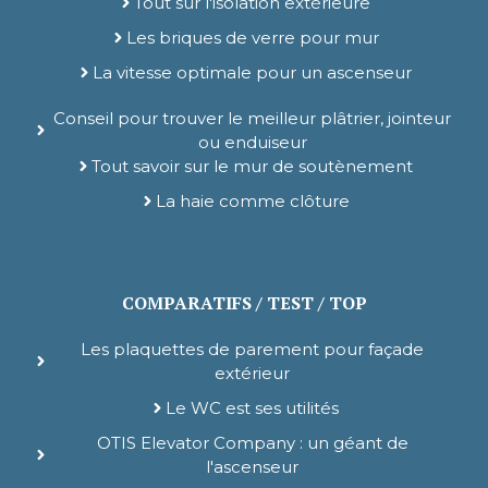
Tout sur l'isolation extérieure
Les briques de verre pour mur
La vitesse optimale pour un ascenseur
Conseil pour trouver le meilleur plâtrier, jointeur
ou enduiseur
Tout savoir sur le mur de soutènement
La haie comme clôture
COMPARATIFS / TEST / TOP
Les plaquettes de parement pour façade
extérieur
Le WC est ses utilités
OTIS Elevator Company : un géant de
l'ascenseur