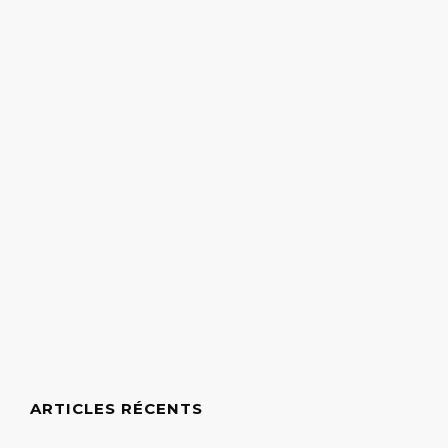
ARTICLES RÉCENTS