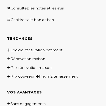
Consultez les notes et les avis
Choisissez le bon artisan
TENDANCES
Logiciel facturation bâtiment
Rénovation maison
Prix rénovation maison
Prix couvreur
Prix m2 terrassement
VOS AVANTAGES
Sans engagements