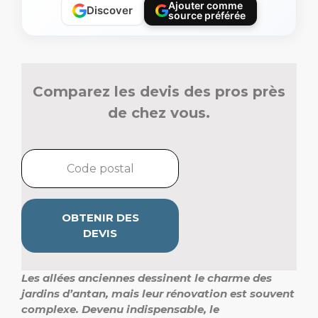
Ajouter comme
Discover
source préférée
Comparez les devis des pros près
de chez vous.
OBTENIR DES
DEVIS
Les allées anciennes dessinent le charme des
jardins d’antan, mais leur rénovation est souvent
complexe.
Devenu indispensable, le