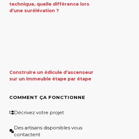
technique, quelle différence lors
d’une surélévation ?
Construire un édicule d’ascenseur
sur un immeuble étape par étape
COMMENT ÇA FONCTIONNE
Décrivez votre projet
Des artisans disponibles vous
contactent