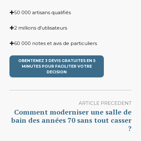
50 000 artisans qualifiés
2 millions d'utilisateurs
60 000 notes et avis de particuliers
OBENTENEZ 3 DEVIS GRATUITES EN 5
MINUTES POUR FACILITER VOTRE
DECISION
ARTICLE PRECEDENT
Comment moderniser une salle de
bain des années 70 sans tout casser
?