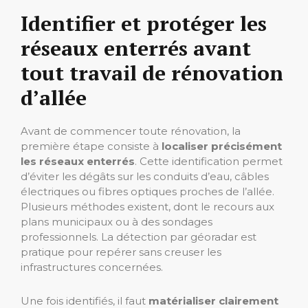
Identifier et protéger les
réseaux enterrés avant
tout travail de rénovation
d’allée
Avant de commencer toute rénovation, la
première étape consiste à
localiser précisément
les réseaux enterrés
. Cette identification permet
d’éviter les dégâts sur les conduits d’eau, câbles
électriques ou fibres optiques proches de l’allée.
Plusieurs méthodes existent, dont le recours aux
plans municipaux ou à des sondages
professionnels. La détection par géoradar est
pratique pour repérer sans creuser les
infrastructures concernées.
Une fois identifiés, il faut
matérialiser clairement