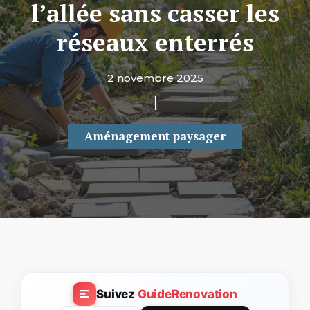
l’allée sans casser les
réseaux enterrés
2 novembre 2025
Aménagement paysager
Suivez
GuideRenovation