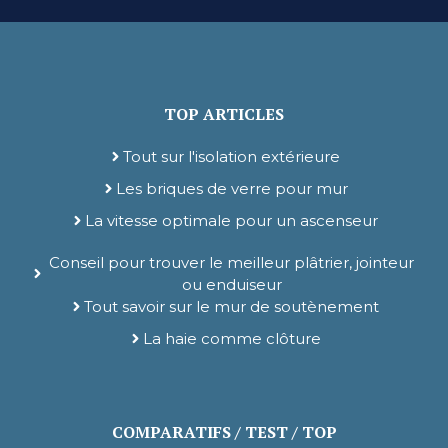
TOP ARTICLES
Tout sur l'isolation extérieure
Les briques de verre pour mur
La vitesse optimale pour un ascenseur
Conseil pour trouver le meilleur plâtrier, jointeur
ou enduiseur
Tout savoir sur le mur de soutènement
La haie comme clôture
COMPARATIFS / TEST / TOP