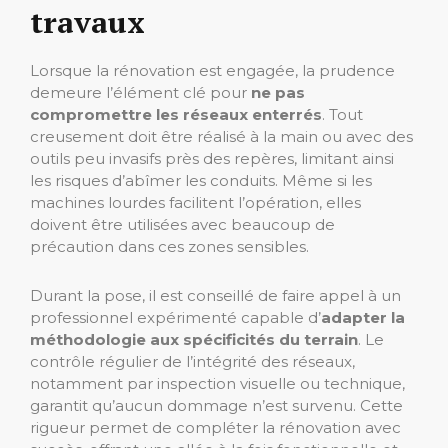
travaux
Lorsque la rénovation est engagée, la prudence
demeure l’élément clé pour
ne pas
compromettre les réseaux enterrés
. Tout
creusement doit être réalisé à la main ou avec des
outils peu invasifs près des repères, limitant ainsi
les risques d’abîmer les conduits. Même si les
machines lourdes facilitent l’opération, elles
doivent être utilisées avec beaucoup de
précaution dans ces zones sensibles.
Durant la pose, il est conseillé de faire appel à un
professionnel expérimenté capable d’
adapter la
méthodologie aux spécificités du terrain
. Le
contrôle régulier de l’intégrité des réseaux,
notamment par inspection visuelle ou technique,
garantit qu’aucun dommage n’est survenu. Cette
rigueur permet de compléter la rénovation avec