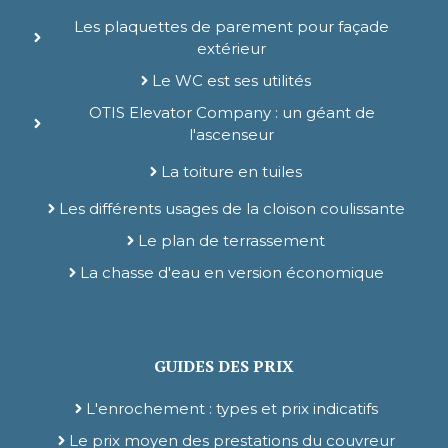
Les plaquettes de parement pour façade
extérieur
Le WC est ses utilités
OTIS Elevator Company : un géant de
l'ascenseur
La toiture en tuiles
Les différents usages de la cloison coulissante
Le plan de terrassement
La chasse d'eau en version économique
GUIDES DES PRIX
L'enrochement : types et prix indicatifs
Le prix moyen des prestations du couvreur