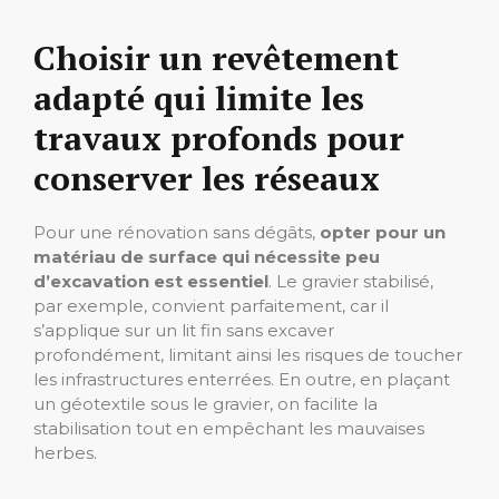
Choisir un revêtement
adapté qui limite les
travaux profonds pour
conserver les réseaux
Pour une rénovation sans dégâts,
opter pour un
matériau de surface qui nécessite peu
d’excavation est essentiel
. Le gravier stabilisé,
par exemple, convient parfaitement, car il
s’applique sur un lit fin sans excaver
profondément, limitant ainsi les risques de toucher
les infrastructures enterrées. En outre, en plaçant
un géotextile sous le gravier, on facilite la
stabilisation tout en empêchant les mauvaises
herbes.