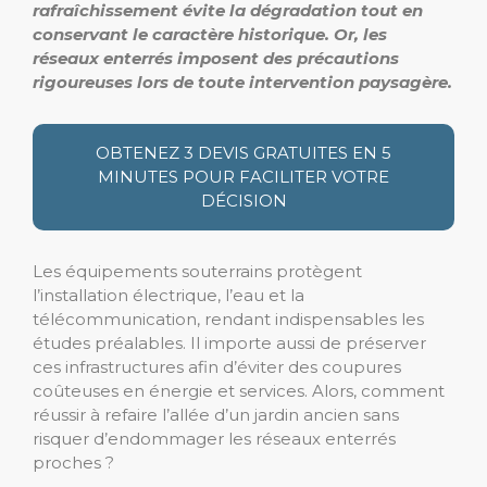
rafraîchissement évite la dégradation tout en
conservant le caractère historique.
Or, les
réseaux enterrés imposent des précautions
rigoureuses lors de toute intervention paysagère.
OBTENEZ 3 DEVIS GRATUITES EN 5
MINUTES POUR FACILITER VOTRE
DÉCISION
Les équipements souterrains protègent
l’installation électrique, l’eau et la
télécommunication, rendant indispensables les
études préalables. Il importe aussi de préserver
ces infrastructures afin d’éviter des coupures
coûteuses en énergie et services. Alors, comment
réussir à refaire l’allée d’un jardin ancien sans
risquer d’endommager les réseaux enterrés
proches ?