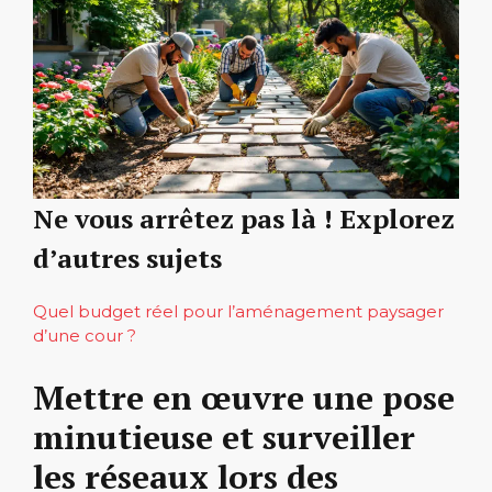
Ne vous arrêtez pas là ! Explorez
d’autres sujets
Quel budget réel pour l’aménagement paysager
d’une cour ?
Mettre en œuvre une pose
minutieuse et surveiller
les réseaux lors des