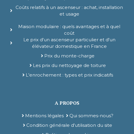
Coûts relatifs à un ascenseur : achat, installation
et usage
Maison modulaire : quels avantages et à quel
coût
Le prix d'un ascenseur particulier et d'un
élévateur domestique en France
Prix du monte-charge
Les prix du nettoyage de toiture
L'enrochement : types et prix indicatifs
A PROPOS
Mentions légales
Qui sommes-nous?
Condition générale d'utilisation du site