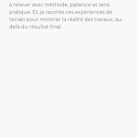
à relever avec méthode, patience et sens
pratique. Et, je raconte ces expériences de
terrain pour montrer la réalité des travaux, au-
delà du résultat final.