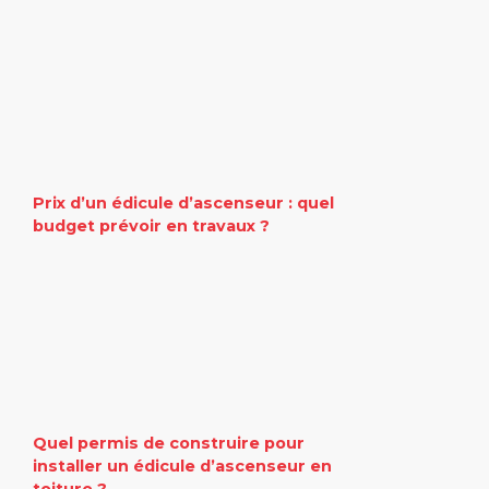
Prix d’un édicule d’ascenseur : quel
budget prévoir en travaux ?
Quel permis de construire pour
installer un édicule d’ascenseur en
toiture ?