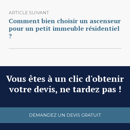
ARTICLE SUIVANT
Comment bien choisir un ascenseur
pour un petit immeuble résidentiel
?
Vous êtes à un clic d'obtenir
votre devis, ne tardez pas !
DEMANDEZ UN DEVIS GRATUIT