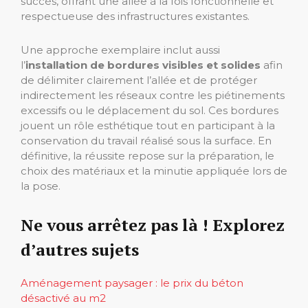
succès, offrant une allée à la fois fonctionnelle et
respectueuse des infrastructures existantes.
Une approche exemplaire inclut aussi
l’
installation de bordures visibles et solides
afin
de délimiter clairement l’allée et de protéger
indirectement les réseaux contre les piétinements
excessifs ou le déplacement du sol. Ces bordures
jouent un rôle esthétique tout en participant à la
conservation du travail réalisé sous la surface. En
définitive, la réussite repose sur la préparation, le
choix des matériaux et la minutie appliquée lors de
la pose.
Ne vous arrêtez pas là ! Explorez
d’autres sujets
Aménagement paysager : le prix du béton
désactivé au m2