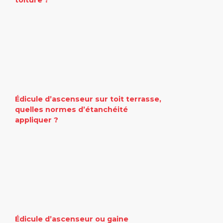
Édicule d’ascenseur sur toit terrasse,
quelles normes d’étanchéité
appliquer ?
Édicule d’ascenseur ou gaine