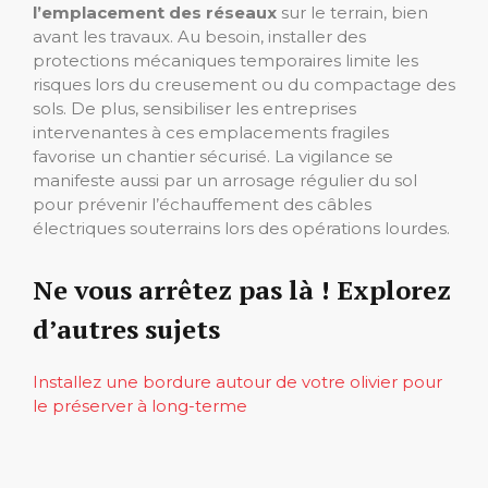
l’emplacement des réseaux
sur le terrain, bien
avant les travaux. Au besoin, installer des
protections mécaniques temporaires limite les
risques lors du creusement ou du compactage des
sols. De plus, sensibiliser les entreprises
intervenantes à ces emplacements fragiles
favorise un chantier sécurisé. La vigilance se
manifeste aussi par un arrosage régulier du sol
pour prévenir l’échauffement des câbles
électriques souterrains lors des opérations lourdes.
Ne vous arrêtez pas là ! Explorez
d’autres sujets
Installez une bordure autour de votre olivier pour
le préserver à long-terme