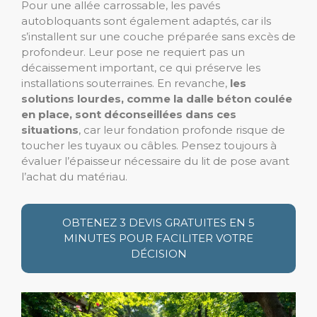
Pour une allée carrossable, les pavés
autobloquants sont également adaptés, car ils
s’installent sur une couche préparée sans excès de
profondeur. Leur pose ne requiert pas un
décaissement important, ce qui préserve les
installations souterraines. En revanche,
les
solutions lourdes, comme la dalle béton coulée
en place, sont déconseillées dans ces
situations
, car leur fondation profonde risque de
toucher les tuyaux ou câbles. Pensez toujours à
évaluer l’épaisseur nécessaire du lit de pose avant
l’achat du matériau.
OBTENEZ 3 DEVIS GRATUITES EN 5
MINUTES POUR FACILITER VOTRE
DÉCISION