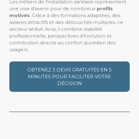
Les métiers de l’installation sanitaire représentent
une voie d’avenir pour de nombreux
profils
motivés
. Grâce à des formations adaptées, des
salaires attractifs et des débouchés multiples, ce
secteur séduit. Ainsi, il combine stabilité
professionnelle, perspectives d’évolution et
contribution directe au confort quotidien des
usagers.
OBTENEZ 3 DEVIS GRATUITES EN 5
MINUTES POUR FACILITER VOTRE
DÉCISION