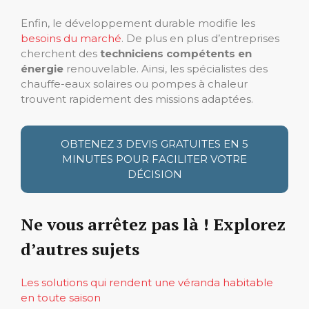
Enfin, le développement durable modifie les
besoins du marché
. De plus en plus d’entreprises
cherchent des
techniciens compétents en
énergie
renouvelable. Ainsi, les spécialistes des
chauffe-eaux solaires ou pompes à chaleur
trouvent rapidement des missions adaptées.
OBTENEZ 3 DEVIS GRATUITES EN 5
MINUTES POUR FACILITER VOTRE
DÉCISION
Ne vous arrêtez pas là ! Explorez
d’autres sujets
Les solutions qui rendent une véranda habitable
en toute saison