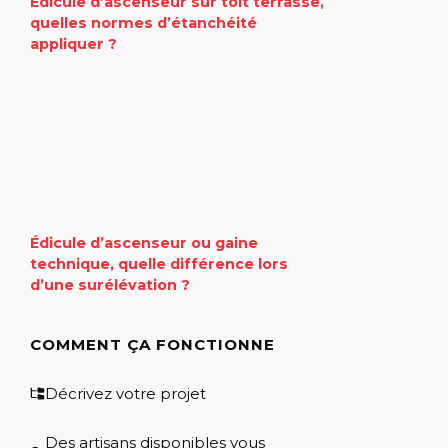
Édicule d’ascenseur sur toit terrasse,
quelles normes d’étanchéité
appliquer ?
Édicule d’ascenseur ou gaine
technique, quelle différence lors
d’une surélévation ?
COMMENT ÇA FONCTIONNE
Décrivez votre projet
Des artisans disponibles vous