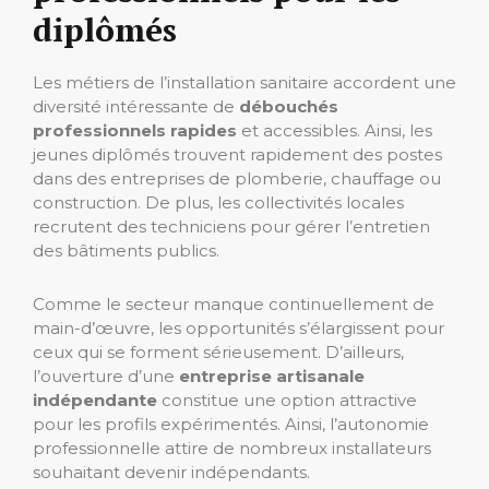
diplômés
Les métiers de l’installation sanitaire accordent une
diversité intéressante de
débouchés
professionnels rapides
et accessibles. Ainsi, les
jeunes diplômés trouvent rapidement des postes
dans des entreprises de plomberie, chauffage ou
construction. De plus, les collectivités locales
recrutent des techniciens pour gérer l’entretien
des bâtiments publics.
Comme le secteur manque continuellement de
main-d’œuvre, les opportunités s’élargissent pour
ceux qui se forment sérieusement. D’ailleurs,
l’ouverture d’une
entreprise artisanale
indépendante
constitue une option attractive
pour les profils expérimentés. Ainsi, l’autonomie
professionnelle attire de nombreux installateurs
souhaitant devenir indépendants.