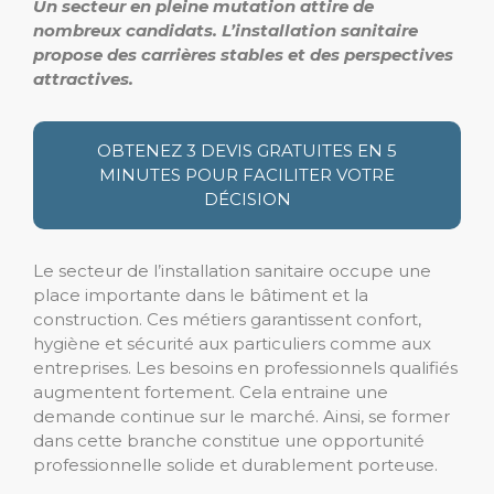
Un secteur en pleine mutation attire de
nombreux candidats.
L’installation sanitaire
propose des carrières stables et des perspectives
attractives.
OBTENEZ 3 DEVIS GRATUITES EN 5
MINUTES POUR FACILITER VOTRE
DÉCISION
Le secteur de l’installation sanitaire occupe une
place importante dans le bâtiment et la
construction. Ces métiers garantissent confort,
hygiène et sécurité aux particuliers comme aux
entreprises. Les besoins en professionnels qualifiés
augmentent fortement. Cela entraine une
demande continue sur le marché. Ainsi, se former
dans cette branche constitue une opportunité
professionnelle solide et durablement porteuse.