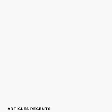
ARTICLES RÉCENTS