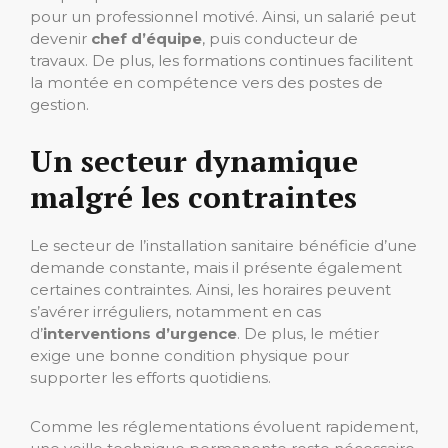
pour un professionnel motivé. Ainsi, un salarié peut
devenir
chef d’équipe
, puis conducteur de
travaux. De plus, les formations continues facilitent
la montée en compétence vers des postes de
gestion.
Un secteur dynamique
malgré les contraintes
Le secteur de l’installation sanitaire bénéficie d’une
demande constante, mais il présente également
certaines contraintes. Ainsi, les horaires peuvent
s’avérer irréguliers, notamment en cas
d’
interventions d’urgence
. De plus, le métier
exige une bonne condition physique pour
supporter les efforts quotidiens.
Comme les réglementations évoluent rapidement,