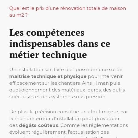
Quel est le prix d’une rénovation totale de maison
au m2 ?
Les compétences
indispensables dans ce
métier technique
Un installateur sanitaire doit posséder une solide
maîtrise technique et physique
pour intervenir
efficacement sur les chantiers. Ainsi, il manipule
quotidiennement des matériaux lourds, des outils
spécialisés et des systèmes sous pression.
De plus, la précision constitue un atout majeur, car
la moindre erreur d’installation peut provoquer
des
dégâts coûteux
. Comme les réglementations
évoluent régulièrement, l’actualisation des