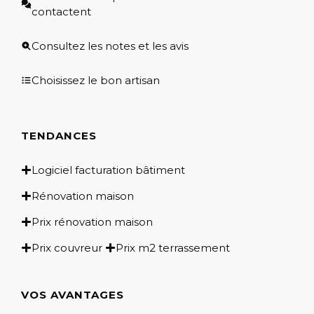
contactent
Consultez les notes et les avis
Choisissez le bon artisan
TENDANCES
Logiciel facturation bâtiment
Rénovation maison
Prix rénovation maison
Prix couvreur
Prix m2 terrassement
VOS AVANTAGES