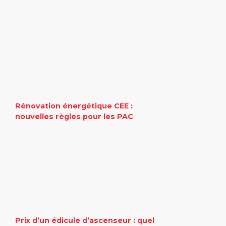
Rénovation énergétique CEE :
nouvelles règles pour les PAC
Prix d’un édicule d’ascenseur : quel