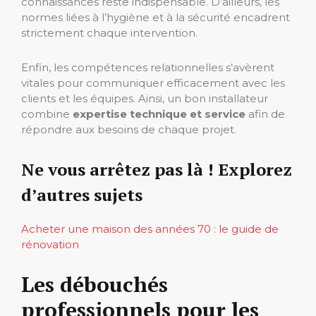
connaissances reste indispensable. D’ailleurs, les
normes liées à l’hygiène et à la sécurité encadrent
strictement chaque intervention.
Enfin, les compétences relationnelles s’avèrent
vitales pour communiquer efficacement avec les
clients et les équipes. Ainsi, un bon installateur
combine
expertise technique et service
afin de
répondre aux besoins de chaque projet.
Ne vous arrêtez pas là ! Explorez
d’autres sujets
Acheter une maison des années 70 : le guide de
rénovation
Les débouchés
professionnels pour les