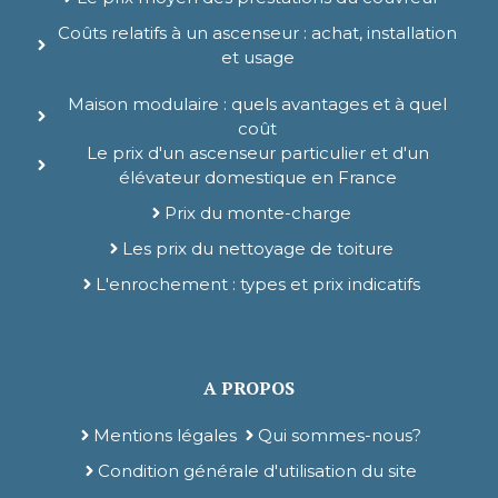
Coûts relatifs à un ascenseur : achat, installation
et usage
Maison modulaire : quels avantages et à quel
coût
Le prix d'un ascenseur particulier et d'un
élévateur domestique en France
Prix du monte-charge
Les prix du nettoyage de toiture
L'enrochement : types et prix indicatifs
A PROPOS
Mentions légales
Qui sommes-nous?
Condition générale d'utilisation du site