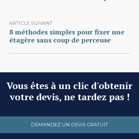
ARTICLE SUIVANT
8 méthodes simples pour fixer une
étagère sans coup de perceuse
Vous êtes à un clic d'obtenir
votre devis, ne tardez pas !
DEMANDEZ UN DEVIS GRATUIT