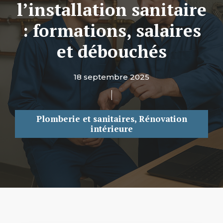
l’installation sanitaire
: formations, salaires
et débouchés
18 septembre 2025
Plomberie et sanitaires
,
Rénovation
intérieure