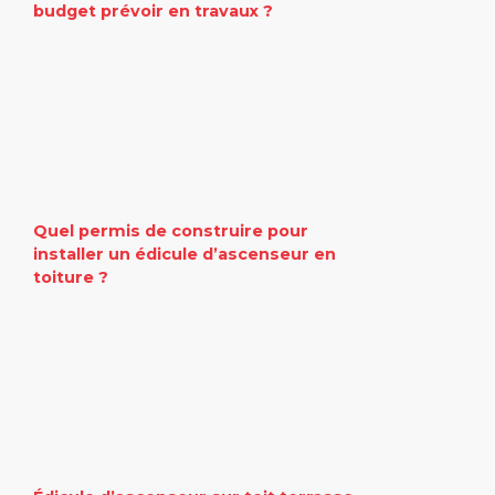
budget prévoir en travaux ?
Quel permis de construire pour
installer un édicule d’ascenseur en
toiture ?