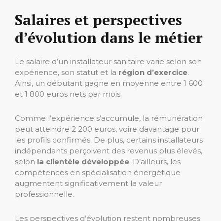
Salaires et perspectives
d’évolution dans le métier
Le salaire d’un installateur sanitaire varie selon son
expérience, son statut et la
région d’exercice
.
Ainsi, un débutant gagne en moyenne entre 1 600
et 1 800 euros nets par mois.
Comme l’expérience s’accumule, la rémunération
peut atteindre 2 200 euros, voire davantage pour
les profils confirmés. De plus, certains installateurs
indépendants perçoivent des revenus plus élevés,
selon
la clientèle développée
. D’ailleurs, les
compétences en spécialisation énergétique
augmentent significativement la valeur
professionnelle.
Les perspectives d’évolution restent nombreuses