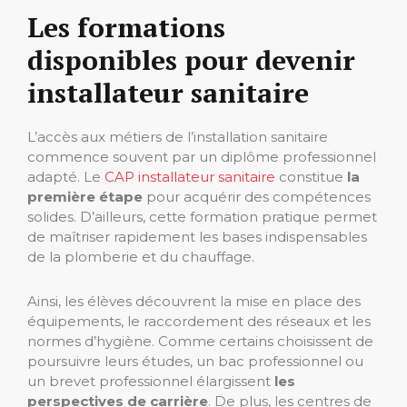
Les formations
disponibles pour devenir
installateur sanitaire
L’accès aux métiers de l’installation sanitaire
commence souvent par un diplôme professionnel
adapté. Le
CAP installateur sanitaire
constitue
la
première étape
pour acquérir des compétences
solides. D’ailleurs, cette formation pratique permet
de maîtriser rapidement les bases indispensables
de la plomberie et du chauffage.
Ainsi, les élèves découvrent la mise en place des
équipements, le raccordement des réseaux et les
normes d’hygiène. Comme certains choisissent de
poursuivre leurs études, un bac professionnel ou
un brevet professionnel élargissent
les
perspectives de carrière
. De plus, les centres de