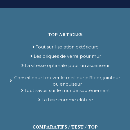
TOP ARTICLES
Tout sur l'isolation extérieure
Les briques de verre pour mur
La vitesse optimale pour un ascenseur
Conseil pour trouver le meilleur plâtrier, jointeur
ou enduiseur
Tout savoir sur le mur de soutènement
La haie comme clôture
COMPARATIFS / TEST / TOP