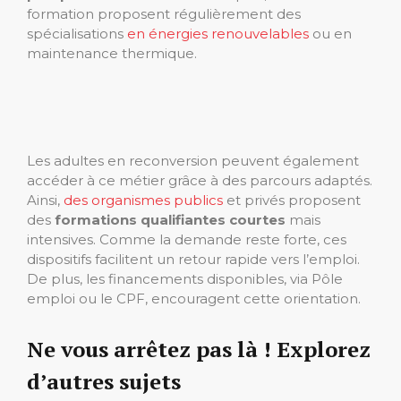
formation proposent régulièrement des
spécialisations
en énergies renouvelables
ou en
maintenance thermique.
Les adultes en reconversion peuvent également
accéder à ce métier grâce à des parcours adaptés.
Ainsi,
des organismes publics
et privés proposent
des
formations qualifiantes courtes
mais
intensives. Comme la demande reste forte, ces
dispositifs facilitent un retour rapide vers l’emploi.
De plus, les financements disponibles, via Pôle
emploi ou le CPF, encouragent cette orientation.
Ne vous arrêtez pas là ! Explorez
d’autres sujets