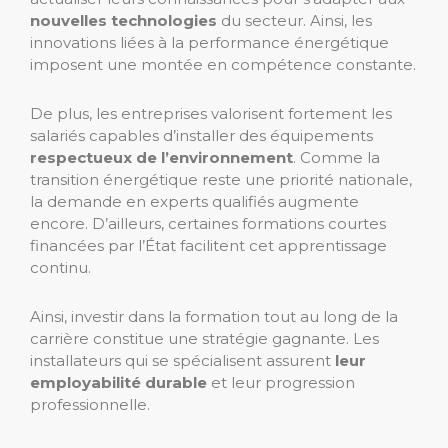
nouvelles technologies
du secteur. Ainsi, les
innovations liées à la performance énergétique
imposent une montée en compétence constante.
De plus, les entreprises valorisent fortement les
salariés capables d’installer des équipements
respectueux de l’environnement
. Comme la
transition énergétique reste une priorité nationale,
la demande en experts qualifiés augmente
encore. D’ailleurs, certaines formations courtes
financées par l’État facilitent cet apprentissage
continu.
Ainsi, investir dans la formation tout au long de la
carrière constitue une stratégie gagnante. Les
installateurs qui se spécialisent assurent
leur
employabilité durable
et leur progression
professionnelle.