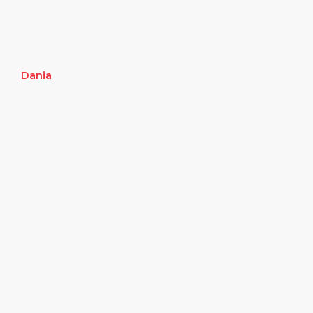
Dania