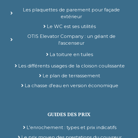
Les plaquettes de parement pour façade
extérieur
Le WC est ses utilités
OTIS Elevator Company : un géant de
l'ascenseur
La toiture en tuiles
Les différents usages de la cloison coulissante
Le plan de terrassement
La chasse d'eau en version économique
GUIDES DES PRIX
L'enrochement : types et prix indicatifs
Le prix moyen des prestations du couvreur