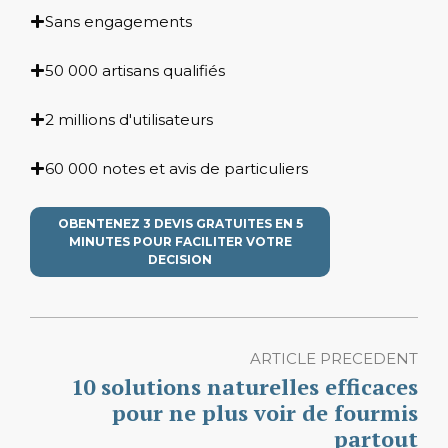
Sans engagements
50 000 artisans qualifiés
2 millions d'utilisateurs
60 000 notes et avis de particuliers
OBENTENEZ 3 DEVIS GRATUITES EN 5
MINUTES POUR FACILITER VOTRE
DECISION
ARTICLE PRECEDENT
10 solutions naturelles efficaces
pour ne plus voir de fourmis
partout