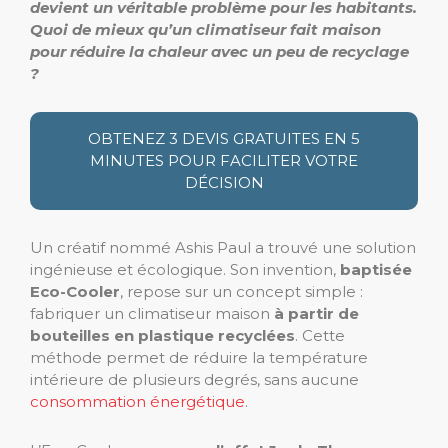
devient un véritable problème pour les habitants.
Quoi de mieux qu’un climatiseur fait maison
pour réduire la chaleur avec un peu de recyclage
?
OBTENEZ 3 DEVIS GRATUITES EN 5
MINUTES POUR FACILITER VOTRE
DÉCISION
Un créatif nommé Ashis Paul a trouvé une solution
ingénieuse et écologique. Son invention,
baptisée
Eco-Cooler
, repose sur un concept simple :
fabriquer un climatiseur maison
à partir de
bouteilles en plastique recyclées
. Cette
méthode permet de réduire la température
intérieure de plusieurs degrés, sans aucune
consommation énergétique
.