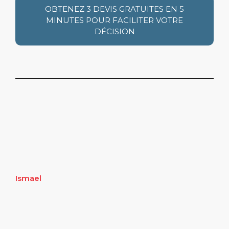
OBTENEZ 3 DEVIS GRATUITES EN 5
MINUTES POUR FACILITER VOTRE
DÉCISION
Ismael