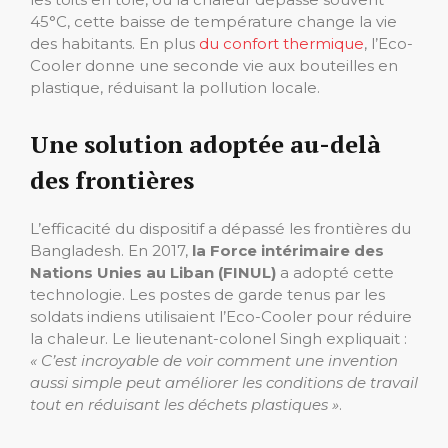
45°C, cette baisse de température change la vie
des habitants. En plus
du confort thermique
, l’Eco-
Cooler donne une seconde vie aux bouteilles en
plastique, réduisant la pollution locale.
Une solution adoptée au-delà
des frontières
L’efficacité du dispositif a dépassé les frontières du
Bangladesh. En 2017,
la Force intérimaire des
Nations Unies au Liban (FINUL)
a adopté cette
technologie. Les postes de garde tenus par les
soldats indiens utilisaient l’Eco-Cooler pour réduire
la chaleur. Le lieutenant-colonel Singh expliquait :
« C’est incroyable de voir comment une invention
aussi simple peut améliorer les conditions de travail
tout en réduisant les déchets plastiques »
.