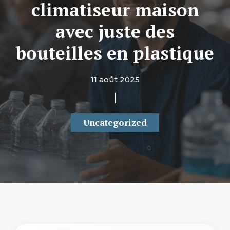
climatiseur maison
avec juste des
bouteilles en plastique
11 août 2025
Uncategorized