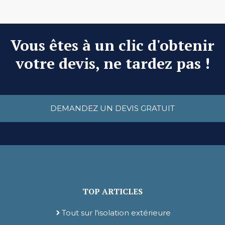
Vous êtes à un clic d'obtenir
votre devis, ne tardez pas !
DEMANDEZ UN DEVIS GRATUIT
TOP ARTICLES
Tout sur l'isolation extérieure