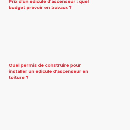
Prix d’un édicule d’ascenseur : quel
budget prévoir en travaux ?
Quel permis de construire pour
installer un édicule d’ascenseur en
toiture ?