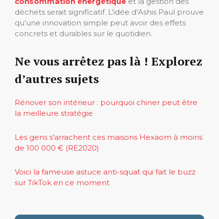
consommation énergétique
et la gestion des
déchets serait significatif. L’idée d’Ashis Paul prouve
qu’une innovation simple peut avoir des effets
concrets et durables sur le quotidien.
Ne vous arrêtez pas là ! Explorez
d’autres sujets
Rénover son intérieur : pourquoi chiner peut être
la meilleure stratégie
Les gens s’arrachent ces maisons Hexaom à moins
de 100 000 € (RE2020)
Voici la fameuse astuce anti-squat qui fait le buzz
sur TikTok en ce moment