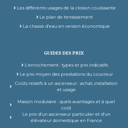
Les différents usages de la cloison coulissante
Le plan de terrassement
La chasse d'eau en version économique
GUIDES DES PRIX
L'enrochement : types et prix indicatifs
Le prix moyen des prestations du couvreur
Coûts relatifs à un ascenseur : achat, installation
et usage
Maison modulaire : quels avantages et à quel
coût
Le prix d'un ascenseur particulier et d'un
élévateur domestique en France