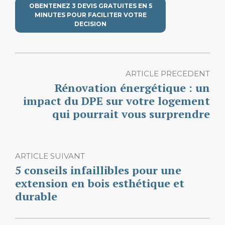
OBENTENEZ 3 DEVIS GRATUITES EN 5
MINUTES POUR FACILITER VOTRE
DECISION
ARTICLE PRECEDENT
Rénovation énergétique : un
impact du DPE sur votre logement
qui pourrait vous surprendre
ARTICLE SUIVANT
5 conseils infaillibles pour une
extension en bois esthétique et
durable