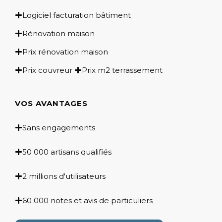
Logiciel facturation bâtiment
Rénovation maison
Prix rénovation maison
Prix couvreur
Prix m2 terrassement
VOS AVANTAGES
Sans engagements
50 000 artisans qualifiés
2 millions d'utilisateurs
60 000 notes et avis de particuliers