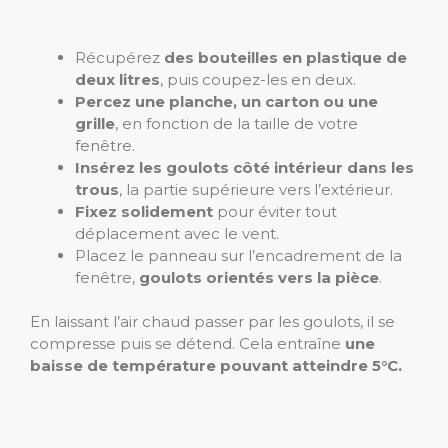
Récupérez
des bouteilles en plastique de
deux litres
, puis coupez-les en deux.
Percez une planche, un carton ou une
grille
, en fonction de la taille de votre
fenêtre.
Insérez les goulots côté intérieur dans les
trous
, la partie supérieure vers l’extérieur.
Fixez solidement
pour éviter tout
déplacement avec le vent.
Placez le panneau sur l’encadrement de la
fenêtre,
goulots orientés vers la pièce
.
En laissant l’air chaud passer par les goulots, il se
compresse puis se détend. Cela entraîne
une
baisse de température pouvant atteindre 5°C.