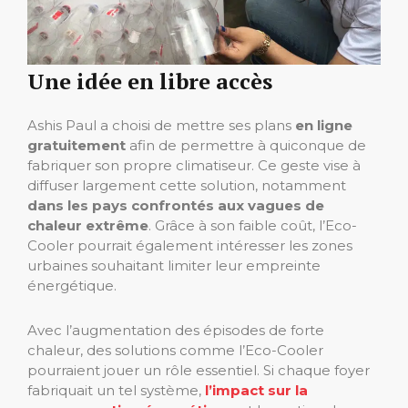
Une idée en libre accès
Ashis Paul a choisi de mettre ses plans
en ligne
gratuitement
afin de permettre à quiconque de
fabriquer son propre climatiseur. Ce geste vise à
diffuser largement cette solution, notamment
dans les pays confrontés aux vagues de
chaleur extrême
. Grâce à son faible coût, l’Eco-
Cooler pourrait également intéresser les zones
urbaines souhaitant limiter leur empreinte
énergétique.
Avec l’augmentation des épisodes de forte
chaleur, des solutions comme l’Eco-Cooler
pourraient jouer un rôle essentiel. Si chaque foyer
fabriquait un tel système,
l’impact sur la