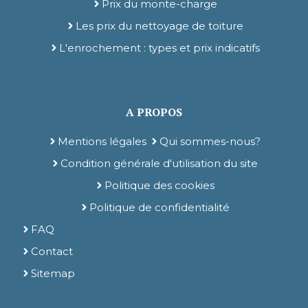
Prix du monte-charge
Les prix du nettoyage de toiture
L'enrochement : types et prix indicatifs
A PROPOS
Mentions légales
Qui sommes-nous?
Condition générale d'utilisation du site
Politique des cookies
Politique de confidentialité
FAQ
Contact
Sitemap