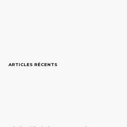
ARTICLES RÉCENTS