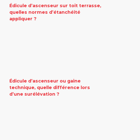
Édicule d’ascenseur sur toit terrasse,
quelles normes d’étanchéité
appliquer ?
Édicule d’ascenseur ou gaine
technique, quelle différence lors
d’une surélévation ?