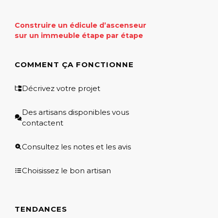
Construire un édicule d’ascenseur
sur un immeuble étape par étape
COMMENT ÇA FONCTIONNE
Décrivez votre projet
Des artisans disponibles vous
contactent
Consultez les notes et les avis
Choisissez le bon artisan
TENDANCES