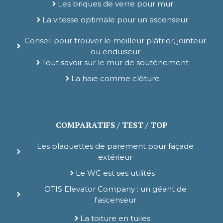
Les briques de verre pour mur
La vitesse optimale pour un ascenseur
Conseil pour trouver le meilleur plâtrier, jointeur
ou enduiseur
Tout savoir sur le mur de soutènement
La haie comme clôture
COMPARATIFS / TEST / TOP
Les plaquettes de parement pour façade
extérieur
Le WC est ses utilités
OTIS Elevator Company : un géant de
l'ascenseur
La toiture en tuiles