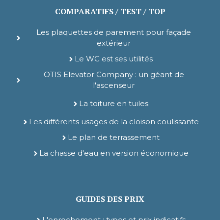
COMPARATIFS / TEST / TOP
Les plaquettes de parement pour façade
extérieur
Le WC est ses utilités
OTIS Elevator Company : un géant de
l'ascenseur
La toiture en tuiles
Les différents usages de la cloison coulissante
Le plan de terrassement
La chasse d'eau en version économique
GUIDES DES PRIX
L'enrochement : types et prix indicatifs