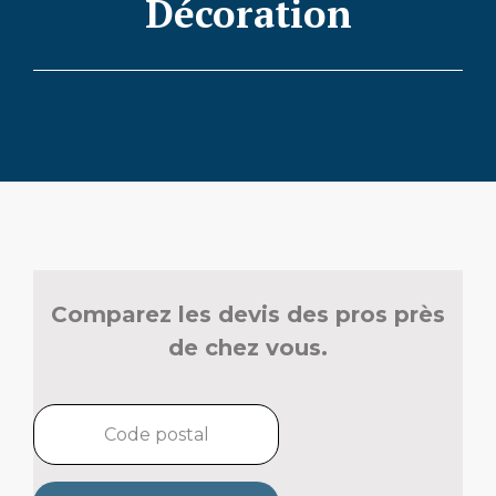
Décoration
Comparez les devis des pros près
de chez vous.