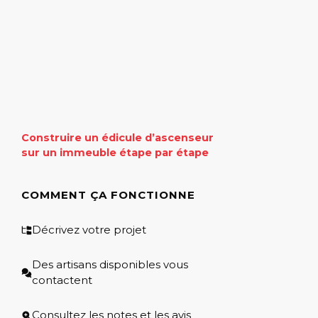
Construire un édicule d’ascenseur
sur un immeuble étape par étape
COMMENT ÇA FONCTIONNE
Décrivez votre projet
Des artisans disponibles vous
contactent
Consultez les notes et les avis