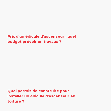
Prix d’un édicule d’ascenseur : quel
budget prévoir en travaux ?
Quel permis de construire pour
installer un édicule d’ascenseur en
toiture ?