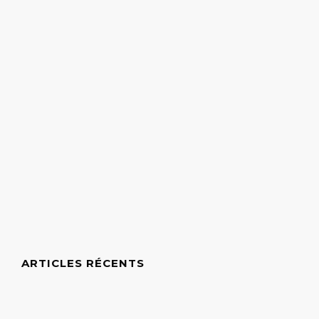
ARTICLES RÉCENTS