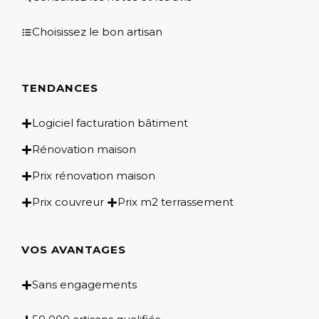
Choisissez le bon artisan
TENDANCES
Logiciel facturation bâtiment
Rénovation maison
Prix rénovation maison
Prix couvreur
Prix m2 terrassement
VOS AVANTAGES
Sans engagements