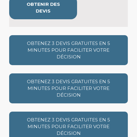
OBTENIR DES
DEVIS
OBTENEZ 3 DEVIS GRATUITES EN 5
MINUTES POUR FACILITER VOTRE
DÉCISION
OBTENEZ 3 DEVIS GRATUITES EN 5
MINUTES POUR FACILITER VOTRE
DÉCISION
OBTENEZ 3 DEVIS GRATUITES EN 5
MINUTES POUR FACILITER VOTRE
DÉCISION