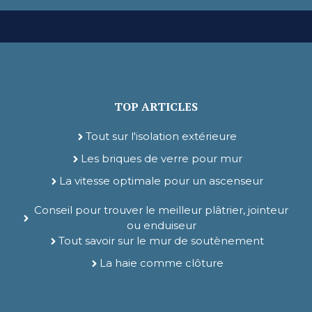
TOP ARTICLES
Tout sur l'isolation extérieure
Les briques de verre pour mur
La vitesse optimale pour un ascenseur
Conseil pour trouver le meilleur plâtrier, jointeur
ou enduiseur
Tout savoir sur le mur de soutènement
La haie comme clôture