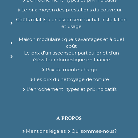
Le prix moyen des prestations du couvreur
Coûts relatifs à un ascenseur : achat, installation
et usage
Maison modulaire : quels avantages et à quel
coût
Le prix d'un ascenseur particulier et d'un
élévateur domestique en France
Prix du monte-charge
Les prix du nettoyage de toiture
L'enrochement : types et prix indicatifs
A PROPOS
Mentions légales
Qui sommes-nous?