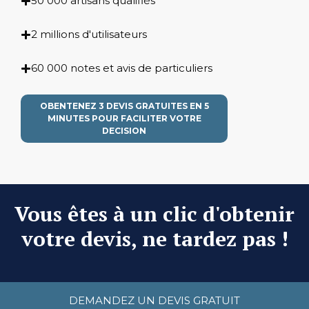
50 000 artisans qualifiés
2 millions d'utilisateurs
60 000 notes et avis de particuliers
OBENTENEZ 3 DEVIS GRATUITES EN 5
MINUTES POUR FACILITER VOTRE
DECISION
Vous êtes à un clic d'obtenir
votre devis, ne tardez pas !
DEMANDEZ UN DEVIS GRATUIT