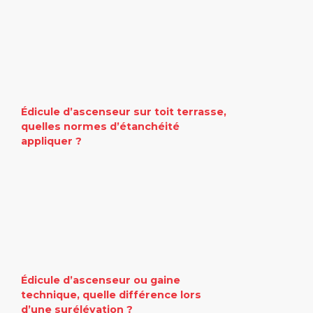
Édicule d’ascenseur sur toit terrasse,
quelles normes d’étanchéité
appliquer ?
Édicule d’ascenseur ou gaine
technique, quelle différence lors
d’une surélévation ?