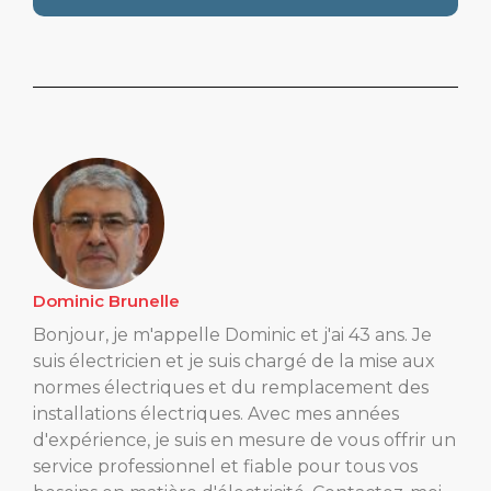
Dominic Brunelle
Bonjour, je m'appelle Dominic et j'ai 43 ans. Je
suis électricien et je suis chargé de la mise aux
normes électriques et du remplacement des
installations électriques. Avec mes années
d'expérience, je suis en mesure de vous offrir un
service professionnel et fiable pour tous vos