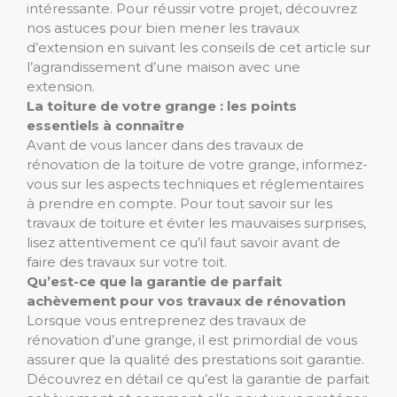
intéressante. Pour réussir votre projet, découvrez
nos astuces pour bien mener les travaux
d’extension en suivant les conseils de cet article sur
l’agrandissement d’une maison avec une
extension.
La toiture de votre grange : les points
essentiels à connaître
Avant de vous lancer dans des travaux de
rénovation de la toiture de votre grange, informez-
vous sur les aspects techniques et réglementaires
à prendre en compte. Pour tout savoir sur les
travaux de toiture et éviter les mauvaises surprises,
lisez attentivement ce qu’il faut savoir avant de
faire des travaux sur votre toit.
Qu’est-ce que la garantie de parfait
achèvement pour vos travaux de rénovation
Lorsque vous entreprenez des travaux de
rénovation d’une grange, il est primordial de vous
assurer que la qualité des prestations soit garantie.
Découvrez en détail ce qu’est la garantie de parfait