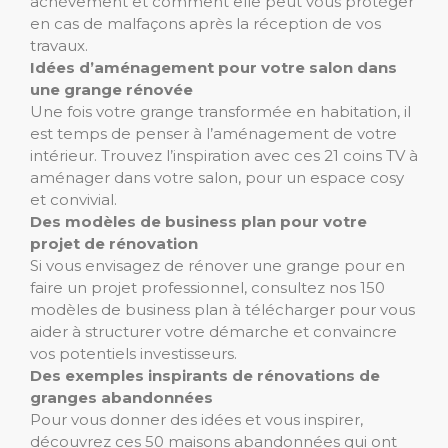
achèvement et comment elle peut vous protéger
en cas de malfaçons après la réception de vos
travaux.
Idées d’aménagement pour votre salon dans
une grange rénovée
Une fois votre grange transformée en habitation, il
est temps de penser à l’aménagement de votre
intérieur. Trouvez l’inspiration avec ces 21 coins TV à
aménager dans votre salon, pour un espace cosy
et convivial.
Des modèles de business plan pour votre
projet de rénovation
Si vous envisagez de rénover une grange pour en
faire un projet professionnel, consultez nos 150
modèles de business plan à télécharger pour vous
aider à structurer votre démarche et convaincre
vos potentiels investisseurs.
Des exemples inspirants de rénovations de
granges abandonnées
Pour vous donner des idées et vous inspirer,
découvrez ces 50 maisons abandonnées qui ont