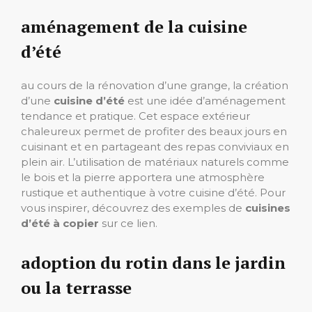
aménagement de la cuisine
d’été
au cours de la rénovation d’une grange, la création
d’une
cuisine d’été
est une idée d’aménagement
tendance et pratique. Cet espace extérieur
chaleureux permet de profiter des beaux jours en
cuisinant et en partageant des repas conviviaux en
plein air. L’utilisation de matériaux naturels comme
le bois et la pierre apportera une atmosphère
rustique et authentique à votre cuisine d’été. Pour
vous inspirer, découvrez des exemples de
cuisines
d’été à copier
sur ce lien.
adoption du rotin dans le jardin
ou la terrasse