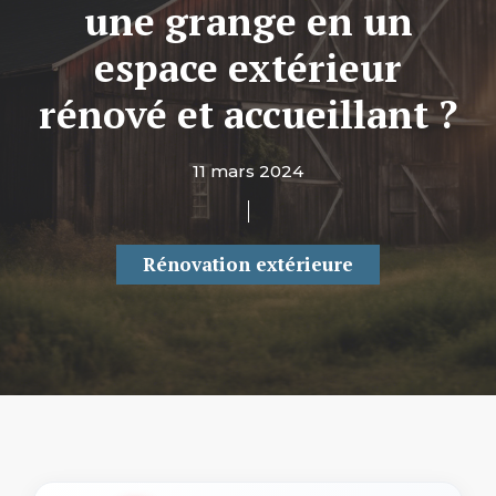
une grange en un
espace extérieur
rénové et accueillant ?
11 mars 2024
Rénovation extérieure