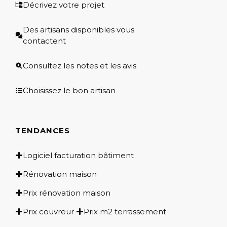
Décrivez votre projet
Des artisans disponibles vous
contactent
Consultez les notes et les avis
Choisissez le bon artisan
TENDANCES
Logiciel facturation bâtiment
Rénovation maison
Prix rénovation maison
Prix couvreur
Prix m2 terrassement