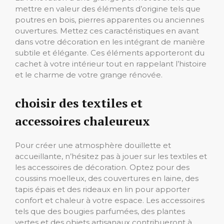
mettre en valeur des éléments d’origine tels que
poutres en bois, pierres apparentes ou anciennes
ouvertures. Mettez ces caractéristiques en avant
dans votre décoration en les intégrant de manière
subtile et élégante. Ces éléments apporteront du
cachet à votre intérieur tout en rappelant l’histoire
et le charme de votre grange rénovée.
choisir des textiles et
accessoires chaleureux
Pour créer une atmosphère douillette et
accueillante, n’hésitez pas à jouer sur les textiles et
les accessoires de décoration. Optez pour des
coussins moelleux, des couvertures en laine, des
tapis épais et des rideaux en lin pour apporter
confort et chaleur à votre espace. Les accessoires
tels que des bougies parfumées, des plantes
vertes et des objets artisanaux contribueront à