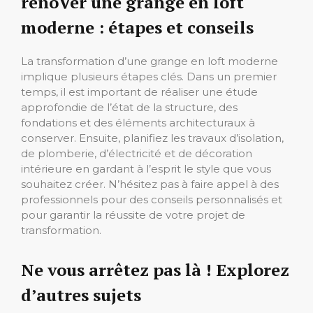
rénoVer une grange en loft
moderne : étapes et conseils
La transformation d’une grange en loft moderne
implique plusieurs étapes clés. Dans un premier
temps, il est important de réaliser une étude
approfondie de l’état de la structure, des
fondations et des éléments architecturaux à
conserver. Ensuite, planifiez les travaux d’isolation,
de plomberie, d’électricité et de décoration
intérieure en gardant à l’esprit le style que vous
souhaitez créer. N’hésitez pas à faire appel à des
professionnels pour des conseils personnalisés et
pour garantir la réussite de votre projet de
transformation.
Ne vous arrêtez pas là ! Explorez
d’autres sujets