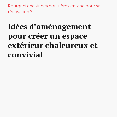
Pourquoi choisir des gouttières en zinc pour sa
rénovation ?
Idées d’aménagement
pour créer un espace
extérieur chaleureux et
convivial