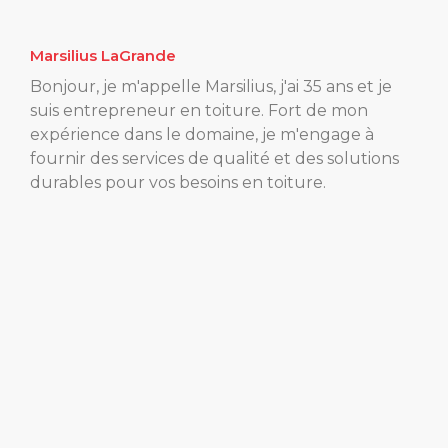
Marsilius LaGrande
Bonjour, je m'appelle Marsilius, j'ai 35 ans et je
suis entrepreneur en toiture. Fort de mon
expérience dans le domaine, je m'engage à
fournir des services de qualité et des solutions
durables pour vos besoins en toiture.