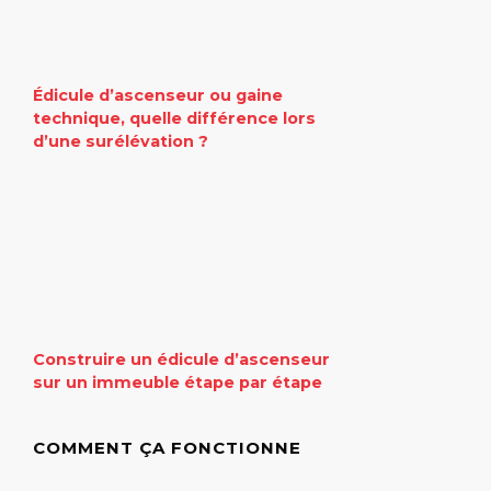
Édicule d’ascenseur ou gaine
technique, quelle différence lors
d’une surélévation ?
Construire un édicule d’ascenseur
sur un immeuble étape par étape
COMMENT ÇA FONCTIONNE