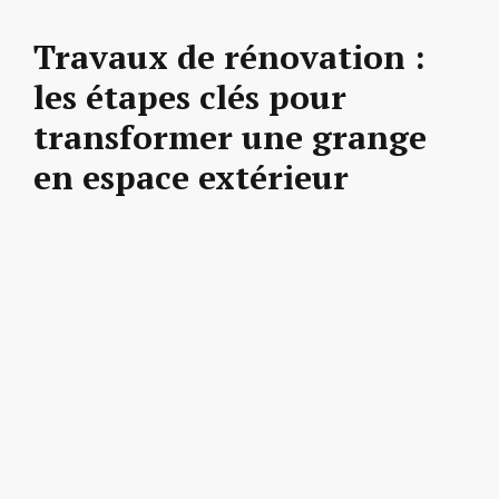
Travaux de rénovation :
les étapes clés pour
transformer une grange
en espace extérieur