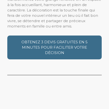
à la fois accueillant, harmonieux et plein de
caractère. La décoration est la touche finale qui
fera de votre nouvel intérieur un lieu où il fait bon
vivre, se détendre et partager de précieux
moments en famille ou entre amis.
OBTENEZ 3 DEVIS GRATUITES EN 5
MINUTES POUR FACILITER VOTRE
DÉCISION