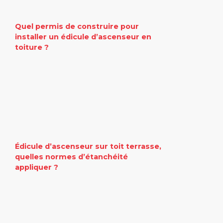
Quel permis de construire pour
installer un édicule d’ascenseur en
toiture ?
Édicule d’ascenseur sur toit terrasse,
quelles normes d’étanchéité
appliquer ?