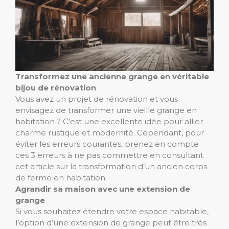
Transformez une ancienne grange en véritable
bijou de rénovation
Vous avez un projet de rénovation et vous
envisagez de transformer une vieille grange en
habitation ? C’est une excellente idée pour allier
charme rustique et modernité. Cependant, pour
éviter les erreurs courantes, prenez en compte
ces 3 erreurs à ne pas commettre en consultant
cet article sur la transformation d’un ancien corps
de ferme en habitation.
Agrandir sa maison avec une extension de
grange
Si vous souhaitez étendre votre espace habitable,
l’option d’une extension de grange peut être très