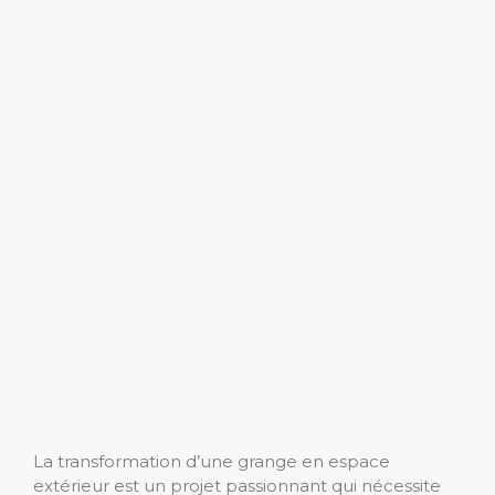
La transformation d’une grange en espace
extérieur est un projet passionnant qui nécessite