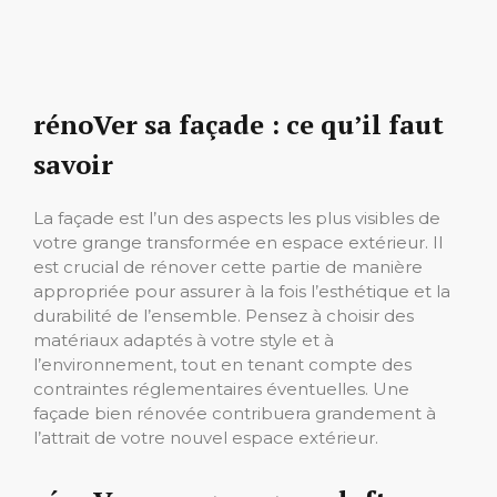
rénoVer sa façade : ce qu’il faut
savoir
La façade est l’un des aspects les plus visibles de
votre grange transformée en espace extérieur. Il
est crucial de rénover cette partie de manière
appropriée pour assurer à la fois l’esthétique et la
durabilité de l’ensemble. Pensez à choisir des
matériaux adaptés à votre style et à
l’environnement, tout en tenant compte des
contraintes réglementaires éventuelles. Une
façade bien rénovée contribuera grandement à
l’attrait de votre nouvel espace extérieur.