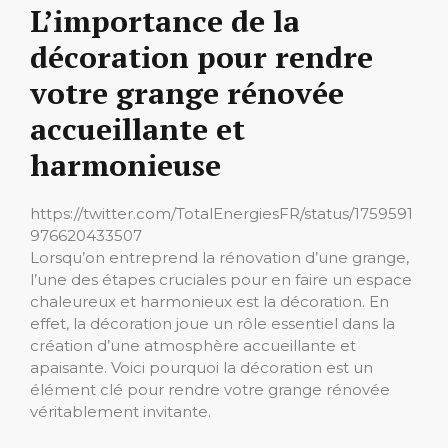
L’importance de la
décoration pour rendre
votre grange rénovée
accueillante et
harmonieuse
https://twitter.com/TotalEnergiesFR/status/1759591
976620433507
Lorsqu’on entreprend la rénovation d’une grange,
l’une des étapes cruciales pour en faire un espace
chaleureux et harmonieux est la décoration. En
effet, la décoration joue un rôle essentiel dans la
création d’une atmosphère accueillante et
apaisante. Voici pourquoi la décoration est un
élément clé pour rendre votre grange rénovée
véritablement invitante.