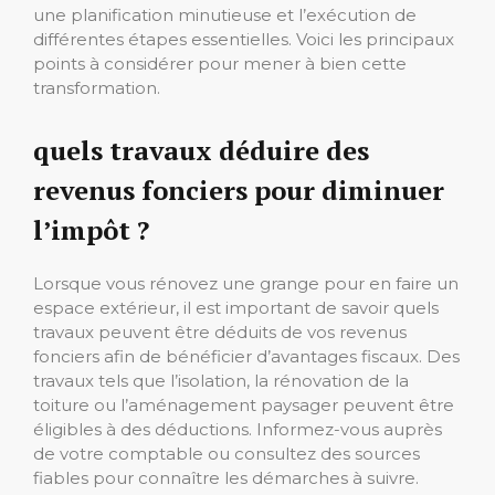
une planification minutieuse et l’exécution de
différentes étapes essentielles. Voici les principaux
points à considérer pour mener à bien cette
transformation.
quels travaux déduire des
revenus fonciers pour diminuer
l’impôt ?
Lorsque vous rénovez une grange pour en faire un
espace extérieur, il est important de savoir quels
travaux peuvent être déduits de vos revenus
fonciers afin de bénéficier d’avantages fiscaux. Des
travaux tels que l’isolation, la rénovation de la
toiture ou l’aménagement paysager peuvent être
éligibles à des déductions. Informez-vous auprès
de votre comptable ou consultez des sources
fiables pour connaître les démarches à suivre.