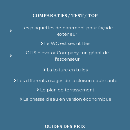
COMPARATIFS / TEST / TOP
Les plaquettes de parement pour façade
extérieur
Le WC est ses utilités
OTIS Elevator Company : un géant de
l'ascenseur
La toiture en tuiles
Les différents usages de la cloison coulissante
Le plan de terrassement
La chasse d'eau en version économique
GUIDES DES PRIX