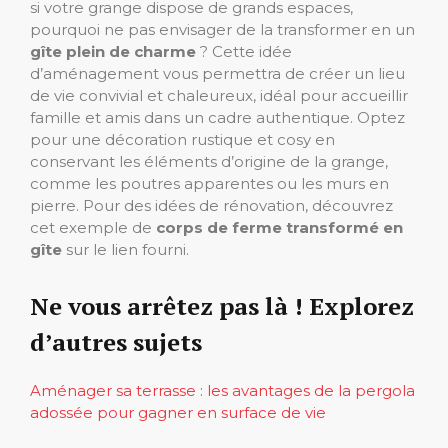
si votre grange dispose de grands espaces,
pourquoi ne pas envisager de la transformer en un
gîte plein de charme
? Cette idée
d’aménagement vous permettra de créer un lieu
de vie convivial et chaleureux, idéal pour accueillir
famille et amis dans un cadre authentique. Optez
pour une décoration rustique et cosy en
conservant les éléments d’origine de la grange,
comme les poutres apparentes ou les murs en
pierre. Pour des idées de rénovation, découvrez
cet exemple de
corps de ferme transformé en
gîte
sur le lien fourni.
Ne vous arrêtez pas là ! Explorez
d’autres sujets
Aménager sa terrasse : les avantages de la pergola
adossée pour gagner en surface de vie