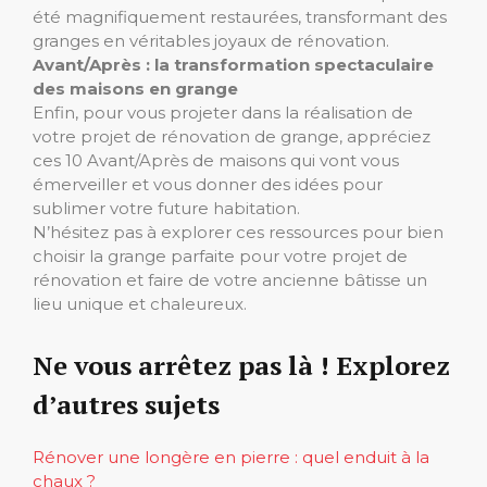
été magnifiquement restaurées, transformant des
granges en véritables joyaux de rénovation.
Avant/Après : la transformation spectaculaire
des maisons en grange
Enfin, pour vous projeter dans la réalisation de
votre projet de rénovation de grange, appréciez
ces 10 Avant/Après de maisons qui vont vous
émerveiller et vous donner des idées pour
sublimer votre future habitation.
N’hésitez pas à explorer ces ressources pour bien
choisir la grange parfaite pour votre projet de
rénovation et faire de votre ancienne bâtisse un
lieu unique et chaleureux.
Ne vous arrêtez pas là ! Explorez
d’autres sujets
Rénover une longère en pierre : quel enduit à la
chaux ?