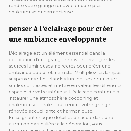
rendre votre grange rénovée encore plus
chaleureuse et harmonieuse.
penser à l’éclairage pour créer
une ambiance enveloppante
L’éclairage est un élément essentiel dans la
décoration d’une grange rénovée. Privilégiez les
sources lumineuses indirectes pour créer une
ambiance douce et intimiste. Multipliez les lampes,
suspensions et guirlandes lumineuses pour jouer
sur les contrastes et mettre en valeur les différents
espaces de votre intérieur. L’éclairage contribue à
instaurer une atmosphère cocooning et
chaleureuse, idéale pour rendre votre grange
rénovée accueillante et harmonieuse.
En soignant chaque détail et en accordant une
attention particulière à la décoration, vous
transformerez votre grange rénovée en un espace