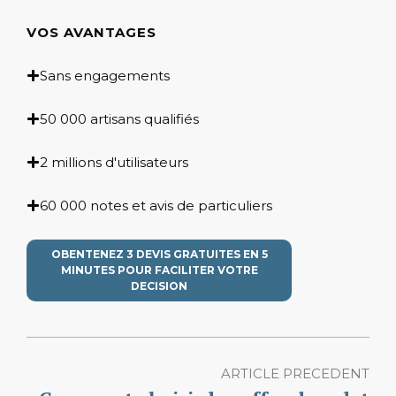
VOS AVANTAGES
Sans engagements
50 000 artisans qualifiés
2 millions d'utilisateurs
60 000 notes et avis de particuliers
OBENTENEZ 3 DEVIS GRATUITES EN 5
MINUTES POUR FACILITER VOTRE
DECISION
ARTICLE PRECEDENT