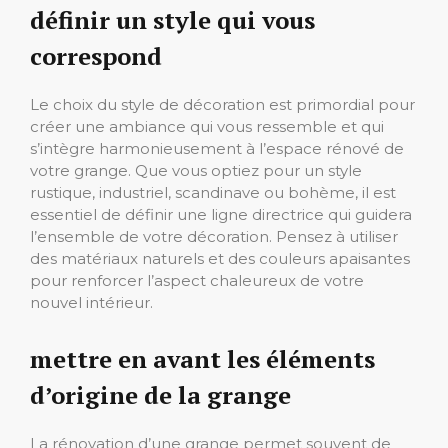
définir un style qui vous
correspond
Le choix du style de décoration est primordial pour
créer une ambiance qui vous ressemble et qui
s’intègre harmonieusement à l’espace rénové de
votre grange. Que vous optiez pour un style
rustique, industriel, scandinave ou bohème, il est
essentiel de définir une ligne directrice qui guidera
l’ensemble de votre décoration. Pensez à utiliser
des matériaux naturels et des couleurs apaisantes
pour renforcer l’aspect chaleureux de votre
nouvel intérieur.
mettre en avant les éléments
d’origine de la grange
La rénovation d’une grange permet souvent de