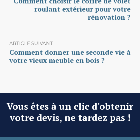
Comment choisir le coffre de volet
roulant extérieur pour votre
rénovation ?
ARTICLE SUIVANT
Comment donner une seconde vie à
votre vieux meuble en bois ?
Vous êtes à un clic d'obtenir
votre devis, ne tardez pas !