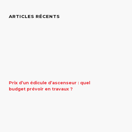
ARTICLES RÉCENTS
Prix d’un édicule d’ascenseur : quel
budget prévoir en travaux ?