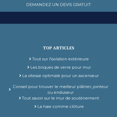
DEMANDEZ UN DEVIS GRATUIT
TOP ARTICLES
Tout sur l'isolation extérieure
Les briques de verre pour mur
La vitesse optimale pour un ascenseur
Conseil pour trouver le meilleur plâtrier, jointeur
ou enduiseur
Tout savoir sur le mur de soutènement
La haie comme clôture