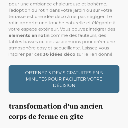
pour une ambiance chaleureuse et bohème,
l’adoption du rotin dans votre jardin ou sur votre
terrasse est une idée déco à ne pas négliger. Le
rotin apporte une touche naturelle et élégante à
votre espace extérieur. Vous pouvez intégrer des
éléments en rotin
comme des fauteuils, des
tables basses ou des suspensions pour créer une
atmosphère cosy et accueillante. Laissez-vous
inspirer par ces
36 idées déco
sur le lien donné.
OBTENEZ 3 DEVIS GRATUITES EN 5
MINUTES POUR FACILITER VOTRE
DÉCISION
transformation d’un ancien
corps de ferme en gîte