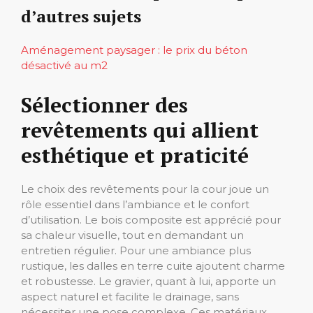
d’autres sujets
Aménagement paysager : le prix du béton
désactivé au m2
Sélectionner des
revêtements qui allient
esthétique et praticité
Le choix des revêtements pour la cour joue un
rôle essentiel dans l’ambiance et le confort
d’utilisation. Le bois composite est apprécié pour
sa chaleur visuelle, tout en demandant un
entretien régulier. Pour une ambiance plus
rustique, les dalles en terre cuite ajoutent charme
et robustesse. Le gravier, quant à lui, apporte un
aspect naturel et facilite le drainage, sans
nécessiter une pose complexe. Ces matériaux