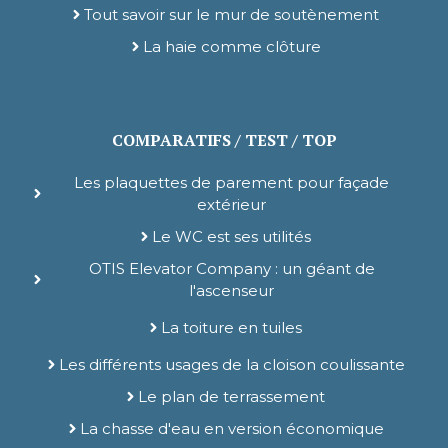
Tout savoir sur le mur de soutènement
La haie comme clôture
COMPARATIFS / TEST / TOP
Les plaquettes de parement pour façade
extérieur
Le WC est ses utilités
OTIS Elevator Company : un géant de
l'ascenseur
La toiture en tuiles
Les différents usages de la cloison coulissante
Le plan de terrassement
La chasse d'eau en version économique