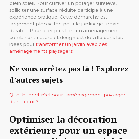
plein soleil. Pour cultiver un potager surélevé,
solliciter une surface réduite participe à une
expérience pratique. Cette démarche est
largement plébiscitée pour le jardinage urbain
durable. Pour aller plus loin, un aménagement
combinant nature et design est détaillé dans les
idées pour
transformer un jardin avec des
aménagements paysagers
.
Ne vous arrêtez pas là ! Explorez
d’autres sujets
Quel budget réel pour l’aménagement paysager
d’une cour ?
Optimiser la décoration
extérieure pour un espace