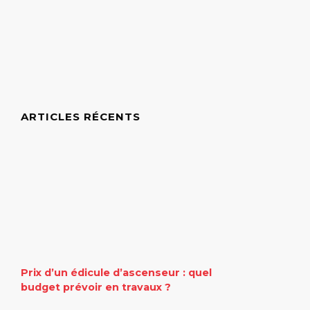
ARTICLES RÉCENTS
Prix d’un édicule d’ascenseur : quel
budget prévoir en travaux ?