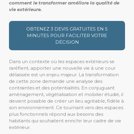
comment le transformer améliore la qualité de
vie extérieure.
OBTENEZ 3 DEVIS GRATUITES EN 5
MINUTES POUR FACILITER VOTRE
DÉCISION
Dans un contexte où les espaces extérieurs se
raréfient, apporter une nouvelle vie à une cour
délaissée est un enjeu majeur. La transformation
de cette zone demande une analyse des
contraintes et des potentialités. En conjuguant
aménagement, végétalisation et mobilier étudié, il
devient possible de créer un lieu agréable, fidèle à
son environnement. Ce tournant vers des espaces
plus fonctionnels répond aux besoins des
habitants qui souhaitent enrichir leur cadre de vie
extérieur.