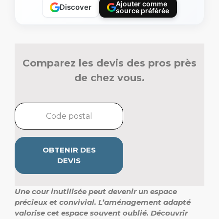
Ajouter comme
Discover
source préférée
Comparez les devis des pros près
de chez vous.
OBTENIR DES
DEVIS
Une cour inutilisée peut devenir un espace
précieux et convivial.
L’aménagement adapté
valorise cet espace souvent oublié.
Découvrir