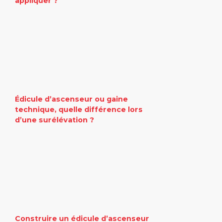
appliquer ?
Édicule d’ascenseur ou gaine
technique, quelle différence lors
d’une surélévation ?
Construire un édicule d’ascenseur