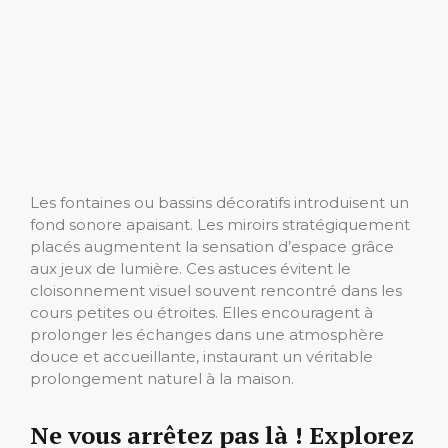
Les fontaines ou bassins décoratifs introduisent un
fond sonore apaisant. Les miroirs stratégiquement
placés augmentent la sensation d’espace grâce
aux jeux de lumière. Ces astuces évitent le
cloisonnement visuel souvent rencontré dans les
cours petites ou étroites. Elles encouragent à
prolonger les échanges dans une atmosphère
douce et accueillante, instaurant un véritable
prolongement naturel à la maison.
Ne vous arrêtez pas là ! Explorez