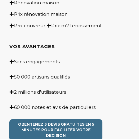
Rénovation maison
Prix rénovation maison
Prix couvreur
Prix m2 terrassement
VOS AVANTAGES
Sans engagements
50 000 artisans qualifiés
2 millions d'utilisateurs
60 000 notes et avis de particuliers
OBENTENEZ 3 DEVIS GRATUITES EN 5
MINUTES POUR FACILITER VOTRE
DECISION