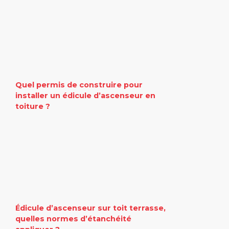
Quel permis de construire pour
installer un édicule d’ascenseur en
toiture ?
Édicule d’ascenseur sur toit terrasse,
quelles normes d’étanchéité