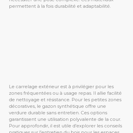
permettent à la fois durabilité et adaptabilité.
Le carrelage extérieur est à privilégier pour les
zones fréquentées ou à usage repas. Il allie facilité
de nettoyage et résistance. Pour les petites zones
décoratives, le gazon synthétique offre une
verdure durable sans entretien. Ces options
garantissent une utilisation polyvalente de la cour.
Pour approfondir, il est utile d’explorer les conseils
pratiques sur l’entretien du bois pour les espaces