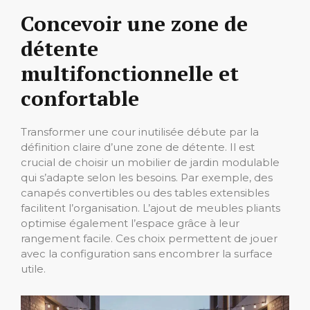
Concevoir une zone de
détente
multifonctionnelle et
confortable
Transformer une cour inutilisée débute par la
définition claire d’une zone de détente. Il est
crucial de choisir un mobilier de jardin modulable
qui s’adapte selon les besoins. Par exemple, des
canapés convertibles ou des tables extensibles
facilitent l’organisation. L’ajout de meubles pliants
optimise également l’espace grâce à leur
rangement facile. Ces choix permettent de jouer
avec la configuration sans encombrer la surface
utile.