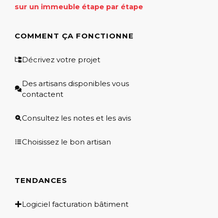
sur un immeuble étape par étape
COMMENT ÇA FONCTIONNE
Décrivez votre projet
Des artisans disponibles vous
contactent
Consultez les notes et les avis
Choisissez le bon artisan
TENDANCES
Logiciel facturation bâtiment