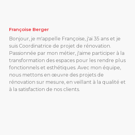
Françoise Berger
Bonjour, je m'appelle Françoise, j'ai 35 ans et je
suis Coordinatrice de projet de rénovation.
Passionnée par mon métier, j'aime participer à la
transformation des espaces pour les rendre plus
fonctionnels et esthétiques. Avec mon équipe,
nous mettons en œuvre des projets de
rénovation sur mesure, en veillant à la qualité et
à la satisfaction de nos clients.