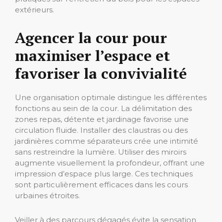
extérieurs.
Agencer la cour pour
maximiser l’espace et
favoriser la convivialité
Une organisation optimale distingue les différentes
fonctions au sein de la cour. La délimitation des
zones repas, détente et jardinage favorise une
circulation fluide. Installer des claustras ou des
jardinières comme séparateurs crée une intimité
sans restreindre la lumière. Utiliser des miroirs
augmente visuellement la profondeur, offrant une
impression d’espace plus large. Ces techniques
sont particulièrement efficaces dans les cours
urbaines étroites.
Veiller à des parcours dégagés évite la sensation