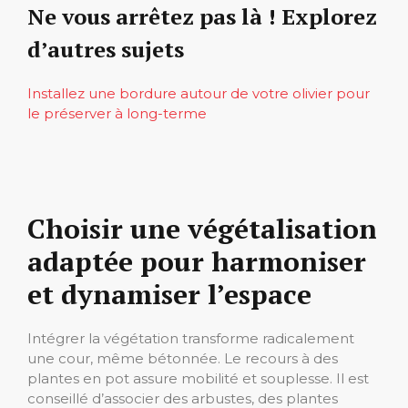
Ne vous arrêtez pas là ! Explorez
d’autres sujets
Installez une bordure autour de votre olivier pour
le préserver à long-terme
Choisir une végétalisation
adaptée pour harmoniser
et dynamiser l’espace
Intégrer la végétation transforme radicalement
une cour, même bétonnée. Le recours à des
plantes en pot assure mobilité et souplesse. Il est
conseillé d’associer des arbustes, des plantes