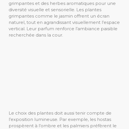
grimpantes et des herbes aromatiques pour une
diversité visuelle et sensorielle. Les plantes
grimpantes comme le jasmin offrent un écran
naturel, tout en agrandissant visuellement l’espace
vertical. Leur parfum renforce l’ambiance paisible
recherchée dans la cour.
Le choix des plantes doit aussi tenir compte de
l’exposition lumineuse. Par exemple, les hostas
prospèrent à l’ombre et les palmiers préfèrent le