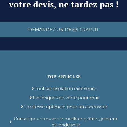
votre devis, ne tardez pas !
DEMANDEZ UN DEVIS GRATUIT
TOP ARTICLES
Tout sur l'isolation extérieure
Les briques de verre pour mur
La vitesse optimale pour un ascenseur
Conseil pour trouver le meilleur plâtrier, jointeur
ou enduiseur