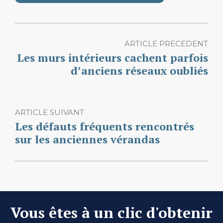
ARTICLE PRECEDENT
Les murs intérieurs cachent parfois
d’anciens réseaux oubliés
ARTICLE SUIVANT
Les défauts fréquents rencontrés
sur les anciennes vérandas
Vous êtes à un clic d'obtenir