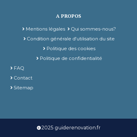
A PROPOS
Mentions légales
Qui sommes-nous?
Condition générale d'utilisation du site
Politique des cookies
Politique de confidentialité
FAQ
Contact
Sitemap
2025 guiderenovation.fr