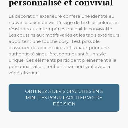
personnalisé et convivial
La décoration extérieure confère une identité au
nouvel espace de vie. L’usage de textiles colorés et
résistants aux intempéries enrichit la convivialité.
Les coussins aux motifs variés et les tapis extérieurs
apportent une touche cosy. Il est possible
d’associer des accessoires artisanaux pour une
authenticité singulière, contribuant à un style
unique. Ces éléments participent pleinement à la
personnalisation, tout en s’harmonisant avec la
végétalisation.
OBTENEZ 3 DEVIS GRATUITES EN 5
MINUTES POUR FACILITER VOTRE
DÉCISION