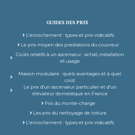
GUIDES DES PRIX
L'enrochement : types et prix indicatifs
Le prix moyen des prestations du couvreur
Coûts relatifs à un ascenseur : achat, installation
et usage
Maison modulaire : quels avantages et à quel
coût
Le prix d'un ascenseur particulier et d'un
élévateur domestique en France
Prix du monte-charge
Les prix du nettoyage de toiture
L'enrochement : types et prix indicatifs