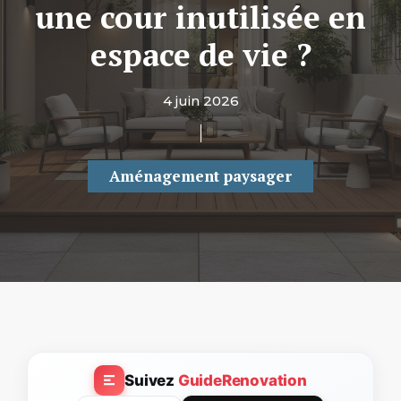
une cour inutilisée en
espace de vie ?
4 juin 2026
Aménagement paysager
Suivez
GuideRenovation