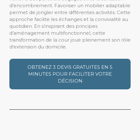
d’encombrement. Favoriser un mobilier adaptable
permet de jongler entre différentes activités. Cette
approche facilite les échanges et la convivialité au
quotidien. En s’inspirant des principes
d’aménagement multifonctionnel, cette
transformation de la cour joue pleinement son rôle
d’extension du domicile.
OBTENEZ 3 DEVIS GRATUITES EN 5
MINUTES POUR FACILITER VOTRE
DÉCISION