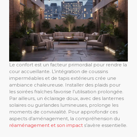
Le confort est un facteur primordial pour rendre la
cour accueillante. L’intégration de coussins
imperméables et de tapis extérieurs crée une
ambiance chaleureuse. Installer des plaids pour
les soirées fraîches favorise l’utilisation prolongée.
Par ailleurs, un éclairage doux, avec des lanternes
solaires ou guirlandes lumineuses, prolonge les
moments de convivialité. Pour approfondir ces
aspects d’aménagement, la compréhension du
réaménagement et son impact
s’avère essentielle.