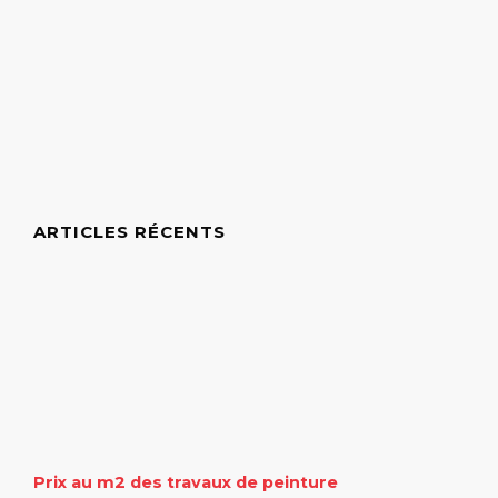
ARTICLES RÉCENTS
Prix au m2 des travaux de peinture