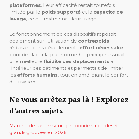
plateformes
. Leur efficacité restait toutefois
limitée par le
poids supporté
et la
capacité de
levage
, ce qui restreignait leur usage.
Le fonctionnement de ces dispositifs reposait
également sur l’utilisation de
contrepoids
,
réduisant considérablement l’
effort nécessaire
pour déplacer la plateforme. Ce principe assurait
une meilleure
fluidité des déplacements
à
l’intérieur des bâtiments et permettait de limiter
les
efforts humains
, tout en améliorant le confort
d’utilisation.
Ne vous arrêtez pas là ! Explorez
d’autres sujets
Marché de l’ascenseur : prépondérance des 4
grands groupes en 2026