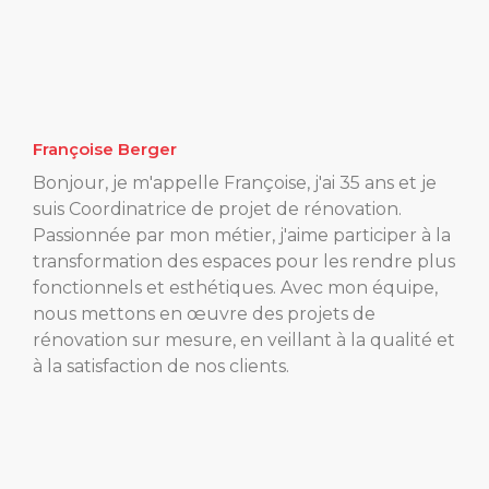
Françoise Berger
Bonjour, je m'appelle Françoise, j'ai 35 ans et je
suis Coordinatrice de projet de rénovation.
Passionnée par mon métier, j'aime participer à la
transformation des espaces pour les rendre plus
fonctionnels et esthétiques. Avec mon équipe,
nous mettons en œuvre des projets de
rénovation sur mesure, en veillant à la qualité et
à la satisfaction de nos clients.