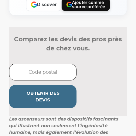
Ajouter comme
Discover
source préférée
Comparez les devis des pros près
de chez vous.
OBTENIR DES
DEVIS
Les ascenseurs sont des dispositifs fascinants
qui illustrent non seulement l’ingéniosité
humaine, mais également l’évolution des