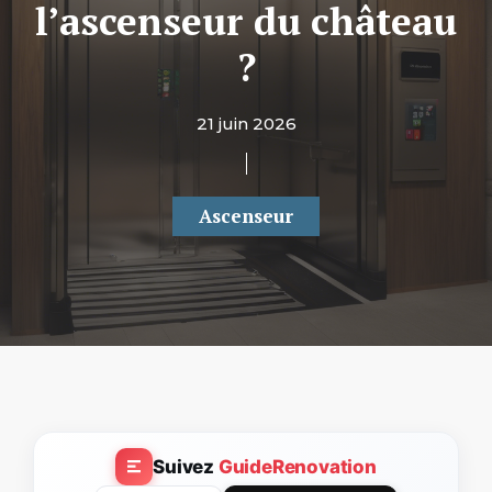
l’ascenseur du château
?
21 juin 2026
Ascenseur
Suivez
GuideRenovation