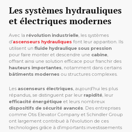
Les systèmes hydrauliques
et électriques modernes
Avec la
révolution industrielle
, les systèmes
d’
ascenseurs hydrauliques
font leur apparition. Ils
utilisent un
fluide hydraulique sous pression
pour faire monter et descendre une
cabine
,
offrant ainsi une solution efficace pour franchir des
hauteurs importantes
, notamment dans certains
bâtiments modernes
ou structures complexes.
Les
ascenseurs électriques
, aujourd’hui les plus
répandus, se distinguent par leur
rapidité
, leur
efficacité énergétique
et leurs nombreux
dispositifs de sécurité avancés
. Des entreprises
comme Otis Elevator Company et Schindler Group
ont largement contribué à l’évolution de ces
technologies grâce à d’importants investissements