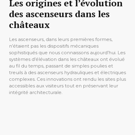
Les origines et l’évolution
des ascenseurs dans les
châteaux
Les ascenseurs, dans leurs premières formes,
n’étaient pas les dispositifs mécaniques
sophistiqués que nous connaissons aujourd’hui. Les
systèmes d’élévation dans les châteaux ont évolué
au fil du temps, passant de simples poulies et
treuils à des ascenseurs hydrauliques et électriques
complexes. Ces innovations ont rendu les sites plus
accessibles aux visiteurs tout en préservant leur
intégrité architecturale.