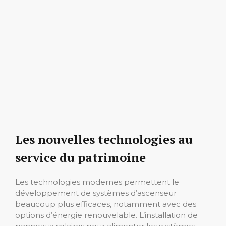
Les nouvelles technologies au
service du patrimoine
Les technologies modernes permettent le
développement de systèmes d’ascenseur
beaucoup plus efficaces, notamment avec des
options d’énergie renouvelable. L’installation de