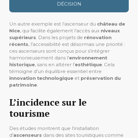
DÉCISION
Un autre exemple est l’ascenseur du
château de
Nice
, qui facilite également l’accès aux
niveaux
supérieurs
. Dans les projets de
rénovation
récents
, l’accessibilité est désormais une priorité :
ces ascenseurs sont conçus pour s’intégrer
harmonieusement dans l’
environnement
historique
, sans en altérer l’
esthétique
. Cela
témoigne d’un équilibre essentiel entre
innovation technologique
et
préservation du
patrimoine
.
L’incidence sur le
tourisme
Des études montrent que l’installation
d’
ascenseurs
dans des sites touristiques comme