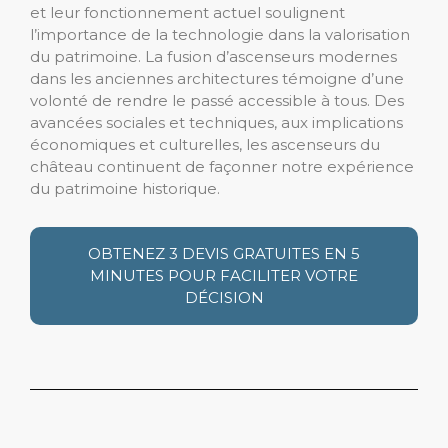
et leur fonctionnement actuel soulignent
l’importance de la technologie dans la valorisation
du patrimoine. La fusion d’ascenseurs modernes
dans les anciennes architectures témoigne d’une
volonté de rendre le passé accessible à tous. Des
avancées sociales et techniques, aux implications
économiques et culturelles, les ascenseurs du
château continuent de façonner notre expérience
du patrimoine historique.
OBTENEZ 3 DEVIS GRATUITES EN 5
MINUTES POUR FACILITER VOTRE
DÉCISION