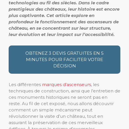
technologies au fil des siècles. Dans le cadre
prestigieux des châteaux, leur histoire est encore
plus captivante. Cet article explore en
profondeur le fonctionnement des ascenseurs de
château, en se concentrant sur leur structure,
leur évolution et leur impact sur l’accessibilité.
OBTENEZ 3 DEVIS GRATUITES EN 5
MINUTES POUR FACILITER VOTRE
DÉCISION
Les différentes
marques d’ascenseurs
, les
techniques de construction, ainsi que l’entretien de
ces monuments historiques ne seront pas en
reste. Au fil de cet exposé, nous allons découvrir
comment un simple mécanisme peut
révolutionner la visite d’un château, tout en
assurant la préservation de ces merveilleux
édifices. À travers le prisme d’exemples