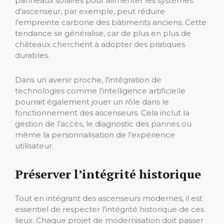
panneaux solaires pour alimenter les systèmes
d’ascenseur, par exemple, peut réduire
l’empreinte carbone des bâtiments anciens. Cette
tendance se généralise, car de plus en plus de
châteaux cherchent à adopter des pratiques
durables.
Dans un avenir proche, l’intégration de
technologies comme l’intelligence artificielle
pourrait également jouer un rôle dans le
fonctionnement des ascenseurs. Cela inclut la
gestion de l’accès, le diagnostic des pannes ou
même la personnalisation de l’expérience
utilisateur.
Préserver l’intégrité historique
Tout en intégrant des ascenseurs modernes, il est
essentiel de respecter l’intégrité historique de ces
lieux. Chaque projet de modernisation doit passer