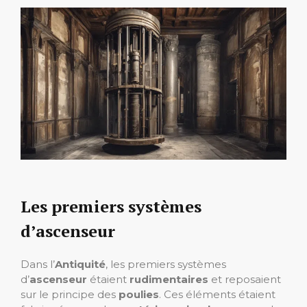
Les premiers systèmes
d’ascenseur
Dans l’
Antiquité
, les premiers systèmes
d’
ascenseur
étaient
rudimentaires
et reposaient
sur le principe des
poulies
. Ces éléments étaient