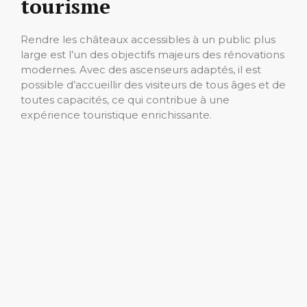
tourisme
Rendre les châteaux accessibles à un public plus
large est l’un des objectifs majeurs des rénovations
modernes. Avec des ascenseurs adaptés, il est
possible d’accueillir des visiteurs de tous âges et de
toutes capacités, ce qui contribue à une
expérience touristique enrichissante.