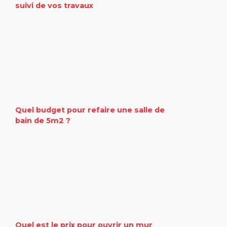
suivi de vos travaux
Quel budget pour refaire une salle de
bain de 5m2 ?
Quel est le prix pour ouvrir un mur