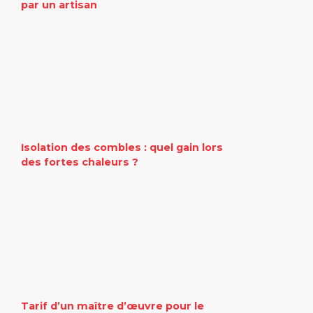
par un artisan
Isolation des combles : quel gain lors
des fortes chaleurs ?
Tarif d’un maître d’œuvre pour le