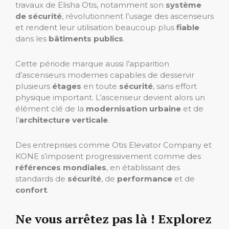
travaux de Elisha Otis, notamment son
système
de sécurité
, révolutionnent l’usage des ascenseurs
et rendent leur utilisation beaucoup plus
fiable
dans les
bâtiments publics
.
Cette période marque aussi l’apparition
d’ascenseurs modernes capables de desservir
plusieurs
étages
en toute
sécurité
, sans effort
physique important. L’ascenseur devient alors un
élément clé de la
modernisation urbaine
et de
l’
architecture verticale
.
Des entreprises comme Otis Elevator Company et
KONE s’imposent progressivement comme des
références mondiales
, en établissant des
standards de
sécurité
, de
performance
et de
confort
.
Ne vous arrêtez pas là ! Explorez