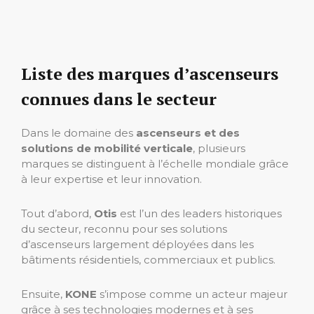
Liste des marques d’ascenseurs
connues dans le secteur
Dans le domaine des
ascenseurs et des
solutions de mobilité verticale
, plusieurs
marques se distinguent à l’échelle mondiale grâce
à leur expertise et leur innovation.
Tout d’abord,
Otis
est l’un des leaders historiques
du secteur, reconnu pour ses solutions
d’ascenseurs largement déployées dans les
bâtiments résidentiels, commerciaux et publics.
Ensuite,
KONE
s’impose comme un acteur majeur
grâce à ses technologies modernes et à ses