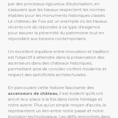
par des processus rigoureux d’autorisation, en
s’assurant que les travaux respectent les normes
établies pour les monuments historiques classés.
Le château de Foix est un exemple où les travaux
récents ont dû répondre à ce type d’exigence
pour assurer la pérennité du patrimoine tout en
répondant aux besoins contemporains.
Un excellent équilibre entre innovation et tradition
est l’objectif à atteindre dans la préservation des
ascenseurs dans des châteaux historiques,
permettant ainsi de concilier confort moderne et
respect des spécificités architecturales.
En parcourant cette histoire fascinante des
ascenseurs de château
, il est évident qu’ils ont
ancré leur place à la fois dans notre héritage et
notre avenir. Plus qu’un simple moyen d’accès, ils
représentent un lien entre notre passé et notre
évolution technologique. Les défis rencontrés dans