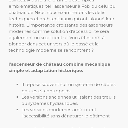
emblématiques, tel l’ascenseur à Foix ou celui du
château de Nice, nous examinerons les défis
techniques et architecturaux qui ont jalonné leur
histoire. L’importance croissante des ascenseurs
modernes comme solution d’accessibilité sera
également un sujet central. Vous êtes prêt à
plonger dans cet univers où le passé et la
technologie moderne se rencontrent ?
l’ascenseur de château combine mécanique
simple et adaptation historique.
Il repose souvent sur un système de câbles,
poulies et contrepoids.
Les versions anciennes utilisaient des treuils
ou systèmes hydrauliques.
Les versions modernes améliorent
l’accessibilité sans dénaturer le bâtiment.