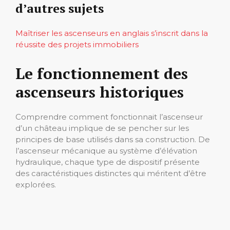
d’autres sujets
Maîtriser les ascenseurs en anglais s’inscrit dans la
réussite des projets immobiliers
Le fonctionnement des
ascenseurs historiques
Comprendre comment fonctionnait l’ascenseur
d’un château implique de se pencher sur les
principes de base utilisés dans sa construction. De
l’ascenseur mécanique au système d’élévation
hydraulique, chaque type de dispositif présente
des caractéristiques distinctes qui méritent d’être
explorées.