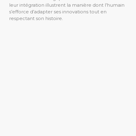
leur intégration illustrent la manière dont l’humain
s’efforce d’adapter ses innovations tout en
respectant son histoire.