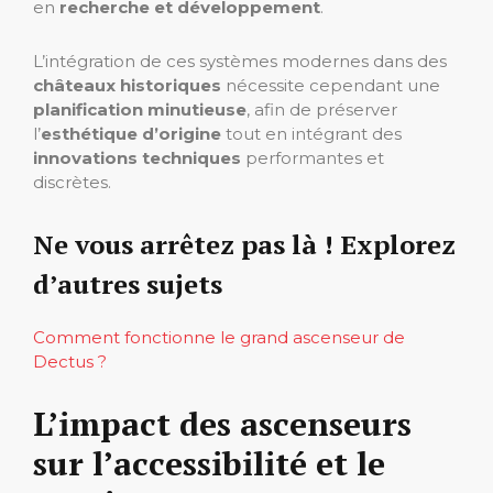
en
recherche et développement
.
L’intégration de ces systèmes modernes dans des
châteaux historiques
nécessite cependant une
planification minutieuse
, afin de préserver
l’
esthétique d’origine
tout en intégrant des
innovations techniques
performantes et
discrètes.
Ne vous arrêtez pas là ! Explorez
d’autres sujets
Comment fonctionne le grand ascenseur de
Dectus ?
L’impact des ascenseurs
sur l’accessibilité et le