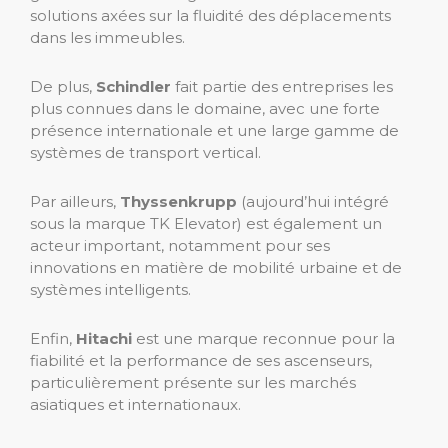
solutions axées sur la fluidité des déplacements
dans les immeubles.
De plus,
Schindler
fait partie des entreprises les
plus connues dans le domaine, avec une forte
présence internationale et une large gamme de
systèmes de transport vertical.
Par ailleurs,
Thyssenkrupp
(aujourd’hui intégré
sous la marque TK Elevator) est également un
acteur important, notamment pour ses
innovations en matière de mobilité urbaine et de
systèmes intelligents.
Enfin,
Hitachi
est une marque reconnue pour la
fiabilité et la performance de ses ascenseurs,
particulièrement présente sur les marchés
asiatiques et internationaux.