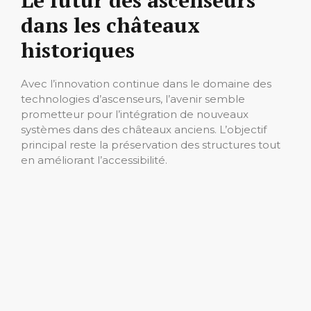
Le futur des ascenseurs
dans les châteaux
historiques
Avec l’innovation continue dans le domaine des
technologies d’ascenseurs, l’avenir semble
prometteur pour l’intégration de nouveaux
systèmes dans des châteaux anciens. L’objectif
principal reste la préservation des structures tout
en améliorant l’accessibilité.