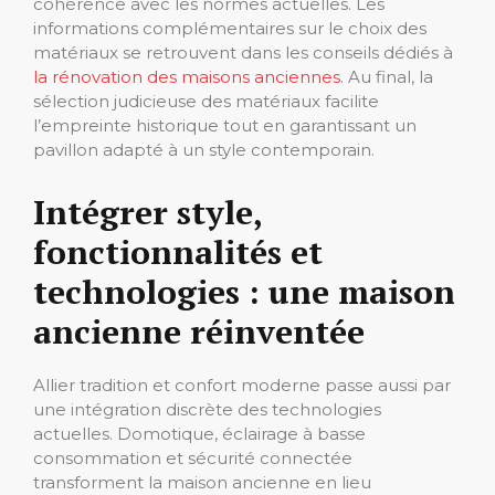
cohérence avec les normes actuelles. Les
informations complémentaires sur le choix des
matériaux se retrouvent dans les conseils dédiés à
la rénovation des maisons anciennes
. Au final, la
sélection judicieuse des matériaux facilite
l’empreinte historique tout en garantissant un
pavillon adapté à un style contemporain.
Intégrer style,
fonctionnalités et
technologies : une maison
ancienne réinventée
Allier tradition et confort moderne passe aussi par
une intégration discrète des technologies
actuelles. Domotique, éclairage à basse
consommation et sécurité connectée
transforment la maison ancienne en lieu