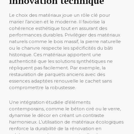
innovation technique
Le choix des matériaux joue un rôle clé pour
marier l’ancien et le moderne. Il favorise la
cohérence esthétique tout en assurant des
performances durables. Privilégier des matériaux
naturels comme le bois massif, la pierre naturelle
ou le chanvre respecte les spécificités du bâti
historique. Ces matériaux apportent une
authenticité que les solutions synthétiques ne
répliquent pas facilement. Par exemple, la
restauration de parquets anciens avec des
essences adaptées renouvelle le cachet sans
compromettre la robustesse.
Une intégration étudiée d’éléments
contemporains, comme le béton ciré ou le verre,
dynamise le décor en créant un contraste
harmonieux. L’utilisation de matériaux écologiques
renforce la durabilité de la rénovation en