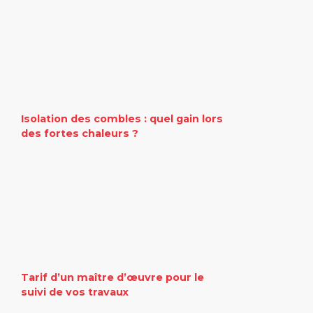
Isolation des combles : quel gain lors
des fortes chaleurs ?
Tarif d’un maître d’œuvre pour le
suivi de vos travaux