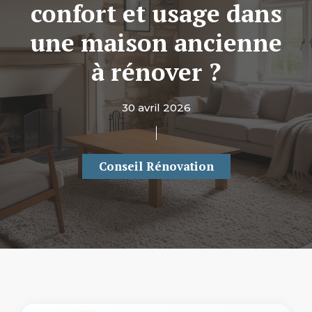
confort et usage dans
une maison ancienne
à rénover ?
30 avril 2026
Conseil Rénovation