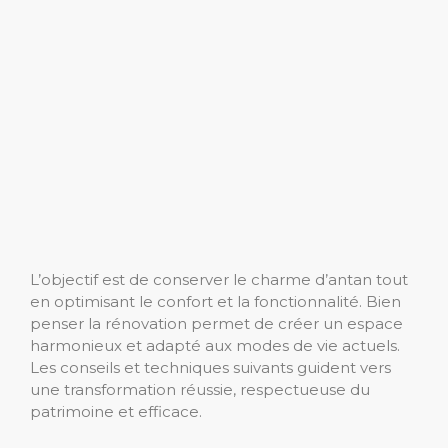
L’objectif est de conserver le charme d’antan tout
en optimisant le confort et la fonctionnalité. Bien
penser la rénovation permet de créer un espace
harmonieux et adapté aux modes de vie actuels.
Les conseils et techniques suivants guident vers
une transformation réussie, respectueuse du
patrimoine et efficace.