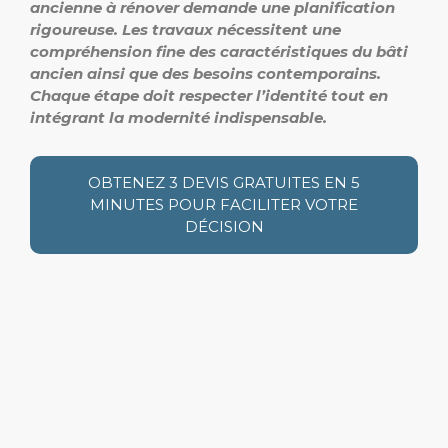
ancienne à rénover demande une planification
rigoureuse. Les travaux nécessitent une
compréhension fine des caractéristiques du bâti
ancien ainsi que des besoins contemporains.
Chaque étape doit respecter l’identité tout en
intégrant la modernité indispensable.
OBTENEZ 3 DEVIS GRATUITES EN 5
MINUTES POUR FACILITER VOTRE
DÉCISION