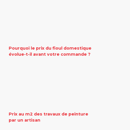
Pourquoi le prix du fioul domestique
évolue-t-il avant votre commande ?
Prix au m2 des travaux de peinture
par un artisan