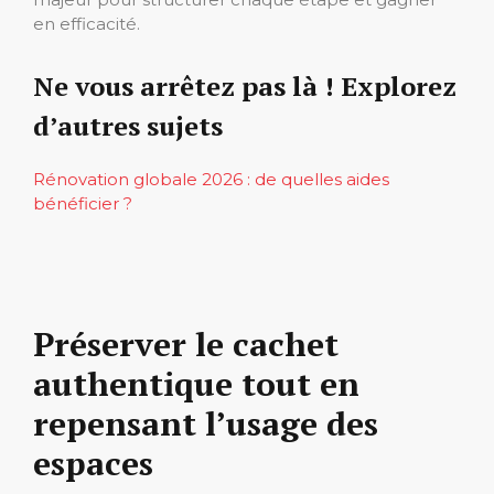
en efficacité.
Ne vous arrêtez pas là ! Explorez
d’autres sujets
Rénovation globale 2026 : de quelles aides
bénéficier ?
Préserver le cachet
authentique tout en
repensant l’usage des
espaces