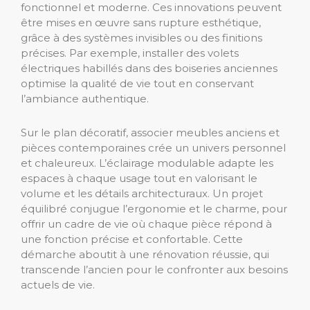
fonctionnel et moderne. Ces innovations peuvent
être mises en œuvre sans rupture esthétique,
grâce à des systèmes invisibles ou des finitions
précises. Par exemple, installer des volets
électriques habillés dans des boiseries anciennes
optimise la qualité de vie tout en conservant
l’ambiance authentique.
Sur le plan décoratif, associer meubles anciens et
pièces contemporaines crée un univers personnel
et chaleureux. L’éclairage modulable adapte les
espaces à chaque usage tout en valorisant le
volume et les détails architecturaux. Un projet
équilibré conjugue l’ergonomie et le charme, pour
offrir un cadre de vie où chaque pièce répond à
une fonction précise et confortable. Cette
démarche aboutit à une rénovation réussie, qui
transcende l’ancien pour le confronter aux besoins
actuels de vie.