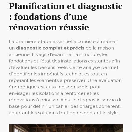
Planification et diagnostic
: fondations d’une
rénovation réussie
La première étape essentielle consiste à réaliser
un
diagnostic complet et précis
de la maison
ancienne. Il s’agit d’examiner la structure, les
fondations et l’état des installations existantes afin
d’évaluer les besoins réels. Cette analyse permet
d’identifier les impératifs techniques tout en
repérant les éléments à préserver. Une évaluation
énergétique est aussi indispensable pour
envisager les isolations à renforcer et les
rénovations à prioriser. Ainsi, le diagnostic servira de
base pour définir un cahier des charges cohérent,
adaptant les solutions tout en respectant le style.