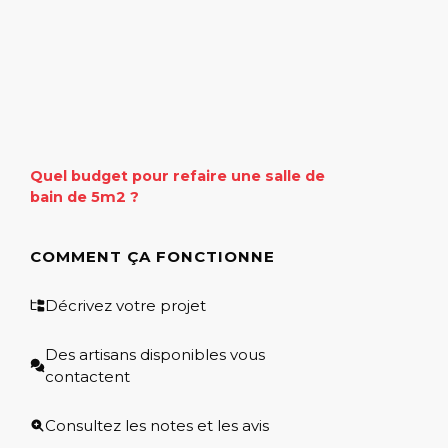
Quel budget pour refaire une salle de
bain de 5m2 ?
COMMENT ÇA FONCTIONNE
Décrivez votre projet
Des artisans disponibles vous
contactent
Consultez les notes et les avis