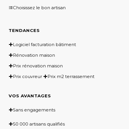
Choisissez le bon artisan
TENDANCES
Logiciel facturation bâtiment
Rénovation maison
Prix rénovation maison
Prix couvreur
Prix m2 terrassement
VOS AVANTAGES
Sans engagements
50 000 artisans qualifiés