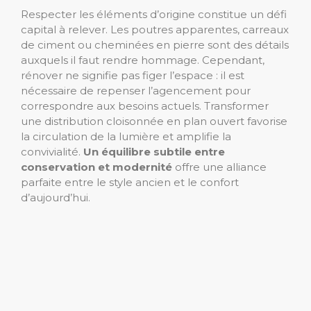
Respecter les éléments d’origine constitue un défi
capital à relever. Les poutres apparentes, carreaux
de ciment ou cheminées en pierre sont des détails
auxquels il faut rendre hommage. Cependant,
rénover ne signifie pas figer l’espace : il est
nécessaire de repenser l’agencement pour
correspondre aux besoins actuels. Transformer
une distribution cloisonnée en plan ouvert favorise
la circulation de la lumière et amplifie la
convivialité.
Un équilibre subtile entre
conservation et modernité
offre une alliance
parfaite entre le style ancien et le confort
d’aujourd’hui.