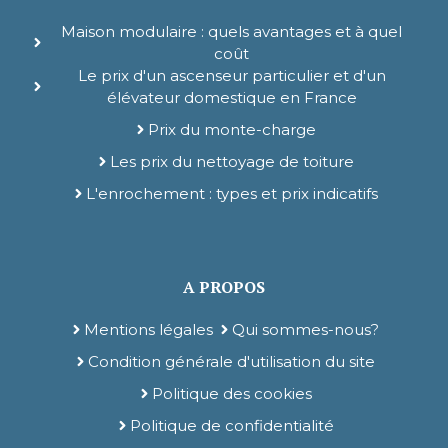
Maison modulaire : quels avantages et à quel
coût
Le prix d'un ascenseur particulier et d'un
élévateur domestique en France
Prix du monte-charge
Les prix du nettoyage de toiture
L'enrochement : types et prix indicatifs
A PROPOS
Mentions légales
Qui sommes-nous?
Condition générale d'utilisation du site
Politique des cookies
Politique de confidentialité