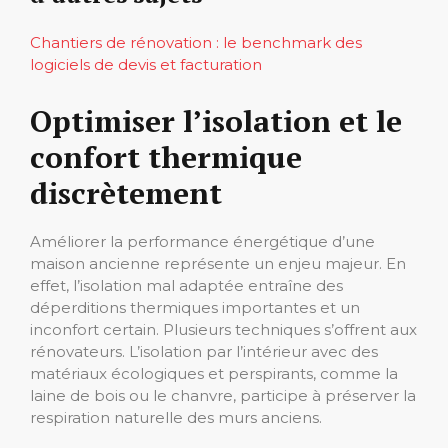
Chantiers de rénovation : le benchmark des
logiciels de devis et facturation
Optimiser l’isolation et le
confort thermique
discrètement
Améliorer la performance énergétique d’une
maison ancienne représente un enjeu majeur. En
effet, l’isolation mal adaptée entraîne des
déperditions thermiques importantes et un
inconfort certain. Plusieurs techniques s’offrent aux
rénovateurs. L’isolation par l’intérieur avec des
matériaux écologiques et perspirants, comme la
laine de bois ou le chanvre, participe à préserver la
respiration naturelle des murs anciens.