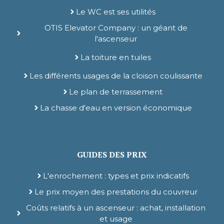
Le WC est ses utilités
OTIS Elevator Company : un géant de
l'ascenseur
La toiture en tuiles
Les différents usages de la cloison coulissante
Le plan de terrassement
La chasse d'eau en version économique
GUIDES DES PRIX
L'enrochement : types et prix indicatifs
Le prix moyen des prestations du couvreur
Coûts relatifs à un ascenseur : achat, installation
et usage