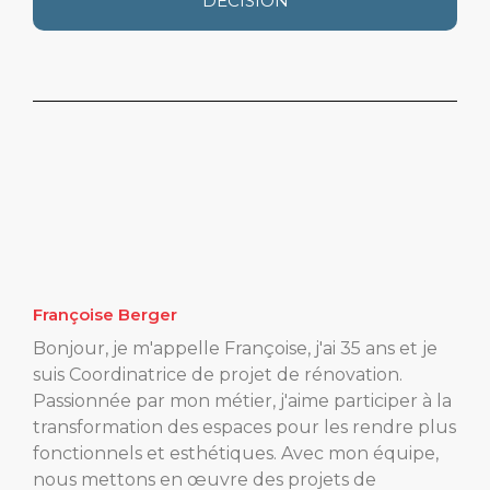
DÉCISION
Françoise Berger
Bonjour, je m'appelle Françoise, j'ai 35 ans et je
suis Coordinatrice de projet de rénovation.
Passionnée par mon métier, j'aime participer à la
transformation des espaces pour les rendre plus
fonctionnels et esthétiques. Avec mon équipe,
nous mettons en œuvre des projets de