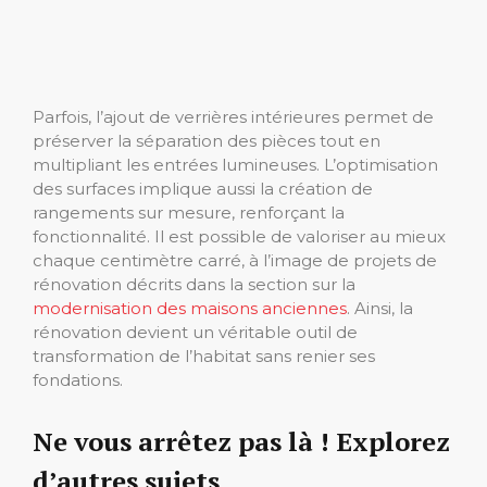
Parfois, l’ajout de verrières intérieures permet de
préserver la séparation des pièces tout en
multipliant les entrées lumineuses. L’optimisation
des surfaces implique aussi la création de
rangements sur mesure, renforçant la
fonctionnalité. Il est possible de valoriser au mieux
chaque centimètre carré, à l’image de projets de
rénovation décrits dans la section sur la
modernisation des maisons anciennes
. Ainsi, la
rénovation devient un véritable outil de
transformation de l’habitat sans renier ses
fondations.
Ne vous arrêtez pas là ! Explorez
d’autres sujets