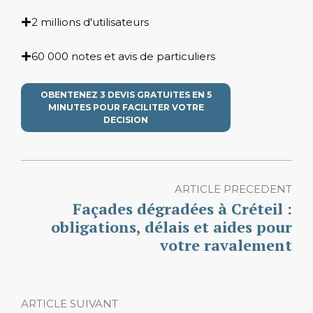
2 millions d'utilisateurs
60 000 notes et avis de particuliers
OBENTENEZ 3 DEVIS GRATUITES EN 5
MINUTES POUR FACILITER VOTRE
DECISION
ARTICLE PRECEDENT
Façades dégradées à Créteil :
obligations, délais et aides pour
votre ravalement
ARTICLE SUIVANT