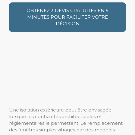
OBTENEZ 3 DEVIS GRATUITES EN 5
MINUTES POUR FACILITER VOTRE
DÉCISION
Une isolation extérieure peut être envisagée
lorsque les contraintes architecturales et
réglementaires le permettent. Le remplacement
des fenêtres simples vitrages par des modèles