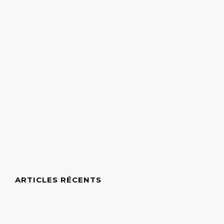
ARTICLES RÉCENTS