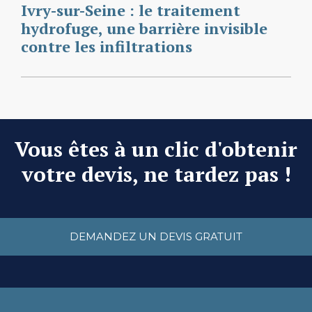
Ivry-sur-Seine : le traitement
hydrofuge, une barrière invisible
contre les infiltrations
Vous êtes à un clic d'obtenir
votre devis, ne tardez pas !
DEMANDEZ UN DEVIS GRATUIT