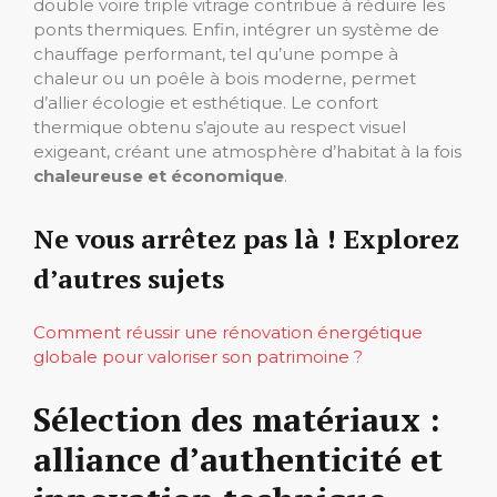
double voire triple vitrage contribue à réduire les
ponts thermiques. Enfin, intégrer un système de
chauffage performant, tel qu’une pompe à
chaleur ou un poêle à bois moderne, permet
d’allier écologie et esthétique. Le confort
thermique obtenu s’ajoute au respect visuel
exigeant, créant une atmosphère d’habitat à la fois
chaleureuse et économique
.
Ne vous arrêtez pas là ! Explorez
d’autres sujets
Comment réussir une rénovation énergétique
globale pour valoriser son patrimoine ?
Sélection des matériaux :
alliance d’authenticité et