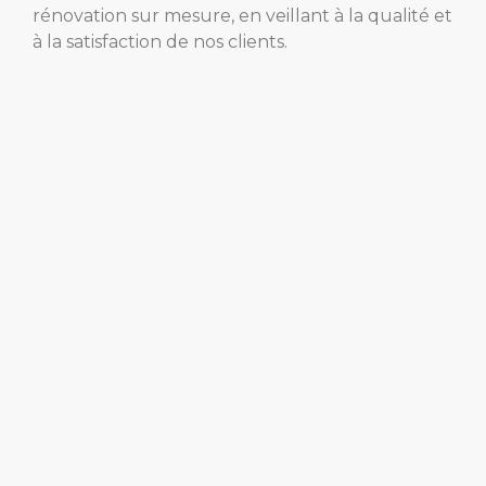
rénovation sur mesure, en veillant à la qualité et
à la satisfaction de nos clients.