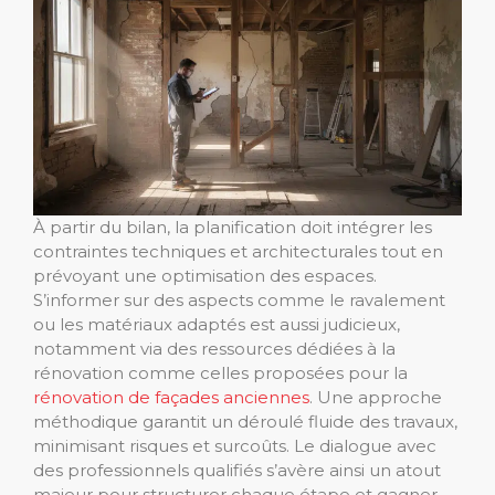
À partir du bilan, la planification doit intégrer les
contraintes techniques et architecturales tout en
prévoyant une optimisation des espaces.
S’informer sur des aspects comme le ravalement
ou les matériaux adaptés est aussi judicieux,
notamment via des ressources dédiées à la
rénovation comme celles proposées pour la
rénovation de façades anciennes
. Une approche
méthodique garantit un déroulé fluide des travaux,
minimisant risques et surcoûts. Le dialogue avec
des professionnels qualifiés s’avère ainsi un atout
majeur pour structurer chaque étape et gagner