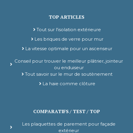
TOP ARTICLES
Tout sur l'isolation extérieure
Les briques de verre pour mur
La vitesse optimale pour un ascenseur
Conseil pour trouver le meilleur plâtrier, jointeur
ou enduiseur
Tout savoir sur le mur de soutènement
La haie comme clôture
COMPARATIFS / TEST / TOP
Les plaquettes de parement pour façade
extérieur