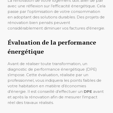
La rénovation de votre logement doit aller de pair
avec une réflexion sur l’efficacité énergétique. Cela
passe par l’optimisation de votre consommation
en adoptant des solutions durables. Des projets de
rénovation bien pensés peuvent
considérablement diminuer vos factures d’énergie.
Évaluation de la performance
énergétique
Avant de réaliser toute transformation, un
diagnostic de performance énergétique (DPE)
s’impose. Cette évaluation, réalisée par un
professionnel, vous indiquera les points faibles de
votre habitation en matière d’économies
d’énergie. Il est conseillé d’effectuer un
DPE
avant
et après la rénovation afin de mesurer l’impact
réel des travaux réalisés.