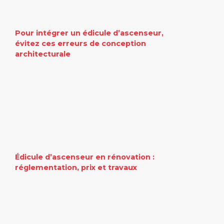
Pour intégrer un édicule d’ascenseur,
évitez ces erreurs de conception
architecturale
Édicule d’ascenseur en rénovation :
réglementation, prix et travaux