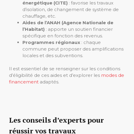
énergétique (CITE)
: favorise les travaux
d’isolation, de changement de système de
chauffage, etc.
Aides de l’ANAH (Agence Nationale de
l’Habitat)
: apporte un soutien financier
spécifique en fonction des revenus.
Programmes régionaux
: chaque
commune peut proposer des amplifications
locales et des subventions.
Il est essentiel de se renseigner sur les conditions
d’éligibilité de ces aides et d’explorer les
modes de
financement
adaptés.
Les conseils d’experts pour
réussir vos travaux