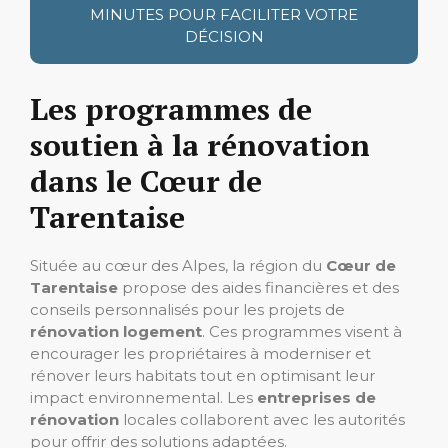
MINUTES POUR FACILITER VOTRE
DÉCISION
Les programmes de
soutien à la rénovation
dans le Cœur de
Tarentaise
Située au cœur des Alpes, la région du
Cœur de
Tarentaise
propose des aides financières et des
conseils personnalisés pour les projets de
rénovation logement
. Ces programmes visent à
encourager les propriétaires à moderniser et
rénover leurs habitats tout en optimisant leur
impact environnemental. Les
entreprises de
rénovation
locales collaborent avec les autorités
pour offrir des solutions adaptées.