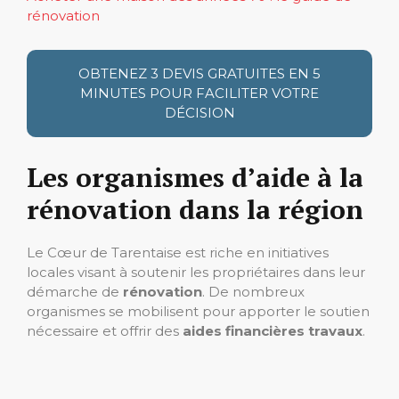
rénovation
OBTENEZ 3 DEVIS GRATUITES EN 5
MINUTES POUR FACILITER VOTRE
DÉCISION
Les organismes d’aide à la
rénovation dans la région
Le Cœur de Tarentaise est riche en initiatives
locales visant à soutenir les propriétaires dans leur
démarche de
rénovation
. De nombreux
organismes se mobilisent pour apporter le soutien
nécessaire et offrir des
aides financières travaux
.