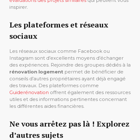
évaluations des projets similaires
qui peuvent vous
inspirer.
Les plateformes et réseaux
sociaux
Les réseaux sociaux comme Facebook ou
Instagram sont d’excellents moyens d’échanger
des expériences. Rejoindre des groupes dédiés à la
rénovation logement
permet de bénéficier de
conseils d’autres propriétaires ayant déjà engagé
des travaux. Des plateformes comme
Guiderénovation
offrent également des ressources
utiles et des informations pertinentes concernant
les différentes aides financières.
Ne vous arrêtez pas là ! Explorez
d’autres sujets