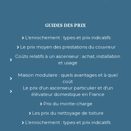
GUIDES DES PRIX
L'enrochement : types et prix indicatifs
Le prix moyen des prestations du couvreur
Coûts relatifs à un ascenseur : achat, installation
et usage
Maison modulaire : quels avantages et à quel
coût
Le prix d'un ascenseur particulier et d'un
élévateur domestique en France
Prix du monte-charge
Les prix du nettoyage de toiture
L'enrochement : types et prix indicatifs