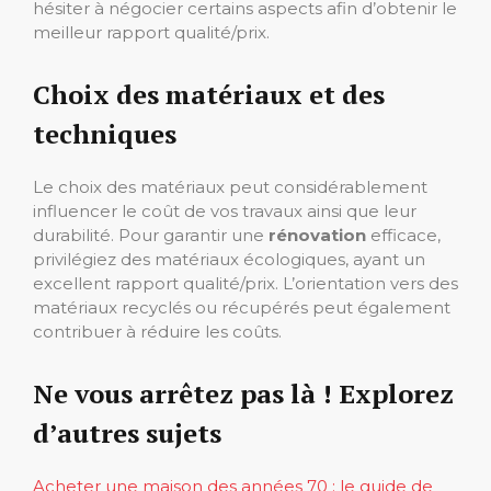
hésiter à négocier certains aspects afin d’obtenir le
meilleur rapport qualité/prix.
Choix des matériaux et des
techniques
Le choix des matériaux peut considérablement
influencer le coût de vos travaux ainsi que leur
durabilité. Pour garantir une
rénovation
efficace,
privilégiez des matériaux écologiques, ayant un
excellent rapport qualité/prix. L’orientation vers des
matériaux recyclés ou récupérés peut également
contribuer à réduire les coûts.
Ne vous arrêtez pas là ! Explorez
d’autres sujets
Acheter une maison des années 70 : le guide de