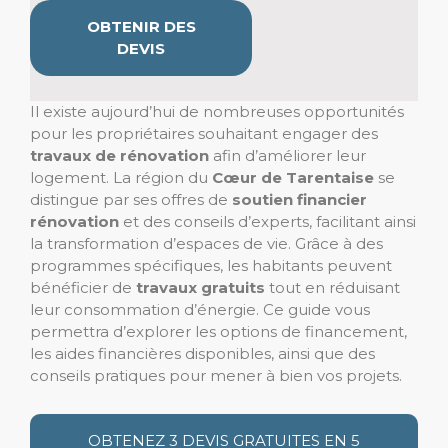
OBTENIR DES
DEVIS
Il existe aujourd’hui de nombreuses opportunités
pour les propriétaires souhaitant engager des
travaux de rénovation
afin d’améliorer leur
logement. La région du
Cœur de Tarentaise
se
distingue par ses offres de
soutien financier
rénovation
et des conseils d’experts, facilitant ainsi
la transformation d’espaces de vie. Grâce à des
programmes spécifiques, les habitants peuvent
bénéficier de
travaux gratuits
tout en réduisant
leur consommation d’énergie. Ce guide vous
permettra d’explorer les options de financement,
les aides financières disponibles, ainsi que des
conseils pratiques pour mener à bien vos projets.
OBTENEZ 3 DEVIS GRATUITES EN 5