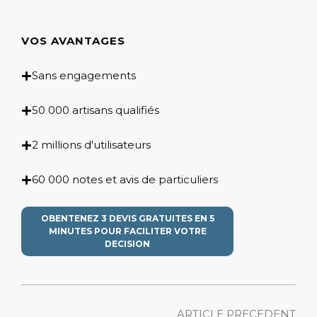
VOS AVANTAGES
Sans engagements
50 000 artisans qualifiés
2 millions d'utilisateurs
60 000 notes et avis de particuliers
OBENTENEZ 3 DEVIS GRATUITES EN 5
MINUTES POUR FACILITER VOTRE
DECISION
ARTICLE PRECEDENT