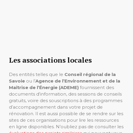
Les associations locales
Des entités telles que le
Conseil régional de la
Savoie
ou l’
Agence de l’Environnement et de la
Maîtrise de l’Énergie (ADEME)
fournissent des
documents d’information, des sessions de conseils
gratuits, voire des souscriptions à des programmes
d’accompagnement dans votre projet de
rénovation. Il est aussi possible de se rendre sur les
sites de ces organisations pour lire les ressources
en ligne disponibles. N’oubliez pas de consulter les