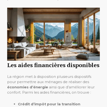
Les aides financières disponibles
La région met à disposition plusieurs dispositifs
pour permettre aux ménages de réaliser des
économies d’énergie
ainsi que d’améliorer leur
confort. Parmi les aides financières, on trouve :
Crédit d’impôt pour la transition