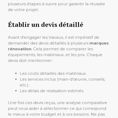
plusieurs étapes à suivre pour garantir la réussite
de votre projet.
Établir un devis détaillé
Avant d’engager les travaux, il est impératif de
demander des devis détaillés à plusieurs
marques
rénovation
. Cela permet de comparer les
équipements, les matériaux, et les prix. Chaque
devis doit mentionner :
Les coûts détaillés des matériaux.
Les services inclus (main-d’œuvre, conseils,
etc.).
Les délais de réalisation estimés.
Une fois ces devis reçus, une analyse comparative
peut vous aider à sélectionner ce qui correspond
le mieux à votre budget et à vos besoins. Ne pas