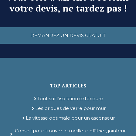
votre devis, ne tardez pas !
DEMANDEZ UN DEVIS GRATUIT
TOP ARTICLES
Tout sur l'isolation extérieure
Les briques de verre pour mur
La vitesse optimale pour un ascenseur
Conseil pour trouver le meilleur plâtrier, jointeur