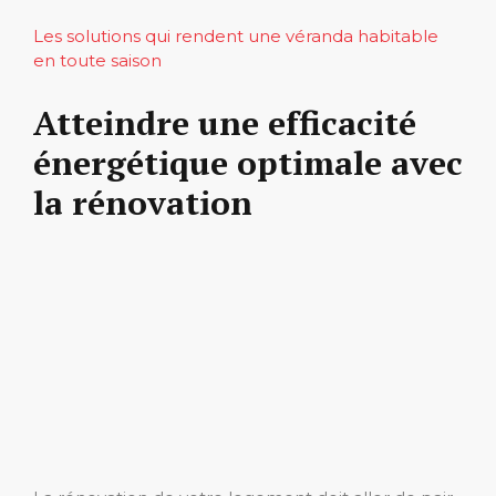
Les solutions qui rendent une véranda habitable
en toute saison
Atteindre une efficacité
énergétique optimale avec
la rénovation