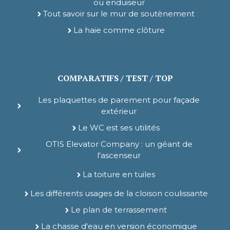
ou enduiseur
Tout savoir sur le mur de soutènement
La haie comme clôture
COMPARATIFS / TEST / TOP
Les plaquettes de parement pour façade
extérieur
Le WC est ses utilités
OTIS Elevator Company : un géant de
l'ascenseur
La toiture en tuiles
Les différents usages de la cloison coulissante
Le plan de terrassement
La chasse d'eau en version économique