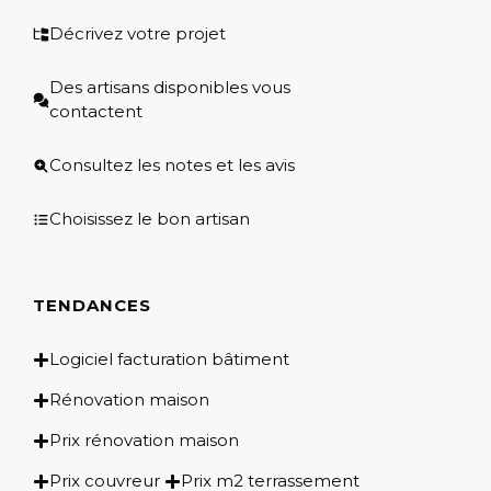
Décrivez votre projet
Des artisans disponibles vous
contactent
Consultez les notes et les avis
Choisissez le bon artisan
TENDANCES
Logiciel facturation bâtiment
Rénovation maison
Prix rénovation maison
Prix couvreur
Prix m2 terrassement