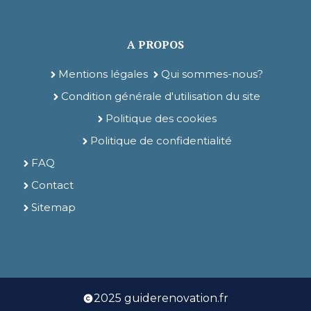
A PROPOS
Mentions légales
Qui sommes-nous?
Condition générale d'utilisation du site
Politique des cookies
Politique de confidentialité
FAQ
Contact
Sitemap
2025 guiderenovation.fr