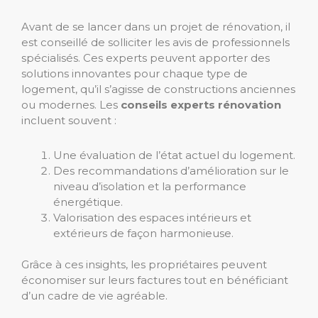
Avant de se lancer dans un projet de rénovation, il
est conseillé de solliciter les avis de professionnels
spécialisés. Ces experts peuvent apporter des
solutions innovantes pour chaque type de
logement, qu’il s’agisse de constructions anciennes
ou modernes. Les
conseils experts rénovation
incluent souvent :
Une évaluation de l’état actuel du logement.
Des recommandations d’amélioration sur le
niveau d’isolation et la performance
énergétique.
Valorisation des espaces intérieurs et
extérieurs de façon harmonieuse.
Grâce à ces insights, les propriétaires peuvent
économiser sur leurs factures tout en bénéficiant
d’un cadre de vie agréable.