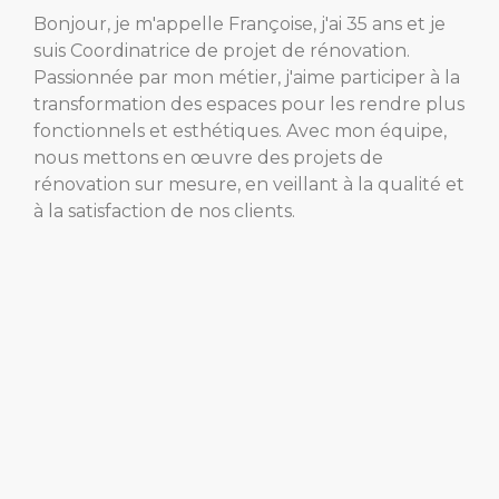
Bonjour, je m'appelle Françoise, j'ai 35 ans et je
suis Coordinatrice de projet de rénovation.
Passionnée par mon métier, j'aime participer à la
transformation des espaces pour les rendre plus
fonctionnels et esthétiques. Avec mon équipe,
nous mettons en œuvre des projets de
rénovation sur mesure, en veillant à la qualité et
à la satisfaction de nos clients.