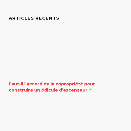
ARTICLES RÉCENTS
Faut-il l’accord de la copropriété pour
construire un édicule d’ascenseur ?