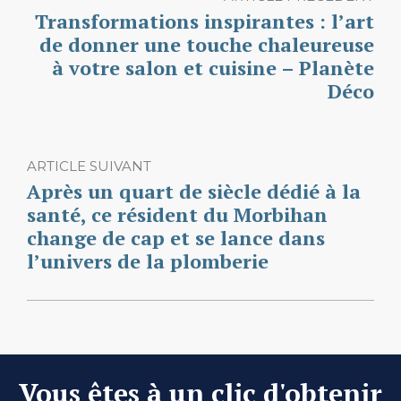
Transformations inspirantes : l’art
de donner une touche chaleureuse
à votre salon et cuisine – Planète
Déco
ARTICLE SUIVANT
Après un quart de siècle dédié à la
santé, ce résident du Morbihan
change de cap et se lance dans
l’univers de la plomberie
Vous êtes à un clic d'obtenir