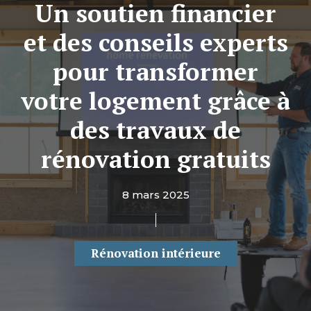
Un soutien financier
et des conseils experts
pour transformer
votre logement grâce à
des travaux de
rénovation gratuits
8 mars 2025
Rénovation intérieure