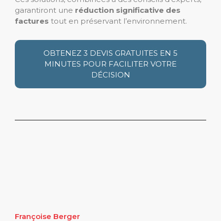
garantiront une
réduction significative des
factures
tout en préservant l’environnement.
OBTENEZ 3 DEVIS GRATUITES EN 5
MINUTES POUR FACILITER VOTRE
DÉCISION
Françoise Berger