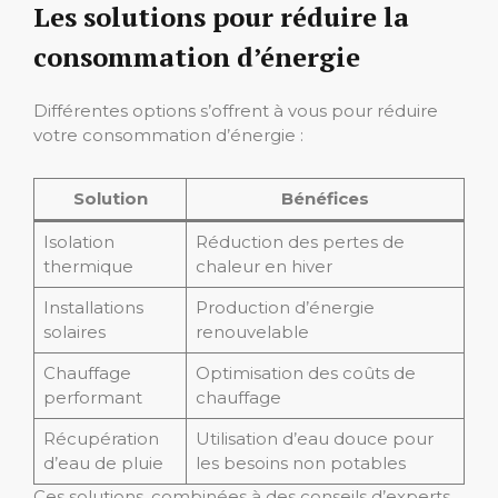
Les solutions pour réduire la
consommation d’énergie
Différentes options s’offrent à vous pour réduire
votre consommation d’énergie :
Solution
Bénéfices
Isolation
Réduction des pertes de
thermique
chaleur en hiver
Installations
Production d’énergie
solaires
renouvelable
Chauffage
Optimisation des coûts de
performant
chauffage
Récupération
Utilisation d’eau douce pour
d’eau de pluie
les besoins non potables
Ces solutions, combinées à des conseils d’experts,