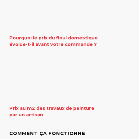
Pourquoi le prix du fioul domestique
évolue-t-il avant votre commande ?
Prix au m2 des travaux de peinture
par un artisan
COMMENT ÇA FONCTIONNE