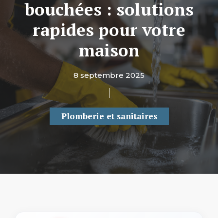
bouchées : solutions
rapides pour votre
maison
8 septembre 2025
Plomberie et sanitaires