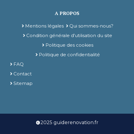
A PROPOS
Mentions légales
Qui sommes-nous?
Condition générale d'utilisation du site
Politique des cookies
Politique de confidentialité
FAQ
Contact
Sitemap
2025 guiderenovation.fr