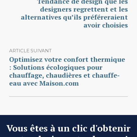
Tendance de design que les
designers regrettent et les
alternatives qu’ils préféreraient
avoir choisies
ARTICLE SUIVANT
Optimisez votre confort thermique
: Solutions écologiques pour
chauffage, chaudières et chauffe-
eau avec Maison.com
Vous êtes à un clic d'obtenir