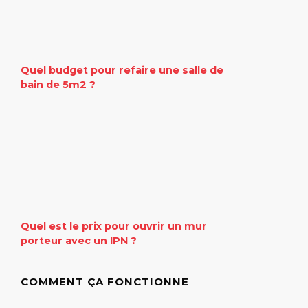
Quel budget pour refaire une salle de
bain de 5m2 ?
Quel est le prix pour ouvrir un mur
porteur avec un IPN ?
COMMENT ÇA FONCTIONNE