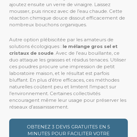
ajoutez ensuite un verre de vinaigre. Laissez
mousser, puis rincez avec de l’eau chaude. Cette
réaction chimique douce dissout efficacement de
nombreux bouchons organiques.
Autre option plébiscitée par les amateurs de
solutions écologiques :
le mélange gros sel et
cristaux de soude
. Avec de l’eau bouillante, ce
duo attaque les graisses et résidus tenaces. Utiliser
ces poudres procure une impression de petit
laboratoire maison, et le résultat est parfois
bluffant. En plus d’être efficaces, ces méthodes
naturelles coûtent peu et limitent l’impact sur
l’environnement. Certaines collectivités
encouragent même leur usage pour préserver les
réseaux d’assainissement.
OBTENEZ 3 DEVIS GRATUITES EN 5
MINUTES POUR FACILITER VOTRE