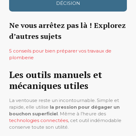
DÉCISION
Ne vous arrêtez pas là ! Explorez
d’autres sujets
5 conseils pour bien préparer vos travaux de
plomberie
Les outils manuels et
mécaniques utiles
La ventouse reste un incontournable. Simple et
rapide, elle utilise
la pression pour dégager un
bouchon superficiel
. Même à l’heure des
technologies connectées
, cet outil indémodable
conserve toute son utilité.