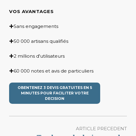
VOS AVANTAGES
Sans engagements
50 000 artisans qualifiés
2 millions d'utilisateurs
60 000 notes et avis de particuliers
OBENTENEZ 3 DEVIS GRATUITES EN 5
MINUTES POUR FACILITER VOTRE
DECISION
ARTICLE PRECEDENT