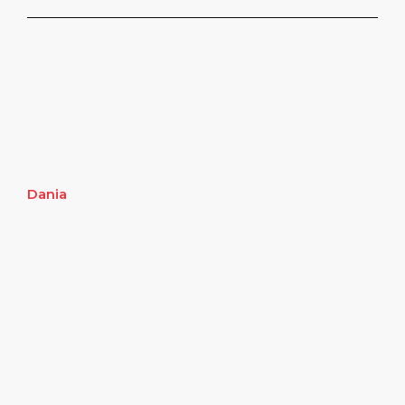
Dania