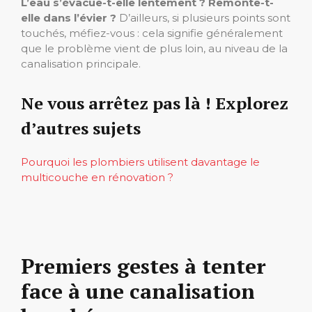
L’eau s’évacue-t-elle lentement ? Remonte-t-
elle dans l’évier ?
D’ailleurs, si plusieurs points sont
touchés, méfiez-vous : cela signifie généralement
que le problème vient de plus loin, au niveau de la
canalisation principale.
Ne vous arrêtez pas là ! Explorez
d’autres sujets
Pourquoi les plombiers utilisent davantage le
multicouche en rénovation ?
Premiers gestes à tenter
face à une canalisation