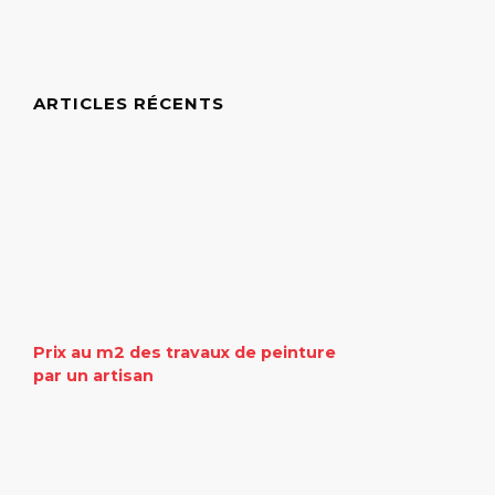
ARTICLES RÉCENTS
Prix au m2 des travaux de peinture
par un artisan