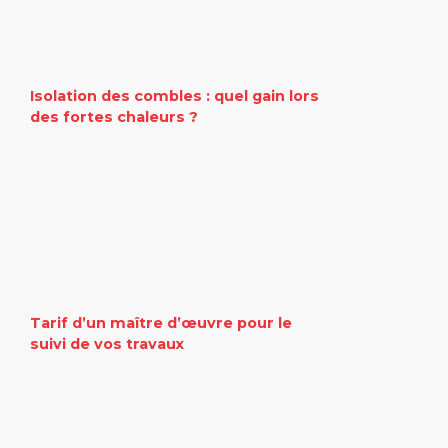
Isolation des combles : quel gain lors
des fortes chaleurs ?
Tarif d’un maître d’œuvre pour le
suivi de vos travaux