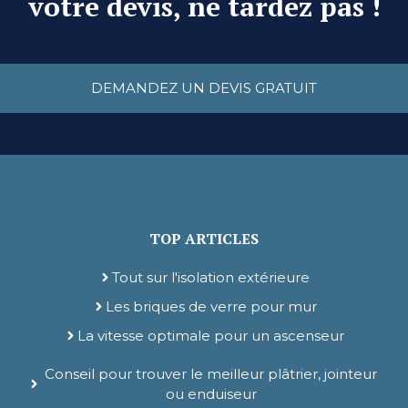
votre devis, ne tardez pas !
DEMANDEZ UN DEVIS GRATUIT
TOP ARTICLES
Tout sur l'isolation extérieure
Les briques de verre pour mur
La vitesse optimale pour un ascenseur
Conseil pour trouver le meilleur plâtrier, jointeur
ou enduiseur