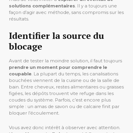
solutions complémentaires
. Il y a toujours une
façon d’agir avec méthode, sans compromis sur les
résultats.
Identifier la source du
blocage
Avant de tester la moindre solution, il faut toujours
prendre un moment pour comprendre le
coupable
. La plupart du temps, les canalisations
bouchées viennent de la cuisine ou de la salle de
bain. Entre cheveux, restes alimentaires ou graisses
figées, les dépôts trouvent vite refuge dans les
coudes du système. Parfois, c’est encore plus
simple : un amas de savon ou de calcaire finit par
bloquer l’écoulement.
Vous avez donc intérêt à observer avec attention.