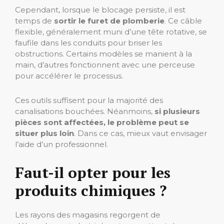
Cependant, lorsque le blocage persiste, il est
temps de
sortir le furet de plomberie
. Ce câble
flexible, généralement muni d’une tête rotative, se
faufile dans les conduits pour briser les
obstructions. Certains modèles se manient à la
main, d’autres fonctionnent avec une perceuse
pour accélérer le processus.
Ces outils suffisent pour la majorité des
canalisations bouchées. Néanmoins,
si plusieurs
pièces sont affectées, le problème peut se
situer plus loin
. Dans ce cas, mieux vaut envisager
l’aide d’un professionnel.
Faut-il opter pour les
produits chimiques ?
Les rayons des magasins regorgent de