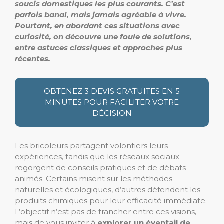
soucis domestiques les plus courants. C’est
parfois banal, mais jamais agréable à vivre.
Pourtant, en abordant ces situations avec
curiosité, on découvre une foule de solutions,
entre astuces classiques et approches plus
récentes.
OBTENEZ 3 DEVIS GRATUITES EN 5
MINUTES POUR FACILITER VOTRE
DÉCISION
Les bricoleurs partagent volontiers leurs
expériences, tandis que les réseaux sociaux
regorgent de conseils pratiques et de débats
animés. Certains misent sur les méthodes
naturelles et écologiques, d’autres défendent les
produits chimiques pour leur efficacité immédiate.
L’objectif n’est pas de trancher entre ces visions,
mais de vous inviter à
explorer un éventail de