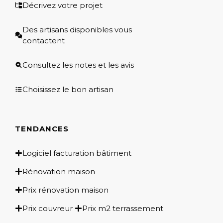
Décrivez votre projet
Des artisans disponibles vous
contactent
Consultez les notes et les avis
Choisissez le bon artisan
TENDANCES
Logiciel facturation bâtiment
Rénovation maison
Prix rénovation maison
Prix couvreur
Prix m2 terrassement