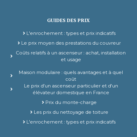
GUIDES DES PRIX
L'enrochement : types et prix indicatifs
Le prix moyen des prestations du couvreur
Coûts relatifs à un ascenseur : achat, installation
et usage
Maison modulaire : quels avantages et à quel
coût
Le prix d'un ascenseur particulier et d'un
élévateur domestique en France
Prix du monte-charge
Les prix du nettoyage de toiture
L'enrochement : types et prix indicatifs