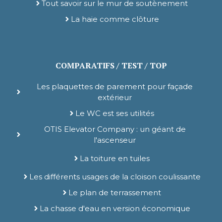
Tout savoir sur le mur de soutènement
La haie comme clôture
COMPARATIFS / TEST / TOP
Les plaquettes de parement pour façade
extérieur
Le WC est ses utilités
OTIS Elevator Company : un géant de
l'ascenseur
La toiture en tuiles
Les différents usages de la cloison coulissante
Le plan de terrassement
La chasse d'eau en version économique