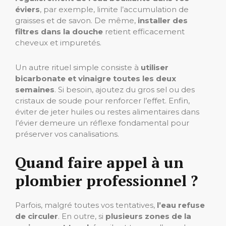
éviers
, par exemple, limite l’accumulation de
graisses et de savon. De même,
installer des
filtres dans la douche
retient efficacement
cheveux et impuretés.
Un autre rituel simple consiste à
utiliser
bicarbonate et vinaigre toutes les deux
semaines
. Si besoin, ajoutez du gros sel ou des
cristaux de soude pour renforcer l’effet. Enfin,
éviter de jeter huiles ou restes alimentaires dans
l’évier demeure un réflexe fondamental pour
préserver vos canalisations.
Quand faire appel à un
plombier professionnel ?
Parfois, malgré toutes vos tentatives,
l’eau refuse
de circuler
. En outre, si
plusieurs zones de la