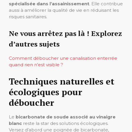
spécialisée dans l’assainissement
. Elle contribue
aussi à améliorer la qualité de vie en réduisant les
risques sanitaires.
Ne vous arrêtez pas là ! Explorez
d’autres sujets
Comment déboucher une canalisation enterrée
quand rien n’est visible ?
Techniques naturelles et
écologiques pour
déboucher
Le
bicarbonate de soude associé au vinaigre
blanc
reste la star des solutions écologiques.
Versez d’abord une poignée de bicarbonate,