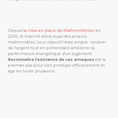
Depuis
la mise en place de MaPrimeRénov
en
2020, le marché attire aussi des acteurs
malhonnêtes. Leur objectif reste simple : soutirer
de l’argent tout en prétendant améliorer la
performance énergétique d’un logement.
Reconnaître l’existence de ces arnaques
est le
premier pas pour s’en protéger efficacement et
agir en toute prudence.