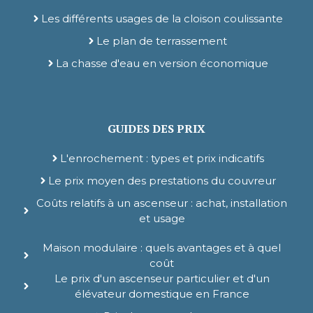
Les différents usages de la cloison coulissante
Le plan de terrassement
La chasse d'eau en version économique
GUIDES DES PRIX
L'enrochement : types et prix indicatifs
Le prix moyen des prestations du couvreur
Coûts relatifs à un ascenseur : achat, installation
et usage
Maison modulaire : quels avantages et à quel
coût
Le prix d'un ascenseur particulier et d'un
élévateur domestique en France