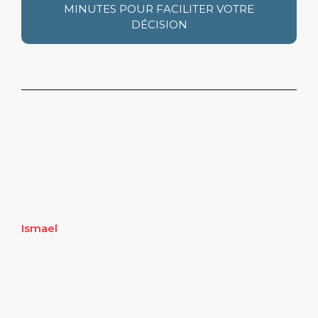
MINUTES POUR FACILITER VOTRE
DÉCISION
Ismael