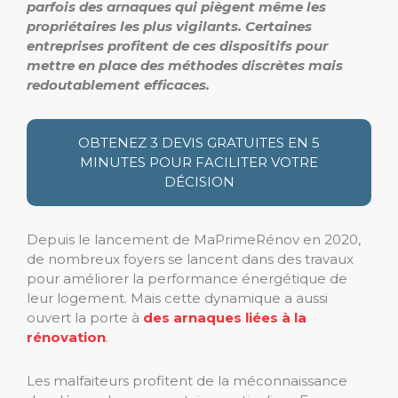
parfois des arnaques qui piègent même les
propriétaires les plus vigilants. Certaines
entreprises profitent de ces dispositifs pour
mettre en place des méthodes discrètes mais
redoutablement efficaces.
OBTENEZ 3 DEVIS GRATUITES EN 5
MINUTES POUR FACILITER VOTRE
DÉCISION
Depuis le lancement de MaPrimeRénov en 2020,
de nombreux foyers se lancent dans des travaux
pour améliorer la performance énergétique de
leur logement. Mais cette dynamique a aussi
ouvert la porte à
des arnaques liées à la
rénovation
.
Les malfaiteurs profitent de la méconnaissance