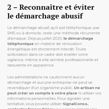
2 – Reconnaître et éviter
le démarchage abusif
Le démarchage abusif, qu’il soit téléphonique, par
SMS ou à domicile, reste une méthode récurrente
d’arnaque. Depuis juillet 2020,
le démarchage
téléphonique
en matière de rénovation
énergétique est strictement interdit. Toute
sollicitation dans ce cadre doit éveiller votre
vigilance, même si elle semble professionnelle et
rassurante en apparence.
Les administrations ne cautionnent aucun
démarchage et aucune entreprise ne peut se
revendiquer d’un organisme public.
Un artisan ne
peut créer un compte à votre place
ni utiliser vos
informations personnelles. Pour signaler une
tentative, vous pouvez utiliser
SignalConso,