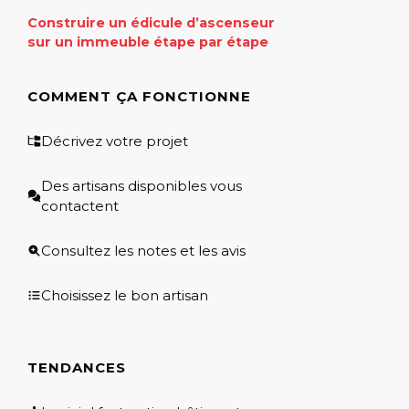
Construire un édicule d’ascenseur
sur un immeuble étape par étape
COMMENT ÇA FONCTIONNE
Décrivez votre projet
Des artisans disponibles vous
contactent
Consultez les notes et les avis
Choisissez le bon artisan
TENDANCES