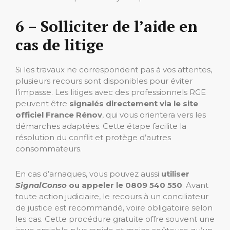
6 – Solliciter de l’aide en
cas de litige
Si les travaux ne correspondent pas à vos attentes,
plusieurs recours sont disponibles pour éviter
l’impasse. Les litiges avec des professionnels RGE
peuvent être
signalés directement via le site
officiel France Rénov
, qui vous orientera vers les
démarches adaptées. Cette étape facilite la
résolution du conflit et protège d’autres
consommateurs.
En cas d’arnaques, vous pouvez aussi
utiliser
SignalConso
ou appeler le 0809 540 550
. Avant
toute action judiciaire, le recours à un conciliateur
de justice est recommandé, voire obligatoire selon
les cas. Cette procédure gratuite offre souvent une