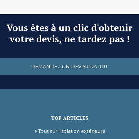
Vous êtes à un clic d'obtenir
votre devis, ne tardez pas !
DEMANDEZ UN DEVIS GRATUIT
TOP ARTICLES
Tout sur l'isolation extérieure