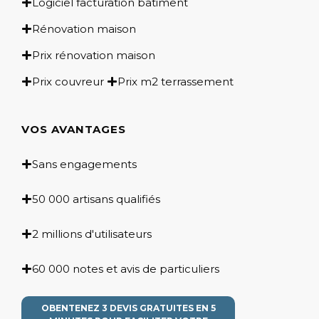
Logiciel facturation bâtiment
Rénovation maison
Prix rénovation maison
Prix couvreur
Prix m2 terrassement
VOS AVANTAGES
Sans engagements
50 000 artisans qualifiés
2 millions d'utilisateurs
60 000 notes et avis de particuliers
OBENTENEZ 3 DEVIS GRATUITES EN 5