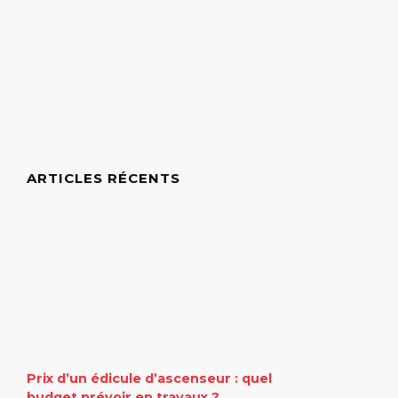
ARTICLES RÉCENTS
Prix d’un édicule d’ascenseur : quel
budget prévoir en travaux ?