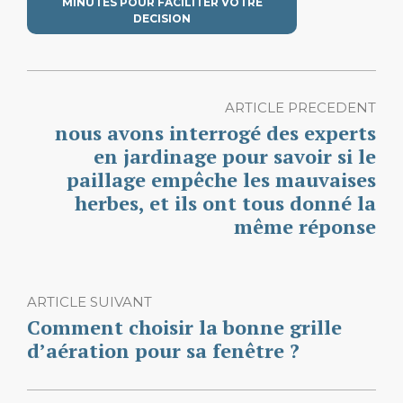
MINUTES POUR FACILITER VOTRE
DECISION
ARTICLE PRECEDENT
nous avons interrogé des experts
en jardinage pour savoir si le
paillage empêche les mauvaises
herbes, et ils ont tous donné la
même réponse
ARTICLE SUIVANT
Comment choisir la bonne grille
d’aération pour sa fenêtre ?