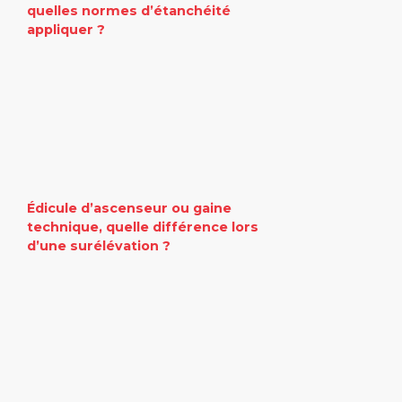
quelles normes d’étanchéité
appliquer ?
Édicule d’ascenseur ou gaine
technique, quelle différence lors
d’une surélévation ?