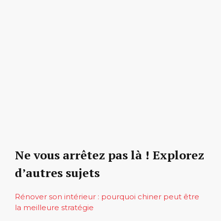
Ne vous arrêtez pas là ! Explorez
d’autres sujets
Rénover son intérieur : pourquoi chiner peut être
la meilleure stratégie