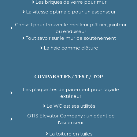
Les briques de verre pour mur
La vitesse optimale pour un ascenseur
Conseil pour trouver le meilleur plâtrier, jointeur
ou enduiseur
Tout savoir sur le mur de soutènement
La haie comme clôture
COMPARATIFS / TEST / TOP
Les plaquettes de parement pour façade
extérieur
Le WC est ses utilités
OTIS Elevator Company : un géant de
l'ascenseur
La toiture en tuiles