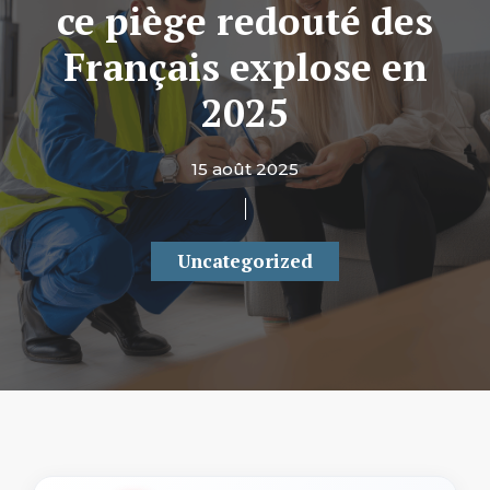
ce piège redouté des
Français explose en
2025
15 août 2025
Uncategorized