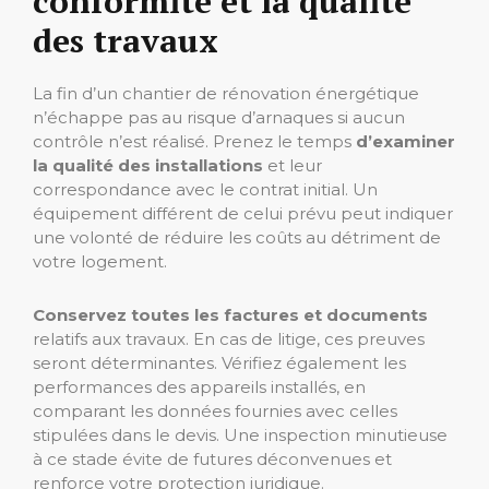
conformité et la qualité
des travaux
La fin d’un chantier de rénovation énergétique
n’échappe pas au risque d’arnaques si aucun
contrôle n’est réalisé. Prenez le temps
d’examiner
la qualité des installations
et leur
correspondance avec le contrat initial. Un
équipement différent de celui prévu peut indiquer
une volonté de réduire les coûts au détriment de
votre logement.
Conservez toutes les factures et documents
relatifs aux travaux. En cas de litige, ces preuves
seront déterminantes. Vérifiez également les
performances des appareils installés, en
comparant les données fournies avec celles
stipulées dans le devis. Une inspection minutieuse
à ce stade évite de futures déconvenues et
renforce votre protection juridique.