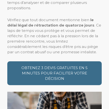
temps d’analyser et de comparer plusieurs
propositions.
Vérifiez que tout document mentionne bien
le
délai légal de rétractation de quatorze jours
. Ce
laps de temps vous protège et vous permet de
réfléchir. En ne cédant pas à la pression lors de la
première rencontre, vous limitez
considérablement les risques d’être pris au piège
par un contrat abusif ou une promesse irréaliste.
OBTENEZ 3 DEVIS GRATUITES EN 5
MINUTES POUR FACILITER VOTRE
DÉCISION