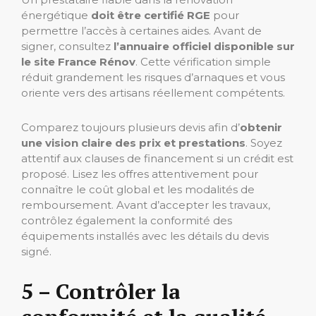
énergétique
doit être certifié RGE
pour
permettre l’accès à certaines aides. Avant de
signer, consultez
l’annuaire officiel disponible sur
le site France Rénov
. Cette vérification simple
réduit grandement les risques d’arnaques et vous
oriente vers des artisans réellement compétents.
Comparez toujours plusieurs devis afin d’
obtenir
une vision claire des prix et prestations
. Soyez
attentif aux clauses de financement si un crédit est
proposé. Lisez les offres attentivement pour
connaître le coût global et les modalités de
remboursement. Avant d’accepter les travaux,
contrôlez également la conformité des
équipements installés avec les détails du devis
signé.
5 – Contrôler la