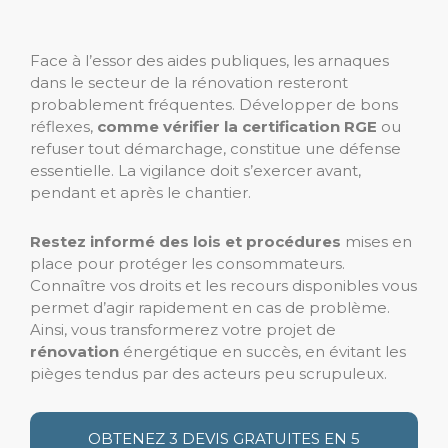
Face à l’essor des aides publiques, les arnaques
dans le secteur de la rénovation resteront
probablement fréquentes. Développer de bons
réflexes,
comme vérifier la certification RGE
ou
refuser tout démarchage, constitue une défense
essentielle. La vigilance doit s’exercer avant,
pendant et après le chantier.
Restez informé des lois et procédures
mises en
place pour protéger les consommateurs.
Connaître vos droits et les recours disponibles vous
permet d’agir rapidement en cas de problème.
Ainsi, vous transformerez votre projet de
rénovation
énergétique en succès, en évitant les
pièges tendus par des acteurs peu scrupuleux.
OBTENEZ 3 DEVIS GRATUITES EN 5