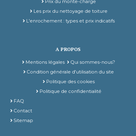
Prix du monte-charge
Les prix du nettoyage de toiture
L'enrochement : types et prix indicatifs
A PROPOS
Mentions légales
Qui sommes-nous?
Condition générale d'utilisation du site
Politique des cookies
Politique de confidentialité
FAQ
Contact
Sitemap