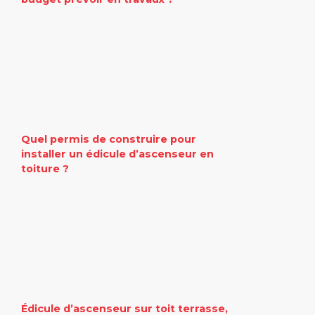
Quel permis de construire pour
installer un édicule d’ascenseur en
toiture ?
Édicule d’ascenseur sur toit terrasse,