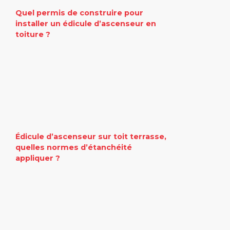
Quel permis de construire pour
installer un édicule d’ascenseur en
toiture ?
Édicule d’ascenseur sur toit terrasse,
quelles normes d’étanchéité
appliquer ?