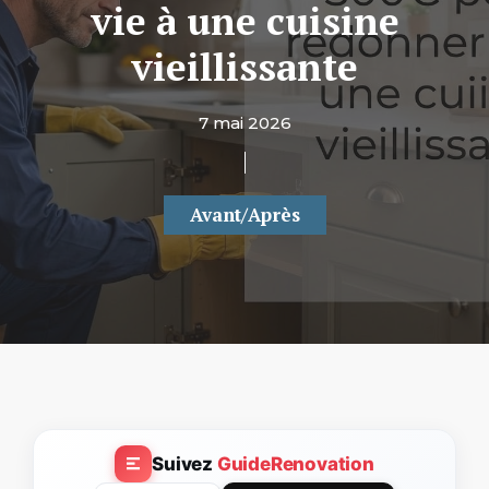
vie à une cuisine
vieillissante
7 mai 2026
Avant/Après
Suivez
GuideRenovation