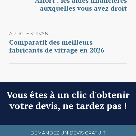
Alfort : les aides financières
auxquelles vous avez droit
ARTICLE SUIVANT
Comparatif des meilleurs
fabricants de vitrage en 2026
Vous êtes à un clic d'obtenir
votre devis, ne tardez pas !
DEMANDEZ UN DEVIS GRATUIT