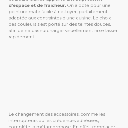
d’espace et de fraîcheur.
On a opté pour une
peinture mate facile à nettoyer, parfaitement
adaptée aux contraintes d’une cuisine. Le choix
des couleurs s’est porté sur des teintes douces,
afin de ne pas surcharger visuellement ni se lasser
rapidement.
Le changement des accessoires, comme les
interrupteurs ou les crédences adhésives,
complète la métamorphose. En effet, remplacer