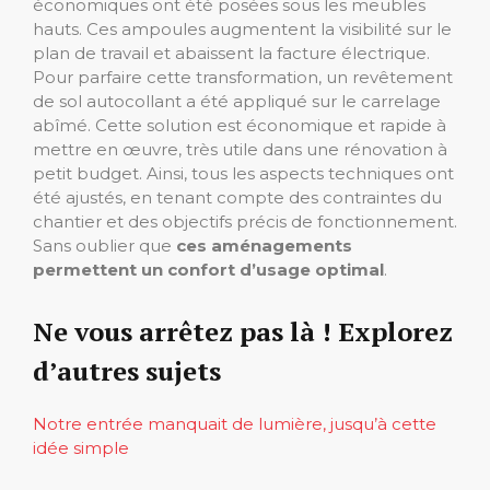
économiques ont été posées sous les meubles
hauts. Ces ampoules augmentent la visibilité sur le
plan de travail et abaissent la facture électrique.
Pour parfaire cette transformation, un revêtement
de sol autocollant a été appliqué sur le carrelage
abîmé. Cette solution est économique et rapide à
mettre en œuvre, très utile dans une rénovation à
petit budget. Ainsi, tous les aspects techniques ont
été ajustés, en tenant compte des contraintes du
chantier et des objectifs précis de fonctionnement.
Sans oublier que
ces aménagements
permettent un confort d’usage optimal
.
Ne vous arrêtez pas là ! Explorez
d’autres sujets
Notre entrée manquait de lumière, jusqu’à cette
idée simple