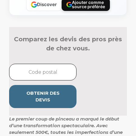
Ajouter comme
Discover
source préférée
Comparez les devis des pros près
de chez vous.
OBTENIR DES
DEVIS
Le premier coup de pinceau a marqué le début
d’une transformation spectaculaire. Avec
seulement 500€, toutes les imperfections d’une