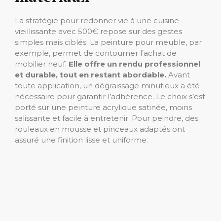
La stratégie pour redonner vie à une cuisine
vieillissante avec 500€ repose sur des gestes
simples mais ciblés. La peinture pour meuble, par
exemple, permet de contourner l’achat de
mobilier neuf.
Elle offre un rendu professionnel
et durable, tout en restant abordable.
Avant
toute application, un dégraissage minutieux a été
nécessaire pour garantir l’adhérence. Le choix s’est
porté sur une peinture acrylique satinée, moins
salissante et facile à entretenir. Pour peindre, des
rouleaux en mousse et pinceaux adaptés ont
assuré une finition lisse et uniforme.