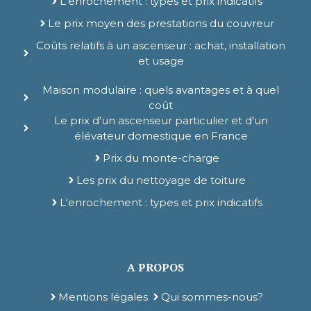
L'enrochement : types et prix indicatifs
Le prix moyen des prestations du couvreur
Coûts relatifs à un ascenseur : achat, installation
et usage
Maison modulaire : quels avantages et à quel
coût
Le prix d'un ascenseur particulier et d'un
élévateur domestique en France
Prix du monte-charge
Les prix du nettoyage de toiture
L'enrochement : types et prix indicatifs
A PROPOS
Mentions légales
Qui sommes-nous?