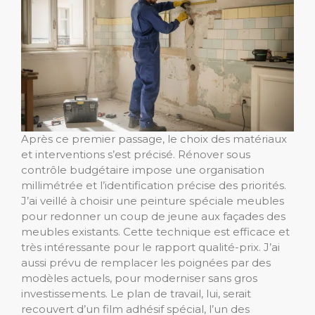
Après ce premier passage, le choix des matériaux
et interventions s’est précisé. Rénover sous
contrôle budgétaire impose une organisation
millimétrée et l’identification précise des priorités.
J’ai veillé à choisir une peinture spéciale meubles
pour redonner un coup de jeune aux façades des
meubles existants. Cette technique est efficace et
très intéressante pour le rapport qualité-prix. J’ai
aussi prévu de remplacer les poignées par des
modèles actuels, pour moderniser sans gros
investissements. Le plan de travail, lui, serait
recouvert d’un film adhésif spécial, l’un des