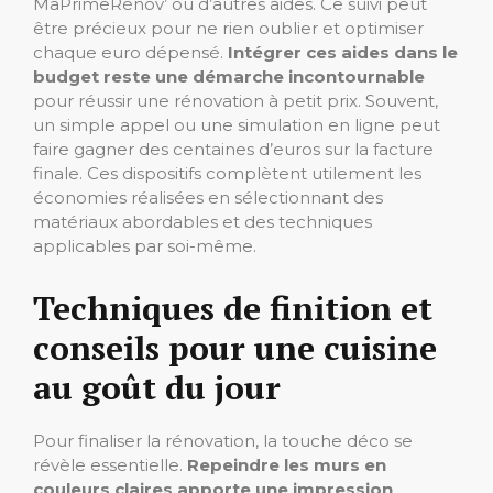
MaPrimeRénov’ ou d’autres aides. Ce suivi peut
être précieux pour ne rien oublier et optimiser
chaque euro dépensé.
Intégrer ces aides dans le
budget reste une démarche incontournable
pour réussir une rénovation à petit prix. Souvent,
un simple appel ou une simulation en ligne peut
faire gagner des centaines d’euros sur la facture
finale. Ces dispositifs complètent utilement les
économies réalisées en sélectionnant des
matériaux abordables et des techniques
applicables par soi-même.
Techniques de finition et
conseils pour une cuisine
au goût du jour
Pour finaliser la rénovation, la touche déco se
révèle essentielle.
Repeindre les murs en
couleurs claires apporte une impression