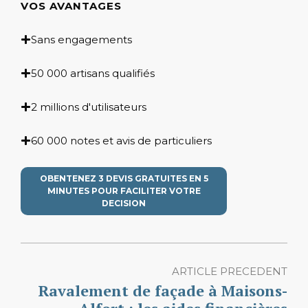
VOS AVANTAGES
Sans engagements
50 000 artisans qualifiés
2 millions d'utilisateurs
60 000 notes et avis de particuliers
OBENTENEZ 3 DEVIS GRATUITES EN 5
MINUTES POUR FACILITER VOTRE
DECISION
ARTICLE PRECEDENT
Ravalement de façade à Maisons-