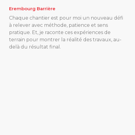
Erembourg Barrière
Chaque chantier est pour moi un nouveau défi
à relever avec méthode, patience et sens
pratique. Et, je raconte ces expériences de
terrain pour montrer la réalité des travaux, au-
delà du résultat final.