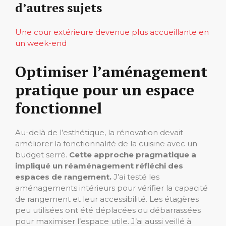
d’autres sujets
Une cour extérieure devenue plus accueillante en
un week-end
Optimiser l’aménagement
pratique pour un espace
fonctionnel
Au-delà de l’esthétique, la rénovation devait
améliorer la fonctionnalité de la cuisine avec un
budget serré.
Cette approche pragmatique a
impliqué un réaménagement réfléchi des
espaces de rangement.
J’ai testé les
aménagements intérieurs pour vérifier la capacité
de rangement et leur accessibilité. Les étagères
peu utilisées ont été déplacées ou débarrassées
pour maximiser l’espace utile. J’ai aussi veillé à