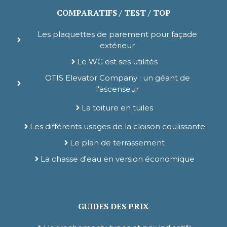
COMPARATIFS / TEST / TOP
Les plaquettes de parement pour façade
extérieur
Le WC est ses utilités
OTIS Elevator Company : un géant de
l'ascenseur
La toiture en tuiles
Les différents usages de la cloison coulissante
Le plan de terrassement
La chasse d'eau en version économique
GUIDES DES PRIX