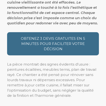
cuisine vieillissante ont été effacées. Le
renouvellement a touché à la fois l’esthétique et
la fonctionnalité de cet espace central. Chaque
décision prise s’est imposée comme un choix du
quotidien pour redonner vie avec peu de moyens.
OBTENEZ 3 DEVIS GRATUITES EN 5
MINUTES POUR FACILITER VOTRE
DÉCISION
La pièce montrait des signes évidents d’usure :
peintures écaillées, meubles ternis, plan de travail
rayé. Ce chantier a été pensé pour rénover sans
lourds travaux ni dépenses excessives. Pour
remettre à jour cette cuisine, il fallait miser sur
l’optimisation du budget, sans négliger la qualité
de la finition et l’harmonie générale.