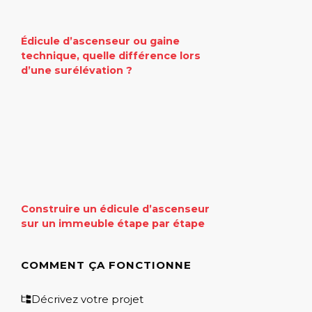
Édicule d’ascenseur ou gaine
technique, quelle différence lors
d’une surélévation ?
Construire un édicule d’ascenseur
sur un immeuble étape par étape
COMMENT ÇA FONCTIONNE
Décrivez votre projet