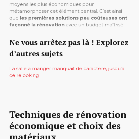
moyens les plus économiques pour
métamorphoser cet élément central. C’est ainsi
que
les premières solutions peu coûteuses ont
façonné la rénovation
avec un budget maîtrisé.
Ne vous arrêtez pas là ! Explorez
d’autres sujets
La salle à manger manquait de caractère, jusqu’à
ce relooking
Techniques de rénovation
économique et choix des
matériaux