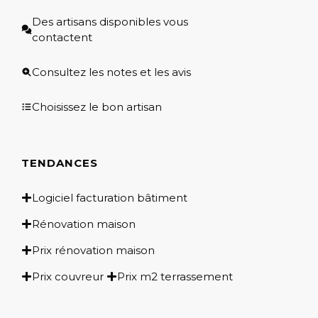
Des artisans disponibles vous
contactent
Consultez les notes et les avis
Choisissez le bon artisan
TENDANCES
Logiciel facturation bâtiment
Rénovation maison
Prix rénovation maison
Prix couvreur
Prix m2 terrassement