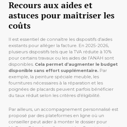
Recours aux aides et
astuces pour maîtriser les
coûts
Il est essentiel de connaître les dispositifs d’aides
existants pour alléger la facture. En 2025-2026,
plusieurs dispositifs tels que la TVA réduite à 10%
pour certains travaux ou les aides de l’ANAH sont
disponibles.
Cela permet d’augmenter le budget
disponible sans effort supplémentaire.
Par
exemple, la peinture spéciale meuble, les
fournitures nécessaires à la réparation et les
poignées de placards peuvent parfois bénéficier
du taux réduit selon les critères d’éligibilité.
Par ailleurs, un accompagnement personnalisé est
proposé par des plateformes en ligne où un
conseiller peut aider à monter le dossier pour