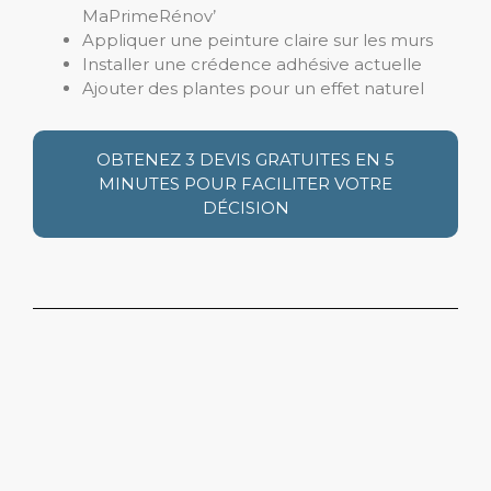
MaPrimeRénov’
Appliquer une peinture claire sur les murs
Installer une crédence adhésive actuelle
Ajouter des plantes pour un effet naturel
OBTENEZ 3 DEVIS GRATUITES EN 5
MINUTES POUR FACILITER VOTRE
DÉCISION