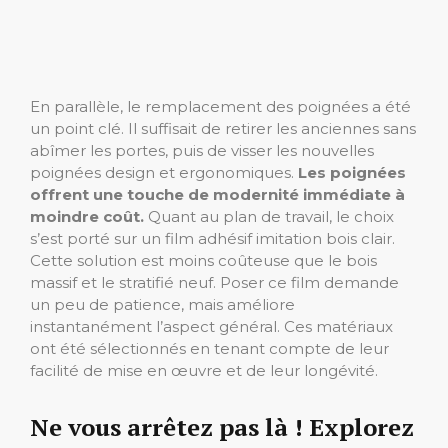
En parallèle, le remplacement des poignées a été
un point clé. Il suffisait de retirer les anciennes sans
abîmer les portes, puis de visser les nouvelles
poignées design et ergonomiques.
Les poignées
offrent une touche de modernité immédiate à
moindre coût.
Quant au plan de travail, le choix
s’est porté sur un film adhésif imitation bois clair.
Cette solution est moins coûteuse que le bois
massif et le stratifié neuf. Poser ce film demande
un peu de patience, mais améliore
instantanément l’aspect général. Ces matériaux
ont été sélectionnés en tenant compte de leur
facilité de mise en œuvre et de leur longévité.
Ne vous arrêtez pas là ! Explorez