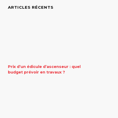
ARTICLES RÉCENTS
Prix d’un édicule d’ascenseur : quel
budget prévoir en travaux ?