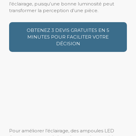
l’éclairage, puisqu’une bonne luminosité peut
transformer la perception d’une pièce.
OBTENEZ 3 DEVIS GRATUITES EN 5
MINUTES POUR FACILITER VOTRE
DÉCISION
Pour améliorer l’éclairage, des ampoules LED