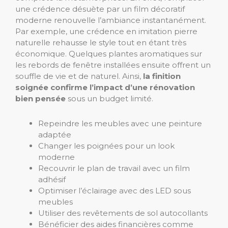
une crédence désuète par un film décoratif
moderne renouvelle l’ambiance instantanément.
Par exemple, une crédence en imitation pierre
naturelle rehausse le style tout en étant très
économique. Quelques plantes aromatiques sur
les rebords de fenêtre installées ensuite offrent un
souffle de vie et de naturel. Ainsi,
la finition
soignée confirme l’impact d’une rénovation
bien pensée
sous un budget limité.
Repeindre les meubles avec une peinture
adaptée
Changer les poignées pour un look
moderne
Recouvrir le plan de travail avec un film
adhésif
Optimiser l’éclairage avec des LED sous
meubles
Utiliser des revêtements de sol autocollants
Bénéficier des aides financières comme