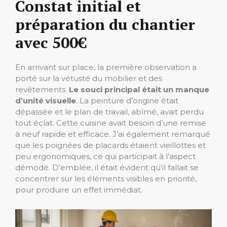
Constat initial et
préparation du chantier
avec 500€
En arrivant sur place, la première observation a
porté sur la vétusté du mobilier et des
revêtements.
Le souci principal était un manque
d’unité visuelle
. La peinture d’origine était
dépassée et le plan de travail, abîmé, avait perdu
tout éclat. Cette cuisine avait besoin d’une remise
à neuf rapide et efficace. J’ai également remarqué
que les poignées de placards étaient vieillottes et
peu ergonomiques, ce qui participait à l’aspect
démodé. D’emblée, il était évident qu’il fallait se
concentrer sur les éléments visibles en priorité,
pour produire un effet immédiat.