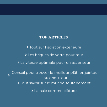
TOP ARTICLES
Tout sur l'isolation extérieure
Les briques de verre pour mur
La vitesse optimale pour un ascenseur
Conseil pour trouver le meilleur plâtrier, jointeur
ou enduiseur
Tout savoir sur le mur de soutènement
La haie comme clôture