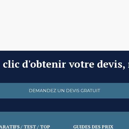
clic d'obtenir votre devis,
DEMANDEZ UN DEVIS GRATUIT
RATIFS / TEST / TOP
GUIDES DES PRIX