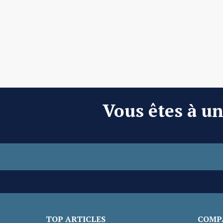
Vous êtes à un 
TOP ARTICLES
COMPA