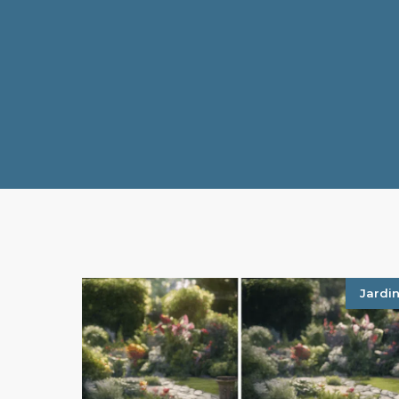
Jardi