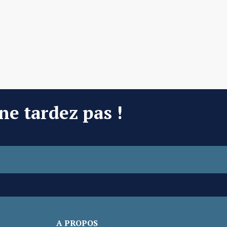
 ne tardez pas !
A PROPOS