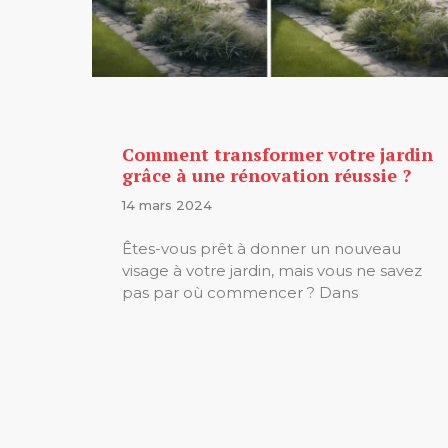
Comment transformer votre jardin
grâce à une rénovation réussie ?
14 mars 2024
Êtes-vous prêt à donner un nouveau
visage à votre jardin, mais vous ne savez
pas par où commencer ? Dans