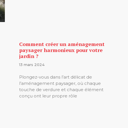
Comment créer un aménagement
paysager harmonieux pour votre
jardin ?
13 mars 2024
Plongez-vous dans l’art délicat de
l’aménagement paysager, où chaque
touche de verdure et chaque élément
conçu ont leur propre rôle