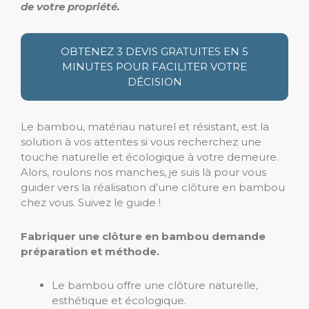
de votre propriété.
OBTENEZ 3 DEVIS GRATUITES EN 5
MINUTES POUR FACILITER VOTRE
DÉCISION
Le bambou, matériau naturel et résistant, est la
solution à vos attentes si vous recherchez une
touche naturelle et écologique à votre demeure.
Alors, roulons nos manches, je suis là pour vous
guider vers la réalisation d’une clôture en bambou
chez vous. Suivez le guide !
Fabriquer une clôture en bambou demande
préparation et méthode.
Le bambou offre une clôture naturelle,
esthétique et écologique.