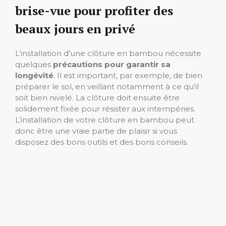
brise-vue pour profiter des
beaux jours en privé
L’installation d’une clôture en bambou nécessite
quelques
précautions pour garantir sa
longévité
. Il est important, par exemple, de bien
préparer le sol, en veillant notamment à ce qu’il
soit bien nivelé. La clôture doit ensuite être
solidement fixée pour résister aux intempéries.
L’installation de votre clôture en bambou peut
donc être une vraie partie de plaisir si vous
disposez des bons outils et des bons conseils.