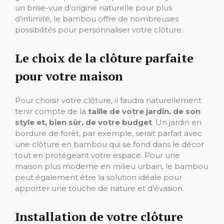
un brise-vue d’origine naturelle pour plus
d’intimité, le bambou offre de nombreuses
possibilités pour personnaliser votre clôture.
Le choix de la clôture parfaite
pour votre maison
Pour choisir votre clôture, il faudra naturellement
tenir compte de la
taille de votre jardin, de son
style et, bien sûr, de votre budget
. Un jardin en
bordure de forêt, par exemple, serait parfait avec
une clôture en bambou qui se fond dans le décor
tout en protégeant votre espace. Pour une
maison plus moderne en milieu urbain, le bambou
peut également être la solution idéale pour
apporter une touche de nature et d’évasion.
Installation de votre clôture