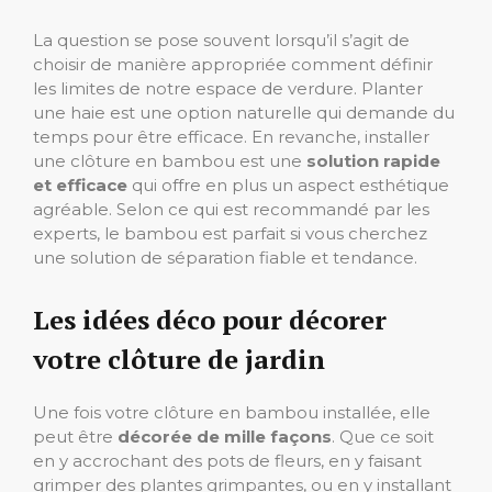
La question se pose souvent lorsqu’il s’agit de
choisir de manière appropriée comment définir
les limites de notre espace de verdure. Planter
une haie est une option naturelle qui demande du
temps pour être efficace. En revanche, installer
une clôture en bambou est une
solution rapide
et efficace
qui offre en plus un aspect esthétique
agréable. Selon ce qui est recommandé par les
experts, le bambou est parfait si vous cherchez
une solution de séparation fiable et tendance.
Les idées déco pour décorer
votre clôture de jardin
Une fois votre clôture en bambou installée, elle
peut être
décorée de mille façons
. Que ce soit
en y accrochant des pots de fleurs, en y faisant
grimper des plantes grimpantes, ou en y installant