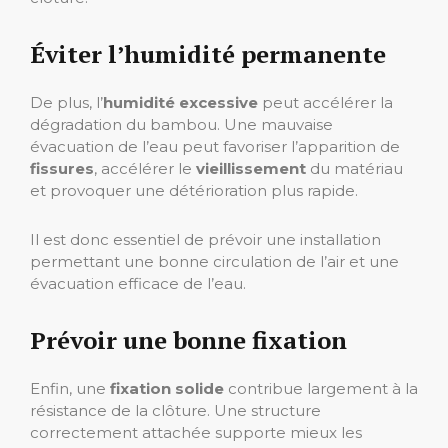
Éviter l’humidité permanente
De plus, l’
humidité excessive
peut accélérer la
dégradation du bambou. Une mauvaise
évacuation de l’eau peut favoriser l’apparition de
fissures
, accélérer le
vieillissement
du matériau
et provoquer une détérioration plus rapide.
Il est donc essentiel de prévoir une installation
permettant une bonne circulation de l’air et une
évacuation efficace de l’eau.
Prévoir une bonne fixation
Enfin, une
fixation solide
contribue largement à la
résistance de la clôture. Une structure
correctement attachée supporte mieux les