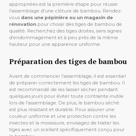
appropriées est la première étape pour réussir
l’assemblage d’une clôture de bambou. Rendez-
vous
dans une pépinière ou un magasin de
rénovation
pour choisir des tiges de bambou de
qualité. Recherchez des tiges droites, sans signes
d’endommagement et à peu près de la même
hauteur pour une apparence uniforme.
Préparation des tiges de bambou
Avant de commencer l’assemblage, il est essentiel
de préparer correctement les tiges de bambou. Il
est recommandé de les laisser sécher pendant
quelques jours pour éviter toute contrainte inutile
lors de l’assemblage. De plus, le bambou séché
est plus résistant et durable. Pour assurer une
couleur uniforme et une protection contre les
insectes et la moisissure, envisagez de traiter les
tiges avec un scellant spécifiquement conçu pour