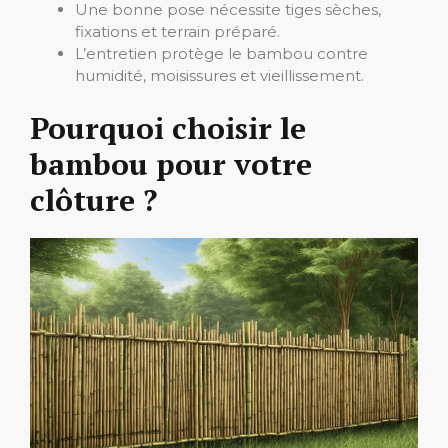
Une bonne pose nécessite tiges sèches,
fixations et terrain préparé.
L’entretien protège le bambou contre
humidité, moisissures et vieillissement.
Pourquoi choisir le
bambou pour votre
clôture ?