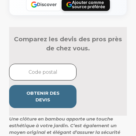
Ajouter comme
Discover
source préférée
Comparez les devis des pros près
de chez vous.
OBTENIR DES
DEVIS
Une clôture en bambou apporte une touche
esthétique à votre jardin. C’est également un
moyen original et élégant d’assurer la sécurité