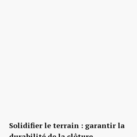
Solidifier le terrain : garantir la
durabilité de la clôture