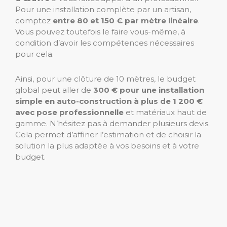
Pour une installation complète par un artisan,
comptez
entre 80 et 150 € par mètre linéaire
.
Vous pouvez toutefois le faire vous-même, à
condition d’avoir les compétences nécessaires
pour cela.
Ainsi, pour une clôture de 10 mètres, le budget
global peut aller de
300 € pour une installation
simple en auto-construction à plus de 1 200 €
avec pose professionnelle
et matériaux haut de
gamme. N’hésitez pas à demander plusieurs devis.
Cela permet d’affiner l’estimation et de choisir la
solution la plus adaptée à vos besoins et à votre
budget.