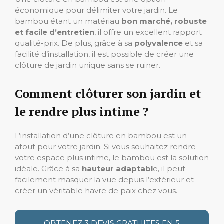
économique pour délimiter votre jardin. Le
bambou étant un matériau
bon marché, robuste
et facile d’entretien
, il offre un excellent rapport
qualité-prix. De plus, grâce à sa
polyvalence
et sa
facilité d’installation, il est possible de créer une
clôture de jardin unique sans se ruiner.
Comment clôturer son jardin et
le rendre plus intime ?
L’installation d’une clôture en bambou est un
atout pour votre jardin. Si vous souhaitez rendre
votre espace plus intime, le bambou est la solution
idéale. Grâce à sa
hauteur adaptabl
e, il peut
facilement masquer la vue depuis l’extérieur et
créer un véritable havre de paix chez vous.
OBTENEZ 3 DEVIS GRATUITES EN 5