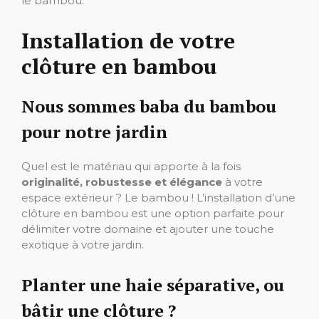
le bambou.
Installation de votre
clôture en bambou
Nous sommes baba du bambou
pour notre jardin
Quel est le matériau qui apporte à la fois
originalité, robustesse et élégance
à votre
espace extérieur ? Le bambou ! L’installation d’une
clôture en bambou est une option parfaite pour
délimiter votre domaine et ajouter une touche
exotique à votre jardin.
Planter une haie séparative, ou
bâtir une clôture ?