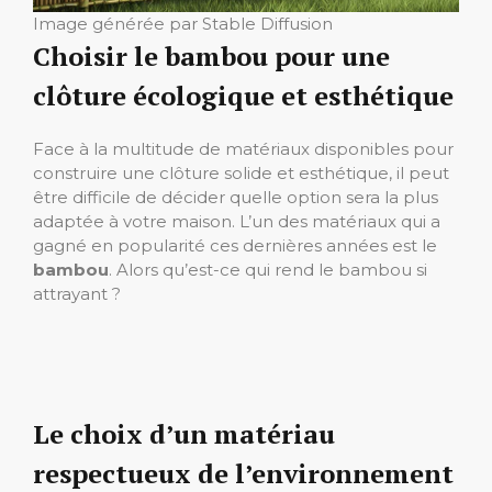
Image générée par Stable Diffusion
Choisir le bambou pour une
clôture écologique et esthétique
Face à la multitude de matériaux disponibles pour
construire une clôture solide et esthétique, il peut
être difficile de décider quelle option sera la plus
adaptée à votre maison. L’un des matériaux qui a
gagné en popularité ces dernières années est le
bambou
. Alors qu’est-ce qui rend le bambou si
attrayant ?
Le choix d’un matériau
respectueux de l’environnement