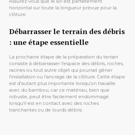
Assurez-vous que le sol est parfaitement
horizontal sur toute la longueur prévue pour la
clôture.
Débarrasser le terrain des débris
: une étape essentielle
La prochaine étape de la préparation du terrain
consiste à débarrasser l’espace des débris, roches,
racines ou tout autre objet qui pourrait gêner
l’installation ou l’ancrage de la clôture. Cette étape
est d’autant plus importante lorsqu’on travaille
avec du bambou, car ce matériau, bien que
robuste, peut être facilement endommagé
lorsqu’il est en contact avec des roches
tranchantes ou de lourds débris.