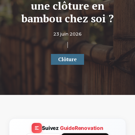
une clôture en
bambou chez soi ?
23 juin 2026
Clôture
Suivez
GuideRenovation