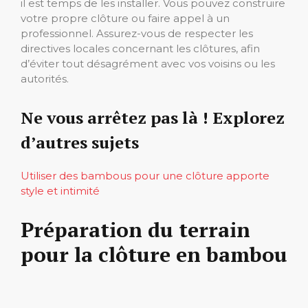
il est temps de les installer. Vous pouvez construire
votre propre clôture ou faire appel à un
professionnel. Assurez-vous de respecter les
directives locales concernant les clôtures, afin
d’éviter tout désagrément avec vos voisins ou les
autorités.
Ne vous arrêtez pas là ! Explorez
d’autres sujets
Utiliser des bambous pour une clôture apporte
style et intimité
Préparation du terrain
pour la clôture en bambou