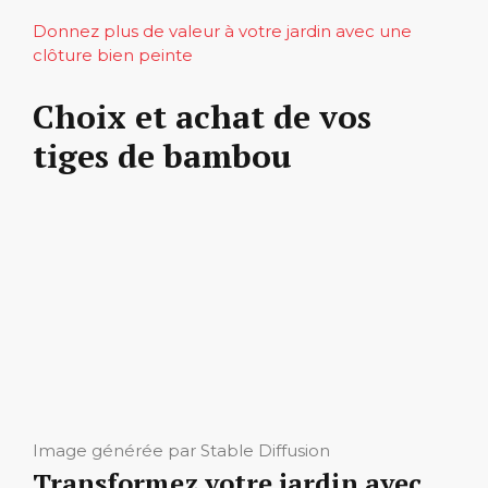
Donnez plus de valeur à votre jardin avec une
clôture bien peinte
Choix et achat de vos
tiges de bambou
Image générée par Stable Diffusion
Transformez votre jardin avec