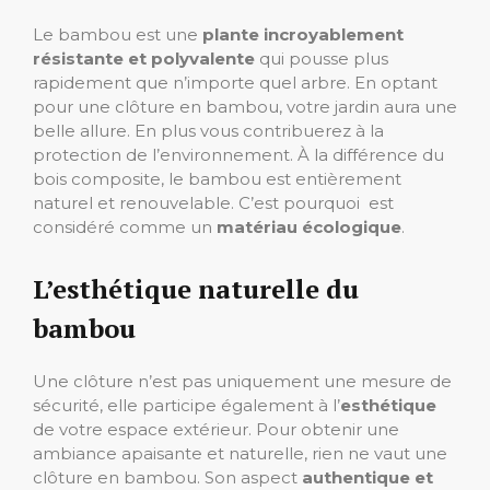
Le bambou est une
plante incroyablement
résistante et polyvalente
qui pousse plus
rapidement que n’importe quel arbre. En optant
pour une clôture en bambou, votre jardin aura une
belle allure. En plus vous contribuerez à la
protection de l’environnement. À la différence du
bois composite, le bambou est entièrement
naturel et renouvelable. C’est pourquoi est
considéré comme un
matériau écologique
.
L’esthétique naturelle du
bambou
Une clôture n’est pas uniquement une mesure de
sécurité, elle participe également à l’
esthétique
de votre espace extérieur. Pour obtenir une
ambiance apaisante et naturelle, rien ne vaut une
clôture en bambou. Son aspect
authentique et