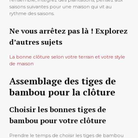
saisons suivantes pour une maison qui vit au
rythme des saisons.
Ne vous arrêtez pas là ! Explorez
d’autres sujets
La bonne clôture selon votre terrain et votre style
de maison
Assemblage des tiges de
bambou pour la clôture
Choisir les bonnes tiges de
bambou pour votre clôture
Prendre le temps de choisir les tiges de bambou