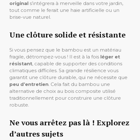
original
s’intégrera à merveille dans votre jardin,
tout comme le ferait une haie artificielle ou un
brise-vue naturel.
Une clôture solide et résistante
Si vous pensez que le bambou est un matériau
fragile, détrompez-vous ! Il est à la fois
léger et
résistant
, capable de supporter des conditions
climatiques difficiles. Sa grande résilience vous
garantit une clôture durable, qui ne nécessite que
peu d’entretien
. Cela fait du bambou une
alternative de choix au bois composite utilisé
traditionnellement pour construire une clôture
robuste.
Ne vous arrêtez pas là ! Explorez
d’autres sujets