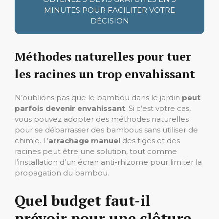
MINUTES POUR FACILITER VOTRE
DÉCISION
Méthodes naturelles pour tuer
les racines un trop envahissant
N’oublions pas que le bambou dans le jardin
peut
parfois devenir envahissant
. Si c’est votre cas,
vous pouvez adopter des méthodes naturelles
pour se débarrasser des bambous sans utiliser de
chimie. L’
arrachage manuel
des tiges et des
racines peut être une solution, tout comme
l’installation d’un écran anti-rhizome pour limiter la
propagation du bambou.
Quel budget faut-il
prévoir pour une clôture