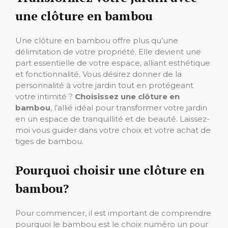
une clôture en bambou
Une clôture en bambou offre plus qu’une
délimitation de votre propriété. Elle devient une
part essentielle de votre espace, alliant esthétique
et fonctionnalité. Vous désirez donner de la
personnalité à votre jardin tout en protégeant
votre intimité ?
Choisissez une clôture en
bambou
, l’allié idéal pour transformer votre jardin
en un espace de tranquillité et de beauté. Laissez-
moi vous guider dans votre choix et votre achat de
tiges de bambou.
Pourquoi choisir une clôture en
bambou?
Pour commencer, il est important de comprendre
pourquoi le bambou est le choix numéro un pour