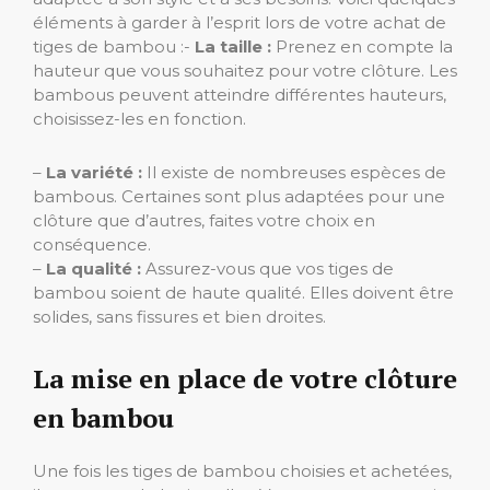
éléments à garder à l’esprit lors de votre achat de
tiges de bambou :-
La taille :
Prenez en compte la
hauteur que vous souhaitez pour votre clôture. Les
bambous peuvent atteindre différentes hauteurs,
choisissez-les en fonction.
–
La variété :
Il existe de nombreuses espèces de
bambous. Certaines sont plus adaptées pour une
clôture que d’autres, faites votre choix en
conséquence.
–
La qualité :
Assurez-vous que vos tiges de
bambou soient de haute qualité. Elles doivent être
solides, sans fissures et bien droites.
La mise en place de votre clôture
en bambou
Une fois les tiges de bambou choisies et achetées,