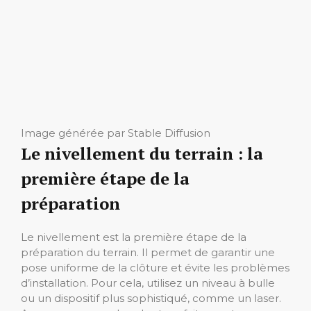
Image générée par Stable Diffusion
Le nivellement du terrain : la
première étape de la
préparation
Le nivellement est la première étape de la
préparation du terrain. Il permet de garantir une
pose uniforme de la clôture et évite les problèmes
d’installation. Pour cela, utilisez un niveau à bulle
ou un dispositif plus sophistiqué, comme un laser.