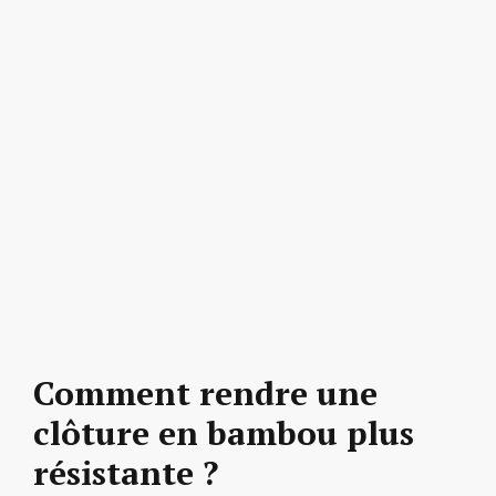
Comment rendre une
clôture en bambou plus
résistante ?