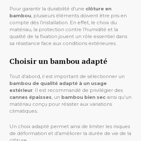
Pour garantir la durabilité d’une
clôture en
bambou
, plusieurs éléments doivent être pris en
compte dès l’installation. En effet, le choix du
matériau, la protection contre l’humidité et la
qualité de la fixation jouent un rôle essentiel dans
sa résistance face aux conditions extérieures.
Choisir un bambou adapté
Tout d’abord, il est important de sélectionner un
bambou de qualité adapté à un usage
extérieur
. Il est recommandé de privilégier des
cannes épaisses
, un
bambou bien sec
ainsi qu’un
matériau conçu pour résister aux variations
climatiques.
Un choix adapté permet ainsi de limiter les risques
de déformation et d’améliorer la durée de vie de la
clôture.