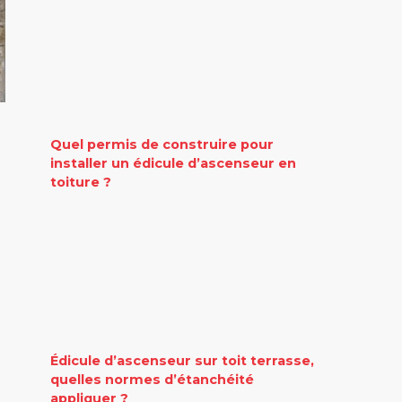
Quel permis de construire pour
installer un édicule d’ascenseur en
toiture ?
Édicule d’ascenseur sur toit terrasse,
quelles normes d’étanchéité
appliquer ?