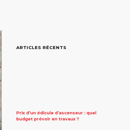
ARTICLES RÉCENTS
Prix d’un édicule d’ascenseur : quel
budget prévoir en travaux ?