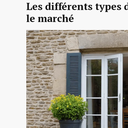
Les différents types 
le marché