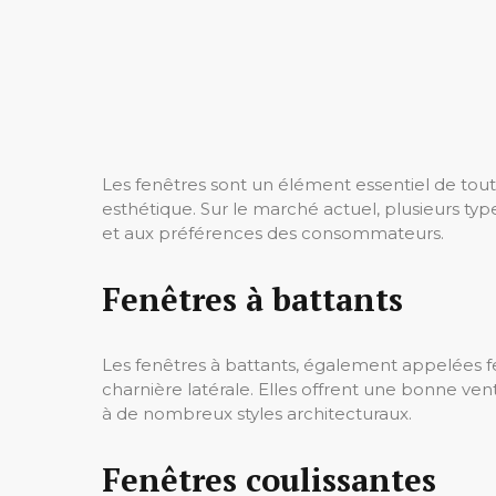
Les fenêtres sont un élément essentiel de toute 
esthétique. Sur le marché actuel, plusieurs ty
et aux préférences des consommateurs.
Fenêtres à battants
Les fenêtres à battants, également appelées fenê
charnière latérale. Elles offrent une bonne vent
à de nombreux styles architecturaux.
Fenêtres coulissantes