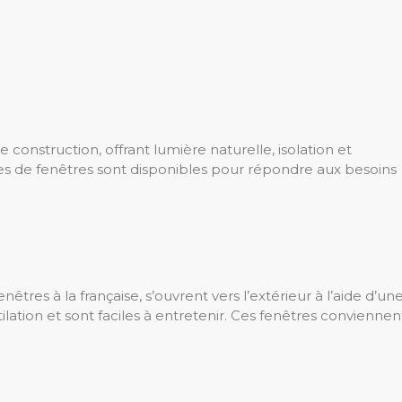
construction, offrant lumière naturelle, isolation et
pes de fenêtres sont disponibles pour répondre aux besoins
tres à la française, s’ouvrent vers l’extérieur à l’aide d’un
ilation et sont faciles à entretenir. Ces fenêtres conviennen