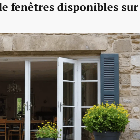
de fenêtres disponibles sur