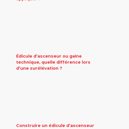
Édicule d’ascenseur ou gaine
technique, quelle différence lors
d’une surélévation ?
Construire un édicule d’ascenseur