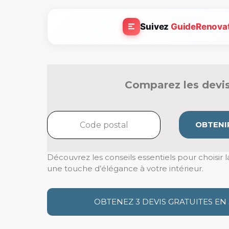
Suivez
GuideRenova
Comparez les devis
OBTENIR
Découvrez les conseils essentiels pour choisir l
une touche d’élégance à votre intérieur.
OBTENEZ 3 DEVIS GRATUITES EN