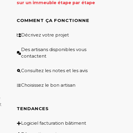
sur un immeuble étape par étape
COMMENT ÇA FONCTIONNE
Décrivez votre projet
Des artisans disponibles vous
contactent
Consultez les notes et les avis
Choisissez le bon artisan
e
t
TENDANCES
Logiciel facturation bâtiment