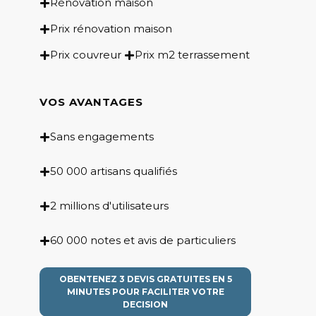
Rénovation maison
Prix rénovation maison
Prix couvreur
Prix m2 terrassement
VOS AVANTAGES
Sans engagements
50 000 artisans qualifiés
2 millions d'utilisateurs
60 000 notes et avis de particuliers
OBENTENEZ 3 DEVIS GRATUITES EN 5
MINUTES POUR FACILITER VOTRE
DECISION