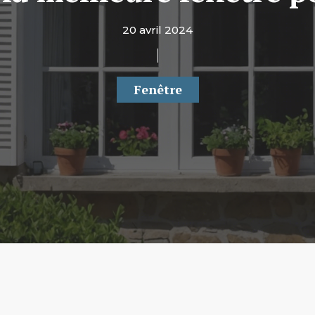
20 avril 2024
Fenêtre