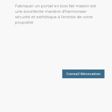
Fabriquer un portail en bois fait maison est
une excellente manière d’harmoniser
sécurité et esthétique à l’entrée de votre
propriété.
Conseil Rénovation