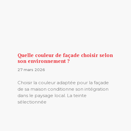
Quelle couleur de façade choisir selon
son environnement ?
27 mars 2026
Choisir la couleur adaptée pour la façade
de sa maison conditionne son intégration
dans le paysage local. La teinte
sélectionnée