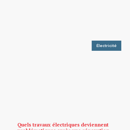
Électricité
Quels travaux électriques deviennent