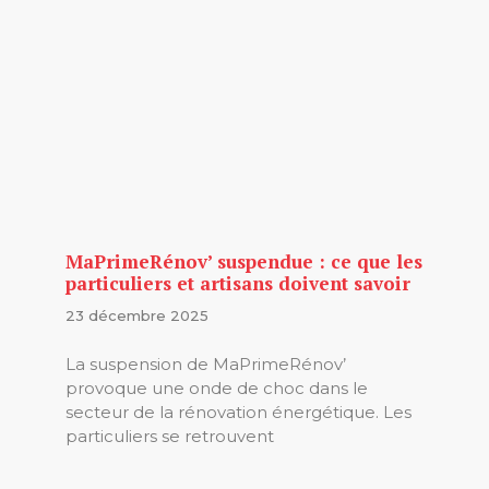
MaPrimeRénov’ suspendue : ce que les
particuliers et artisans doivent savoir
23 décembre 2025
La suspension de MaPrimeRénov’
provoque une onde de choc dans le
secteur de la rénovation énergétique. Les
particuliers se retrouvent