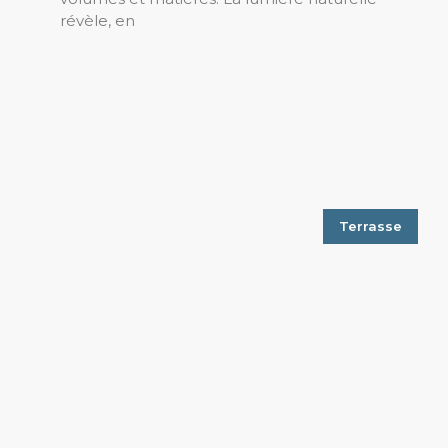
révèle, en
Terrasse