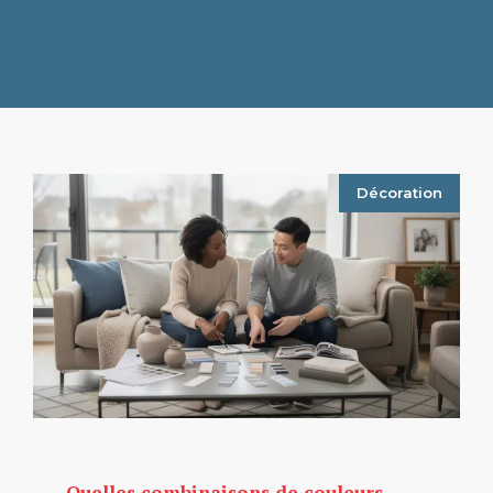
Décoration
Quelles combinaisons de couleurs