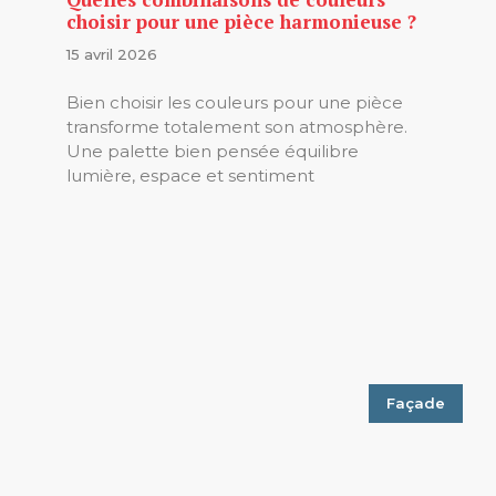
choisir pour une pièce harmonieuse ?
15 avril 2026
Bien choisir les couleurs pour une pièce
transforme totalement son atmosphère.
Une palette bien pensée équilibre
lumière, espace et sentiment
Façade