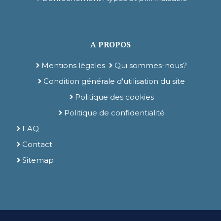
A PROPOS
Mentions légales
Qui sommes-nous?
Condition générale d'utilisation du site
Politique des cookies
Politique de confidentialité
FAQ
Contact
Sitemap