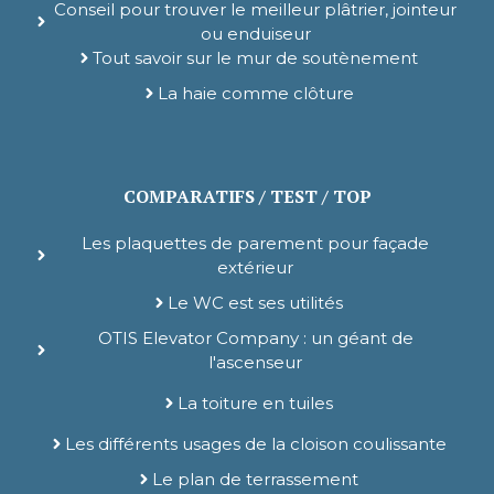
Conseil pour trouver le meilleur plâtrier, jointeur
ou enduiseur
Tout savoir sur le mur de soutènement
La haie comme clôture
COMPARATIFS / TEST / TOP
Les plaquettes de parement pour façade
extérieur
Le WC est ses utilités
OTIS Elevator Company : un géant de
l'ascenseur
La toiture en tuiles
Les différents usages de la cloison coulissante
Le plan de terrassement