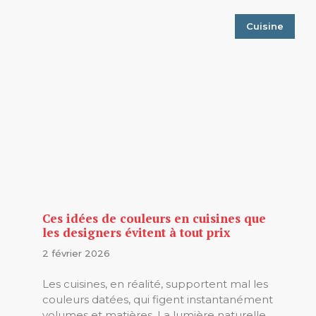
Cuisine
Ces idées de couleurs en cuisines que
les designers évitent à tout prix
2 février 2026
Les cuisines, en réalité, supportent mal les
couleurs datées, qui figent instantanément
volumes et matières. La lumière naturelle