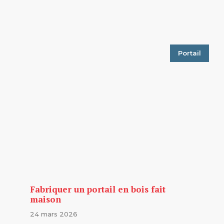
Portail
Fabriquer un portail en bois fait
maison
24 mars 2026