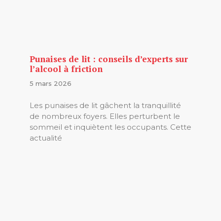
Punaises de lit : conseils d’experts sur
l’alcool à friction
5 mars 2026
Les punaises de lit gâchent la tranquillité
de nombreux foyers. Elles perturbent le
sommeil et inquiètent les occupants. Cette
actualité