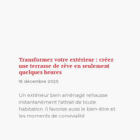
Transformez votre extérieur : créez
une terrasse de rêve en seulement
quelques heures
16 décembre 2025
Un extérieur bien aménagé rehausse
instantanément l’attrait de toute
habitation. Il favorise aussi le bien-être et
les moments de convivialité