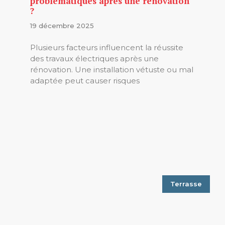
problématiques après une rénovation
?
19 décembre 2025
Plusieurs facteurs influencent la réussite
des travaux électriques après une
rénovation. Une installation vétuste ou mal
adaptée peut causer risques
Terrasse