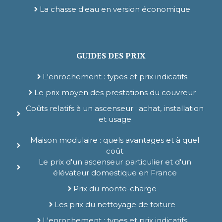
La chasse d'eau en version économique
GUIDES DES PRIX
L'enrochement : types et prix indicatifs
Le prix moyen des prestations du couvreur
Coûts relatifs à un ascenseur : achat, installation
et usage
Maison modulaire : quels avantages et à quel
coût
Le prix d'un ascenseur particulier et d'un
élévateur domestique en France
Prix du monte-charge
Les prix du nettoyage de toiture
L'enrochement : types et prix indicatifs