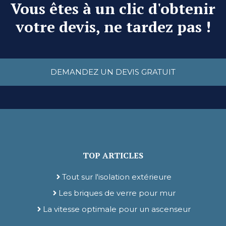
Vous êtes à un clic d'obtenir
votre devis, ne tardez pas !
DEMANDEZ UN DEVIS GRATUIT
TOP ARTICLES
Tout sur l'isolation extérieure
Les briques de verre pour mur
La vitesse optimale pour un ascenseur