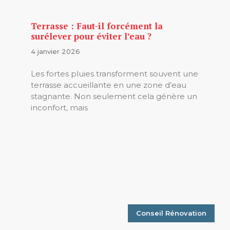
Terrasse : Faut-il forcément la
surélever pour éviter l’eau ?
4 janvier 2026
Les fortes pluies transforment souvent une
terrasse accueillante en une zone d’eau
stagnante. Non seulement cela génère un
inconfort, mais
Conseil Rénovation