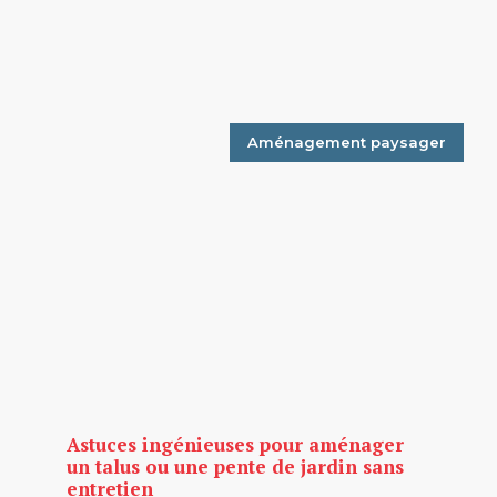
Aménagement paysager
Astuces ingénieuses pour aménager
un talus ou une pente de jardin sans
entretien