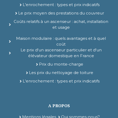
L'enrochement : types et prix indicatifs
Le prix moyen des prestations du couvreur
Coûts relatifs à un ascenseur : achat, installation
et usage
Maison modulaire : quels avantages et à quel
coût
Le prix d'un ascenseur particulier et d'un
élévateur domestique en France
Prix du monte-charge
Les prix du nettoyage de toiture
L'enrochement : types et prix indicatifs
A PROPOS
Mentions légales
Qui sommes-nous?