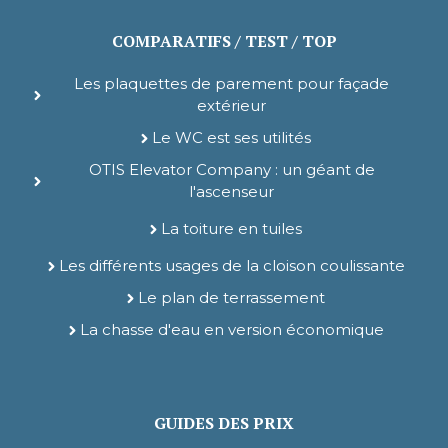
COMPARATIFS / TEST / TOP
Les plaquettes de parement pour façade
extérieur
Le WC est ses utilités
OTIS Elevator Company : un géant de
l'ascenseur
La toiture en tuiles
Les différents usages de la cloison coulissante
Le plan de terrassement
La chasse d'eau en version économique
GUIDES DES PRIX