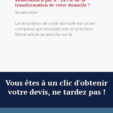
transformation de votre domicile ?
20 avril 2024
La rénovation de votre domicile est un art
complexe qui nécessite soin et précision.
Notre article se penche sur la
Vous êtes à un clic d'obtenir
votre devis, ne tardez pas !