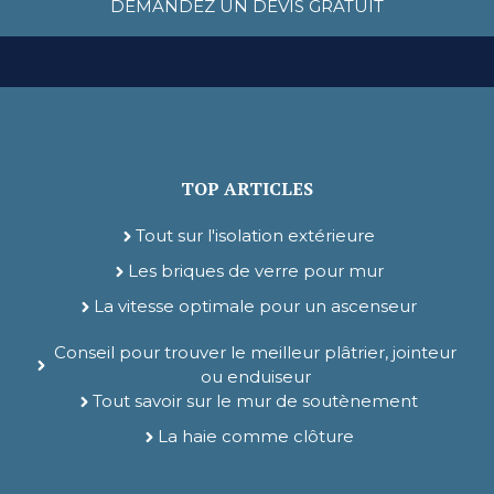
DEMANDEZ UN DEVIS GRATUIT
TOP ARTICLES
Tout sur l'isolation extérieure
Les briques de verre pour mur
La vitesse optimale pour un ascenseur
Conseil pour trouver le meilleur plâtrier, jointeur
ou enduiseur
Tout savoir sur le mur de soutènement
La haie comme clôture