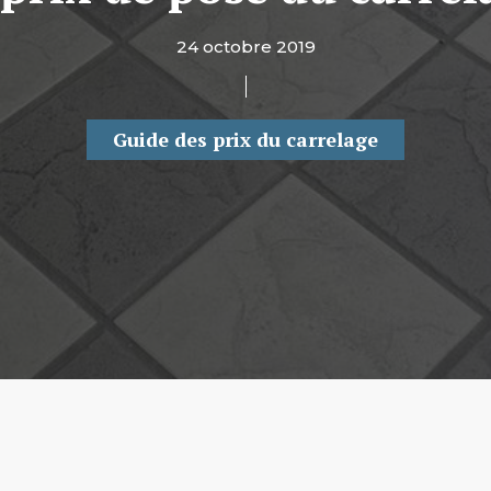
24 octobre 2019
Guide des prix du carrelage