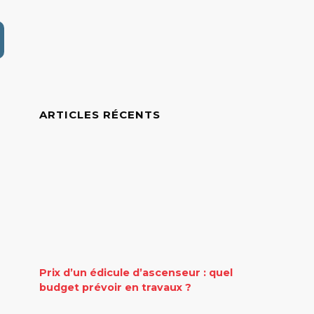
ARTICLES RÉCENTS
Prix d’un édicule d’ascenseur : quel
budget prévoir en travaux ?