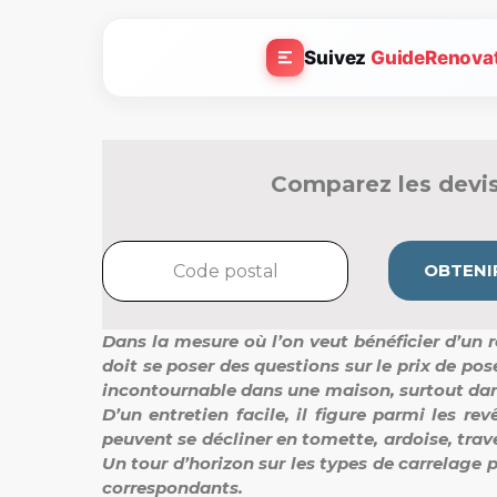
Suivez
GuideRenova
Comparez les devis
OBTENIR
Dans la mesure où l’on veut bénéficier d’un r
doit se poser des questions sur le prix de po
incontournable dans une maison, surtout dans l
D’un entretien facile, il figure parmi les 
peuvent se décliner en tomette, ardoise, traver
Un tour d’horizon sur les types de carrelage p
correspondants.