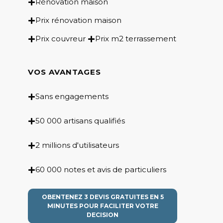
Rénovation maison
Prix rénovation maison
Prix couvreur
Prix m2 terrassement
VOS AVANTAGES
Sans engagements
50 000 artisans qualifiés
2 millions d'utilisateurs
60 000 notes et avis de particuliers
OBENTENEZ 3 DEVIS GRATUITES EN 5
MINUTES POUR FACILITER VOTRE
DECISION