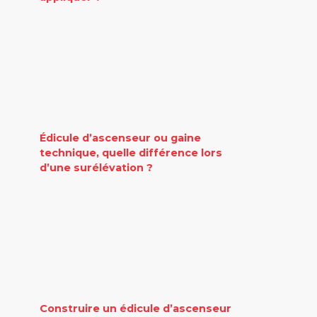
Édicule d’ascenseur ou gaine
technique, quelle différence lors
d’une surélévation ?
Construire un édicule d’ascenseur