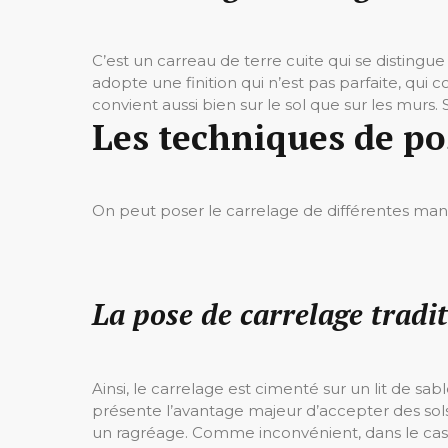
C’est un carreau de terre cuite qui se distingue
adopte une finition qui n’est pas parfaite, qui 
convient aussi bien sur le sol que sur les murs.
Les techniques de po
On peut poser le carrelage de différentes maniè
La pose de carrelage tradit
Ainsi, le carrelage est cimenté sur un lit de sa
présente l’avantage majeur d’accepter des sols 
un ragréage. Comme inconvénient, dans le cas 