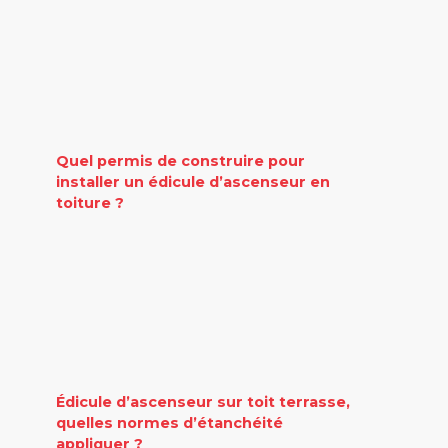
Quel permis de construire pour
installer un édicule d’ascenseur en
toiture ?
Édicule d’ascenseur sur toit terrasse,
quelles normes d’étanchéité
appliquer ?