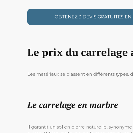
OBTENEZ 3 DEVIS GRATUITES EN
Le prix du carrelage
Les matériaux se classent en différents types, d
Le carrelage en marbre
Il garantit un sol en pierre naturelle, synonyme