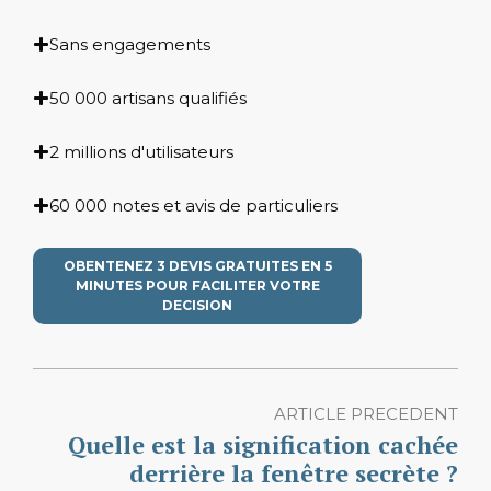
Sans engagements
50 000 artisans qualifiés
2 millions d'utilisateurs
60 000 notes et avis de particuliers
OBENTENEZ 3 DEVIS GRATUITES EN 5
MINUTES POUR FACILITER VOTRE
DECISION
ARTICLE PRECEDENT
Quelle est la signification cachée
derrière la fenêtre secrète ?