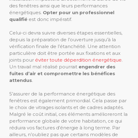
des fenêtres ainsi que leurs performances
énergétiques.
Opter pour un professionnel
qualifié
est donc impératif.
Celui-ci devra suivre diverses étapes essentielles,
depuis la préparation de l’ouverture jusqu’à la
vérification finale de l’étanchéité. Une attention
particulière doit être portée aux fixations et aux
joints pour
éviter toute déperdition énergétique
.
Un travail mal réalisé pourrait
engendrer des
fuites d’air et compromettre les bénéfices
attendus
.
S’assurer de la performance énergétique des
fenêtres est également primordial. Cela passe par
le choix de vitrages isolants et de cadres adaptés.
Malgré le coût initial, ces éléments amélioreront la
performance globale de votre habitation, ce qui
réduira vos factures d’énergie à long terme. Par
ailleurs, n’oubliez pas que certains modèles de