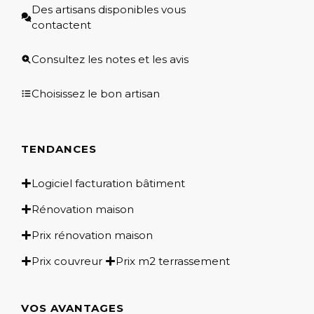
Des artisans disponibles vous
contactent
Consultez les notes et les avis
Choisissez le bon artisan
TENDANCES
Logiciel facturation bâtiment
Rénovation maison
Prix rénovation maison
Prix couvreur
Prix m2 terrassement
VOS AVANTAGES