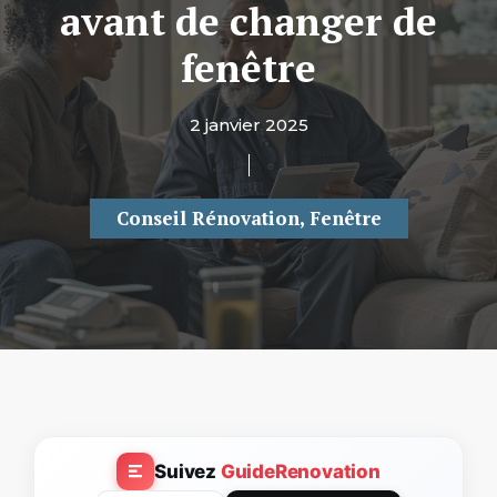
avant de changer de
fenêtre
2 janvier 2025
Conseil Rénovation
,
Fenêtre
Suivez
GuideRenovation