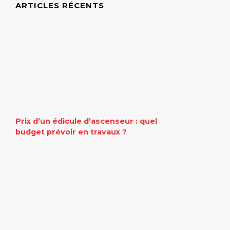
ARTICLES RÉCENTS
Prix d’un édicule d’ascenseur : quel
budget prévoir en travaux ?