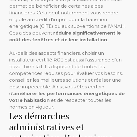
permet de bénéficier de certaines aides
financières. Cela peut notamment vous rendre
éligible au crédit d’impôt pour la transition
énergétique (CITE) ou aux subventions de l’ANAH.
Ces aides peuvent
réduire significativement le
coût des fenêtres et de leur installation
.
Au-delà des aspects financiers, choisir un
installateur certifié RGE est aussi l’assurance d’un
travail bien fait. Ils disposent de toutes les
compétences requises pour évaluer vos besoins,
conseiller les meilleures solutions et réaliser une
pose impeccable. Ainsi, vous êtes certain
d’
améliorer les performances énergétiques de
votre habitation
et de respecter toutes les
normes en vigueur.
Les démarches
administratives et