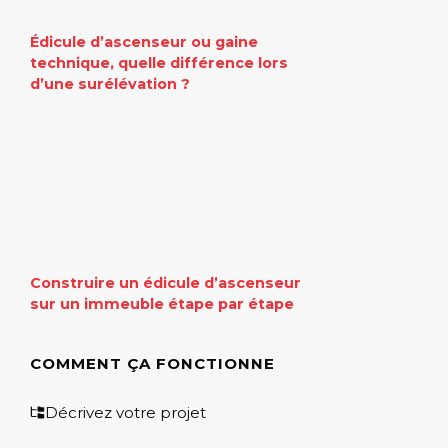
Édicule d’ascenseur ou gaine
technique, quelle différence lors
d’une surélévation ?
Construire un édicule d’ascenseur
sur un immeuble étape par étape
COMMENT ÇA FONCTIONNE
Décrivez votre projet