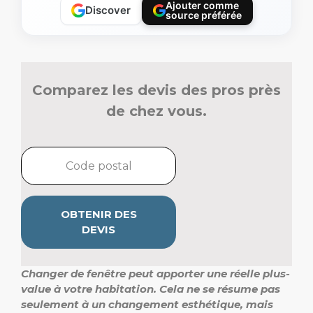
Ajouter comme
Discover
source préférée
Comparez les devis des pros près
de chez vous.
OBTENIR DES
DEVIS
Changer de fenêtre peut apporter une réelle plus-
value à votre habitation. Cela ne se résume pas
seulement à un changement esthétique, mais