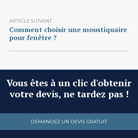
ARTICLE SUIVANT
Comment choisir une moustiquaire
pour fenêtre ?
Vous êtes à un clic d'obtenir
votre devis, ne tardez pas !
DEMANDEZ UN DEVIS GRATUIT