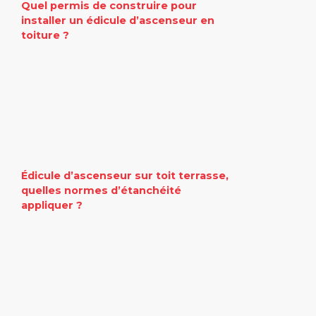
Quel permis de construire pour
installer un édicule d’ascenseur en
toiture ?
Édicule d’ascenseur sur toit terrasse,
quelles normes d’étanchéité
appliquer ?