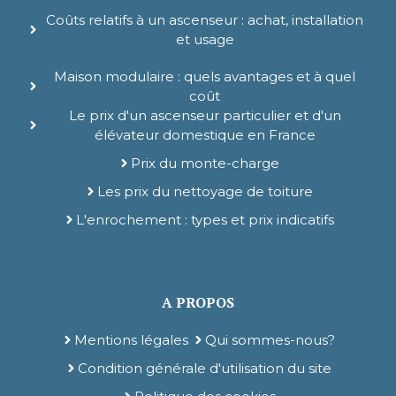
Coûts relatifs à un ascenseur : achat, installation
et usage
Maison modulaire : quels avantages et à quel
coût
Le prix d'un ascenseur particulier et d'un
élévateur domestique en France
Prix du monte-charge
Les prix du nettoyage de toiture
L'enrochement : types et prix indicatifs
A PROPOS
Mentions légales
Qui sommes-nous?
Condition générale d'utilisation du site