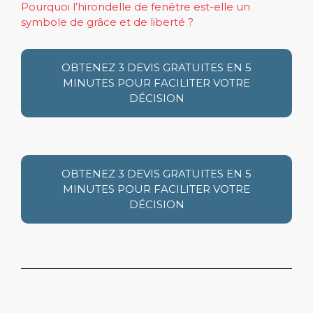
Pourquoi l’hirondelle de fenêtre est-elle un
symbole de grâce et de liberté ?
OBTENEZ 3 DEVIS GRATUITES EN 5
MINUTES POUR FACILITER VOTRE
DÉCISION
OBTENEZ 3 DEVIS GRATUITES EN 5
MINUTES POUR FACILITER VOTRE
DÉCISION