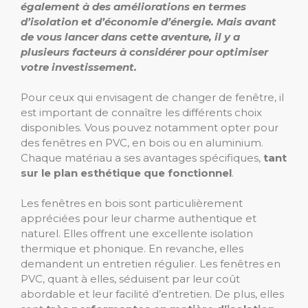
également à des améliorations en termes
d’isolation et d’économie d’énergie. Mais avant
de vous lancer dans cette aventure, il y a
plusieurs facteurs à considérer pour optimiser
votre investissement.
Pour ceux qui envisagent de changer de fenêtre, il
est important de connaître les différents choix
disponibles. Vous pouvez notamment opter pour
des fenêtres en PVC, en bois ou en aluminium.
Chaque matériau a ses avantages spécifiques,
tant
sur le plan esthétique que fonctionnel
.
Les fenêtres en bois sont particulièrement
appréciées pour leur charme authentique et
naturel. Elles offrent une excellente isolation
thermique et phonique. En revanche, elles
demandent un entretien régulier. Les fenêtres en
PVC, quant à elles, séduisent par leur coût
abordable et leur facilité d’entretien. De plus, elles