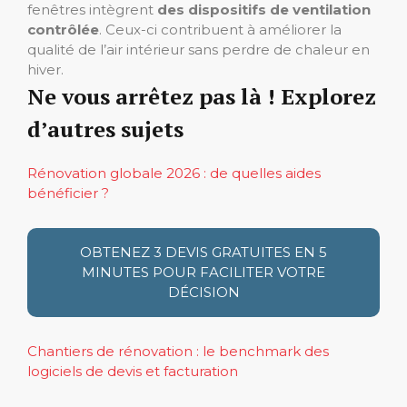
fenêtres intègrent
des dispositifs de ventilation
contrôlée
. Ceux-ci contribuent à améliorer la
qualité de l’air intérieur sans perdre de chaleur en
hiver.
Ne vous arrêtez pas là ! Explorez
d’autres sujets
Rénovation globale 2026 : de quelles aides
bénéficier ?
OBTENEZ 3 DEVIS GRATUITES EN 5
MINUTES POUR FACILITER VOTRE
DÉCISION
Chantiers de rénovation : le benchmark des
logiciels de devis et facturation