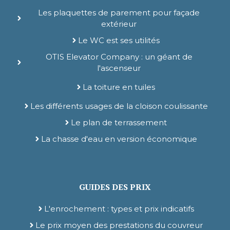
Les plaquettes de parement pour façade
extérieur
Le WC est ses utilités
OTIS Elevator Company : un géant de
l'ascenseur
La toiture en tuiles
Les différents usages de la cloison coulissante
Le plan de terrassement
La chasse d'eau en version économique
GUIDES DES PRIX
L'enrochement : types et prix indicatifs
Le prix moyen des prestations du couvreur