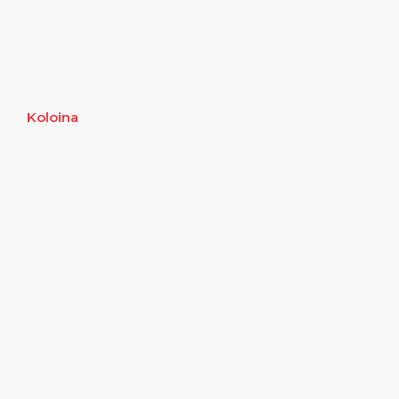
Koloina