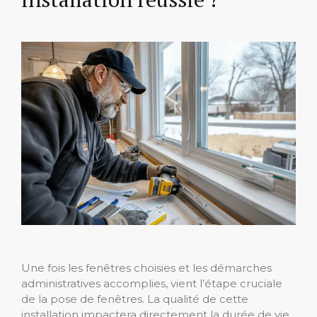
Une fois les fenêtres choisies et les démarches
administratives accomplies, vient l’étape cruciale
de la pose de fenêtres. La qualité de cette
installation impactera directement la durée de vie