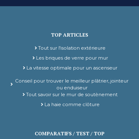
TOP ARTICLES
Tout sur l'isolation extérieure
Les briques de verre pour mur
La vitesse optimale pour un ascenseur
Conseil pour trouver le meilleur plâtrier, jointeur
ou enduiseur
Tout savoir sur le mur de soutènement
La haie comme clôture
COMPARATIFS / TEST / TOP