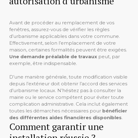
autorisation d’urbanisme
Avant de procéder au remplacement de vos
fenêtres, assurez-vous de vérifier les règles
d’urbanisme applicables dans votre commune.
Effectivement, selon l’emplacement de votre
maison, certaines formalités peuvent être exigées.
Une demande préalable de travaux
peut, par
exemple, être indispensable.
D’une manière générale, toute modification visible
depuis l’extérieur doit obtenir l’accord des services
d’urbanisme locaux. N’hésitez pas à consulter la
mairie ou le service compétent pour éviter toute
complication administrative. Cela inclut également
toutes les démarches nécessaires pour
bénéficier
des différentes aides financières disponibles
.
Comment garantir une
installation réussie ?