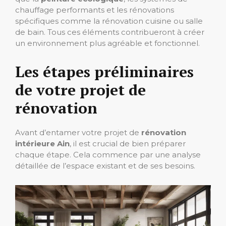
chauffage performants et les rénovations
spécifiques comme la rénovation cuisine ou salle
de bain. Tous ces éléments contribueront à créer
un environnement plus agréable et fonctionnel.
Les étapes préliminaires
de votre projet de
rénovation
Avant d’entamer votre projet de
rénovation
intérieure Ain
, il est crucial de bien préparer
chaque étape. Cela commence par une analyse
détaillée de l’espace existant et de ses besoins.