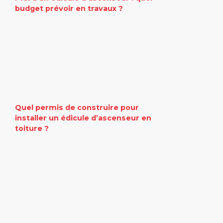
budget prévoir en travaux ?
Quel permis de construire pour
installer un édicule d’ascenseur en
toiture ?