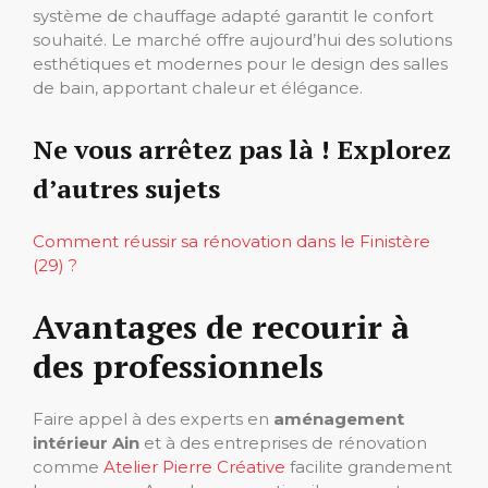
système de chauffage adapté garantit le confort
souhaité. Le marché offre aujourd’hui des solutions
esthétiques et modernes pour le design des salles
de bain, apportant chaleur et élégance.
Ne vous arrêtez pas là ! Explorez
d’autres sujets
Comment réussir sa rénovation dans le Finistère
(29) ?
Avantages de recourir à
des professionnels
Faire appel à des experts en
aménagement
intérieur Ain
et à des entreprises de rénovation
comme
Atelier Pierre Créative
facilite grandement