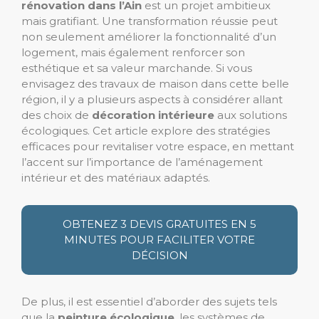
rénovation dans l’Ain
est un projet ambitieux
mais gratifiant. Une transformation réussie peut
non seulement améliorer la fonctionnalité d’un
logement, mais également renforcer son
esthétique et sa valeur marchande. Si vous
envisagez des travaux de maison dans cette belle
région, il y a plusieurs aspects à considérer allant
des choix de
décoration intérieure
aux solutions
écologiques. Cet article explore des stratégies
efficaces pour revitaliser votre espace, en mettant
l’accent sur l’importance de l’aménagement
intérieur et des matériaux adaptés.
OBTENEZ 3 DEVIS GRATUITES EN 5
MINUTES POUR FACILITER VOTRE
DÉCISION
De plus, il est essentiel d’aborder des sujets tels
que la
peinture écologique
, les systèmes de