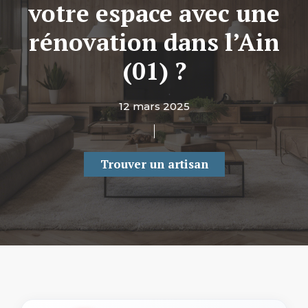
votre espace avec une
rénovation dans l’Ain
(01) ?
12 mars 2025
Trouver un artisan