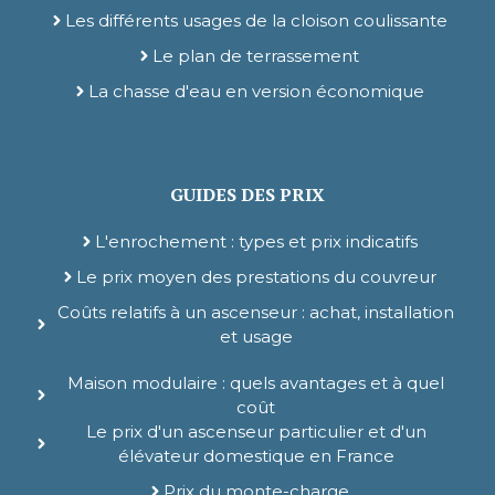
Les différents usages de la cloison coulissante
Le plan de terrassement
La chasse d'eau en version économique
GUIDES DES PRIX
L'enrochement : types et prix indicatifs
Le prix moyen des prestations du couvreur
Coûts relatifs à un ascenseur : achat, installation
et usage
Maison modulaire : quels avantages et à quel
coût
Le prix d'un ascenseur particulier et d'un
élévateur domestique en France
Prix du monte-charge