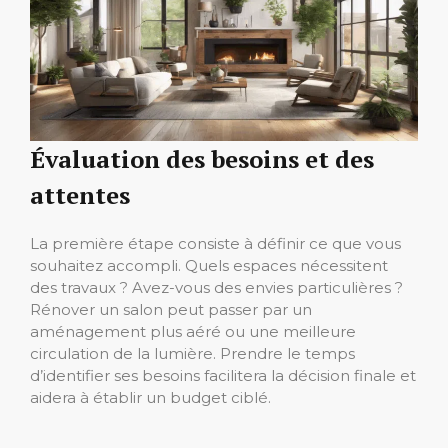
Évaluation des besoins et des
attentes
La première étape consiste à définir ce que vous
souhaitez accompli. Quels espaces nécessitent
des travaux ? Avez-vous des envies particulières ?
Rénover un salon peut passer par un
aménagement plus aéré ou une meilleure
circulation de la lumière. Prendre le temps
d’identifier ses besoins facilitera la décision finale et
aidera à établir un budget ciblé.