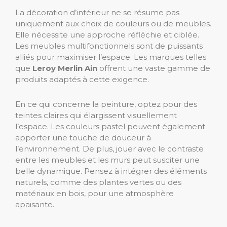
La décoration d’intérieur ne se résume pas
uniquement aux choix de couleurs ou de meubles.
Elle nécessite une approche réfléchie et ciblée.
Les meubles multifonctionnels sont de puissants
alliés pour maximiser l’espace. Les marques telles
que
Leroy Merlin Ain
offrent une vaste gamme de
produits adaptés à cette exigence.
En ce qui concerne la peinture, optez pour des
teintes claires qui élargissent visuellement
l’espace. Les couleurs pastel peuvent également
apporter une touche de douceur à
l’environnement. De plus, jouer avec le contraste
entre les meubles et les murs peut susciter une
belle dynamique. Pensez à intégrer des éléments
naturels, comme des plantes vertes ou des
matériaux en bois, pour une atmosphère
apaisante.