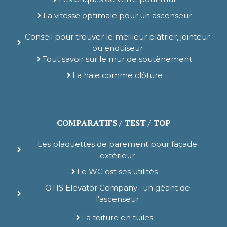
La vitesse optimale pour un ascenseur
Conseil pour trouver le meilleur plâtrier, jointeur
ou enduiseur
Tout savoir sur le mur de soutènement
La haie comme clôture
COMPARATIFS / TEST / TOP
Les plaquettes de parement pour façade
extérieur
Le WC est ses utilités
OTIS Elevator Company : un géant de
l'ascenseur
La toiture en tuiles