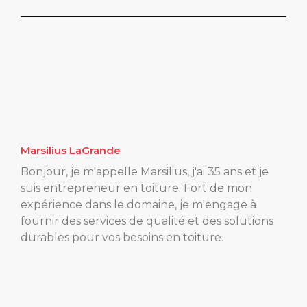
Marsilius LaGrande
Bonjour, je m'appelle Marsilius, j'ai 35 ans et je
suis entrepreneur en toiture. Fort de mon
expérience dans le domaine, je m'engage à
fournir des services de qualité et des solutions
durables pour vos besoins en toiture.