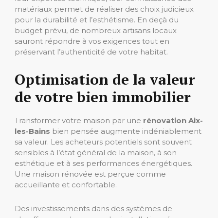
matériaux permet de réaliser des choix judicieux
pour la durabilité et l’esthétisme. En deçà du
budget prévu, de nombreux artisans locaux
sauront répondre à vos exigences tout en
préservant l’authenticité de votre habitat.
Optimisation de la valeur
de votre bien immobilier
Transformer votre maison par une
rénovation Aix-
les-Bains
bien pensée augmente indéniablement
sa valeur. Les acheteurs potentiels sont souvent
sensibles à l’état général de la maison, à son
esthétique et à ses performances énergétiques.
Une maison rénovée est perçue comme
accueillante et confortable.
Des investissements dans des systèmes de