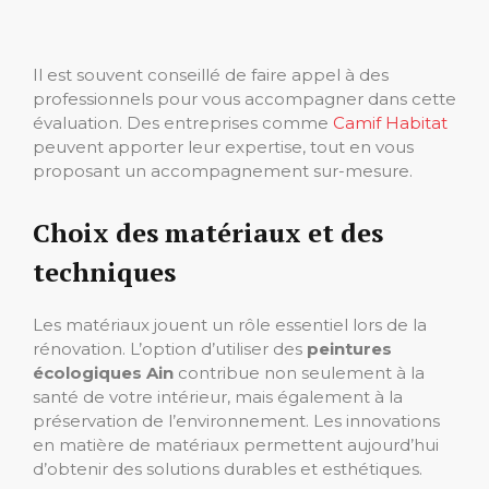
Il est souvent conseillé de faire appel à des
professionnels pour vous accompagner dans cette
évaluation. Des entreprises comme
Camif Habitat
peuvent apporter leur expertise, tout en vous
proposant un accompagnement sur-mesure.
Choix des matériaux et des
techniques
Les matériaux jouent un rôle essentiel lors de la
rénovation. L’option d’utiliser des
peintures
écologiques Ain
contribue non seulement à la
santé de votre intérieur, mais également à la
préservation de l’environnement. Les innovations
en matière de matériaux permettent aujourd’hui
d’obtenir des solutions durables et esthétiques.