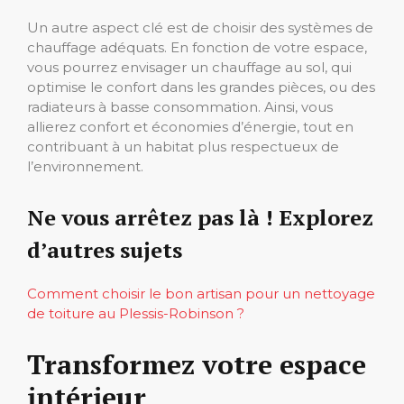
Un autre aspect clé est de choisir des systèmes de
chauffage adéquats. En fonction de votre espace,
vous pourrez envisager un chauffage au sol, qui
optimise le confort dans les grandes pièces, ou des
radiateurs à basse consommation. Ainsi, vous
allierez confort et économies d’énergie, tout en
contribuant à un habitat plus respectueux de
l’environnement.
Ne vous arrêtez pas là ! Explorez
d’autres sujets
Comment choisir le bon artisan pour un nettoyage
de toiture au Plessis-Robinson ?
Transformez votre espace
intérieur