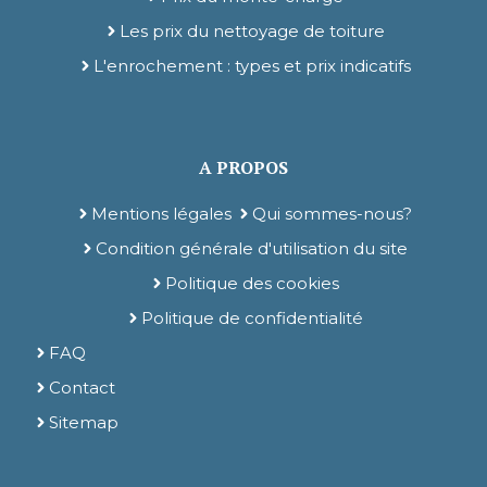
Les prix du nettoyage de toiture
L'enrochement : types et prix indicatifs
A PROPOS
Mentions légales
Qui sommes-nous?
Condition générale d'utilisation du site
Politique des cookies
Politique de confidentialité
FAQ
Contact
Sitemap