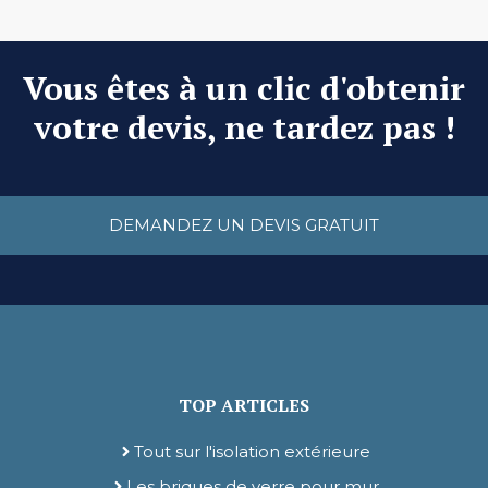
Vous êtes à un clic d'obtenir
votre devis, ne tardez pas !
DEMANDEZ UN DEVIS GRATUIT
TOP ARTICLES
Tout sur l'isolation extérieure
Les briques de verre pour mur