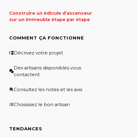
Construire un édicule d’ascenseur
sur un immeuble étape par étape
COMMENT ÇA FONCTIONNE
Décrivez votre projet
Des artisans disponibles vous
contactent
Consultez les notes et les avis
Choisissez le bon artisan
TENDANCES