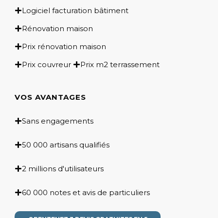
Logiciel facturation bâtiment
Rénovation maison
Prix rénovation maison
Prix couvreur
Prix m2 terrassement
VOS AVANTAGES
Sans engagements
50 000 artisans qualifiés
2 millions d'utilisateurs
60 000 notes et avis de particuliers