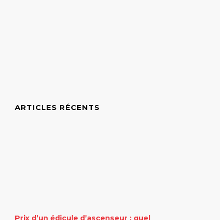
ARTICLES RÉCENTS
Prix d’un édicule d’ascenseur : quel