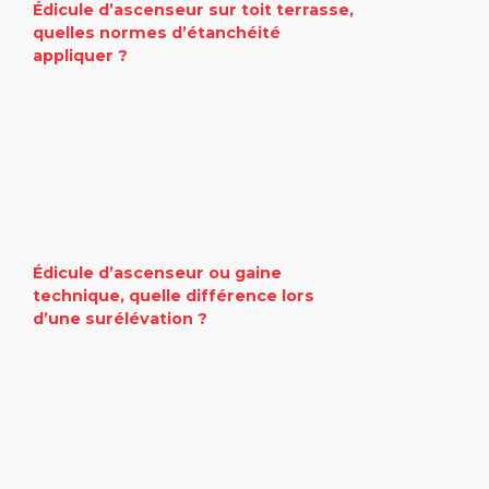
Édicule d’ascenseur sur toit terrasse,
quelles normes d’étanchéité
appliquer ?
Édicule d’ascenseur ou gaine
technique, quelle différence lors
d’une surélévation ?