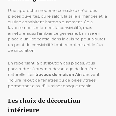
Une approche moderne consiste à créer des
pièces ouvertes, où le salon, la salle à manger et la
cuisine cohabitent harmonieusement. Cela
favorise non seulement la convivialité, mais
améliore aussi l’ambiance générale. La mise en
place d’un îlot central dans la cuisine peut ajouter
un point de convivialité tout en optimisant le flux
de circulation.
En repensant la distribution des pièces, vous
parviendrez à amener davantage de lumière
naturelle. Les
travaux de maison Ain
peuvent
inclure l’ajout de fenêtres ou de baies vitrées,
permettant ainsi d’illuminer chaque recoin.
Les choix de décoration
intérieure