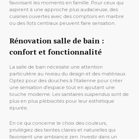
favorisant les moments en famille. Pour ceux qui
aspirent à une approche plus audacieuse, des
cuisines ouvertes avec des comptoirs en marbre
ou des îlots centraux peuvent faire sensation.
Rénovation salle de bain :
confort et fonctionnalité
La salle de bain nécessite une attention
particulière au niveau du design et des matériaux.
Optez pour des douches à l’italienne pour créer
une sensation d’espace tout en ajoutant une
touche moderne. Les sanitaires suspendus sont de
plus en plus plébiscités pour leur esthétique
épurée.
En ce qui concerne le choix des couleurs,
privilégiez des teintes claires et naturelles qui
favorisent une ambiance zen. Investir dans un