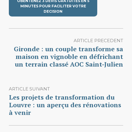
OBENTENEZ 3 DEVIS GRATUITES EN 5
MINUTES POUR FACILITER VOTRE
DECISION
ARTICLE PRECEDENT
Gironde : un couple transforme sa
maison en vignoble en défrichant
un terrain classé AOC Saint-Julien
ARTICLE SUIVANT
Les projets de transformation du
Louvre : un aperçu des rénovations
à venir