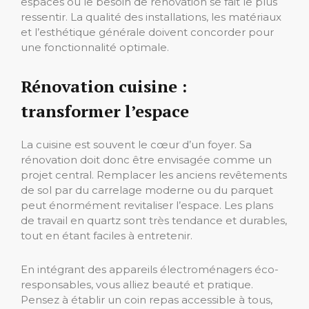
espaces où le besoin de rénovation se fait le plus
ressentir. La qualité des installations, les matériaux
et l’esthétique générale doivent concorder pour
une fonctionnalité optimale.
Rénovation cuisine :
transformer l’espace
La cuisine est souvent le cœur d’un foyer. Sa
rénovation doit donc être envisagée comme un
projet central. Remplacer les anciens revêtements
de sol par du carrelage moderne ou du parquet
peut énormément revitaliser l’espace. Les plans
de travail en quartz sont très tendance et durables,
tout en étant faciles à entretenir.
En intégrant des appareils électroménagers éco-
responsables, vous alliez beauté et pratique.
Pensez à établir un coin repas accessible à tous,