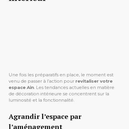
Une fois les préparatifs en place, le moment est
venu de passer à l’action pour
revitaliser votre
espace Ain
. Les tendances actuelles en matière
de décoration intérieure se concentrent sur la
luminosité et la fonctionnalité.
Agrandir l’espace par
l’aménagement