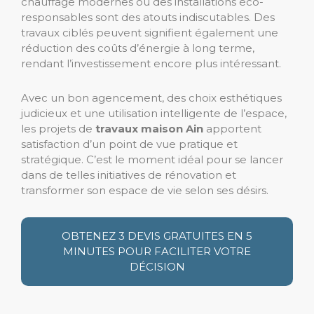
chauffage modernes ou des installations éco-
responsables sont des atouts indiscutables. Des
travaux ciblés peuvent signifient également une
réduction des coûts d’énergie à long terme,
rendant l’investissement encore plus intéressant.
Avec un bon agencement, des choix esthétiques
judicieux et une utilisation intelligente de l’espace,
les projets de
travaux maison Ain
apportent
satisfaction d’un point de vue pratique et
stratégique. C’est le moment idéal pour se lancer
dans de telles initiatives de rénovation et
transformer son espace de vie selon ses désirs.
OBTENEZ 3 DEVIS GRATUITES EN 5
MINUTES POUR FACILITER VOTRE
DÉCISION