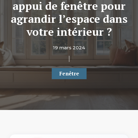
appui de fenêtre pour
agrandir l’espace dans
votre intérieur ?
19 mars 2024
Fenêtre