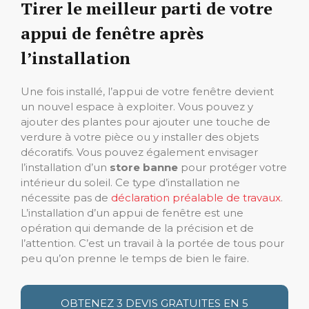
Tirer le meilleur parti de votre
appui de fenêtre après
l’installation
Une fois installé, l’appui de votre fenêtre devient
un nouvel espace à exploiter. Vous pouvez y
ajouter des plantes pour ajouter une touche de
verdure à votre pièce ou y installer des objets
décoratifs. Vous pouvez également envisager
l’installation d’un
store banne
pour protéger votre
intérieur du soleil. Ce type d’installation ne
nécessite pas de
déclaration préalable de travaux
.
L’installation d’un appui de fenêtre est une
opération qui demande de la précision et de
l’attention. C’est un travail à la portée de tous pour
peu qu’on prenne le temps de bien le faire.
OBTENEZ 3 DEVIS GRATUITES EN 5