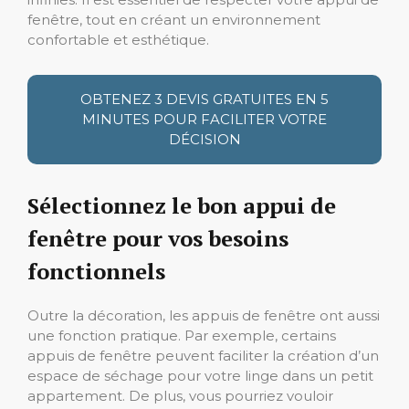
fenêtre, tout en créant un environnement
confortable et esthétique.
OBTENEZ 3 DEVIS GRATUITES EN 5
MINUTES POUR FACILITER VOTRE
DÉCISION
Sélectionnez le bon appui de
fenêtre pour vos besoins
fonctionnels
Outre la décoration, les appuis de fenêtre ont aussi
une fonction pratique. Par exemple, certains
appuis de fenêtre peuvent faciliter la création d’un
espace de séchage pour votre linge dans un petit
appartement. De plus, vous pourriez vouloir