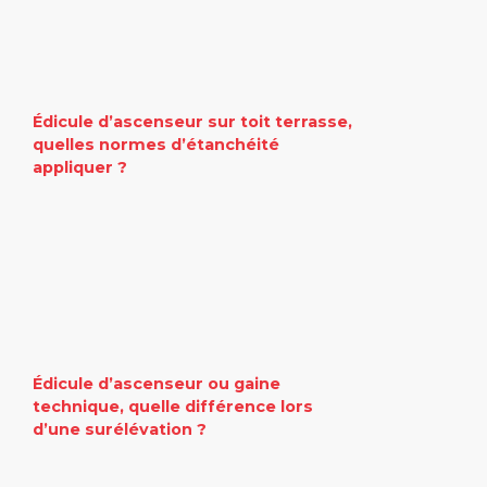
Édicule d’ascenseur sur toit terrasse,
quelles normes d’étanchéité
appliquer ?
Édicule d’ascenseur ou gaine
technique, quelle différence lors
d’une surélévation ?