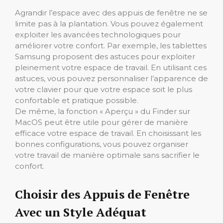
Agrandir l’espace avec des appuis de fenêtre ne se
limite pas à la plantation. Vous pouvez également
exploiter les avancées technologiques pour
améliorer votre confort. Par exemple, les tablettes
Samsung proposent des astuces pour exploiter
pleinement votre espace de travail. En utilisant ces
astuces, vous pouvez personnaliser l’apparence de
votre clavier pour que votre espace soit le plus
confortable et pratique possible.
De même, la fonction « Aperçu » du Finder sur
MacOS peut être utile pour gérer de manière
efficace votre espace de travail. En choisissant les
bonnes configurations, vous pouvez organiser
votre travail de manière optimale sans sacrifier le
confort.
Choisir des Appuis de Fenêtre
Avec un Style Adéquat