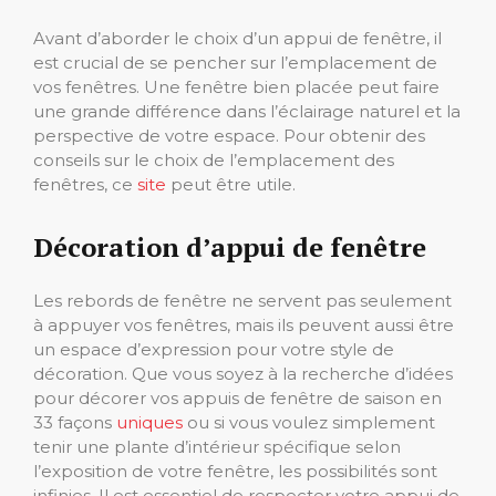
Avant d’aborder le choix d’un appui de fenêtre, il
est crucial de se pencher sur l’emplacement de
vos fenêtres. Une fenêtre bien placée peut faire
une grande différence dans l’éclairage naturel et la
perspective de votre espace. Pour obtenir des
conseils sur le choix de l’emplacement des
fenêtres, ce
site
peut être utile.
Décoration d’appui de fenêtre
Les rebords de fenêtre ne servent pas seulement
à appuyer vos fenêtres, mais ils peuvent aussi être
un espace d’expression pour votre style de
décoration. Que vous soyez à la recherche d’idées
pour décorer vos appuis de fenêtre de saison en
33 façons
uniques
ou si vous voulez simplement
tenir une plante d’intérieur spécifique selon
l’exposition de votre fenêtre, les possibilités sont
infinies. Il est essentiel de respecter votre appui de