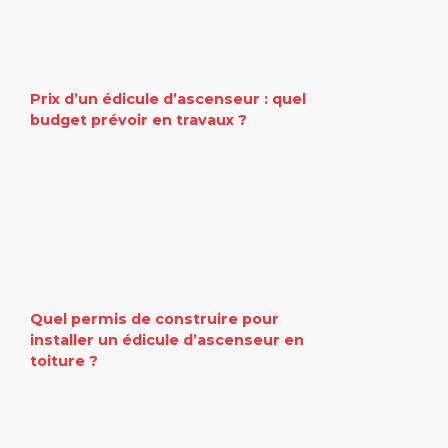
Prix d’un édicule d’ascenseur : quel
budget prévoir en travaux ?
Quel permis de construire pour
installer un édicule d’ascenseur en
toiture ?