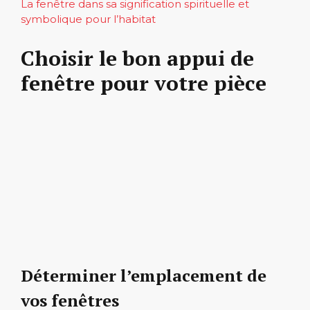
La fenêtre dans sa signification spirituelle et
symbolique pour l’habitat
Choisir le bon appui de
fenêtre pour votre pièce
Déterminer l’emplacement de
vos fenêtres