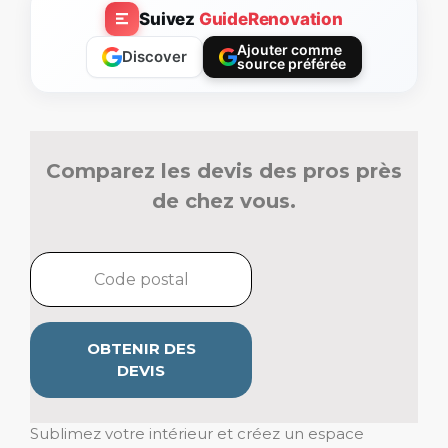
Suivez
GuideRenovation
Ajouter comme
Discover
source préférée
Comparez les devis des pros près
de chez vous.
OBTENIR DES
DEVIS
Sublimez votre intérieur et créez un espace