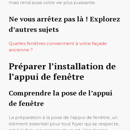
mais rend aussi votre vie plus puissante.
Ne vous arrêtez pas là ! Explorez
d’autres sujets
Quelles fenêtres conviennent à votre façade
ancienne ?
Préparer l’installation de
l’appui de fenêtre
Comprendre la pose de l’appui
de fenêtre
La préparation à la pose de l’appui de fenêtre, un
élément essentiel pour tout foyer qui se respecte,