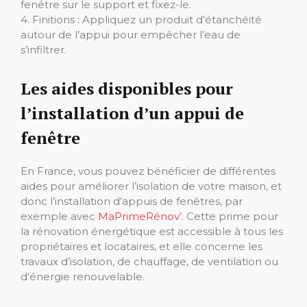
fenêtre sur le support et fixez-le.
4. Finitions : Appliquez un produit d’étanchéité
autour de l’appui pour empêcher l’eau de
s’infiltrer.
Les aides disponibles pour
l’installation d’un appui de
fenêtre
En France, vous pouvez bénéficier de différentes
aides pour améliorer l’isolation de votre maison, et
donc l’installation d’appuis de fenêtres, par
exemple avec
MaPrimeRénov’
. Cette prime pour
la rénovation énergétique est accessible à tous les
propriétaires et locataires, et elle concerne les
travaux d’isolation, de chauffage, de ventilation ou
d’énergie renouvelable.