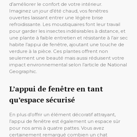
d’améliorer le confort de votre intérieur.
Imaginez un jour d’été chaud, vos fenêtres
ouvertes laissant entrer une légère brise
refroidissante. Les moustiquaires font leur travail
pour garder les insectes indésirables à distance, et
une plante à faible entretien et résistante à l’air sec
habite l’appui de fenêtre, ajoutant une touche de
verdure à la pièce. Ces plantes offrent non
seulement une beauté mais aussi réduisent votre
impact environnemental selon l’article de National
Geographic.
L’appui de fenêtre en tant
qu’espace sécurisé
En plus d’offrir un élément décoratif attrayant,
l’appui de fenêtre est également un espace sûr
pour nos amis à quatre pattes. Vous avez
certainement remarqué combien un chat