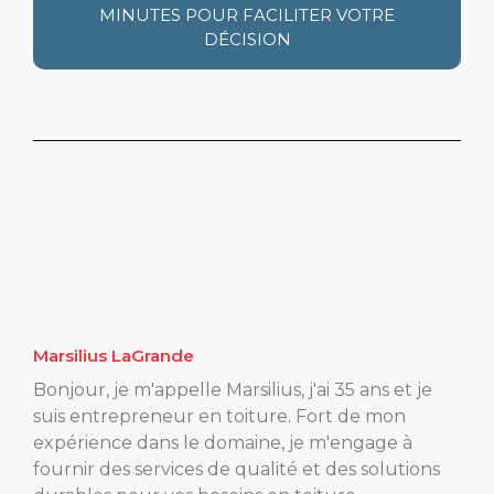
MINUTES POUR FACILITER VOTRE
DÉCISION
Marsilius LaGrande
Bonjour, je m'appelle Marsilius, j'ai 35 ans et je
suis entrepreneur en toiture. Fort de mon
expérience dans le domaine, je m'engage à
fournir des services de qualité et des solutions