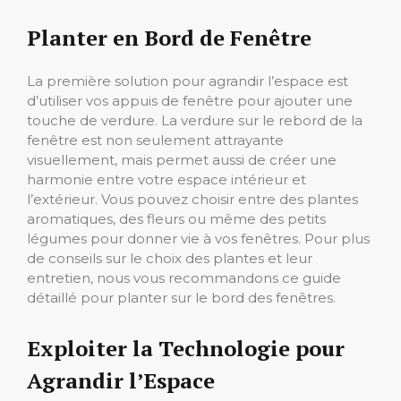
Planter en Bord de Fenêtre
La première solution pour agrandir l’espace est
d’utiliser vos appuis de fenêtre pour ajouter une
touche de verdure. La verdure sur le rebord de la
fenêtre est non seulement attrayante
visuellement, mais permet aussi de créer une
harmonie entre votre espace intérieur et
l’extérieur. Vous pouvez choisir entre des plantes
aromatiques, des fleurs ou même des petits
légumes pour donner vie à vos fenêtres. Pour plus
de conseils sur le choix des plantes et leur
entretien, nous vous recommandons ce guide
détaillé pour planter sur le bord des fenêtres.
Exploiter la Technologie pour
Agrandir l’Espace