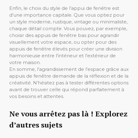
Enfin, le choix du style de l’appui de fenêtre est
d’une importance capitale. Que vous optiez pour
un style moderne, rustique, vintage ou minimaliste,
chaque détail compte. Vous pouvez, par exemple,
choisir des appuis de fenêtre bas pour agrandir
visuellement votre espace, ou opter pour des
appuis de fenêtre élevés pour créer une division
harmonieuse entre l’intérieur et l’extérieur de
votre maison.
En somme, l’agrandissement de l’espace grâce aux
appuis de fenêtre demande de la réflexion et de la
créativité. N’hésitez pas à tester différentes options
avant de trouver celle qui répond parfaitement à
vos besoins et attentes.
Ne vous arrêtez pas là ! Explorez
d’autres sujets