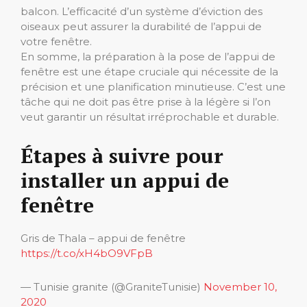
balcon. L’efficacité d’un système d’éviction des
oiseaux peut assurer la durabilité de l’appui de
votre fenêtre.
En somme, la préparation à la pose de l’appui de
fenêtre est une étape cruciale qui nécessite de la
précision et une planification minutieuse. C’est une
tâche qui ne doit pas être prise à la légère si l’on
veut garantir un résultat irréprochable et durable.
Étapes à suivre pour
installer un appui de
fenêtre
Gris de Thala – appui de fenêtre
https://t.co/xH4bO9VFpB
— Tunisie granite (@GraniteTunisie)
November 10,
2020