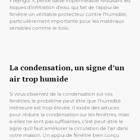
« rejingot », petite saillie imperméable réduisant les
risques d’infiltration d’eau, qui fait de l’appui de
fenêtre un véritable protecteur contre l’humidité,
particulièrement importante pour les matériaux
sensibles comme le bois.
La condensation, un signe d’un
air trop humide
Si vous observez de la condensation sur vos
fenêtres, le problème peut être que l’humidité
intérieure est trop élevée. Il existe des astuces
pour réduire la condensation sur les fenêtres, mais
si elles ne sont pas suffisantes, c’est peut-être le
signe qu’il faut améliorer la circulation de l’air dans
votre maison. Un appui de fenêtre bien conçu