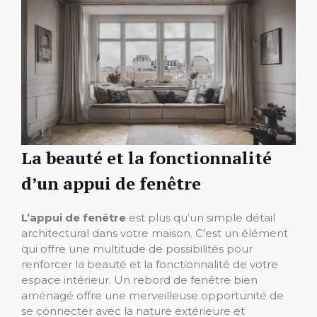
La beauté et la fonctionnalité
d’un appui de fenêtre
L’appui de fenêtre
est plus qu’un simple détail
architectural dans votre maison. C’est un élément
qui offre une multitude de possibilités pour
renforcer la beauté et la fonctionnalité de votre
espace intérieur. Un rebord de fenêtre bien
aménagé offre une merveilleuse opportunité de
se connecter avec la nature extérieure et