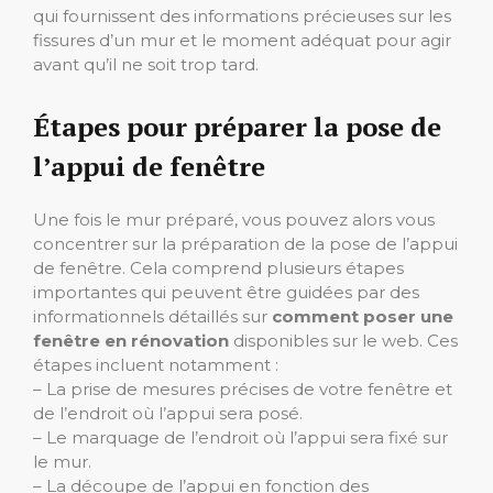
qui fournissent des informations précieuses sur les
fissures d’un mur et le moment adéquat pour agir
avant qu’il ne soit trop tard.
Étapes pour préparer la pose de
l’appui de fenêtre
Une fois le mur préparé, vous pouvez alors vous
concentrer sur la préparation de la pose de l’appui
de fenêtre. Cela comprend plusieurs étapes
importantes qui peuvent être guidées par des
informationnels détaillés sur
comment poser une
fenêtre en rénovation
disponibles sur le web. Ces
étapes incluent notamment :
– La prise de mesures précises de votre fenêtre et
de l’endroit où l’appui sera posé.
– Le marquage de l’endroit où l’appui sera fixé sur
le mur.
– La découpe de l’appui en fonction des