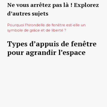
Ne vous arrêtez pas là ! Explorez
d’autres sujets
Pourquoi l’hirondelle de fenêtre est-elle un
symbole de grâce et de liberté ?
Types d’appuis de fenêtre
pour agrandir l’espace