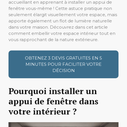
accueillant en apprenant à installer un appui de
fenêtre vous-même ! Cette astuce pratique non
seulement élargit visuellement votre espace, mais
apporte également un flot de lumière naturelle
dans votre maison. Découvrez dans cet article
comment embellir votre espace intérieur tout en
vous rapprochant de la nature extérieure.
OBTENEZ 3 DEVIS GRATUITES EN 5
MINUTES POUR FACILITER VOTRE
DÉCISION
Pourquoi installer un
appui de fenêtre dans
votre intérieur ?