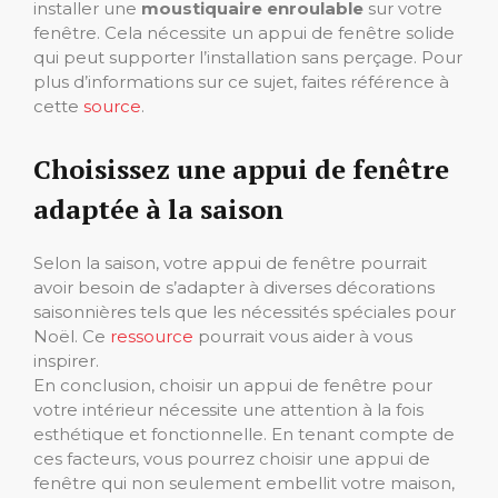
installer une
moustiquaire enroulable
sur votre
fenêtre. Cela nécessite un appui de fenêtre solide
qui peut supporter l’installation sans perçage. Pour
plus d’informations sur ce sujet, faites référence à
cette
source
.
Choisissez une appui de fenêtre
adaptée à la saison
Selon la saison, votre appui de fenêtre pourrait
avoir besoin de s’adapter à diverses décorations
saisonnières tels que les nécessités spéciales pour
Noël. Ce
ressource
pourrait vous aider à vous
inspirer.
En conclusion, choisir un appui de fenêtre pour
votre intérieur nécessite une attention à la fois
esthétique et fonctionnelle. En tenant compte de
ces facteurs, vous pourrez choisir une appui de
fenêtre qui non seulement embellit votre maison,