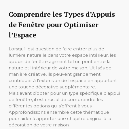
Comprendre les Types d’Appuis
de Fenêtre pour Optimiser
l’Espace
Lorsqu’il est question de faire entrer plus de
lumière naturelle dans votre espace intérieur, les
appuis de fenêtre agissent tel un pont entre la
nature et l’intérieur de votre maison. Utilisés de
manière créative, ils peuvent grandement
contribuer à l’extension de l’espace en apportant
une touche décorative supplémentaire.
Mais avant d’opter pour un type spécifique d’appui
de fenêtre, il est crucial de comprendre les
différentes options qui s’offrent à vous.
Approfondissons ensemble cette thématique
pour aider à apporter une chapitre original à la
décoration de votre maison.