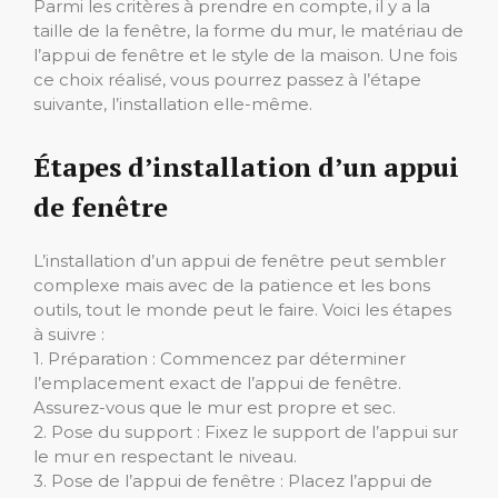
Parmi les critères à prendre en compte, il y a la
taille de la fenêtre, la forme du mur, le matériau de
l’appui de fenêtre et le style de la maison. Une fois
ce choix réalisé, vous pourrez passez à l’étape
suivante, l’installation elle-même.
Étapes d’installation d’un appui
de fenêtre
L’installation d’un appui de fenêtre peut sembler
complexe mais avec de la patience et les bons
outils, tout le monde peut le faire. Voici les étapes
à suivre :
1. Préparation : Commencez par déterminer
l’emplacement exact de l’appui de fenêtre.
Assurez-vous que le mur est propre et sec.
2. Pose du support : Fixez le support de l’appui sur
le mur en respectant le niveau.
3. Pose de l’appui de fenêtre : Placez l’appui de