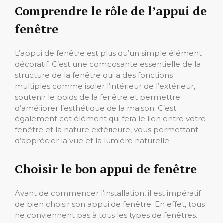
Comprendre le rôle de l’appui de
fenêtre
L’appui de fenêtre est plus qu’un simple élément
décoratif. C’est une composante essentielle de la
structure de la fenêtre qui a des fonctions
multiples comme isoler l’intérieur de l’extérieur,
soutenir le poids de la fenêtre et permettre
d’améliorer l’esthétique de la maison. C’est
également cet élément qui fera le lien entre votre
fenêtre et la nature extérieure, vous permettant
d’apprécier la vue et la lumière naturelle.
Choisir le bon appui de fenêtre
Avant de commencer l’installation, il est impératif
de bien choisir son appui de fenêtre. En effet, tous
ne conviennent pas à tous les types de fenêtres.