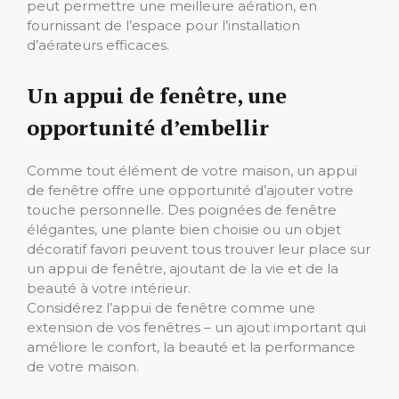
peut permettre une meilleure aération, en
fournissant de l’espace pour l’installation
d’aérateurs efficaces.
Un appui de fenêtre, une
opportunité d’embellir
Comme tout élément de votre maison, un appui
de fenêtre offre une opportunité d’ajouter votre
touche personnelle. Des poignées de fenêtre
élégantes, une plante bien choisie ou un objet
décoratif favori peuvent tous trouver leur place sur
un appui de fenêtre, ajoutant de la vie et de la
beauté à votre intérieur.
Considérez l’appui de fenêtre comme une
extension de vos fenêtres – un ajout important qui
améliore le confort, la beauté et la performance
de votre maison.