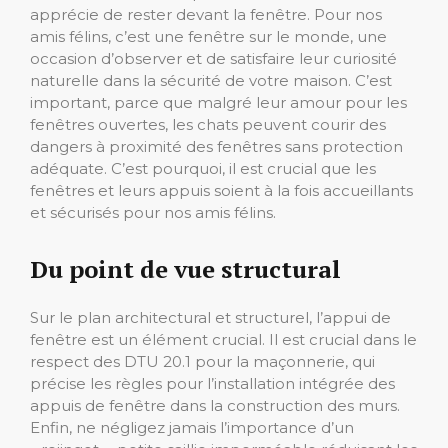
apprécie de rester devant la fenêtre. Pour nos
amis félins, c’est une fenêtre sur le monde, une
occasion d’observer et de satisfaire leur curiosité
naturelle dans la sécurité de votre maison. C’est
important, parce que malgré leur amour pour les
fenêtres ouvertes, les chats peuvent courir des
dangers à proximité des fenêtres sans protection
adéquate. C’est pourquoi, il est crucial que les
fenêtres et leurs appuis soient à la fois accueillants
et sécurisés pour nos amis félins.
Du point de vue structural
Sur le plan architectural et structurel, l’appui de
fenêtre est un élément crucial. Il est crucial dans le
respect des DTU 20.1 pour la maçonnerie, qui
précise les règles pour l’installation intégrée des
appuis de fenêtre dans la construction des murs.
Enfin, ne négligez jamais l’importance d’un