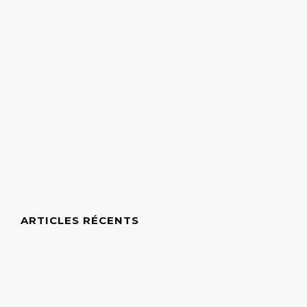
ARTICLES RÉCENTS