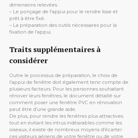
dimensions relevées.
– Le ponçage de l’appui pour le rendre lisse et
prêt à être fixé.
– La préparation des outils nécessaires pour la
fixation de l’appui.
Traits supplémentaires à
considérer
Outre le processus de préparation, le choix de
l’appui de fenêtre doit également tenir compte de
plusieurs facteurs. Pour les personnes souhaitant
rénover leurs fenêtres, le document détaillé sur
comment poser une fenêtre PVC en rénovation
peut être d’une grande aide.
De plus, pour rendre les fenêtres plus attractives
tout en évitant les intrus indésirables comme les
oiseaux, il existe de nombreux moyens d’écarter
ces visiteurs aériens de votre fenêtre ou de votre