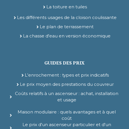
La toiture en tuiles
Les différents usages de la cloison coulissante
Le plan de terrassement
La chasse d'eau en version économique
GUIDES DES PRIX
L'enrochement : types et prix indicatifs
Le prix moyen des prestations du couvreur
Coûts relatifs à un ascenseur : achat, installation
et usage
Maison modulaire : quels avantages et à quel
coût
Le prix d'un ascenseur particulier et d'un