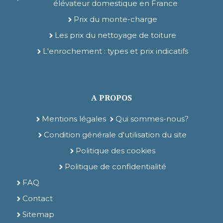
élévateur domestique en France
Prix du monte-charge
Les prix du nettoyage de toiture
L'enrochement : types et prix indicatifs
A PROPOS
Mentions légales
Qui sommes-nous?
Condition générale d'utilisation du site
Politique des cookies
Politique de confidentialité
FAQ
Contact
Sitemap