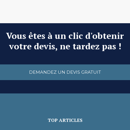
Vous êtes à un clic d'obtenir
votre devis, ne tardez pas !
DEMANDEZ UN DEVIS GRATUIT
TOP ARTICLES