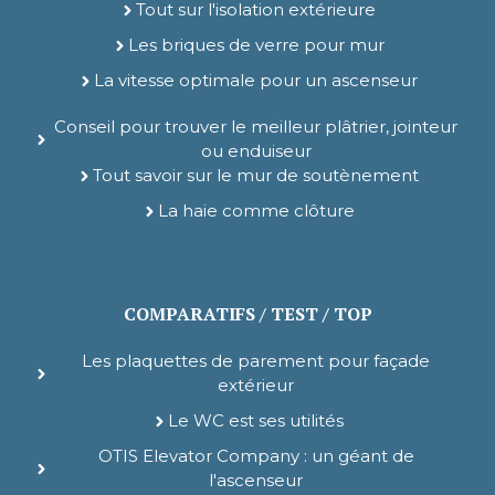
Tout sur l'isolation extérieure
Les briques de verre pour mur
La vitesse optimale pour un ascenseur
Conseil pour trouver le meilleur plâtrier, jointeur
ou enduiseur
Tout savoir sur le mur de soutènement
La haie comme clôture
COMPARATIFS / TEST / TOP
Les plaquettes de parement pour façade
extérieur
Le WC est ses utilités
OTIS Elevator Company : un géant de
l'ascenseur