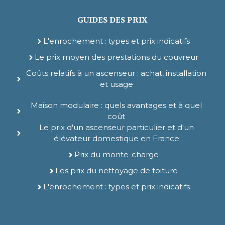
GUIDES DES PRIX
L'enrochement : types et prix indicatifs
Le prix moyen des prestations du couvreur
Coûts relatifs à un ascenseur : achat, installation
et usage
Maison modulaire : quels avantages et à quel
coût
Le prix d'un ascenseur particulier et d'un
élévateur domestique en France
Prix du monte-charge
Les prix du nettoyage de toiture
L'enrochement : types et prix indicatifs