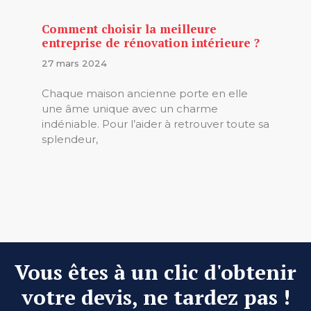
Comment choisir la meilleure
entreprise de rénovation intérieure ?
27 mars 2024
Chaque maison ancienne porte en elle
une âme unique avec un charme
indéniable. Pour l’aider à retrouver toute sa
splendeur,
Vous êtes à un clic d'obtenir
votre devis, ne tardez pas !