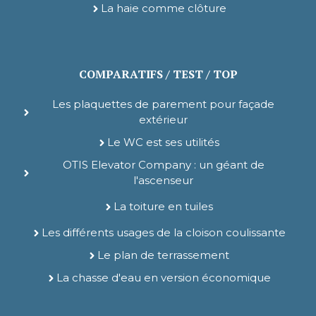
La haie comme clôture
COMPARATIFS / TEST / TOP
Les plaquettes de parement pour façade
extérieur
Le WC est ses utilités
OTIS Elevator Company : un géant de
l'ascenseur
La toiture en tuiles
Les différents usages de la cloison coulissante
Le plan de terrassement
La chasse d'eau en version économique