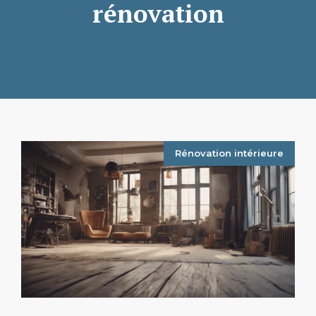
rénovation
Rénovation intérieure