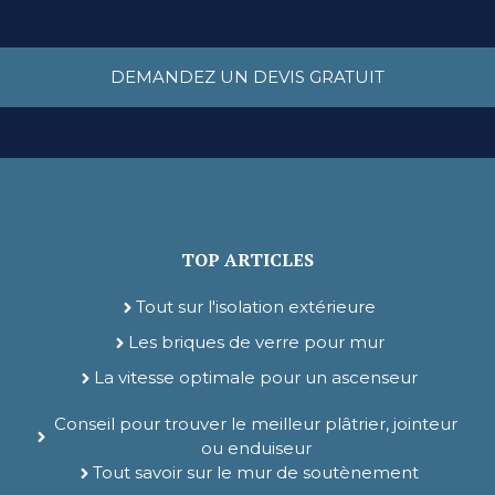
DEMANDEZ UN DEVIS GRATUIT
TOP ARTICLES
Tout sur l'isolation extérieure
Les briques de verre pour mur
La vitesse optimale pour un ascenseur
Conseil pour trouver le meilleur plâtrier, jointeur
ou enduiseur
Tout savoir sur le mur de soutènement