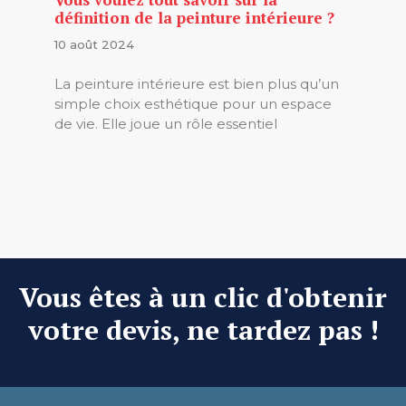
définition de la peinture intérieure ?
10 août 2024
La peinture intérieure est bien plus qu’un
simple choix esthétique pour un espace
de vie. Elle joue un rôle essentiel
Vous êtes à un clic d'obtenir
votre devis, ne tardez pas !