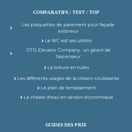
COMPARATIFS / TEST / TOP
Les plaquettes de parement pour façade
extérieur
Le WC est ses utilités
OTIS Elevator Company : un géant de
l'ascenseur
La toiture en tuiles
Les différents usages de la cloison coulissante
Le plan de terrassement
La chasse d'eau en version économique
GUIDES DES PRIX