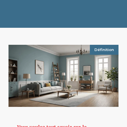
Définition
Vous voulez tout savoir sur la