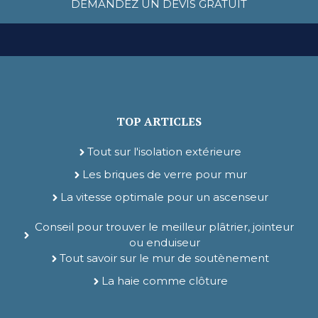
DEMANDEZ UN DEVIS GRATUIT
TOP ARTICLES
Tout sur l'isolation extérieure
Les briques de verre pour mur
La vitesse optimale pour un ascenseur
Conseil pour trouver le meilleur plâtrier, jointeur
ou enduiseur
Tout savoir sur le mur de soutènement
La haie comme clôture