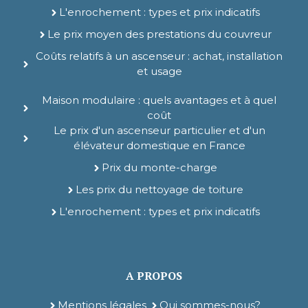
L'enrochement : types et prix indicatifs
Le prix moyen des prestations du couvreur
Coûts relatifs à un ascenseur : achat, installation
et usage
Maison modulaire : quels avantages et à quel
coût
Le prix d'un ascenseur particulier et d'un
élévateur domestique en France
Prix du monte-charge
Les prix du nettoyage de toiture
L'enrochement : types et prix indicatifs
A PROPOS
Mentions légales
Qui sommes-nous?