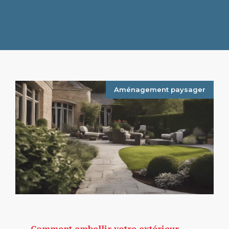
Aménagement paysager
Comment embellir votre extérieur