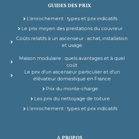
GUIDES DES PRIX
L'enrochement : types et prix indicatifs
Le prix moyen des prestations du couvreur
Coûts relatifs à un ascenseur : achat, installation
et usage
Maison modulaire : quels avantages et à quel
coût
Le prix d'un ascenseur particulier et d'un
élévateur domestique en France
Prix du monte-charge
Les prix du nettoyage de toiture
L'enrochement : types et prix indicatifs
A PROPOS