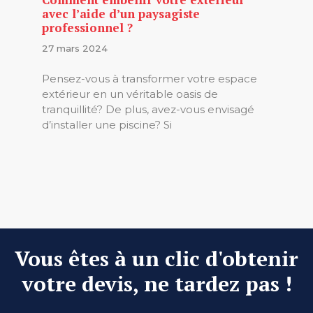
avec l’aide d’un paysagiste
professionnel ?
27 mars 2024
Pensez-vous à transformer votre espace
extérieur en un véritable oasis de
tranquillité? De plus, avez-vous envisagé
d’installer une piscine? Si
Vous êtes à un clic d'obtenir
votre devis, ne tardez pas !