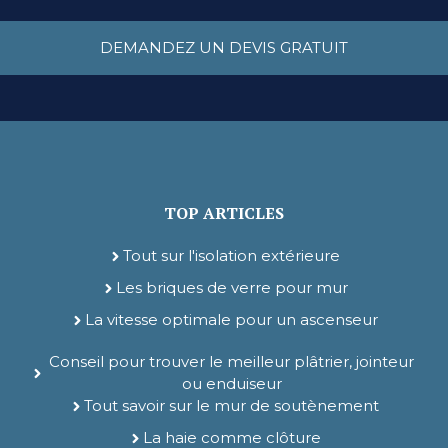
DEMANDEZ UN DEVIS GRATUIT
TOP ARTICLES
Tout sur l'isolation extérieure
Les briques de verre pour mur
La vitesse optimale pour un ascenseur
Conseil pour trouver le meilleur plâtrier, jointeur
ou enduiseur
Tout savoir sur le mur de soutènement
La haie comme clôture