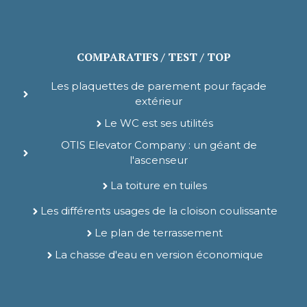
COMPARATIFS / TEST / TOP
Les plaquettes de parement pour façade
extérieur
Le WC est ses utilités
OTIS Elevator Company : un géant de
l'ascenseur
La toiture en tuiles
Les différents usages de la cloison coulissante
Le plan de terrassement
La chasse d'eau en version économique