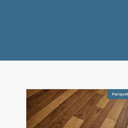
Parque