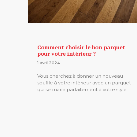
Comment choisir le bon parquet
pour votre intérieur ?
1 avril 2024
Vous cherchez à donner un nouveau
souffle à votre intérieur avec un parquet
qui se marie parfaitement à votre style