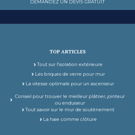
DEMANDEZ UN DEVIS GRATUIT
TOP ARTICLES
Tout sur l'isolation extérieure
Les briques de verre pour mur
La vitesse optimale pour un ascenseur
Conseil pour trouver le meilleur plâtrier, jointeur
ou enduiseur
Tout savoir sur le mur de soutènement
La haie comme clôture