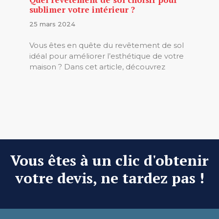
sublimer votre intérieur ?
25 mars 2024
Vous êtes en quête du revêtement de sol
idéal pour améliorer l’esthétique de votre
maison ? Dans cet article, découvrez
Vous êtes à un clic d'obtenir
votre devis, ne tardez pas !