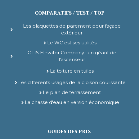
COMPARATIFS / TEST / TOP
Les plaquettes de parement pour façade
extérieur
Le WC est ses utilités
OTIS Elevator Company : un géant de
l'ascenseur
La toiture en tuiles
Les différents usages de la cloison coulissante
Le plan de terrassement
La chasse d'eau en version économique
GUIDES DES PRIX