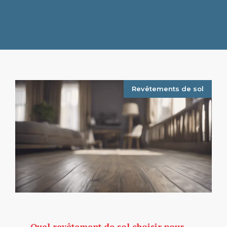
Revêtements de sol
Quel revêtement de sol choisir pour