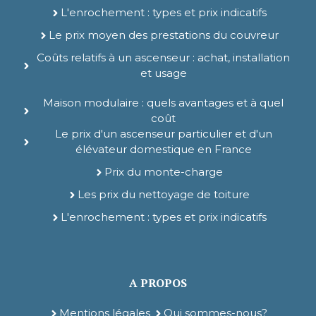
L'enrochement : types et prix indicatifs
Le prix moyen des prestations du couvreur
Coûts relatifs à un ascenseur : achat, installation
et usage
Maison modulaire : quels avantages et à quel
coût
Le prix d'un ascenseur particulier et d'un
élévateur domestique en France
Prix du monte-charge
Les prix du nettoyage de toiture
L'enrochement : types et prix indicatifs
A PROPOS
Mentions légales
Qui sommes-nous?