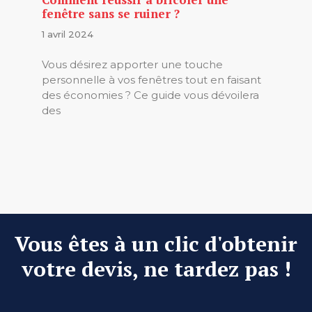
fenêtre sans se ruiner ?
1 avril 2024
Vous désirez apporter une touche
personnelle à vos fenêtres tout en faisant
des économies ? Ce guide vous dévoilera
des
Vous êtes à un clic d'obtenir
votre devis, ne tardez pas !