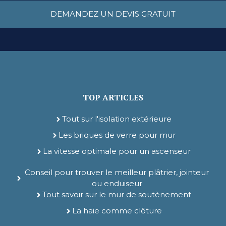
DEMANDEZ UN DEVIS GRATUIT
TOP ARTICLES
Tout sur l'isolation extérieure
Les briques de verre pour mur
La vitesse optimale pour un ascenseur
Conseil pour trouver le meilleur plâtrier, jointeur
ou enduiseur
Tout savoir sur le mur de soutènement
La haie comme clôture