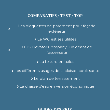
COMPARATIFS / TEST / TOP
Les plaquettes de parement pour façade
extérieur
Le WC est ses utilités
OTIS Elevator Company : un géant de
l'ascenseur
La toiture en tuiles
Les différents usages de la cloison coulissante
Le plan de terrassement
La chasse d'eau en version économique
GUIDES DES PRIX