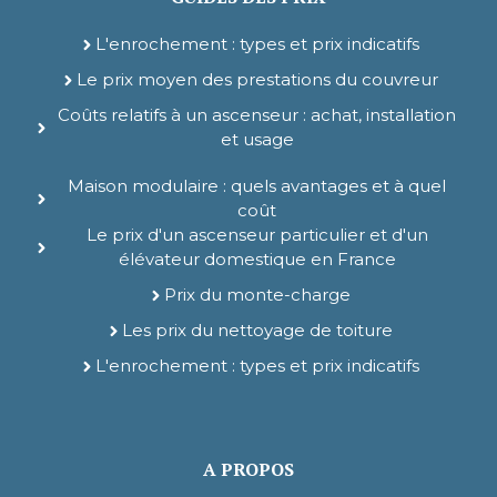
L'enrochement : types et prix indicatifs
Le prix moyen des prestations du couvreur
Coûts relatifs à un ascenseur : achat, installation
et usage
Maison modulaire : quels avantages et à quel
coût
Le prix d'un ascenseur particulier et d'un
élévateur domestique en France
Prix du monte-charge
Les prix du nettoyage de toiture
L'enrochement : types et prix indicatifs
A PROPOS