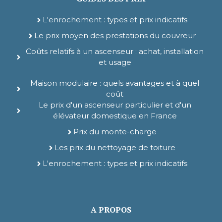
L'enrochement : types et prix indicatifs
Le prix moyen des prestations du couvreur
Coûts relatifs à un ascenseur : achat, installation
et usage
Maison modulaire : quels avantages et à quel
coût
Le prix d'un ascenseur particulier et d'un
élévateur domestique en France
Prix du monte-charge
Les prix du nettoyage de toiture
L'enrochement : types et prix indicatifs
A PROPOS