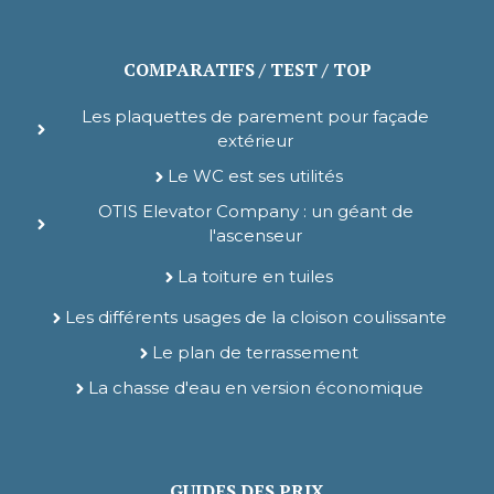
COMPARATIFS / TEST / TOP
Les plaquettes de parement pour façade
extérieur
Le WC est ses utilités
OTIS Elevator Company : un géant de
l'ascenseur
La toiture en tuiles
Les différents usages de la cloison coulissante
Le plan de terrassement
La chasse d'eau en version économique
GUIDES DES PRIX