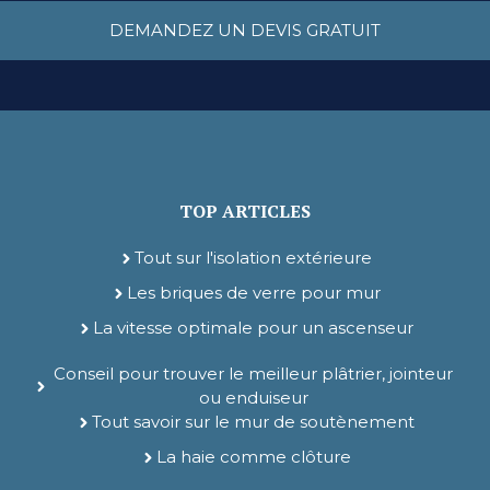
DEMANDEZ UN DEVIS GRATUIT
TOP ARTICLES
Tout sur l'isolation extérieure
Les briques de verre pour mur
La vitesse optimale pour un ascenseur
Conseil pour trouver le meilleur plâtrier, jointeur
ou enduiseur
Tout savoir sur le mur de soutènement
La haie comme clôture