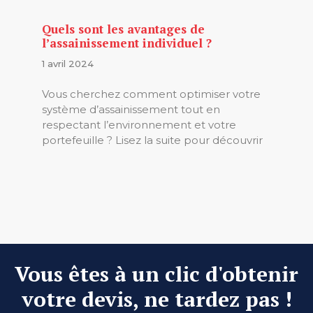
Quels sont les avantages de
l’assainissement individuel ?
1 avril 2024
Vous cherchez comment optimiser votre
système d’assainissement tout en
respectant l’environnement et votre
portefeuille ? Lisez la suite pour découvrir
Vous êtes à un clic d'obtenir
votre devis, ne tardez pas !