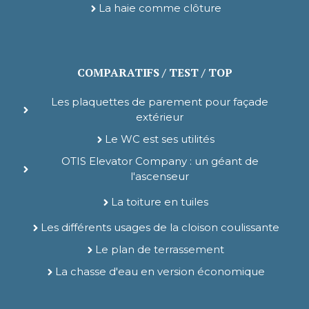
La haie comme clôture
COMPARATIFS / TEST / TOP
Les plaquettes de parement pour façade
extérieur
Le WC est ses utilités
OTIS Elevator Company : un géant de
l'ascenseur
La toiture en tuiles
Les différents usages de la cloison coulissante
Le plan de terrassement
La chasse d'eau en version économique