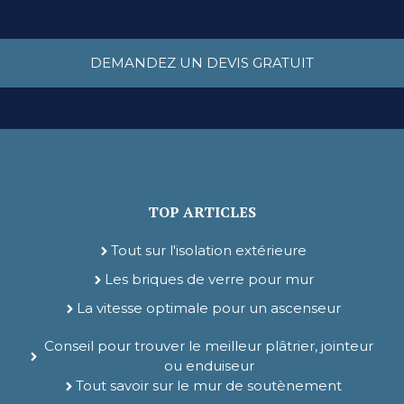
DEMANDEZ UN DEVIS GRATUIT
TOP ARTICLES
Tout sur l'isolation extérieure
Les briques de verre pour mur
La vitesse optimale pour un ascenseur
Conseil pour trouver le meilleur plâtrier, jointeur
ou enduiseur
Tout savoir sur le mur de soutènement