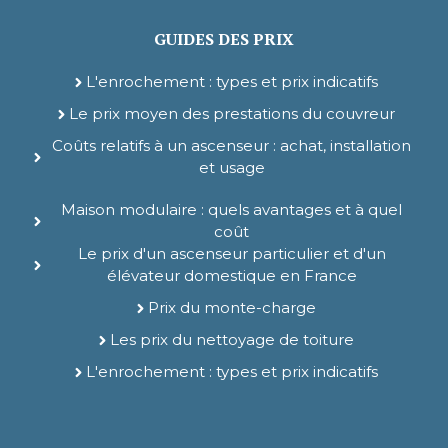
GUIDES DES PRIX
L'enrochement : types et prix indicatifs
Le prix moyen des prestations du couvreur
Coûts relatifs à un ascenseur : achat, installation
et usage
Maison modulaire : quels avantages et à quel
coût
Le prix d'un ascenseur particulier et d'un
élévateur domestique en France
Prix du monte-charge
Les prix du nettoyage de toiture
L'enrochement : types et prix indicatifs