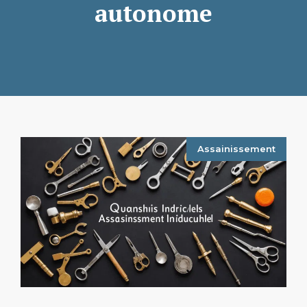
autonome
Assainissement