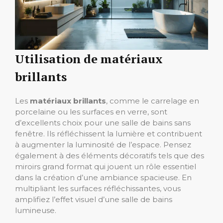
Utilisation de matériaux
brillants
Les
matériaux brillants
, comme le carrelage en
porcelaine ou les surfaces en verre, sont
d’excellents choix pour une salle de bains sans
fenêtre. Ils réfléchissent la lumière et contribuent
à augmenter la luminosité de l’espace. Pensez
également à des éléments décoratifs tels que des
miroirs grand format qui jouent un rôle essentiel
dans la création d’une ambiance spacieuse. En
multipliant les surfaces réfléchissantes, vous
amplifiez l’effet visuel d’une salle de bains
lumineuse.