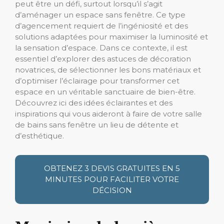
peut être un défi, surtout lorsqu’il s’agit
d’aménager un espace sans fenêtre. Ce type
d’agencement requiert de l’ingéniosité et des
solutions adaptées pour maximiser la luminosité et
la sensation d’espace. Dans ce contexte, il est
essentiel d’explorer des astuces de décoration
novatrices, de sélectionner les bons matériaux et
d’optimiser l’éclairage pour transformer cet
espace en un véritable sanctuaire de bien-être.
Découvrez ici des idées éclairantes et des
inspirations qui vous aideront à faire de votre salle
de bains sans fenêtre un lieu de détente et
d’esthétique.
OBTENEZ 3 DEVIS GRATUITES EN 5
MINUTES POUR FACILITER VOTRE
DÉCISION