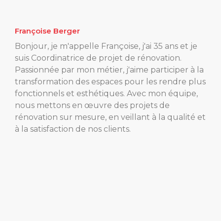
Françoise Berger
Bonjour, je m'appelle Françoise, j'ai 35 ans et je
suis Coordinatrice de projet de rénovation.
Passionnée par mon métier, j'aime participer à la
transformation des espaces pour les rendre plus
fonctionnels et esthétiques. Avec mon équipe,
nous mettons en œuvre des projets de
rénovation sur mesure, en veillant à la qualité et
à la satisfaction de nos clients.