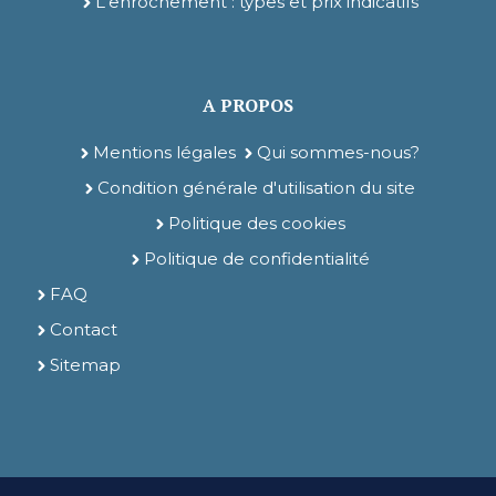
L'enrochement : types et prix indicatifs
A PROPOS
Mentions légales
Qui sommes-nous?
Condition générale d'utilisation du site
Politique des cookies
Politique de confidentialité
FAQ
Contact
Sitemap