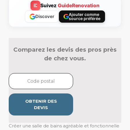
Suivez
GuideRenovation
Ajouter comme
Discover
source préférée
Comparez les devis des pros près
de chez vous.
OBTENIR DES
DEVIS
Créer une salle de bains agréable et fonctionnelle