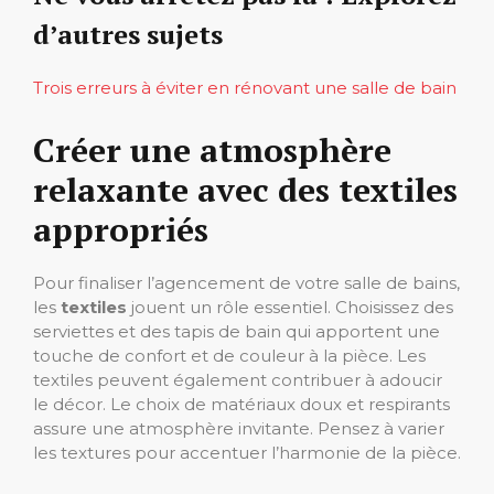
d’autres sujets
Trois erreurs à éviter en rénovant une salle de bain
Créer une atmosphère
relaxante avec des textiles
appropriés
Pour finaliser l’agencement de votre salle de bains,
les
textiles
jouent un rôle essentiel. Choisissez des
serviettes et des tapis de bain qui apportent une
touche de confort et de couleur à la pièce. Les
textiles peuvent également contribuer à adoucir
le décor. Le choix de matériaux doux et respirants
assure une atmosphère invitante. Pensez à varier
les textures pour accentuer l’harmonie de la pièce.