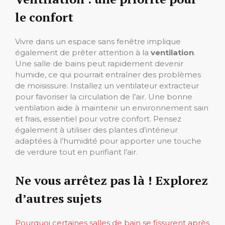
le confort
Vivre dans un espace sans fenêtre implique
également de prêter attention à la
ventilation
.
Une salle de bains peut rapidement devenir
humide, ce qui pourrait entraîner des problèmes
de moisissure. Installez un ventilateur extracteur
pour favoriser la circulation de l’air. Une bonne
ventilation aide à maintenir un environnement sain
et frais, essentiel pour votre confort. Pensez
également à utiliser des plantes d’intérieur
adaptées à l’humidité pour apporter une touche
de verdure tout en purifiant l’air.
Ne vous arrêtez pas là ! Explorez
d’autres sujets
Pourquoi certaines salles de bain se fissurent après