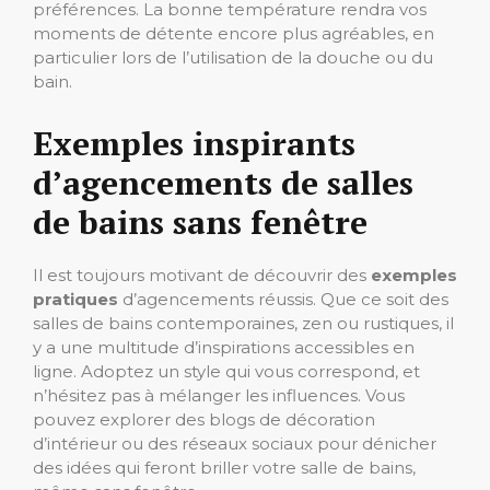
préférences. La bonne température rendra vos
moments de détente encore plus agréables, en
particulier lors de l’utilisation de la douche ou du
bain.
Exemples inspirants
d’agencements de salles
de bains sans fenêtre
Il est toujours motivant de découvrir des
exemples
pratiques
d’agencements réussis. Que ce soit des
salles de bains contemporaines, zen ou rustiques, il
y a une multitude d’inspirations accessibles en
ligne. Adoptez un style qui vous correspond, et
n’hésitez pas à mélanger les influences. Vous
pouvez explorer des blogs de décoration
d’intérieur ou des réseaux sociaux pour dénicher
des idées qui feront briller votre salle de bains,