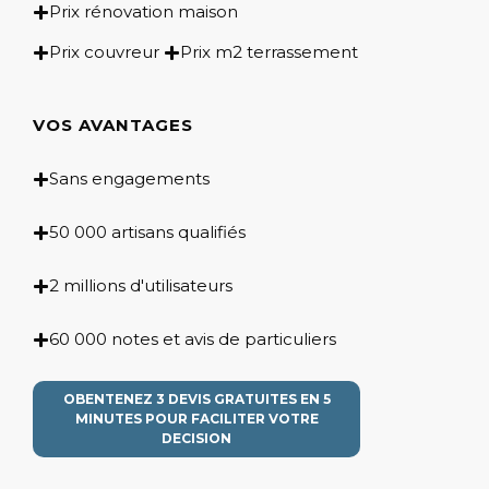
Prix rénovation maison
Prix couvreur
Prix m2 terrassement
VOS AVANTAGES
Sans engagements
50 000 artisans qualifiés
2 millions d'utilisateurs
60 000 notes et avis de particuliers
OBENTENEZ 3 DEVIS GRATUITES EN 5
MINUTES POUR FACILITER VOTRE
DECISION