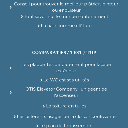
Conseil pour trouver le meilleur plâtrier, jointeur
ou enduiseur
Tout savoir sur le mur de soutènement
La haie comme clôture
COMPARATIFS / TEST / TOP
Les plaquettes de parement pour façade
extérieur
Le WC est ses utilités
OTIS Elevator Company : un géant de
l'ascenseur
La toiture en tuiles
Les différents usages de la cloison coulissante
Le plan de terrassement