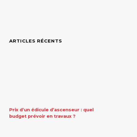
ARTICLES RÉCENTS
Prix d’un édicule d’ascenseur : quel
budget prévoir en travaux ?