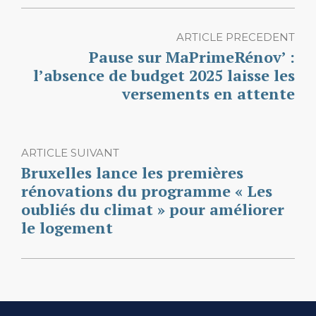
ARTICLE PRECEDENT
Pause sur MaPrimeRénov’ :
l’absence de budget 2025 laisse les
versements en attente
ARTICLE SUIVANT
Bruxelles lance les premières
rénovations du programme « Les
oubliés du climat » pour améliorer
le logement