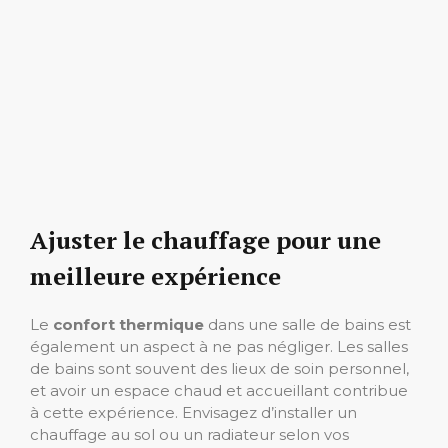
Ajuster le chauffage pour une
meilleure expérience
Le
confort thermique
dans une salle de bains est
également un aspect à ne pas négliger. Les salles
de bains sont souvent des lieux de soin personnel,
et avoir un espace chaud et accueillant contribue
à cette expérience. Envisagez d’installer un
chauffage au sol ou un radiateur selon vos