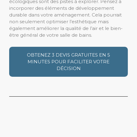
écologiques sont des pistes à explorer. Pensez à
incorporer des éléments de développement
durable dans votre aménagement. Cela pourrait
non seulement optimiser l’esthétique mais
également améliorer la qualité de l’air et le bien-
être général de votre salle de bains.
OBTENEZ 3 DEVIS GRATUITES EN 5
MINUTES POUR FACILITER VOTRE
DÉCISION