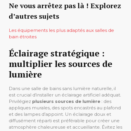
Ne vous arrêtez pas là ! Explorez
d’autres sujets
Les équipements les plus adaptés aux salles de
bain étroites
Éclairage stratégique :
multiplier les sources de
lumière
Dans une salle de bains sans lumière naturelle, il
est crucial d’installer un éclairage artificiel adéquat.
Privilégiez
plusieurs sources de lumière
: des
appliques murales, des spots encastrés au plafond
et des lampes d’appoint. Un éclairage doux et
diffusément réparti est préférable pour créer une
atmosphère chaleureuse et accueillante. Évitez les