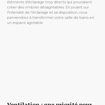
éléments d’éclairage trop directs qui pourraient
créer des ombres désagréables. En jouant sur
l’intensité de l’éclairage et sa disposition, vous
parviendrez à transformer votre salle de bains en
un espace agréable.
Ventilation : une priorité pour