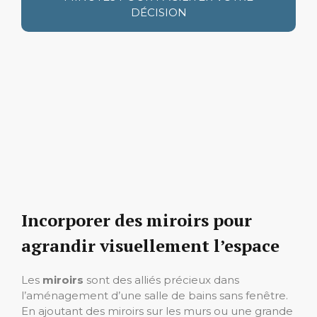
DÉCISION
Incorporer des miroirs pour
agrandir visuellement l’espace
Les
miroirs
sont des alliés précieux dans
l’aménagement d’une salle de bains sans fenêtre.
En ajoutant des miroirs sur les murs ou une grande