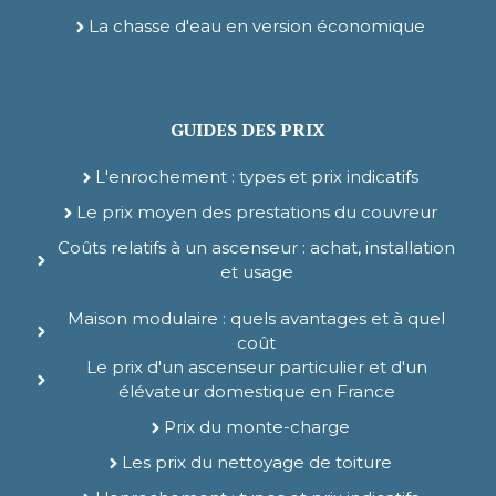
La chasse d'eau en version économique
GUIDES DES PRIX
L'enrochement : types et prix indicatifs
Le prix moyen des prestations du couvreur
Coûts relatifs à un ascenseur : achat, installation
et usage
Maison modulaire : quels avantages et à quel
coût
Le prix d'un ascenseur particulier et d'un
élévateur domestique en France
Prix du monte-charge
Les prix du nettoyage de toiture