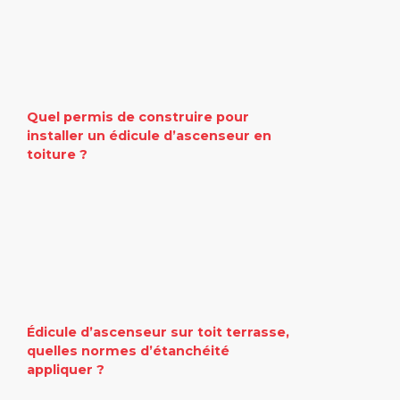
Quel permis de construire pour
installer un édicule d’ascenseur en
toiture ?
Édicule d’ascenseur sur toit terrasse,
quelles normes d’étanchéité
appliquer ?