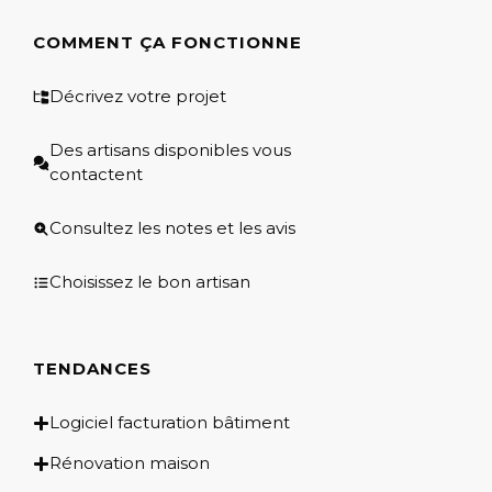
COMMENT ÇA FONCTIONNE
Décrivez votre projet
Des artisans disponibles vous
contactent
Consultez les notes et les avis
Choisissez le bon artisan
TENDANCES
Logiciel facturation bâtiment
Rénovation maison