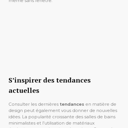
même sans fenêtre.
S’inspirer des tendances
actuelles
Consulter les dernières
tendances
en matière de
design peut également vous donner de nouvelles
idées. La popularité croissante des salles de bains
minimalistes et l’utilisation de matériaux