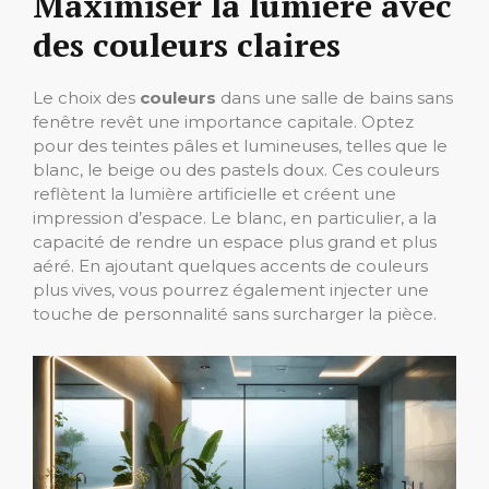
Maximiser la lumière avec
des couleurs claires
Le choix des
couleurs
dans une salle de bains sans
fenêtre revêt une importance capitale. Optez
pour des teintes pâles et lumineuses, telles que le
blanc, le beige ou des pastels doux. Ces couleurs
reflètent la lumière artificielle et créent une
impression d’espace. Le blanc, en particulier, a la
capacité de rendre un espace plus grand et plus
aéré. En ajoutant quelques accents de couleurs
plus vives, vous pourrez également injecter une
touche de personnalité sans surcharger la pièce.