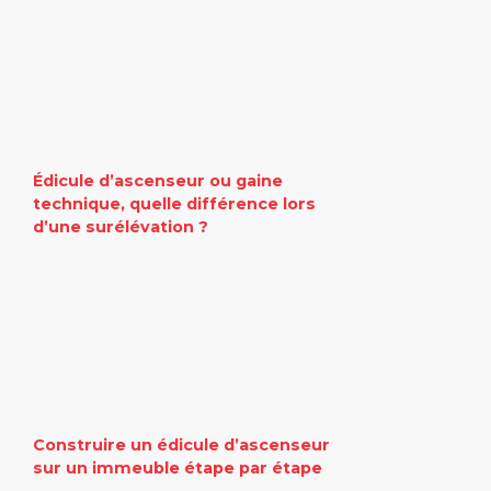
Édicule d’ascenseur ou gaine
technique, quelle différence lors
d’une surélévation ?
Construire un édicule d’ascenseur
sur un immeuble étape par étape