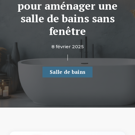
pour aménager une
salle de bains sans
fenêtre
8 février 2025
Salle de bains