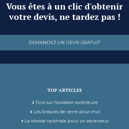
Vous êtes à un clic d'obtenir
votre devis, ne tardez pas !
DEMANDEZ UN DEVIS GRATUIT
TOP ARTICLES
Tout sur l'isolation extérieure
Les briques de verre pour mur
La vitesse optimale pour un ascenseur