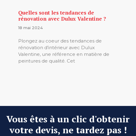
Quelles sont les tendances de
rénovation avec Dulux Valentine ?
18 mai 2024
Plongez au coeur des tendances de
rénovation d’intérieur avec Dulux
Valentine, une référence en matière de
peintures de qualité. Cet
Vous êtes à un clic d'obtenir
votre devis, ne tardez pas !