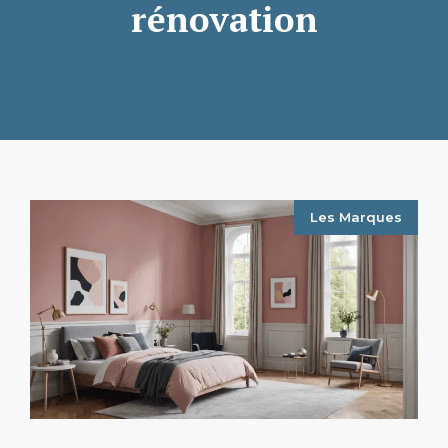
rénovation
Les Marques