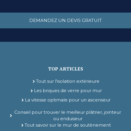
DEMANDEZ UN DEVIS GRATUIT
TOP ARTICLES
Tout sur l'isolation extérieure
Les briques de verre pour mur
La vitesse optimale pour un ascenseur
Conseil pour trouver le meilleur plâtrier, jointeur
ou enduiseur
Tout savoir sur le mur de soutènement