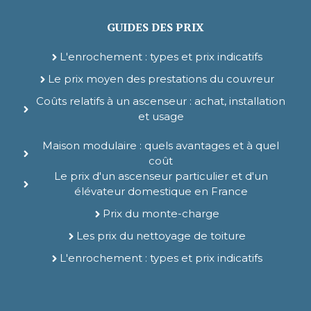
GUIDES DES PRIX
L'enrochement : types et prix indicatifs
Le prix moyen des prestations du couvreur
Coûts relatifs à un ascenseur : achat, installation
et usage
Maison modulaire : quels avantages et à quel
coût
Le prix d'un ascenseur particulier et d'un
élévateur domestique en France
Prix du monte-charge
Les prix du nettoyage de toiture
L'enrochement : types et prix indicatifs