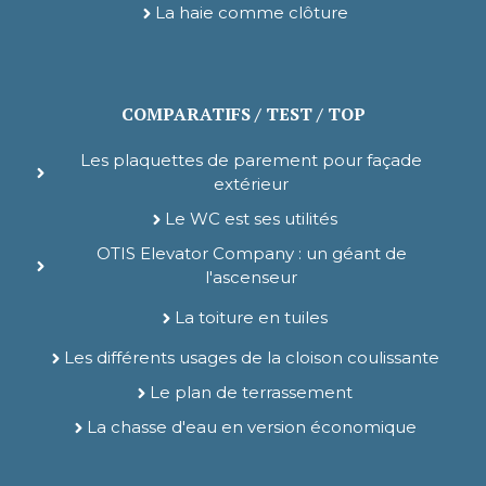
La haie comme clôture
COMPARATIFS / TEST / TOP
Les plaquettes de parement pour façade
extérieur
Le WC est ses utilités
OTIS Elevator Company : un géant de
l'ascenseur
La toiture en tuiles
Les différents usages de la cloison coulissante
Le plan de terrassement
La chasse d'eau en version économique