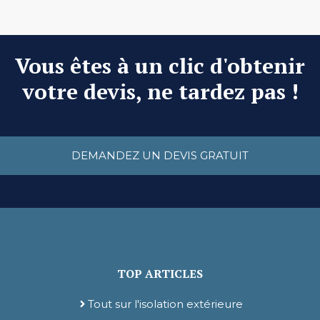
Vous êtes à un clic d'obtenir
votre devis, ne tardez pas !
DEMANDEZ UN DEVIS GRATUIT
TOP ARTICLES
Tout sur l'isolation extérieure