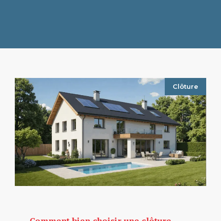
Clôture
Comment bien choisir une clôture