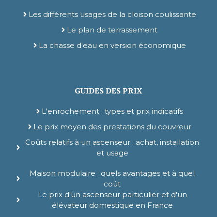
Les différents usages de la cloison coulissante
Le plan de terrassement
La chasse d'eau en version économique
GUIDES DES PRIX
L'enrochement : types et prix indicatifs
Le prix moyen des prestations du couvreur
Coûts relatifs à un ascenseur : achat, installation
et usage
Maison modulaire : quels avantages et à quel
coût
Le prix d'un ascenseur particulier et d'un
élévateur domestique en France