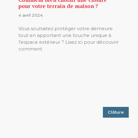
pour votre terrain de maison ?
4 avril 2024
Vous souhaitez protéger votre demeure
tout en apportant une touche unique à
l’espace extérieur ? Lisez ici pour découvrir
comment
Clôture