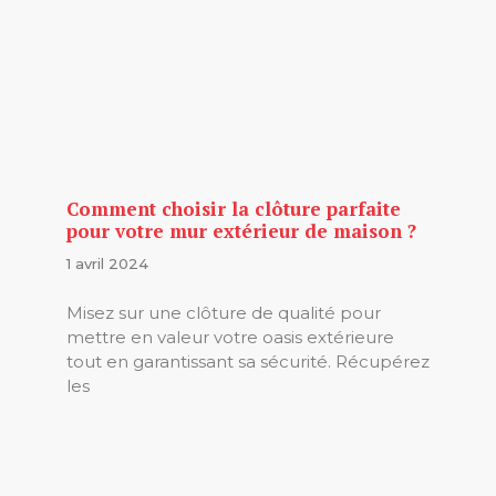
Comment choisir la clôture parfaite
pour votre mur extérieur de maison ?
1 avril 2024
Misez sur une clôture de qualité pour
mettre en valeur votre oasis extérieure
tout en garantissant sa sécurité. Récupérez
les