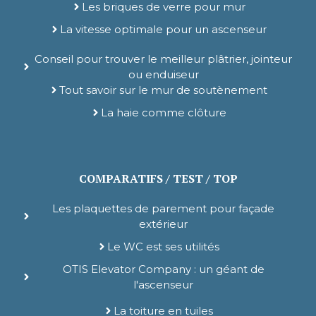
Les briques de verre pour mur
La vitesse optimale pour un ascenseur
Conseil pour trouver le meilleur plâtrier, jointeur
ou enduiseur
Tout savoir sur le mur de soutènement
La haie comme clôture
COMPARATIFS / TEST / TOP
Les plaquettes de parement pour façade
extérieur
Le WC est ses utilités
OTIS Elevator Company : un géant de
l'ascenseur
La toiture en tuiles