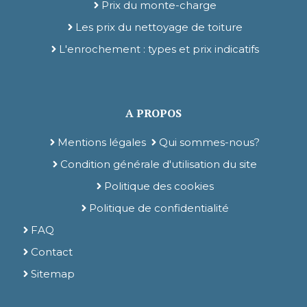
Prix du monte-charge
Les prix du nettoyage de toiture
L'enrochement : types et prix indicatifs
A PROPOS
Mentions légales
Qui sommes-nous?
Condition générale d'utilisation du site
Politique des cookies
Politique de confidentialité
FAQ
Contact
Sitemap