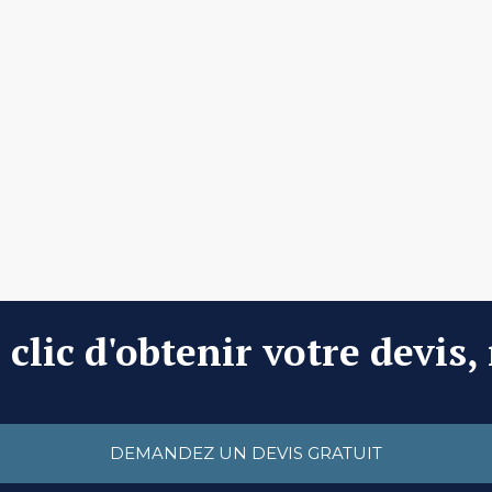
clic d'obtenir votre devis,
DEMANDEZ UN DEVIS GRATUIT