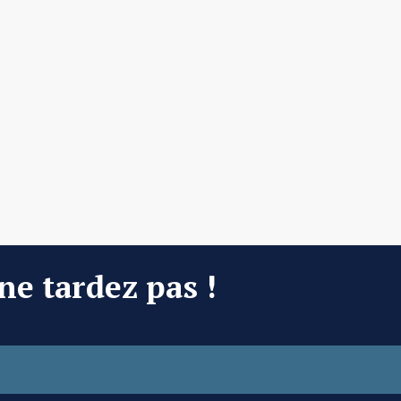
 ne tardez pas !