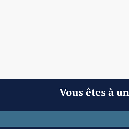
Vous êtes à un 